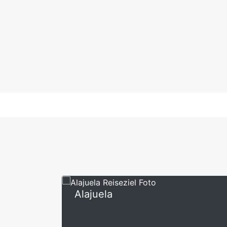
Alajuela