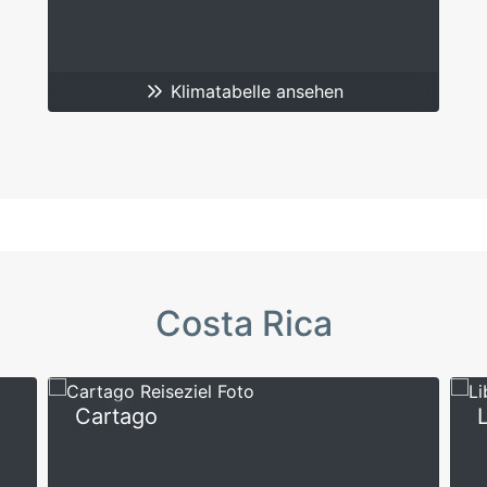
Klimatabelle ansehen
Costa Rica
Cartago
L