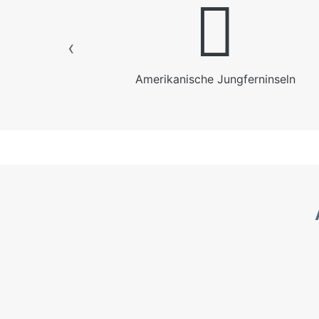
Amerikanische Jungferninseln