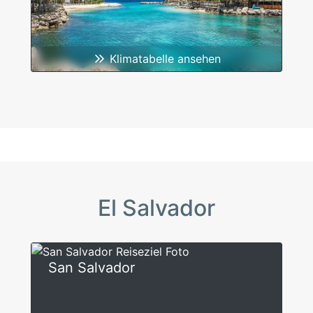
Klimatabelle ansehen
El Salvador
San Salvador