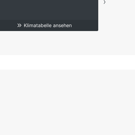
Klimatabelle ansehen