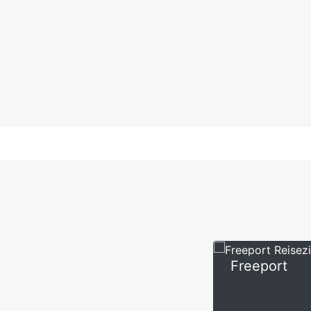
Freeport