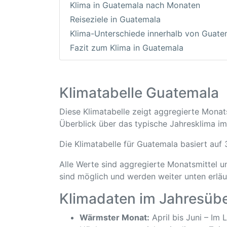
Klima in Guatemala nach Monaten
Reiseziele in Guatemala
Klima-Unterschiede innerhalb von Guate
Fazit zum Klima in Guatemala
Klimatabelle Guatemala
Diese Klimatabelle zeigt aggregierte Mona
Überblick über das typische Jahresklima im
Die Klimatabelle für Guatemala basiert auf
Alle Werte sind aggregierte Monatsmittel 
sind möglich und werden weiter unten erläu
Klimadaten im Jahresübe
Wärmster Monat:
April bis Juni – Im