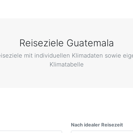
Reiseziele Guatemala
eiseziele mit individuellen Klimadaten sowie eig
Klimatabelle
Nach idealer Reisezeit