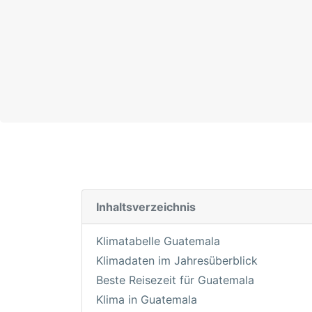
Inhaltsverzeichnis
Klimatabelle Guatemala
Klimadaten im Jahresüberblick
Beste Reisezeit für Guatemala
Klima in Guatemala