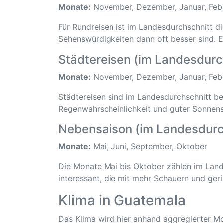
Monate:
November, Dezember, Januar, Febru
Für Rundreisen ist im Landesdurchschnitt d
Sehenswürdigkeiten dann oft besser sind.
Städtereisen (im Landesdurc
Monate:
November, Dezember, Januar, Febr
Städtereisen sind im Landesdurchschnitt 
Regenwahrscheinlichkeit und guter Sonnen
Nebensaison (im Landesdurc
Monate:
Mai, Juni, September, Oktober
Die Monate Mai bis Oktober zählen im Lande
interessant, die mit mehr Schauern und ge
Klima in Guatemala
Das Klima wird hier anhand aggregierter Mo