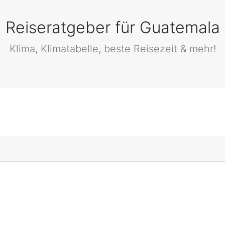
Reiseratgeber für Guatemala
Klima, Klimatabelle, beste Reisezeit & mehr!