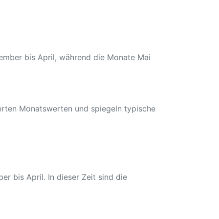
vember bis April, während die Monate Mai
ierten Monatswerten und spiegeln typische
bis April. In dieser Zeit sind die