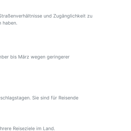
Straßenverhältnisse und Zugänglichkeit zu
n haben.
mber bis März wegen geringerer
schlagstagen. Sie sind für Reisende
hrere Reiseziele im Land.