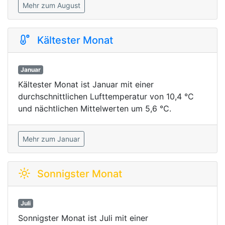
Mehr zum August
Kältester Monat
Januar
Kältester Monat ist Januar mit einer
durchschnittlichen Lufttemperatur von 10,4 °C
und nächtlichen Mittelwerten um 5,6 °C.
Mehr zum Januar
Sonnigster Monat
Juli
Sonnigster Monat ist Juli mit einer