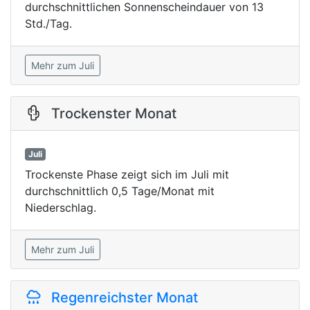
durchschnittlichen Sonnenscheindauer von 13
Std./Tag.
Mehr zum Juli
Trockenster Monat
Juli
Trockenste Phase zeigt sich im Juli mit
durchschnittlich 0,5 Tage/Monat mit
Niederschlag.
Mehr zum Juli
Regenreichster Monat