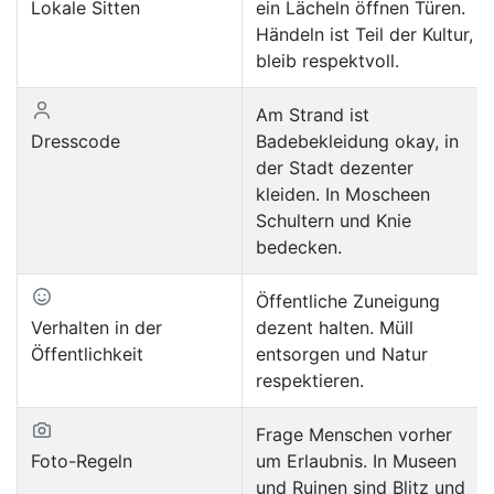
Lokale Sitten
ein Lächeln öffnen Türen.
Händeln ist Teil der Kultur,
bleib respektvoll.
Am Strand ist
Dresscode
Badebekleidung okay, in
der Stadt dezenter
kleiden. In Moscheen
Schultern und Knie
bedecken.
Öffentliche Zuneigung
Verhalten in der
dezent halten. Müll
Öffentlichkeit
entsorgen und Natur
respektieren.
Frage Menschen vorher
Foto-Regeln
um Erlaubnis. In Museen
und Ruinen sind Blitz und