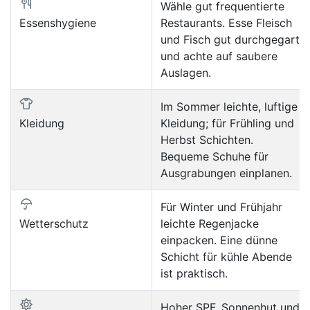
Wähle gut frequentierte
Essenshygiene
Restaurants. Esse Fleisch
und Fisch gut durchgegart
und achte auf saubere
Auslagen.
Im Sommer leichte, luftige
Kleidung
Kleidung; für Frühling und
Herbst Schichten.
Bequeme Schuhe für
Ausgrabungen einplanen.
Für Winter und Frühjahr
Wetterschutz
leichte Regenjacke
einpacken. Eine dünne
Schicht für kühle Abende
ist praktisch.
Hoher SPF, Sonnenhut und