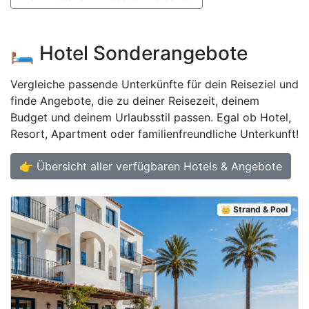
🛏️ Hotel Sonderangebote
Vergleiche passende Unterkünfte für dein Reiseziel und
finde Angebote, die zu deiner Reisezeit, deinem
Budget und deinem Urlaubsstil passen. Egal ob Hotel,
Resort, Apartment oder familienfreundliche Unterkunft!
👉 Übersicht aller verfügbaren Hotels & Angebote
👑 Strand & Pool