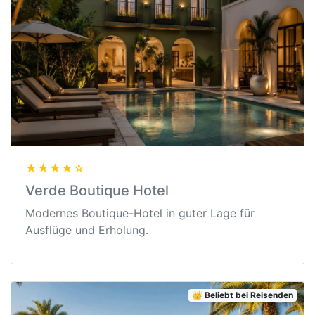
★★★★☆
Verde Boutique Hotel
Modernes Boutique-Hotel in guter Lage für
Ausflüge und Erholung.
👑 Beliebt bei Reisenden