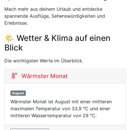
Mach mehr aus deinem Urlaub und entdecke
spannende Ausflüge, Sehenswürdigkeiten und
Erlebnisse.
🌤️ Wetter & Klima auf einen
Blick
Die wichtigsten Werte im Überblick.
Wärmster Monat
August
Wärmster Monat ist August mit einer mittleren
maximalen Temperatur von 33,9 °C und einer
mittleren Wassertemperatur von 29 °C.