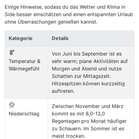
Einige Hinweise, sodass du das Wetter und Klima in
Side besser einschätzen und einen entspannten Urlaub
ohne Überraschungen genießen kannst.
Kategorie
Details
Von Juni bis September ist es
Temperatur &
sehr warm; plane Aktivitäten auf
Wärmegefühl
Morgen und Abend und nutze
Schatten zur Mittagszeit.
Hitzespitzen können kurzzeitig
auftreten.
Zwischen November und März
Niederschlag
kommt es mit 8,0-13,0
Regentagen pro Monat häufiger
zu Schauern. Im Sommer ist es
meist trocken.