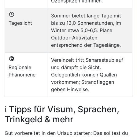
Ozonspitzen kommen.
Sommer bietet lange Tage mit
Tageslicht
bis zu 13,0 Sonnenstunden, im
Winter etwa 5,0-6,5. Plane
Outdoor-Aktivitäten
entsprechend der Tageslänge.
Vereinzelt tritt Saharastaub auf
Regionale
und dämpft die Sicht.
Phänomene
Gelegentlich können Quallen
vorkommen; Strandflaggen
geben Hinweise.
ℹ️ Tipps für Visum, Sprachen,
Trinkgeld & mehr
Gut vorbereitet in den Urlaub starten: Das solltest du