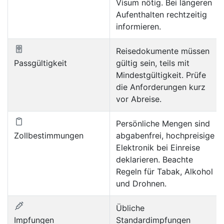
Visum nötig. Bei längeren
Aufenthalten rechtzeitig
informieren.
Reisedokumente müssen
Passgültigkeit
gültig sein, teils mit
Mindestgültigkeit. Prüfe
die Anforderungen kurz
vor Abreise.
Persönliche Mengen sind
Zollbestimmungen
abgabenfrei, hochpreisige
Elektronik bei Einreise
deklarieren. Beachte
Regeln für Tabak, Alkohol
und Drohnen.
Übliche
Impfungen
Standardimpfungen