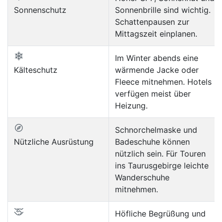
Sonnenschutz
Sonnenbrille sind wichtig.
Schattenpausen zur
Mittagszeit einplanen.
Im Winter abends eine
Kälteschutz
wärmende Jacke oder
Fleece mitnehmen. Hotels
verfügen meist über
Heizung.
Schnorchelmaske und
Nützliche Ausrüstung
Badeschuhe können
nützlich sein. Für Touren
ins Taurusgebirge leichte
Wanderschuhe
mitnehmen.
Höfliche Begrüßung und