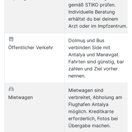
gemäß STIKO prüfen.
Individuelle Beratung
erhältst du bei deinem
Arzt oder im Impfzentrum.
Dolmuş und Bus
Öffentlicher Verkehr
verbinden Side mit
Antalya und Manavgat.
Fahrten sind günstig, bar
zahlen und Ziel vorher
nennen.
Mietwagen sind
Mietwagen
verbreitet, Abholung am
Flughafen Antalya
möglich. Kreditkarte
erforderlich, Fotos bei
Übergabe machen.