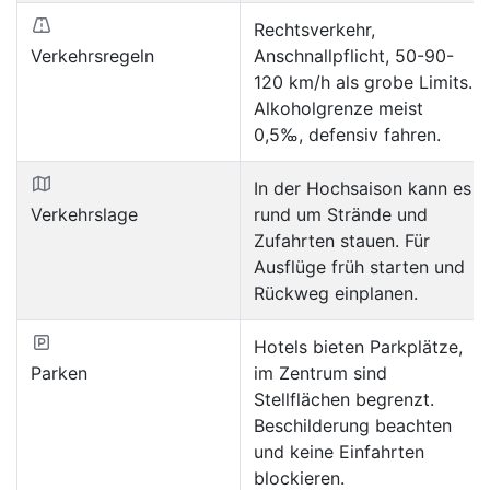
Rechtsverkehr,
Verkehrsregeln
Anschnallpflicht, 50-90-
120 km/h als grobe Limits.
Alkoholgrenze meist
0,5‰, defensiv fahren.
In der Hochsaison kann es
Verkehrslage
rund um Strände und
Zufahrten stauen. Für
Ausflüge früh starten und
Rückweg einplanen.
Hotels bieten Parkplätze,
Parken
im Zentrum sind
Stellflächen begrenzt.
Beschilderung beachten
und keine Einfahrten
blockieren.