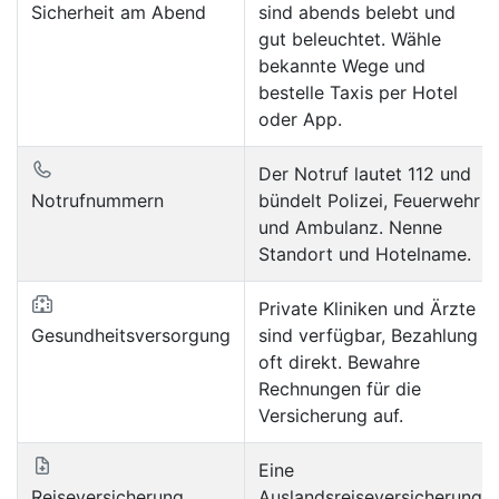
Sicherheit am Abend
sind abends belebt und
gut beleuchtet. Wähle
bekannte Wege und
bestelle Taxis per Hotel
oder App.
Der Notruf lautet 112 und
Notrufnummern
bündelt Polizei, Feuerwehr
und Ambulanz. Nenne
Standort und Hotelname.
Private Kliniken und Ärzte
Gesundheitsversorgung
sind verfügbar, Bezahlung
oft direkt. Bewahre
Rechnungen für die
Versicherung auf.
Eine
Reiseversicherung
Auslandsreiseversicherung