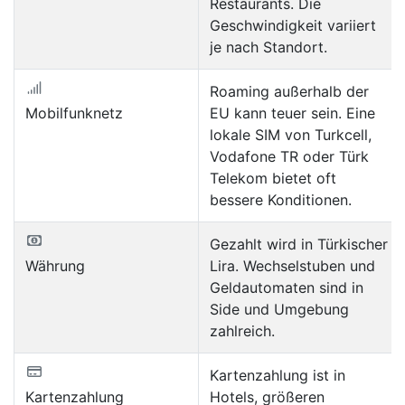
Restaurants. Die
Geschwindigkeit variiert
je nach Standort.
Roaming außerhalb der
Mobilfunknetz
EU kann teuer sein. Eine
lokale SIM von Turkcell,
Vodafone TR oder Türk
Telekom bietet oft
bessere Konditionen.
Gezahlt wird in Türkischer
Währung
Lira. Wechselstuben und
Geldautomaten sind in
Side und Umgebung
zahlreich.
Kartenzahlung ist in
Kartenzahlung
Hotels, größeren