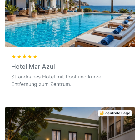
★★★★★
Hotel Mar Azul
Strandnahes Hotel mit Pool und kurzer
Entfernung zum Zentrum.
👑 Zentrale Lage