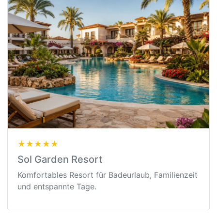
★★★★★
Sol Garden Resort
Komfortables Resort für Badeurlaub, Familienzeit
und entspannte Tage.