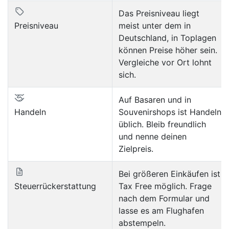
Das Preisniveau liegt
Preisniveau
meist unter dem in
Deutschland, in Toplagen
können Preise höher sein.
Vergleiche vor Ort lohnt
sich.
Auf Basaren und in
Handeln
Souvenirshops ist Handeln
üblich. Bleib freundlich
und nenne deinen
Zielpreis.
Bei größeren Einkäufen ist
Steuerrückerstattung
Tax Free möglich. Frage
nach dem Formular und
lasse es am Flughafen
abstempeln.