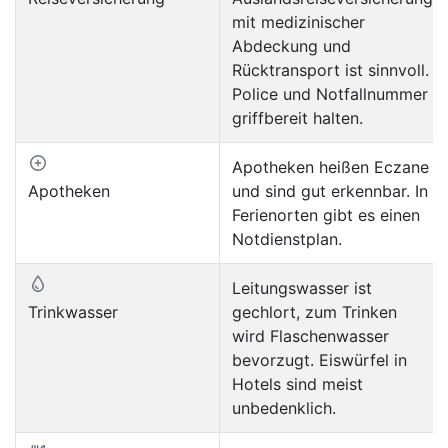
mit medizinischer
Abdeckung und
Rücktransport ist sinnvoll.
Police und Notfallnummer
griffbereit halten.
Apotheken heißen Eczane
Apotheken
und sind gut erkennbar. In
Ferienorten gibt es einen
Notdienstplan.
Leitungswasser ist
Trinkwasser
gechlort, zum Trinken
wird Flaschenwasser
bevorzugt. Eiswürfel in
Hotels sind meist
unbedenklich.