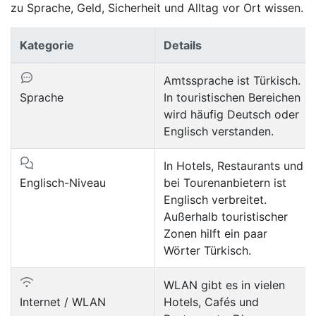
zu Sprache, Geld, Sicherheit und Alltag vor Ort wissen.
Kategorie
Details
Amtssprache ist Türkisch.
Sprache
In touristischen Bereichen
wird häufig Deutsch oder
Englisch verstanden.
In Hotels, Restaurants und
Englisch-Niveau
bei Tourenanbietern ist
Englisch verbreitet.
Außerhalb touristischer
Zonen hilft ein paar
Wörter Türkisch.
WLAN gibt es in vielen
Internet / WLAN
Hotels, Cafés und