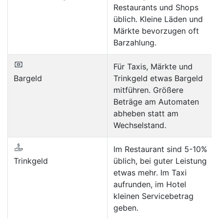
Restaurants und Shops
üblich. Kleine Läden und
Märkte bevorzugen oft
Barzahlung.
Für Taxis, Märkte und
Bargeld
Trinkgeld etwas Bargeld
mitführen. Größere
Beträge am Automaten
abheben statt am
Wechselstand.
Im Restaurant sind 5-10%
Trinkgeld
üblich, bei guter Leistung
etwas mehr. Im Taxi
aufrunden, im Hotel
kleinen Servicebetrag
geben.