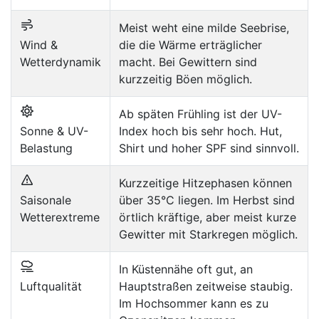
Meist weht eine milde Seebrise,
Wind &
die die Wärme erträglicher
Wetterdynamik
macht. Bei Gewittern sind
kurzzeitig Böen möglich.
Ab späten Frühling ist der UV-
Sonne & UV-
Index hoch bis sehr hoch. Hut,
Belastung
Shirt und hoher SPF sind sinnvoll.
Kurzzeitige Hitzephasen können
Saisonale
über 35°C liegen. Im Herbst sind
Wetterextreme
örtlich kräftige, aber meist kurze
Gewitter mit Starkregen möglich.
In Küstennähe oft gut, an
Luftqualität
Hauptstraßen zeitweise staubig.
Im Hochsommer kann es zu