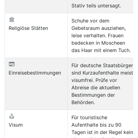
Stativ teils untersagt.
Schuhe vor dem
Religiöse Stätten
Gebetsraum ausziehen,
leise verhalten. Frauen
bedecken in Moscheen
das Haar mit einem Tuch.
Für deutsche Staatsbürger
Einreisebestimmungen
sind Kurzaufenthalte meist
visumfrei. Prüfe vor
Abreise die aktuellen
Bestimmungen der
Behörden.
Für touristische
Visum
Aufenthalte bis zu 90
Tagen ist in der Regel kein