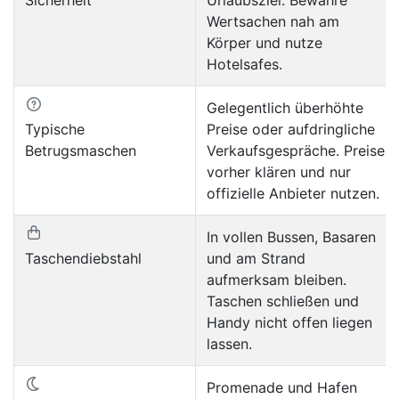
Wertsachen nah am
Körper und nutze
Hotelsafes.
Gelegentlich überhöhte
Typische
Preise oder aufdringliche
Betrugsmaschen
Verkaufsgespräche. Preise
vorher klären und nur
offizielle Anbieter nutzen.
In vollen Bussen, Basaren
Taschendiebstahl
und am Strand
aufmerksam bleiben.
Taschen schließen und
Handy nicht offen liegen
lassen.
Promenade und Hafen