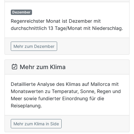
Dezember
Regenreichster Monat ist Dezember mit
durchschnittlich 13 Tage/Monat mit Niederschlag.
Mehr zum Dezember
Mehr zum Klima
Detaillierte Analyse des Klimas auf Mallorca mit
Monatswerten zu Temperatur, Sonne, Regen und
Meer sowie fundierter Einordnung für die
Reiseplanung.
Mehr zum Klima in Side