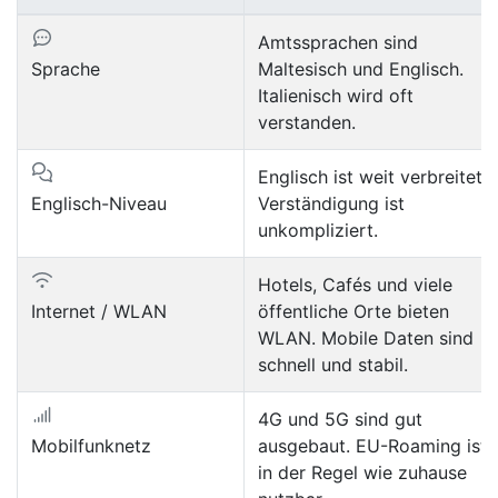
Amtssprachen sind
Sprache
Maltesisch und Englisch.
Italienisch wird oft
verstanden.
Englisch ist weit verbreitet,
Englisch-Niveau
Verständigung ist
unkompliziert.
Hotels, Cafés und viele
Internet / WLAN
öffentliche Orte bieten
WLAN. Mobile Daten sind
schnell und stabil.
4G und 5G sind gut
Mobilfunknetz
ausgebaut. EU-Roaming ist
in der Regel wie zuhause