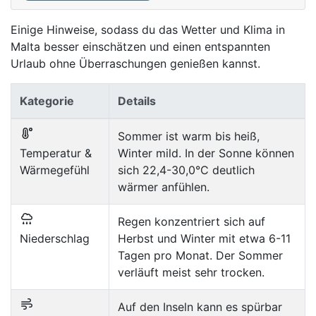
Einige Hinweise, sodass du das Wetter und Klima in
Malta besser einschätzen und einen entspannten
Urlaub ohne Überraschungen genießen kannst.
Kategorie
Details
Sommer ist warm bis heiß,
Temperatur &
Winter mild. In der Sonne können
Wärmegefühl
sich 22,4-30,0°C deutlich
wärmer anfühlen.
Regen konzentriert sich auf
Niederschlag
Herbst und Winter mit etwa 6-11
Tagen pro Monat. Der Sommer
verläuft meist sehr trocken.
Auf den Inseln kann es spürbar