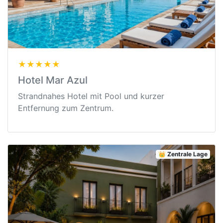
★★★★★
Hotel Mar Azul
Strandnahes Hotel mit Pool und kurzer
Entfernung zum Zentrum.
👑 Zentrale Lage