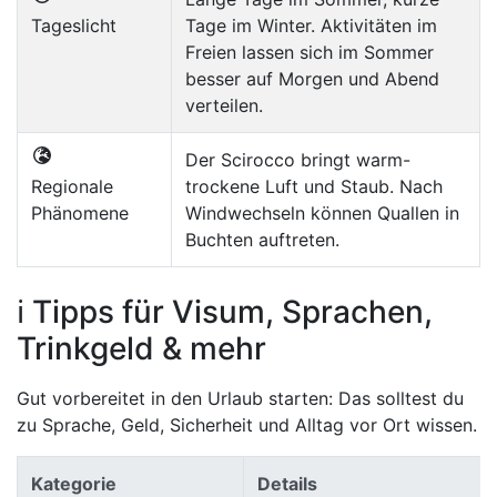
Tageslicht
Tage im Winter. Aktivitäten im
Freien lassen sich im Sommer
besser auf Morgen und Abend
verteilen.
Der Scirocco bringt warm-
Regionale
trockene Luft und Staub. Nach
Phänomene
Windwechseln können Quallen in
Buchten auftreten.
ℹ️ Tipps für Visum, Sprachen,
Trinkgeld & mehr
Gut vorbereitet in den Urlaub starten: Das solltest du
zu Sprache, Geld, Sicherheit und Alltag vor Ort wissen.
Kategorie
Details