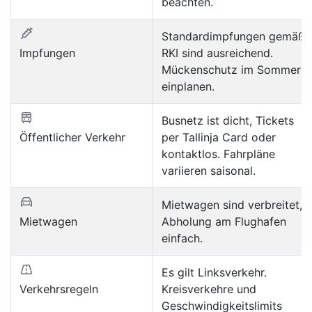
beachten.
Standardimpfungen gemäß
Impfungen
RKI sind ausreichend.
Mückenschutz im Sommer
einplanen.
Busnetz ist dicht, Tickets
Öffentlicher Verkehr
per Tallinja Card oder
kontaktlos. Fahrpläne
variieren saisonal.
Mietwagen sind verbreitet,
Mietwagen
Abholung am Flughafen
einfach.
Es gilt Linksverkehr.
Verkehrsregeln
Kreisverkehre und
Geschwindigkeitslimits