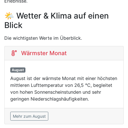
Erlebnisse.
🌤️ Wetter & Klima auf einen
Blick
Die wichtigsten Werte im Überblick.
Wärmster Monat
August
August ist der wärmste Monat mit einer höchsten
mittleren Lufttemperatur von 26,5 °C, begleitet
von hohen Sonnenscheinstunden und sehr
geringen Niederschlagshäufigkeiten.
Mehr zum August