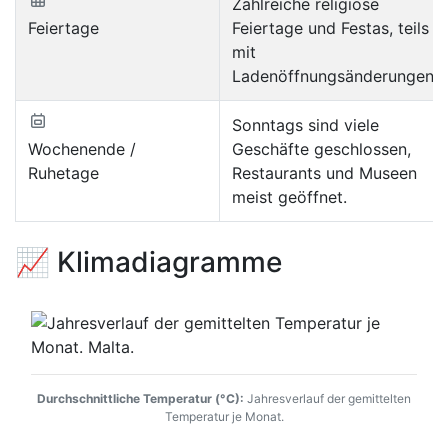
Zahlreiche religiöse
Feiertage
Feiertage und Festas, teils
mit
Ladenöffnungsänderungen.
Sonntags sind viele
Wochenende /
Geschäfte geschlossen,
Ruhetage
Restaurants und Museen
meist geöffnet.
📈 Klimadiagramme
Durchschnittliche Temperatur (°C):
Jahresverlauf der gemittelten
Temperatur je Monat.