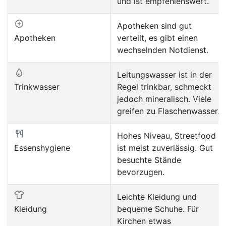
und ist empfehlenswert.
Apotheken sind gut
Apotheken
verteilt, es gibt einen
wechselnden Notdienst.
Leitungswasser ist in der
Trinkwasser
Regel trinkbar, schmeckt
jedoch mineralisch. Viele
greifen zu Flaschenwasser.
Hohes Niveau, Streetfood
Essenshygiene
ist meist zuverlässig. Gut
besuchte Stände
bevorzugen.
Leichte Kleidung und
Kleidung
bequeme Schuhe. Für
Kirchen etwas