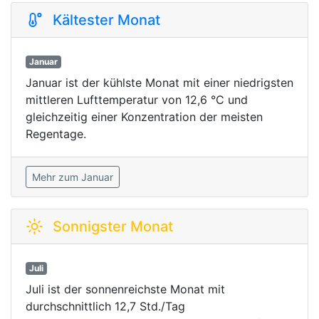
Kältester Monat
Januar
Januar ist der kühlste Monat mit einer niedrigsten
mittleren Lufttemperatur von 12,6 °C und
gleichzeitig einer Konzentration der meisten
Regentage.
Mehr zum Januar
Sonnigster Monat
Juli
Juli ist der sonnenreichste Monat mit
durchschnittlich 12,7 Std./Tag