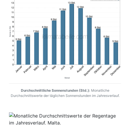
Durchschnittliche Sonnenstunden (Std.):
Monatliche
Durchschnittswerte der täglichen Sonnenstunden im Jahresverlauf.