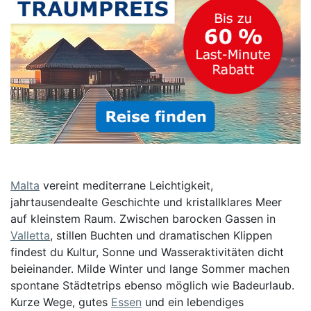
Malta
vereint mediterrane Leichtigkeit,
jahrtausendealte Geschichte und kristallklares Meer
auf kleinstem Raum. Zwischen barocken Gassen in
Valletta
, stillen Buchten und dramatischen Klippen
findest du Kultur, Sonne und Wasseraktivitäten dicht
beieinander. Milde Winter und lange Sommer machen
spontane Städtetrips ebenso möglich wie Badeurlaub.
Kurze Wege, gutes
Essen
und ein lebendiges