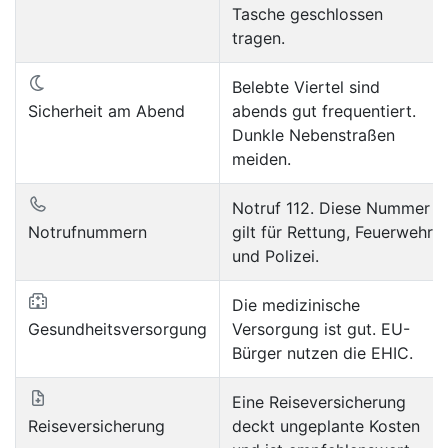
Tasche geschlossen
tragen.
Belebte Viertel sind
Sicherheit am Abend
abends gut frequentiert.
Dunkle Nebenstraßen
meiden.
Notruf 112. Diese Nummer
Notrufnummern
gilt für Rettung, Feuerwehr
und Polizei.
Die medizinische
Gesundheitsversorgung
Versorgung ist gut. EU-
Bürger nutzen die EHIC.
Eine Reiseversicherung
Reiseversicherung
deckt ungeplante Kosten