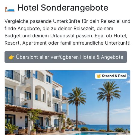
🛏️ Hotel Sonderangebote
Vergleiche passende Unterkünfte für dein Reiseziel und
finde Angebote, die zu deiner Reisezeit, deinem
Budget und deinem Urlaubsstil passen. Egal ob Hotel,
Resort, Apartment oder familienfreundliche Unterkunft!
👉 Übersicht aller verfügbaren Hotels & Angebote
👑 Strand & Pool