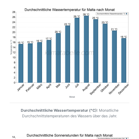
Durchschnittliche Wassertemperatur (°C):
Monatliche
Durchschnittstemperaturen des Wassers über das Jahr.