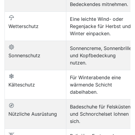
Bedeckendes mitnehmen.
Eine leichte Wind- oder
Wetterschutz
Regenjacke für Herbst und
Winter einpacken.
Sonnencreme, Sonnenbrille
Sonnenschutz
und Kopfbedeckung
nutzen.
Für Winterabende eine
Kälteschutz
wärmende Schicht
dabeihaben.
Badeschuhe für Felsküsten
Nützliche Ausrüstung
und Schnorchelset lohnen
sich.