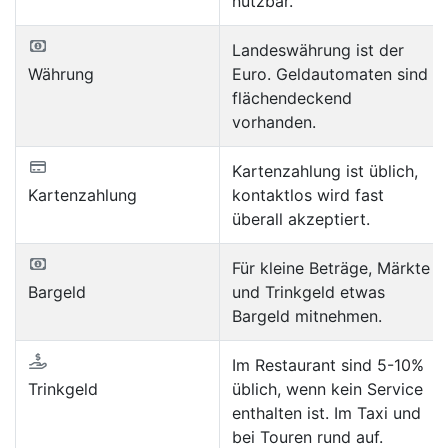
nutzbar.
Landeswährung ist der
Währung
Euro. Geldautomaten sind
flächendeckend
vorhanden.
Kartenzahlung ist üblich,
Kartenzahlung
kontaktlos wird fast
überall akzeptiert.
Für kleine Beträge, Märkte
Bargeld
und Trinkgeld etwas
Bargeld mitnehmen.
Im Restaurant sind 5-10%
Trinkgeld
üblich, wenn kein Service
enthalten ist. Im Taxi und
bei Touren rund auf.