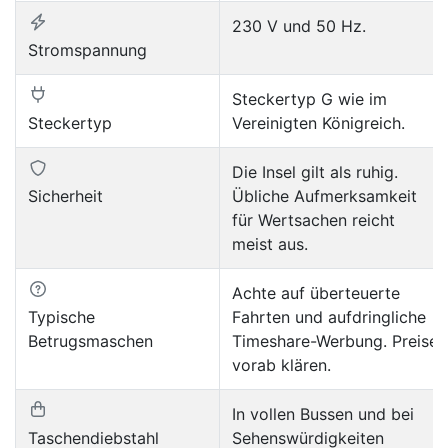
230 V und 50 Hz.
Stromspannung
Steckertyp G wie im
Steckertyp
Vereinigten Königreich.
Die Insel gilt als ruhig.
Sicherheit
Übliche Aufmerksamkeit
für Wertsachen reicht
meist aus.
Achte auf überteuerte
Typische
Fahrten und aufdringliche
Betrugsmaschen
Timeshare-Werbung. Preise
vorab klären.
In vollen Bussen und bei
Taschendiebstahl
Sehenswürdigkeiten