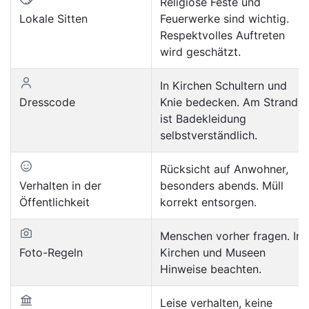
Religiöse Feste und
Lokale Sitten
Feuerwerke sind wichtig.
Respektvolles Auftreten
wird geschätzt.
In Kirchen Schultern und
Dresscode
Knie bedecken. Am Strand
ist Badekleidung
selbstverständlich.
Rücksicht auf Anwohner,
Verhalten in der
besonders abends. Müll
Öffentlichkeit
korrekt entsorgen.
Menschen vorher fragen. In
Foto-Regeln
Kirchen und Museen
Hinweise beachten.
Leise verhalten, keine