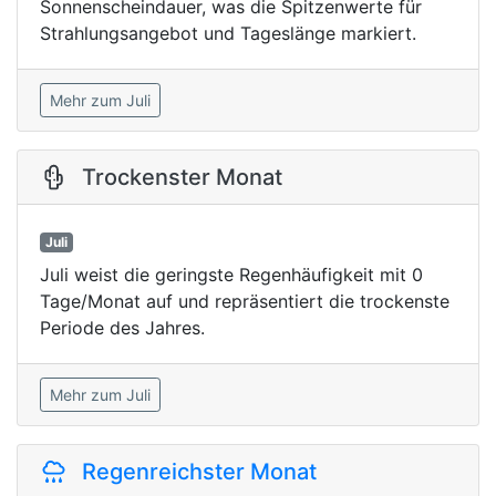
Sonnenscheindauer, was die Spitzenwerte für
Strahlungsangebot und Tageslänge markiert.
Mehr zum Juli
Trockenster Monat
Juli
Juli weist die geringste Regenhäufigkeit mit 0
Tage/Monat auf und repräsentiert die trockenste
Periode des Jahres.
Mehr zum Juli
Regenreichster Monat