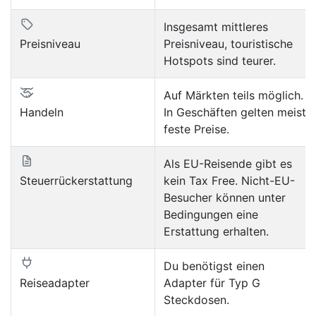
Insgesamt mittleres
Preisniveau
Preisniveau, touristische
Hotspots sind teurer.
Auf Märkten teils möglich.
Handeln
In Geschäften gelten meist
feste Preise.
Als EU-Reisende gibt es
Steuerrückerstattung
kein Tax Free. Nicht-EU-
Besucher können unter
Bedingungen eine
Erstattung erhalten.
Du benötigst einen
Reiseadapter
Adapter für Typ G
Steckdosen.