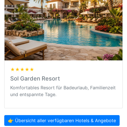
★★★★★
Sol Garden Resort
Komfortables Resort für Badeurlaub, Familienzeit
und entspannte Tage.
👉 Übersicht aller verfügbaren Hotels & Angebote