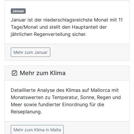
Januar
Januar ist der niederschlagsreichste Monat mit 11
Tage/Monat und stellt den Hauptanteil der
jährlichen Regenverteilung sicher.
Mehr zum Januar
Mehr zum Klima
Detaillierte Analyse des Klimas auf Mallorca mit
Monatswerten zu Temperatur, Sonne, Regen und
Meer sowie fundierter Einordnung für die
Reiseplanung.
Mehr zum Klima in Malta