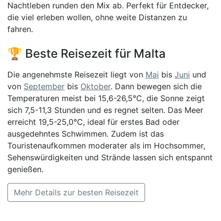
Nachtleben runden den Mix ab. Perfekt für Entdecker,
die viel erleben wollen, ohne weite Distanzen zu
fahren.
🏆 Beste Reisezeit für Malta
Die angenehmste Reisezeit liegt von
Mai
bis
Juni
und
von
September
bis
Oktober
. Dann bewegen sich die
Temperaturen meist bei 15,6-26,5°C, die Sonne zeigt
sich 7,5-11,3 Stunden und es regnet selten. Das Meer
erreicht 19,5-25,0°C, ideal für erstes Bad oder
ausgedehntes Schwimmen. Zudem ist das
Touristenaufkommen moderater als im Hochsommer,
Sehenswürdigkeiten und Strände lassen sich entspannt
genießen.
Mehr Details zur besten Reisezeit