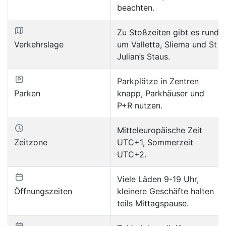
beachten.
Zu Stoßzeiten gibt es rund
Verkehrslage
um Valletta, Sliema und St
Julian’s Staus.
Parkplätze in Zentren
Parken
knapp, Parkhäuser und
P+R nutzen.
Mitteleuropäische Zeit
Zeitzone
UTC+1, Sommerzeit
UTC+2.
Viele Läden 9-19 Uhr,
Öffnungszeiten
kleinere Geschäfte halten
teils Mittagspause.