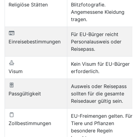
Religiöse Stätten
Blitzfotografie.
Angemessene Kleidung
tragen.
Für EU-Bürger reicht
Einreisebestimmungen
Personalausweis oder
Reisepass.
Kein Visum für EU-Bürger
Visum
erforderlich.
Ausweis oder Reisepass
Passgültigkeit
sollten für die gesamte
Reisedauer gültig sein.
EU-Freimengen gelten. Für
Zollbestimmungen
Tiere und Pflanzen
besondere Regeln