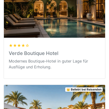
★★★★☆
Verde Boutique Hotel
Modernes Boutique-Hotel in guter Lage für
Ausflüge und Erholung.
👑 Beliebt bei Reisenden