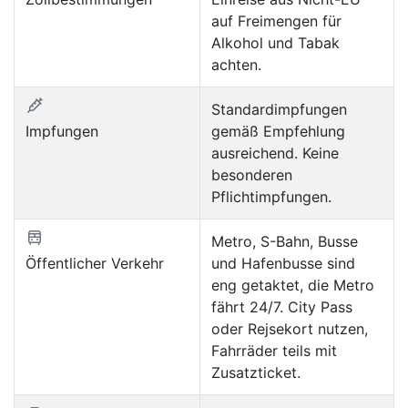
auf Freimengen für
Alkohol und Tabak
achten.
Standardimpfungen
Impfungen
gemäß Empfehlung
ausreichend. Keine
besonderen
Pflichtimpfungen.
Metro, S-Bahn, Busse
Öffentlicher Verkehr
und Hafenbusse sind
eng getaktet, die Metro
fährt 24/7. City Pass
oder Rejsekort nutzen,
Fahrräder teils mit
Zusatzticket.