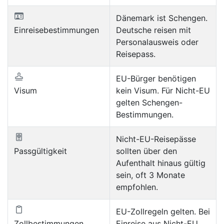
Dänemark ist Schengen.
Einreisebestimmungen
Deutsche reisen mit
Personalausweis oder
Reisepass.
EU-Bürger benötigen
Visum
kein Visum. Für Nicht-EU
gelten Schengen-
Bestimmungen.
Nicht-EU-Reisepässe
Passgültigkeit
sollten über den
Aufenthalt hinaus gültig
sein, oft 3 Monate
empfohlen.
EU-Zollregeln gelten. Bei
Zollbestimmungen
Einreise aus Nicht-EU