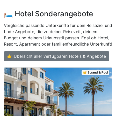
🛏️ Hotel Sonderangebote
Vergleiche passende Unterkünfte für dein Reiseziel und
finde Angebote, die zu deiner Reisezeit, deinem
Budget und deinem Urlaubsstil passen. Egal ob Hotel,
Resort, Apartment oder familienfreundliche Unterkunft!
👉 Übersicht aller verfügbaren Hotels & Angebote
👑 Strand & Pool