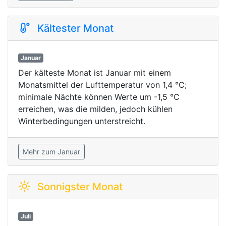
Kältester Monat
Januar
Der kälteste Monat ist Januar mit einem
Monatsmittel der Lufttemperatur von 1,4 °C;
minimale Nächte können Werte um -1,5 °C
erreichen, was die milden, jedoch kühlen
Winterbedingungen unterstreicht.
Mehr zum Januar
Sonnigster Monat
Juli