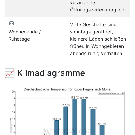
veränderte
Öffnungszeiten möglich.
Viele Geschäfte sind
Wochenende /
sonntags geöffnet,
Ruhetage
kleinere Läden schließen
früher. In Wohngebieten
abends ruhig verhalten.
📈 Klimadiagramme