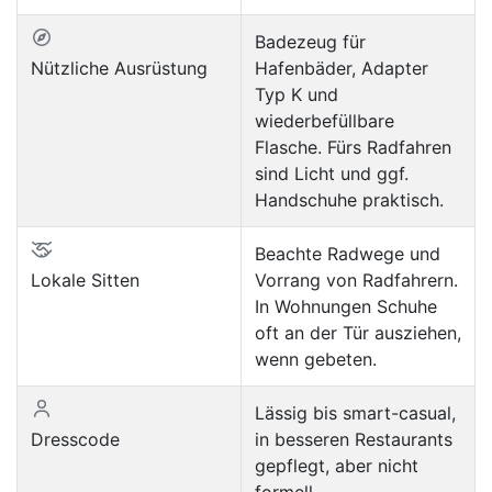
Badezeug für
Nützliche Ausrüstung
Hafenbäder, Adapter
Typ K und
wiederbefüllbare
Flasche. Fürs Radfahren
sind Licht und ggf.
Handschuhe praktisch.
Beachte Radwege und
Lokale Sitten
Vorrang von Radfahrern.
In Wohnungen Schuhe
oft an der Tür ausziehen,
wenn gebeten.
Lässig bis smart-casual,
Dresscode
in besseren Restaurants
gepflegt, aber nicht
formell.