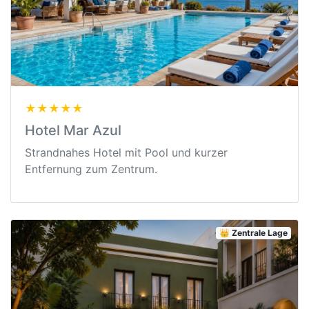
★★★★★
Hotel Mar Azul
Strandnahes Hotel mit Pool und kurzer
Entfernung zum Zentrum.
👑 Zentrale Lage