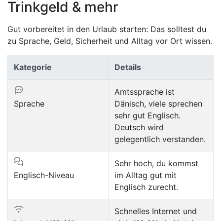
Trinkgeld & mehr
Gut vorbereitet in den Urlaub starten: Das solltest du
zu Sprache, Geld, Sicherheit und Alltag vor Ort wissen.
Kategorie
Details
Amtssprache ist
Sprache
Dänisch, viele sprechen
sehr gut Englisch.
Deutsch wird
gelegentlich verstanden.
Sehr hoch, du kommst
Englisch-Niveau
im Alltag gut mit
Englisch zurecht.
Schnelles Internet und