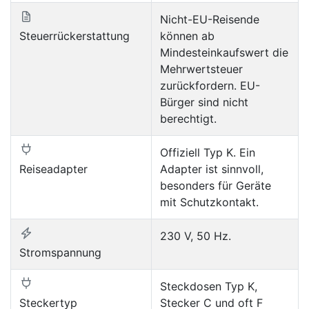
Nicht-EU-Reisende
Steuerrückerstattung
können ab
Mindesteinkaufswert die
Mehrwertsteuer
zurückfordern. EU-
Bürger sind nicht
berechtigt.
Offiziell Typ K. Ein
Reiseadapter
Adapter ist sinnvoll,
besonders für Geräte
mit Schutzkontakt.
230 V, 50 Hz.
Stromspannung
Steckdosen Typ K,
Steckertyp
Stecker C und oft F