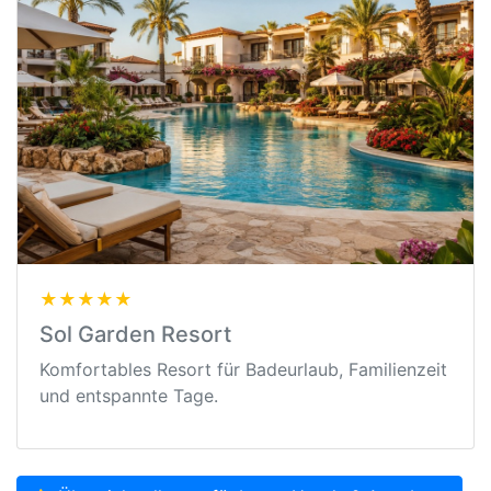
★★★★★
Sol Garden Resort
Komfortables Resort für Badeurlaub, Familienzeit
und entspannte Tage.