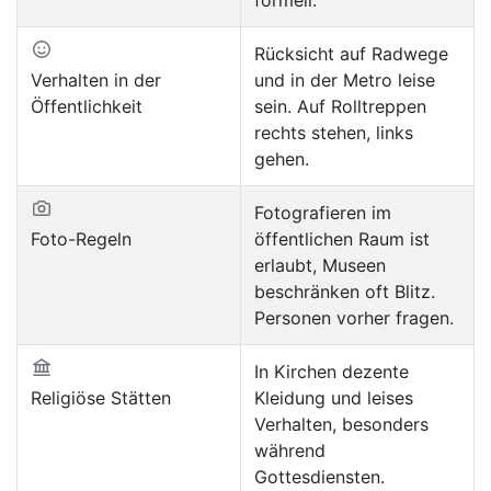
Rücksicht auf Radwege
Verhalten in der
und in der Metro leise
Öffentlichkeit
sein. Auf Rolltreppen
rechts stehen, links
gehen.
Fotografieren im
Foto-Regeln
öffentlichen Raum ist
erlaubt, Museen
beschränken oft Blitz.
Personen vorher fragen.
In Kirchen dezente
Religiöse Stätten
Kleidung und leises
Verhalten, besonders
während
Gottesdiensten.