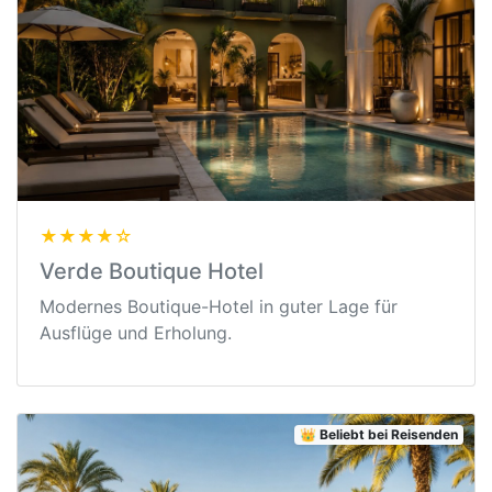
★★★★☆
Verde Boutique Hotel
Modernes Boutique-Hotel in guter Lage für
Ausflüge und Erholung.
👑 Beliebt bei Reisenden