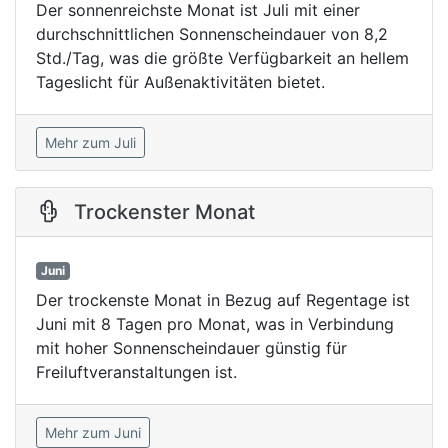
Der sonnenreichste Monat ist Juli mit einer
durchschnittlichen Sonnenscheindauer von 8,2
Std./Tag, was die größte Verfügbarkeit an hellem
Tageslicht für Außenaktivitäten bietet.
Mehr zum Juli
Trockenster Monat
Juni
Der trockenste Monat in Bezug auf Regentage ist
Juni mit 8 Tagen pro Monat, was in Verbindung
mit hoher Sonnenscheindauer günstig für
Freiluftveranstaltungen ist.
Mehr zum Juni