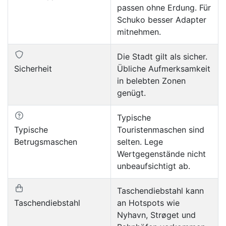
passen ohne Erdung. Für
Schuko besser Adapter
mitnehmen.
Die Stadt gilt als sicher.
Sicherheit
Übliche Aufmerksamkeit
in belebten Zonen
genügt.
Typische
Typische
Touristenmaschen sind
Betrugsmaschen
selten. Lege
Wertgegenstände nicht
unbeaufsichtigt ab.
Taschendiebstahl kann
Taschendiebstahl
an Hotspots wie
Nyhavn, Strøget und