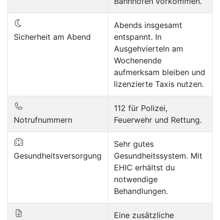
Bahnhöfen vorkommen.
Abends insgesamt
Sicherheit am Abend
entspannt. In
Ausgehvierteln am
Wochenende
aufmerksam bleiben und
lizenzierte Taxis nutzen.
112 für Polizei,
Notrufnummern
Feuerwehr und Rettung.
Sehr gutes
Gesundheitsversorgung
Gesundheitssystem. Mit
EHIC erhältst du
notwendige
Behandlungen.
Eine zusätzliche