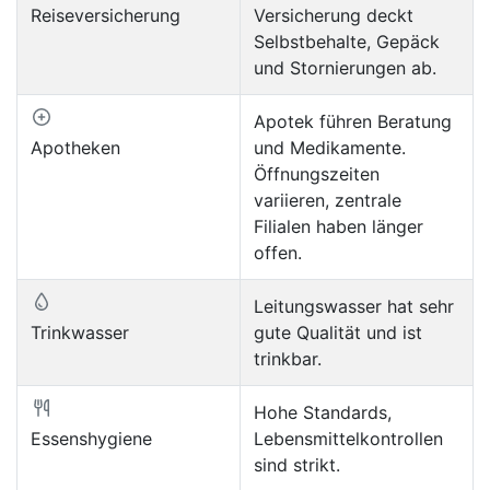
Reiseversicherung
Versicherung deckt
Selbstbehalte, Gepäck
und Stornierungen ab.
Apotek führen Beratung
Apotheken
und Medikamente.
Öffnungszeiten
variieren, zentrale
Filialen haben länger
offen.
Leitungswasser hat sehr
Trinkwasser
gute Qualität und ist
trinkbar.
Hohe Standards,
Essenshygiene
Lebensmittelkontrollen
sind strikt.