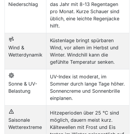
Niederschlag
das Jahr mit 8-13 Regentagen
pro Monat. Kurze Schauer sind
üblich, eine leichte Regenjacke
hilft.
Küstenlage bringt spürbaren
Wind &
Wind, vor allem im Herbst und
Wetterdynamik
Winter. Windchill kann die
gefühlte Temperatur senken.
UV-Index ist moderat, im
Sonne & UV-
Sommer durch lange Tage höher.
Belastung
Sonnencreme und Sonnenbrille
einplanen.
Hitzeperioden über 25 °C sind
Saisonale
möglich, dauern meist kurz.
Wetterextreme
Kältewellen mit Frost und Eis