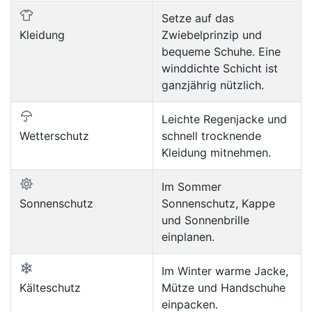
Setze auf das
Kleidung
Zwiebelprinzip und
bequeme Schuhe. Eine
winddichte Schicht ist
ganzjährig nützlich.
Leichte Regenjacke und
Wetterschutz
schnell trocknende
Kleidung mitnehmen.
Im Sommer
Sonnenschutz
Sonnenschutz, Kappe
und Sonnenbrille
einplanen.
Im Winter warme Jacke,
Kälteschutz
Mütze und Handschuhe
einpacken.