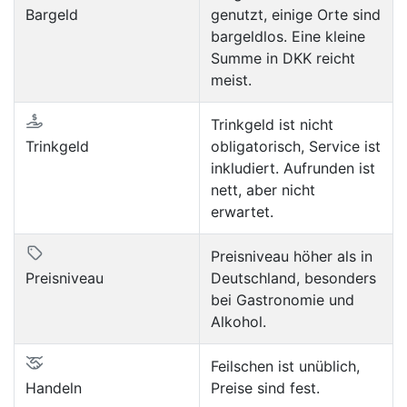
Bargeld
genutzt, einige Orte sind
bargeldlos. Eine kleine
Summe in DKK reicht
meist.
Trinkgeld ist nicht
Trinkgeld
obligatorisch, Service ist
inkludiert. Aufrunden ist
nett, aber nicht
erwartet.
Preisniveau höher als in
Preisniveau
Deutschland, besonders
bei Gastronomie und
Alkohol.
Feilschen ist unüblich,
Handeln
Preise sind fest.