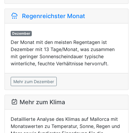
Regenreichster Monat
Dezember
Der Monat mit den meisten Regentagen ist
Dezember mit 13 Tage/Monat, was zusammen
mit geringer Sonnenscheindauer typische
winterliche, feuchte Verhältnisse hervorruft.
Mehr zum Dezember
Mehr zum Klima
Detaillierte Analyse des Klimas auf Mallorca mit
Monatswerten zu Temperatur, Sonne, Regen und