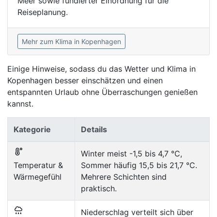
Meer sowie fundierter Einordnung für die
Reiseplanung.
Mehr zum Klima in Kopenhagen
Einige Hinweise, sodass du das Wetter und Klima in
Kopenhagen besser einschätzen und einen
entspannten Urlaub ohne Überraschungen genießen
kannst.
Kategorie
Details
Winter meist -1,5 bis 4,7 °C,
Temperatur &
Sommer häufig 15,5 bis 21,7 °C.
Wärmegefühl
Mehrere Schichten sind
praktisch.
Niederschlag verteilt sich über