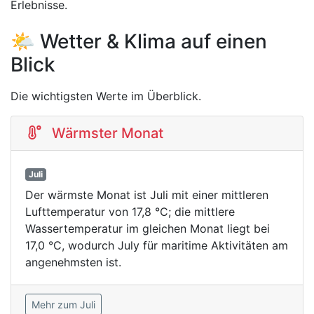
Erlebnisse.
🌤️ Wetter & Klima auf einen
Blick
Die wichtigsten Werte im Überblick.
Wärmster Monat
Juli
Der wärmste Monat ist Juli mit einer mittleren
Lufttemperatur von 17,8 °C; die mittlere
Wassertemperatur im gleichen Monat liegt bei
17,0 °C, wodurch July für maritime Aktivitäten am
angenehmsten ist.
Mehr zum Juli