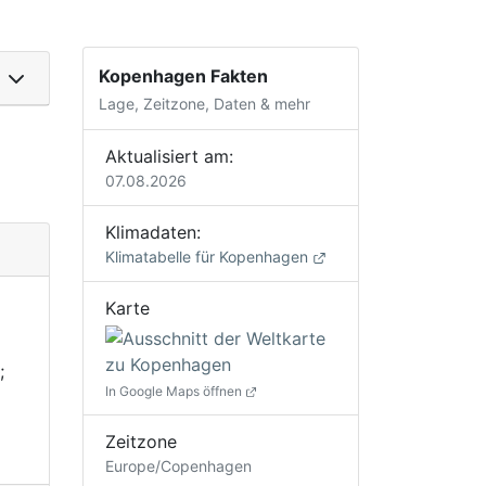
Kopenhagen Fakten
Lage, Zeitzone, Daten & mehr
Aktualisiert am:
07.08.2026
Klimadaten:
Klimatabelle für Kopenhagen
Karte
;
In Google Maps öffnen
Zeitzone
Europe/Copenhagen