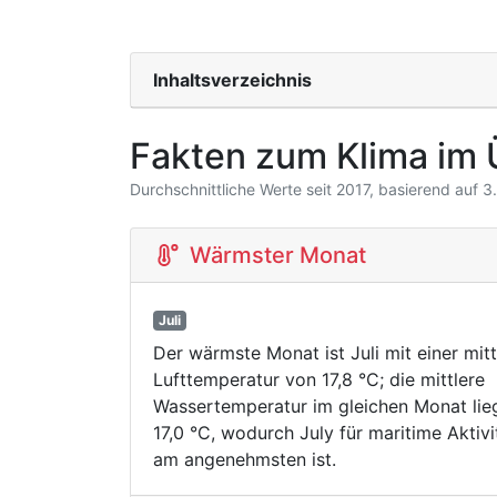
Inhaltsverzeichnis
Fakten zum Klima im 
Durchschnittliche Werte seit 2017, basierend auf 
Wärmster Monat
Juli
Der wärmste Monat ist Juli mit einer mitt
Lufttemperatur von 17,8 °C; die mittlere
Wassertemperatur im gleichen Monat lieg
17,0 °C, wodurch July für maritime Aktivi
am angenehmsten ist.