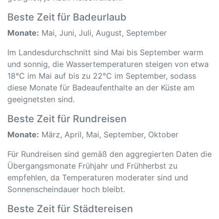
Beste Zeit für Badeurlaub
Monate:
Mai, Juni, Juli, August, September
Im Landesdurchschnitt sind Mai bis September warm
und sonnig, die Wassertemperaturen steigen von etwa
18°C im Mai auf bis zu 22°C im September, sodass
diese Monate für Badeaufenthalte an der Küste am
geeignetsten sind.
Beste Zeit für Rundreisen
Monate:
März, April, Mai, September, Oktober
Für Rundreisen sind gemäß den aggregierten Daten die
Übergangsmonate Frühjahr und Frühherbst zu
empfehlen, da Temperaturen moderater sind und
Sonnenscheindauer hoch bleibt.
Beste Zeit für Städtereisen