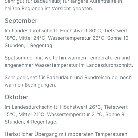
Sehr gut für Badeurlaub; für längere Aufenthalte in
heißen Regionen ist Vorsicht geboten.
September
Im Landesdurchschnitt: Höchstwert 30°C, Tiefstwert
18°C, Mittel 24°C, Wassertemperatur 22°C, Sonne 10
Stunden, 1 Regentag.
Spätsommer mit weiterhin warmen Temperaturen und
angenehmer Wassertemperatur im Landesdurchschnitt.
Sehr geeignet für Badeurlaub und Rundreisen bei noch
warmen Bedingungen.
Oktober
Im Landesdurchschnitt: Höchstwert 26°C, Tiefstwert
15°C, Mittel 21°C, Wassertemperatur 21°C, Sonne 8
Stunden, 4 Regentage.
Herbstlicher Übergang mit moderaten Temperaturen