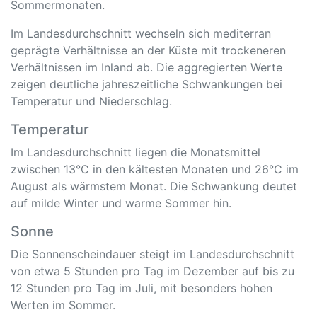
Sommermonaten.
Im Landesdurchschnitt wechseln sich mediterran
geprägte Verhältnisse an der Küste mit trockeneren
Verhältnissen im Inland ab. Die aggregierten Werte
zeigen deutliche jahreszeitliche Schwankungen bei
Temperatur und Niederschlag.
Temperatur
Im Landesdurchschnitt liegen die Monatsmittel
zwischen 13°C in den kältesten Monaten und 26°C im
August als wärmstem Monat. Die Schwankung deutet
auf milde Winter und warme Sommer hin.
Sonne
Die Sonnenscheindauer steigt im Landesdurchschnitt
von etwa 5 Stunden pro Tag im Dezember auf bis zu
12 Stunden pro Tag im Juli, mit besonders hohen
Werten im Sommer.