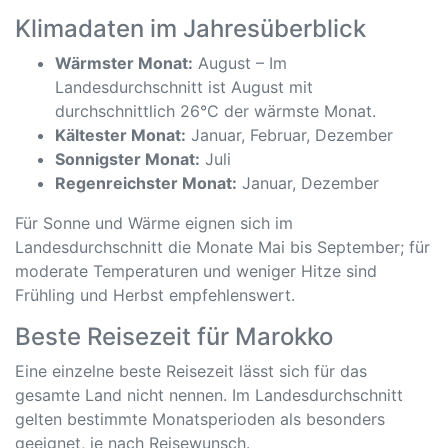
Klimadaten im Jahresüberblick
Wärmster Monat:
August – Im
Landesdurchschnitt ist August mit
durchschnittlich 26°C der wärmste Monat.
Kältester Monat:
Januar, Februar, Dezember
Sonnigster Monat:
Juli
Regenreichster Monat:
Januar, Dezember
Für Sonne und Wärme eignen sich im
Landesdurchschnitt die Monate Mai bis September; für
moderate Temperaturen und weniger Hitze sind
Frühling und Herbst empfehlenswert.
Beste Reisezeit für Marokko
Eine einzelne beste Reisezeit lässt sich für das
gesamte Land nicht nennen. Im Landesdurchschnitt
gelten bestimmte Monatsperioden als besonders
geeignet, je nach Reisewunsch.