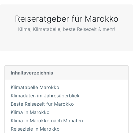
Reiseratgeber für Marokko
Klima, Klimatabelle, beste Reisezeit & mehr!
Inhaltsverzeichnis
Klimatabelle Marokko
Klimadaten im Jahresüberblick
Beste Reisezeit für Marokko
Klima in Marokko
Klima in Marokko nach Monaten
Reiseziele in Marokko