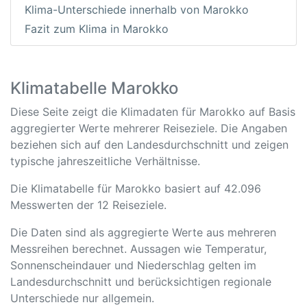
Klima-Unterschiede innerhalb von Marokko
Fazit zum Klima in Marokko
Klimatabelle Marokko
Diese Seite zeigt die Klimadaten für Marokko auf Basis
aggregierter Werte mehrerer Reiseziele. Die Angaben
beziehen sich auf den Landesdurchschnitt und zeigen
typische jahreszeitliche Verhältnisse.
Die Klimatabelle für Marokko basiert auf 42.096
Messwerten der 12 Reiseziele.
Die Daten sind als aggregierte Werte aus mehreren
Messreihen berechnet. Aussagen wie Temperatur,
Sonnenscheindauer und Niederschlag gelten im
Landesdurchschnitt und berücksichtigen regionale
Unterschiede nur allgemein.