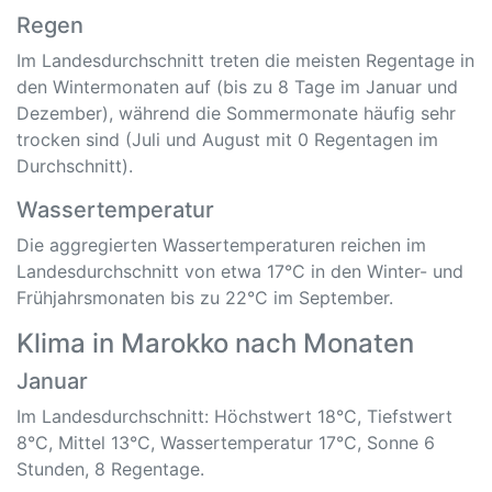
Regen
Im Landesdurchschnitt treten die meisten Regentage in
den Wintermonaten auf (bis zu 8 Tage im Januar und
Dezember), während die Sommermonate häufig sehr
trocken sind (Juli und August mit 0 Regentagen im
Durchschnitt).
Wassertemperatur
Die aggregierten Wassertemperaturen reichen im
Landesdurchschnitt von etwa 17°C in den Winter- und
Frühjahrsmonaten bis zu 22°C im September.
Klima in Marokko nach Monaten
Januar
Im Landesdurchschnitt: Höchstwert 18°C, Tiefstwert
8°C, Mittel 13°C, Wassertemperatur 17°C, Sonne 6
Stunden, 8 Regentage.