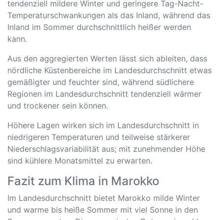
tendenziell mildere Winter und geringere Tag-Nacht-
Temperaturschwankungen als das Inland, während das
Inland im Sommer durchschnittlich heißer werden
kann.
Aus den aggregierten Werten lässt sich ableiten, dass
nördliche Küstenbereiche im Landesdurchschnitt etwas
gemäßigter und feuchter sind, während südlichere
Regionen im Landesdurchschnitt tendenziell wärmer
und trockener sein können.
Höhere Lagen wirken sich im Landesdurchschnitt in
niedrigeren Temperaturen und teilweise stärkerer
Niederschlagsvariabilität aus; mit zunehmender Höhe
sind kühlere Monatsmittel zu erwarten.
Fazit zum Klima in Marokko
Im Landesdurchschnitt bietet Marokko milde Winter
und warme bis heiße Sommer mit viel Sonne in den