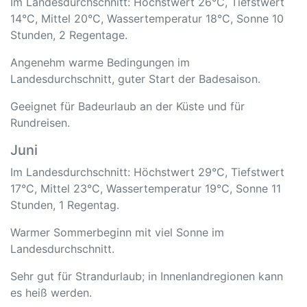
Im Landesdurchschnitt: Höchstwert 26°C, Tiefstwert
14°C, Mittel 20°C, Wassertemperatur 18°C, Sonne 10
Stunden, 2 Regentage.
Angenehm warme Bedingungen im
Landesdurchschnitt, guter Start der Badesaison.
Geeignet für Badeurlaub an der Küste und für
Rundreisen.
Juni
Im Landesdurchschnitt: Höchstwert 29°C, Tiefstwert
17°C, Mittel 23°C, Wassertemperatur 19°C, Sonne 11
Stunden, 1 Regentag.
Warmer Sommerbeginn mit viel Sonne im
Landesdurchschnitt.
Sehr gut für Strandurlaub; in Innenlandregionen kann
es heiß werden.