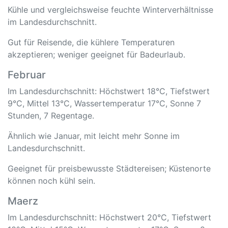
Kühle und vergleichsweise feuchte Winterverhältnisse
im Landesdurchschnitt.
Gut für Reisende, die kühlere Temperaturen
akzeptieren; weniger geeignet für Badeurlaub.
Februar
Im Landesdurchschnitt: Höchstwert 18°C, Tiefstwert
9°C, Mittel 13°C, Wassertemperatur 17°C, Sonne 7
Stunden, 7 Regentage.
Ähnlich wie Januar, mit leicht mehr Sonne im
Landesdurchschnitt.
Geeignet für preisbewusste Städtereisen; Küstenorte
können noch kühl sein.
Maerz
Im Landesdurchschnitt: Höchstwert 20°C, Tiefstwert