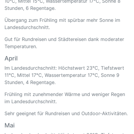
10°C, Mittel 15°C, Wassertemperatur 17°C, Sonne 8
Stunden, 6 Regentage.
Übergang zum Frühling mit spürbar mehr Sonne im
Landesdurchschnitt.
Gut für Rundreisen und Städtereisen dank moderater
Temperaturen.
April
Im Landesdurchschnitt: Höchstwert 23°C, Tiefstwert
11°C, Mittel 17°C, Wassertemperatur 17°C, Sonne 9
Stunden, 4 Regentage.
Frühling mit zunehmender Wärme und weniger Regen
im Landesdurchschnitt.
Sehr geeignet für Rundreisen und Outdoor-Aktivitäten.
Mai