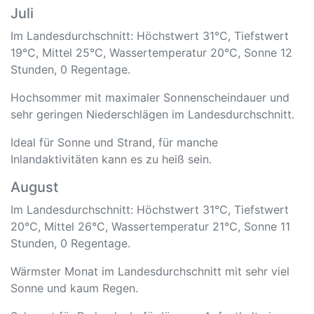
Juli
Im Landesdurchschnitt: Höchstwert 31°C, Tiefstwert
19°C, Mittel 25°C, Wassertemperatur 20°C, Sonne 12
Stunden, 0 Regentage.
Hochsommer mit maximaler Sonnenscheindauer und
sehr geringen Niederschlägen im Landesdurchschnitt.
Ideal für Sonne und Strand, für manche
Inlandaktivitäten kann es zu heiß sein.
August
Im Landesdurchschnitt: Höchstwert 31°C, Tiefstwert
20°C, Mittel 26°C, Wassertemperatur 21°C, Sonne 11
Stunden, 0 Regentage.
Wärmster Monat im Landesdurchschnitt mit sehr viel
Sonne und kaum Regen.