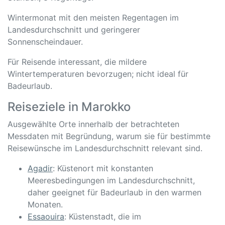
Wintermonat mit den meisten Regentagen im
Landesdurchschnitt und geringerer
Sonnenscheindauer.
Für Reisende interessant, die mildere
Wintertemperaturen bevorzugen; nicht ideal für
Badeurlaub.
Reiseziele in Marokko
Ausgewählte Orte innerhalb der betrachteten
Messdaten mit Begründung, warum sie für bestimmte
Reisewünsche im Landesdurchschnitt relevant sind.
Agadir
: Küstenort mit konstanten
Meeresbedingungen im Landesdurchschnitt,
daher geeignet für Badeurlaub in den warmen
Monaten.
Essaouira
: Küstenstadt, die im