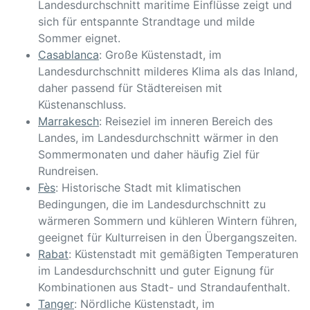
Landesdurchschnitt maritime Einflüsse zeigt und
sich für entspannte Strandtage und milde
Sommer eignet.
Casablanca
: Große Küstenstadt, im
Landesdurchschnitt milderes Klima als das Inland,
daher passend für Städtereisen mit
Küstenanschluss.
Marrakesch
: Reiseziel im inneren Bereich des
Landes, im Landesdurchschnitt wärmer in den
Sommermonaten und daher häufig Ziel für
Rundreisen.
Fès
: Historische Stadt mit klimatischen
Bedingungen, die im Landesdurchschnitt zu
wärmeren Sommern und kühleren Wintern führen,
geeignet für Kulturreisen in den Übergangszeiten.
Rabat
: Küstenstadt mit gemäßigten Temperaturen
im Landesdurchschnitt und guter Eignung für
Kombinationen aus Stadt- und Strandaufenthalt.
Tanger
: Nördliche Küstenstadt, im