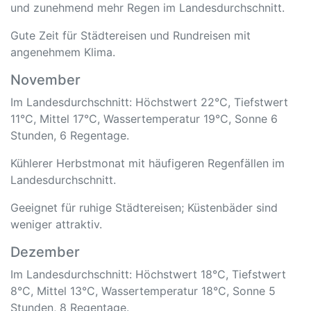
und zunehmend mehr Regen im Landesdurchschnitt.
Gute Zeit für Städtereisen und Rundreisen mit
angenehmem Klima.
November
Im Landesdurchschnitt: Höchstwert 22°C, Tiefstwert
11°C, Mittel 17°C, Wassertemperatur 19°C, Sonne 6
Stunden, 6 Regentage.
Kühlerer Herbstmonat mit häufigeren Regenfällen im
Landesdurchschnitt.
Geeignet für ruhige Städtereisen; Küstenbäder sind
weniger attraktiv.
Dezember
Im Landesdurchschnitt: Höchstwert 18°C, Tiefstwert
8°C, Mittel 13°C, Wassertemperatur 18°C, Sonne 5
Stunden, 8 Regentage.