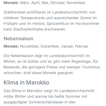
Monate:
März, April, Mai, Oktober, November
Städtereisen profitieren im Landesdurchschnitt von
milderen Temperaturen und ausreichender Sonne im
Frühjahr und im Herbst; Spitzenhitze im Hochsommer
kann Stadtaufenthalte erschweren.
Nebensaison
Monate:
November, Dezember, Januar, Februar
Die Nebensaison liegt im Landesdurchschnitt im
Winter; es ist kühler und es gibt mehr Regentage. Für
Reisende, die geringere Preise und weniger Tourismus
wünschen, sind diese Monate geeignet.
Klima in Marokko
Das Klima in Marokko zeigt im Landesdurchschnitt
milde Winter und warme bis heiße Sommer mit
ausgeprägter Sonnenscheindauer in den