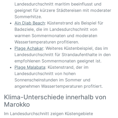
Landesdurchschnitt maritim beeinflusst und
geeignet für kürzere Städtereisen mit moderater
Sommerhitze.
Ain Diab Beach
: Küstenstrand als Beispiel für
Badeziele, die im Landesdurchschnitt von
warmen Sommermonaten und moderaten
Wassertemperaturen profitieren.
Plage Achakar
: Weiteres Küstenbeispiel, das im
Landesdurchschnitt für Strandaufenthalte in den
empfohlenen Sommermonaten geeignet ist.
Plage Malabata
: Küstenstrand, der im
Landesdurchschnitt von hohen
Sonnenscheinstunden im Sommer und
angenehmen Wassertemperaturen profitiert.
Klima-Unterschiede innerhalb von
Marokko
Im Landesdurchschnitt zeigen Küstengebiete