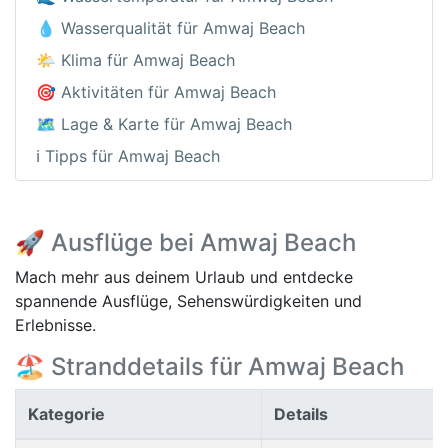
💧 Wasserqualität für Amwaj Beach
🌤️ Klima für Amwaj Beach
🎯 Aktivitäten für Amwaj Beach
🗺️ Lage & Karte für Amwaj Beach
ℹ️ Tipps für Amwaj Beach
🚀 Ausflüge bei Amwaj Beach
Mach mehr aus deinem Urlaub und entdecke
spannende Ausflüge, Sehenswürdigkeiten und
Erlebnisse.
🏖️ Stranddetails für Amwaj Beach
Kategorie
Details