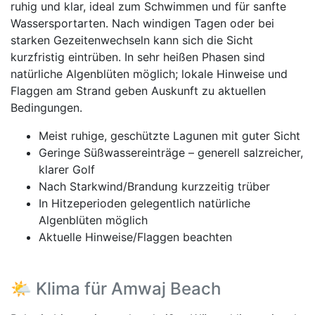
ruhig und klar, ideal zum Schwimmen und für sanfte
Wassersportarten. Nach windigen Tagen oder bei
starken Gezeitenwechseln kann sich die Sicht
kurzfristig eintrüben. In sehr heißen Phasen sind
natürliche Algenblüten möglich; lokale Hinweise und
Flaggen am Strand geben Auskunft zu aktuellen
Bedingungen.
Meist ruhige, geschützte Lagunen mit guter Sicht
Geringe Süßwassereinträge – generell salzreicher,
klarer Golf
Nach Starkwind/Brandung kurzzeitig trüber
In Hitzeperioden gelegentlich natürliche
Algenblüten möglich
Aktuelle Hinweise/Flaggen beachten
🌤️ Klima für Amwaj Beach