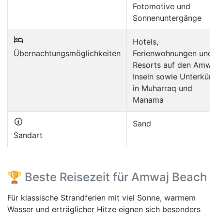
Fotomotive und
Sonnenuntergänge
Hotels,
Übernachtungsmöglichkeiten
Ferienwohnungen und
Resorts auf den Amwa
Inseln sowie Unterkünf
in Muharraq und
Manama
Sand
Sandart
🏆 Beste Reisezeit für Amwaj Beach
Für klassische Strandferien mit viel Sonne, warmem
Wasser und erträglicher Hitze eignen sich besonders