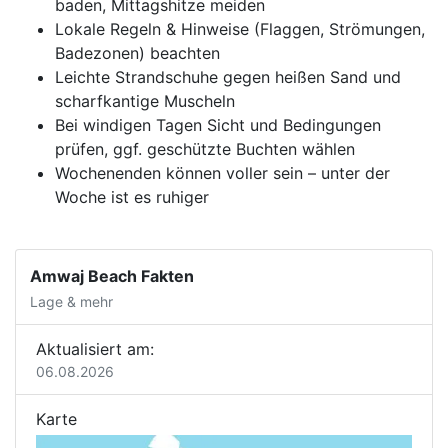
baden, Mittagshitze meiden
Lokale Regeln & Hinweise (Flaggen, Strömungen,
Badezonen) beachten
Leichte Strandschuhe gegen heißen Sand und
scharfkantige Muscheln
Bei windigen Tagen Sicht und Bedingungen
prüfen, ggf. geschützte Buchten wählen
Wochenenden können voller sein – unter der
Woche ist es ruhiger
Amwaj Beach Fakten
Lage & mehr
Aktualisiert am:
06.08.2026
Karte