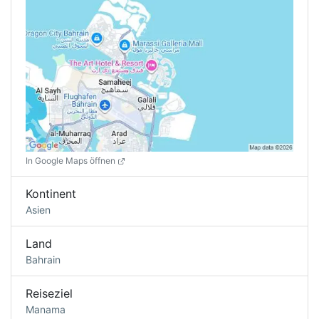
In Google Maps öffnen
Kontinent
Asien
Land
Bahrain
Reiseziel
Manama