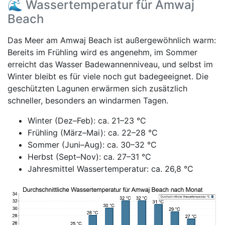
🌊 Wassertemperatur für Amwaj
Beach
Das Meer am Amwaj Beach ist außergewöhnlich warm:
Bereits im Frühling wird es angenehm, im Sommer
erreicht das Wasser Badewannenniveau, und selbst im
Winter bleibt es für viele noch gut badegeeignet. Die
geschützten Lagunen erwärmen sich zusätzlich
schneller, besonders an windarmen Tagen.
Winter (Dez–Feb): ca. 21–23 °C
Frühling (März–Mai): ca. 22–28 °C
Sommer (Juni–Aug): ca. 30–32 °C
Herbst (Sept–Nov): ca. 27–31 °C
Jahresmittel Wassertemperatur: ca. 26,8 °C