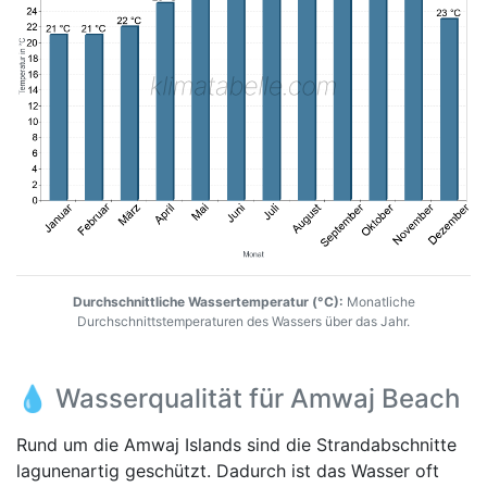
Durchschnittliche Wassertemperatur (°C):
Monatliche
Durchschnittstemperaturen des Wassers über das Jahr.
💧 Wasserqualität für Amwaj Beach
Rund um die Amwaj Islands sind die Strandabschnitte
lagunenartig geschützt. Dadurch ist das Wasser oft