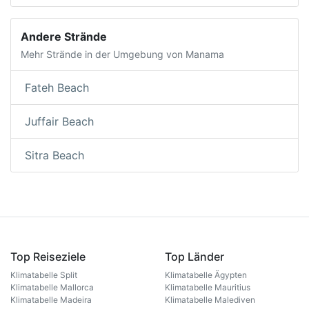
Andere Strände
Mehr Strände in der Umgebung von Manama
Fateh Beach
Juffair Beach
Sitra Beach
Top Reiseziele
Top Länder
Klimatabelle Split
Klimatabelle Ägypten
Klimatabelle Mallorca
Klimatabelle Mauritius
Klimatabelle Madeira
Klimatabelle Malediven