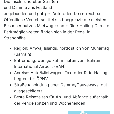
Die Inseln sind über Straßen
und Dämme ans Festland
angebunden und gut per Auto oder Taxi erreichbar.
Öffentliche Verkehrsmittel sind begrenzt; die meisten
Besucher nutzen Mietwagen oder Ride-Hailing-Dienste.
Parkmöglichkeiten finden sich in der Regel in
Strandnähe.
Region: Amwaj Islands, nordöstlich von Muharraq
(Bahrain)
Entfernung: wenige Fahrminuten vom Bahrain
International Airport (BAH)
Anreise: Auto/Mietwagen, Taxi oder Ride-Hailing;
begrenzter ÖPNV
Straßenanbindung über Dämme/Causeways, gut
ausgeschildert
Beste Reisezeiten für An- und Abfahrt: außerhalb
der Pendelspitzen und Wochenenden