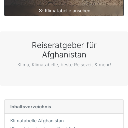
Klimatabelle ansehen
Reiseratgeber für
Afghanistan
Klima, Klimatabelle, beste Reisezeit & mehr!
Inhaltsverzeichnis
Klimatabelle Afghanistan