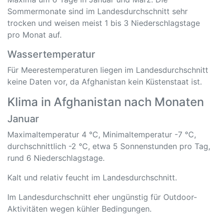
Sommermonate sind im Landesdurchschnitt sehr
trocken und weisen meist 1 bis 3 Niederschlagstage
pro Monat auf.
Wassertemperatur
Für Meerestemperaturen liegen im Landesdurchschnitt
keine Daten vor, da Afghanistan kein Küstenstaat ist.
Klima in Afghanistan nach Monaten
Januar
Maximaltemperatur 4 °C, Minimaltemperatur -7 °C,
durchschnittlich -2 °C, etwa 5 Sonnenstunden pro Tag,
rund 6 Niederschlagstage.
Kalt und relativ feucht im Landesdurchschnitt.
Im Landesdurchschnitt eher ungünstig für Outdoor-
Aktivitäten wegen kühler Bedingungen.