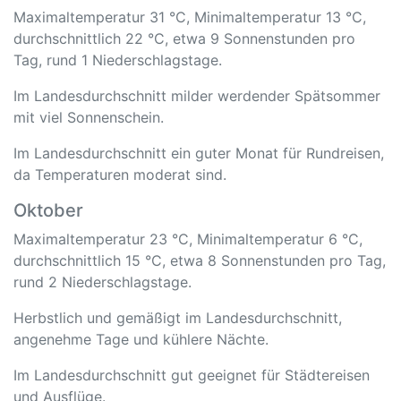
Maximaltemperatur 31 °C, Minimaltemperatur 13 °C,
durchschnittlich 22 °C, etwa 9 Sonnenstunden pro
Tag, rund 1 Niederschlagstage.
Im Landesdurchschnitt milder werdender Spätsommer
mit viel Sonnenschein.
Im Landesdurchschnitt ein guter Monat für Rundreisen,
da Temperaturen moderat sind.
Oktober
Maximaltemperatur 23 °C, Minimaltemperatur 6 °C,
durchschnittlich 15 °C, etwa 8 Sonnenstunden pro Tag,
rund 2 Niederschlagstage.
Herbstlich und gemäßigt im Landesdurchschnitt,
angenehme Tage und kühlere Nächte.
Im Landesdurchschnitt gut geeignet für Städtereisen
und Ausflüge.