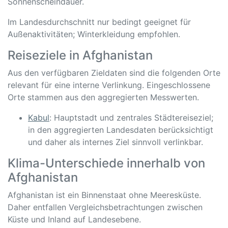
Sonnenscheindauer.
Im Landesdurchschnitt nur bedingt geeignet für
Außenaktivitäten; Winterkleidung empfohlen.
Reiseziele in Afghanistan
Aus den verfügbaren Zieldaten sind die folgenden Orte
relevant für eine interne Verlinkung. Eingeschlossene
Orte stammen aus den aggregierten Messwerten.
Kabul
: Hauptstadt und zentrales Städtereiseziel;
in den aggregierten Landesdaten berücksichtigt
und daher als internes Ziel sinnvoll verlinkbar.
Klima-Unterschiede innerhalb von
Afghanistan
Afghanistan ist ein Binnenstaat ohne Meeresküste.
Daher entfallen Vergleichsbetrachtungen zwischen
Küste und Inland auf Landesebene.