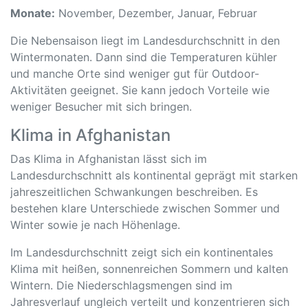
Monate:
November, Dezember, Januar, Februar
Die Nebensaison liegt im Landesdurchschnitt in den
Wintermonaten. Dann sind die Temperaturen kühler
und manche Orte sind weniger gut für Outdoor-
Aktivitäten geeignet. Sie kann jedoch Vorteile wie
weniger Besucher mit sich bringen.
Klima in Afghanistan
Das Klima in Afghanistan lässt sich im
Landesdurchschnitt als kontinental geprägt mit starken
jahreszeitlichen Schwankungen beschreiben. Es
bestehen klare Unterschiede zwischen Sommer und
Winter sowie je nach Höhenlage.
Im Landesdurchschnitt zeigt sich ein kontinentales
Klima mit heißen, sonnenreichen Sommern und kalten
Wintern. Die Niederschlagsmengen sind im
Jahresverlauf ungleich verteilt und konzentrieren sich