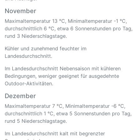
November
Maximaltemperatur 13 °C, Minimaltemperatur -1 °C,
durchschnittlich 6 °C, etwa 6 Sonnenstunden pro Tag,
rund 3 Niederschlagstage.
Kühler und zunehmend feuchter im
Landesdurchschnitt.
Im Landesdurchschnitt Nebensaison mit kühleren
Bedingungen, weniger geeignet für ausgedehnte
Outdoor-Aktivitäten.
Dezember
Maximaltemperatur 7 °C, Minimaltemperatur -6 °C,
durchschnittlich 1 °C, etwa 5 Sonnenstunden pro Tag,
rund 5 Niederschlagstage.
Im Landesdurchschnitt kalt mit begrenzter