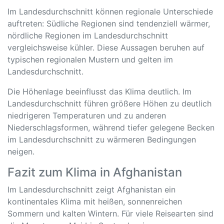
Im Landesdurchschnitt können regionale Unterschiede
auftreten: Südliche Regionen sind tendenziell wärmer,
nördliche Regionen im Landesdurchschnitt
vergleichsweise kühler. Diese Aussagen beruhen auf
typischen regionalen Mustern und gelten im
Landesdurchschnitt.
Die Höhenlage beeinflusst das Klima deutlich. Im
Landesdurchschnitt führen größere Höhen zu deutlich
niedrigeren Temperaturen und zu anderen
Niederschlagsformen, während tiefer gelegene Becken
im Landesdurchschnitt zu wärmeren Bedingungen
neigen.
Fazit zum Klima in Afghanistan
Im Landesdurchschnitt zeigt Afghanistan ein
kontinentales Klima mit heißen, sonnenreichen
Sommern und kalten Wintern. Für viele Reisearten sind