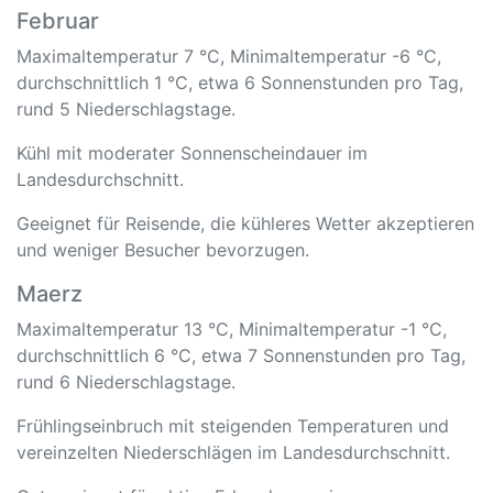
Februar
Maximaltemperatur 7 °C, Minimaltemperatur -6 °C,
durchschnittlich 1 °C, etwa 6 Sonnenstunden pro Tag,
rund 5 Niederschlagstage.
Kühl mit moderater Sonnenscheindauer im
Landesdurchschnitt.
Geeignet für Reisende, die kühleres Wetter akzeptieren
und weniger Besucher bevorzugen.
Maerz
Maximaltemperatur 13 °C, Minimaltemperatur -1 °C,
durchschnittlich 6 °C, etwa 7 Sonnenstunden pro Tag,
rund 6 Niederschlagstage.
Frühlingseinbruch mit steigenden Temperaturen und
vereinzelten Niederschlägen im Landesdurchschnitt.