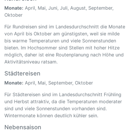
Monate:
April, Mai, Juni, Juli, August, September,
Oktober
Für Rundreisen sind im Landesdurchschnitt die Monate
von April bis Oktober am günstigsten, weil sie milde
bis warme Temperaturen und viele Sonnenstunden
bieten. Im Hochsommer sind Stellen mit hoher Hitze
möglich, daher ist eine Routenplanung nach Höhe und
Aktivitätsniveau ratsam.
Städtereisen
Monate:
April, Mai, September, Oktober
Für Städtereisen sind im Landesdurchschnitt Frühling
und Herbst attraktiv, da die Temperaturen moderater
sind und viele Sonnenstunden vorhanden sind.
Wintermonate können deutlich kühler sein.
Nebensaison