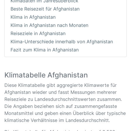
Klimadaten im Jahresüberblick
Beste Reisezeit für Afghanistan
Klima in Afghanistan
Klima in Afghanistan nach Monaten
Reiseziele in Afghanistan
Klima-Unterschiede innerhalb von Afghanistan
Fazit zum Klima in Afghanistan
Klimatabelle Afghanistan
Diese Klimatabelle gibt aggregierte Klimawerte für
Afghanistan wieder und fasst Messungen mehrerer
Reiseziele zu Landesdurchschnittswerten zusammen.
Die Angaben beziehen sich auf zusammengefasste
Monatsmittel und geben einen Überblick über typische
klimatische Verhältnisse im Landesdurchschnitt.