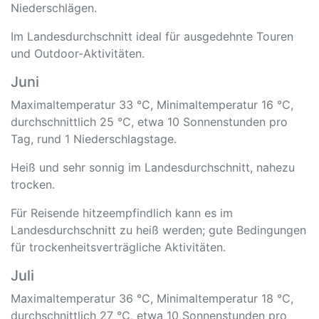
Niederschlägen.
Im Landesdurchschnitt ideal für ausgedehnte Touren
und Outdoor-Aktivitäten.
Juni
Maximaltemperatur 33 °C, Minimaltemperatur 16 °C,
durchschnittlich 25 °C, etwa 10 Sonnenstunden pro
Tag, rund 1 Niederschlagstage.
Heiß und sehr sonnig im Landesdurchschnitt, nahezu
trocken.
Für Reisende hitzeempfindlich kann es im
Landesdurchschnitt zu heiß werden; gute Bedingungen
für trockenheitsverträgliche Aktivitäten.
Juli
Maximaltemperatur 36 °C, Minimaltemperatur 18 °C,
durchschnittlich 27 °C, etwa 10 Sonnenstunden pro