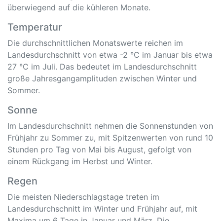
überwiegend auf die kühleren Monate.
Temperatur
Die durchschnittlichen Monatswerte reichen im
Landesdurchschnitt von etwa -2 °C im Januar bis etwa
27 °C im Juli. Das bedeutet im Landesdurchschnitt
große Jahresgangamplituden zwischen Winter und
Sommer.
Sonne
Im Landesdurchschnitt nehmen die Sonnenstunden von
Frühjahr zu Sommer zu, mit Spitzenwerten von rund 10
Stunden pro Tag von Mai bis August, gefolgt von
einem Rückgang im Herbst und Winter.
Regen
Die meisten Niederschlagstage treten im
Landesdurchschnitt im Winter und Frühjahr auf, mit
Maxima um 6 Tage in Januar und März. Die