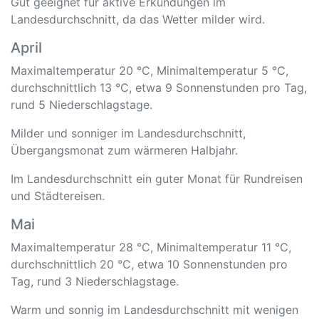
Gut geeignet für aktive Erkundungen im
Landesdurchschnitt, da das Wetter milder wird.
April
Maximaltemperatur 20 °C, Minimaltemperatur 5 °C,
durchschnittlich 13 °C, etwa 9 Sonnenstunden pro Tag,
rund 5 Niederschlagstage.
Milder und sonniger im Landesdurchschnitt,
Übergangsmonat zum wärmeren Halbjahr.
Im Landesdurchschnitt ein guter Monat für Rundreisen
und Städtereisen.
Mai
Maximaltemperatur 28 °C, Minimaltemperatur 11 °C,
durchschnittlich 20 °C, etwa 10 Sonnenstunden pro
Tag, rund 3 Niederschlagstage.
Warm und sonnig im Landesdurchschnitt mit wenigen