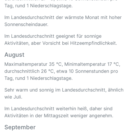
Tag, rund 1 Niederschlagstage.
Im Landesdurchschnitt der wärmste Monat mit hoher
Sonnenscheindauer.
Im Landesdurchschnitt geeignet für sonnige
Aktivitäten, aber Vorsicht bei Hitzeempfindlichkeit.
August
Maximaltemperatur 35 °C, Minimaltemperatur 17 °C,
durchschnittlich 26 °C, etwa 10 Sonnenstunden pro
Tag, rund 1 Niederschlagstage.
Sehr warm und sonnig im Landesdurchschnitt, ähnlich
wie Juli.
Im Landesdurchschnitt weiterhin heiß, daher sind
Aktivitäten in der Mittagszeit weniger angenehm.
September