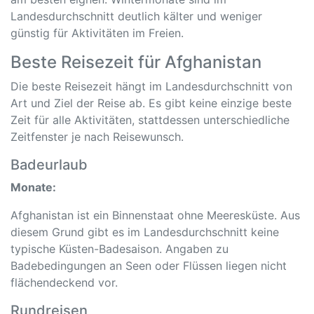
Landesdurchschnitt deutlich kälter und weniger
günstig für Aktivitäten im Freien.
Beste Reisezeit für Afghanistan
Die beste Reisezeit hängt im Landesdurchschnitt von
Art und Ziel der Reise ab. Es gibt keine einzige beste
Zeit für alle Aktivitäten, stattdessen unterschiedliche
Zeitfenster je nach Reisewunsch.
Badeurlaub
Monate:
Afghanistan ist ein Binnenstaat ohne Meeresküste. Aus
diesem Grund gibt es im Landesdurchschnitt keine
typische Küsten-Badesaison. Angaben zu
Badebedingungen an Seen oder Flüssen liegen nicht
flächendeckend vor.
Rundreisen