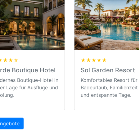
★★★☆
★★★★★
rde Boutique Hotel
Sol Garden Resort
ernes Boutique-Hotel in
Komfortables Resort für
er Lage für Ausflüge und
Badeurlaub, Familienzeit
olung.
und entspannte Tage.
Angebote