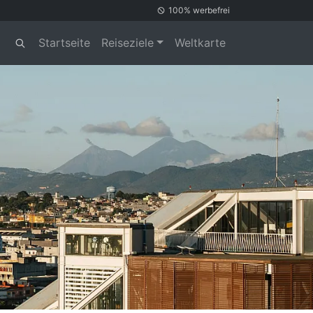
100% werbefrei
Startseite
Reiseziele
Weltkarte