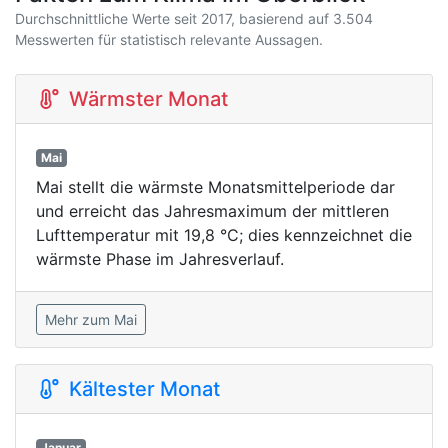
Durchschnittliche Werte seit 2017, basierend auf 3.504
Messwerten für statistisch relevante Aussagen.
Wärmster Monat
Mai
Mai stellt die wärmste Monatsmittelperiode dar
und erreicht das Jahresmaximum der mittleren
Lufttemperatur mit 19,8 °C; dies kennzeichnet die
wärmste Phase im Jahresverlauf.
Mehr zum Mai
Kältester Monat
Januar