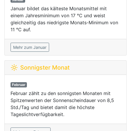
Januar bildet das kälteste Monatsmittel mit
einem Jahresminimum von 17 °C und weist
gleichzeitig das niedrigste Monats-Minimum von
11 °C auf.
Mehr zum Januar
Sonnigster Monat
Februar
Februar zählt zu den sonnigsten Monaten mit
Spitzenwerten der Sonnenscheindauer von 8,5
Std./Tag und bietet damit die höchste
Tageslichtverfügbarkeit.