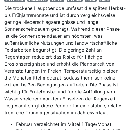
Die trockene Hauptperiode umfasst die späten Herbst-
bis Frühjahrsmonate und ist durch vergleichsweise
geringe Niederschlagsereignisse und lange
Sonnenscheindauern geprägt. Während dieser Phase
ist die Sonnenscheindauer am höchsten, was
außenräumliche Nutzungen und landwirtschaftliche
Feldarbeiten begünstigt. Die geringe Zahl an
Regentagen reduziert das Risiko für flächige
Erosionsereignisse und erhöht die Planbarkeit von
Veranstaltungen im Freien. Temperaturseitig bleiben
die Monatsmittel moderat, sodass thermisch keine
extrem heißen Bedingungen auftreten. Die Phase ist
wichtig für Erntefenster und für die Auffüllung von
Wasserspeichern vor dem Einsetzen der Regenzeit.
Insgesamt sorgt diese Periode für eine stabile, relativ
trockene Grundlagensituation im Jahresverlauf.
Februar verzeichnet im Mittel 1 Tage/Monat