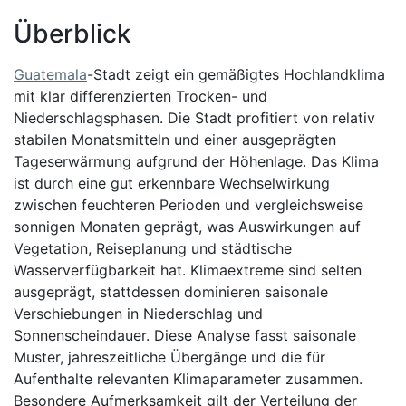
Überblick
Guatemala
-Stadt zeigt ein gemäßigtes Hochlandklima
mit klar differenzierten Trocken- und
Niederschlagsphasen. Die Stadt profitiert von relativ
stabilen Monatsmitteln und einer ausgeprägten
Tageserwärmung aufgrund der Höhenlage. Das Klima
ist durch eine gut erkennbare Wechselwirkung
zwischen feuchteren Perioden und vergleichsweise
sonnigen Monaten geprägt, was Auswirkungen auf
Vegetation, Reiseplanung und städtische
Wasserverfügbarkeit hat. Klimaextreme sind selten
ausgeprägt, stattdessen dominieren saisonale
Verschiebungen in Niederschlag und
Sonnenscheindauer. Diese Analyse fasst saisonale
Muster, jahreszeitliche Übergänge und die für
Aufenthalte relevanten Klimaparameter zusammen.
Besondere Aufmerksamkeit gilt der Verteilung der