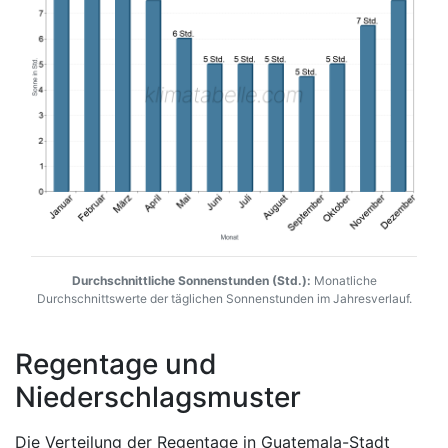
Durchschnittliche Sonnenstunden (Std.):
Monatliche
Durchschnittswerte der täglichen Sonnenstunden im Jahresverlauf.
Regentage und
Niederschlagsmuster
Die Verteilung der Regentage in Guatemala-Stadt