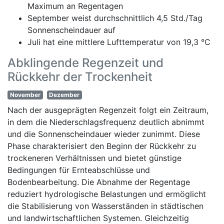
Maximum an Regentagen
September weist durchschnittlich 4,5 Std./Tag
Sonnenscheindauer auf
Juli hat eine mittlere Lufttemperatur von 19,3 °C
Abklingende Regenzeit und
Rückkehr der Trockenheit
November
Dezember
Nach der ausgeprägten Regenzeit folgt ein Zeitraum,
in dem die Niederschlagsfrequenz deutlich abnimmt
und die Sonnenscheindauer wieder zunimmt. Diese
Phase charakterisiert den Beginn der Rückkehr zu
trockeneren Verhältnissen und bietet günstige
Bedingungen für Ernteabschlüsse und
Bodenbearbeitung. Die Abnahme der Regentage
reduziert hydrologische Belastungen und ermöglicht
die Stabilisierung von Wasserständen in städtischen
und landwirtschaftlichen Systemen. Gleichzeitig