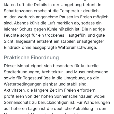
klaren Luft, die Details in der Umgebung betont. In
Schattenzonen erscheint die Temperatur deutlich
milder, wodurch angenehme Pausen im Freien möglich
sind. Abends kühlt die Luft merklich ab, sodass ein
leichter Schutz gegen Kühle nützlich ist. Die niedrige
Feuchte sorgt für ein trockenes Hautgefühl und gute
Sicht. Insgesamt entsteht ein stabiler, unaufgeregter
Eindruck ohne ausgeprägte Wetterumschwünge.
Praktische Einordnung
Dieser Monat eignet sich besonders für kulturelle
Stadterkundungen, Architektur- und Museumsbesuche
sowie für Tagesausflüge in die Umgebung, da die
Wetterbedingungen planbar und stabil sind.
Aktivitäten, die längere Zeit im Freien erfordern,
profitieren von der hohen Sonnenscheindauer, wobei
Sonnenschutz zu berücksichtigen ist. Für Wanderungen
auf höheren Lagen ist die deutliche Abkühlung in den