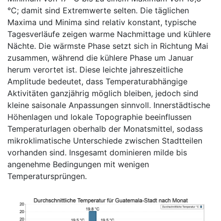
°C; damit sind Extremwerte selten. Die täglichen
Maxima und Minima sind relativ konstant, typische
Tagesverläufe zeigen warme Nachmittage und kühlere
Nächte. Die wärmste Phase setzt sich in Richtung Mai
zusammen, während die kühlere Phase um Januar
herum verortet ist. Diese leichte jahreszeitliche
Amplitude bedeutet, dass Temperaturabhängige
Aktivitäten ganzjährig möglich bleiben, jedoch sind
kleine saisonale Anpassungen sinnvoll. Innerstädtische
Höhenlagen und lokale Topographie beeinflussen
Temperaturlagen oberhalb der Monatsmittel, sodass
mikroklimatische Unterschiede zwischen Stadtteilen
vorhanden sind. Insgesamt dominieren milde bis
angenehme Bedingungen mit wenigen
Temperatursprüngen.