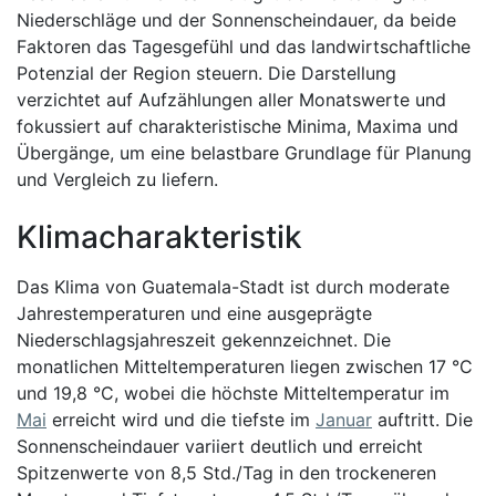
Niederschläge und der Sonnenscheindauer, da beide
Faktoren das Tagesgefühl und das landwirtschaftliche
Potenzial der Region steuern. Die Darstellung
verzichtet auf Aufzählungen aller Monatswerte und
fokussiert auf charakteristische Minima, Maxima und
Übergänge, um eine belastbare Grundlage für Planung
und Vergleich zu liefern.
Klimacharakteristik
Das Klima von Guatemala-Stadt ist durch moderate
Jahrestemperaturen und eine ausgeprägte
Niederschlagsjahreszeit gekennzeichnet. Die
monatlichen Mitteltemperaturen liegen zwischen 17 °C
und 19,8 °C, wobei die höchste Mitteltemperatur im
Mai
erreicht wird und die tiefste im
Januar
auftritt. Die
Sonnenscheindauer variiert deutlich und erreicht
Spitzenwerte von 8,5 Std./Tag in den trockeneren