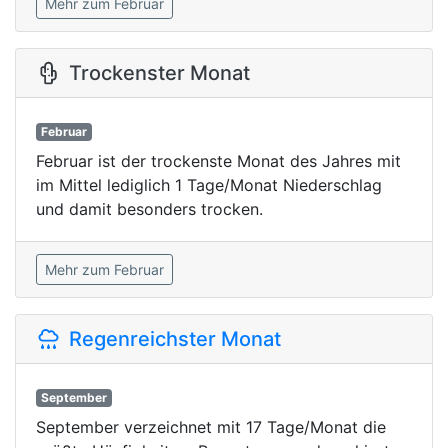
Mehr zum Februar
Trockenster Monat
Februar
Februar ist der trockenste Monat des Jahres mit
im Mittel lediglich 1 Tage/Monat Niederschlag
und damit besonders trocken.
Mehr zum Februar
Regenreichster Monat
September
September verzeichnet mit 17 Tage/Monat die