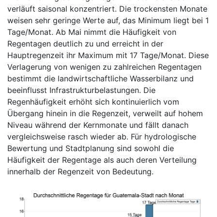
verläuft saisonal konzentriert. Die trockensten Monate
weisen sehr geringe Werte auf, das Minimum liegt bei 1
Tage/Monat. Ab Mai nimmt die Häufigkeit von
Regentagen deutlich zu und erreicht in der
Hauptregenzeit ihr Maximum mit 17 Tage/Monat. Diese
Verlagerung von wenigen zu zahlreichen Regentagen
bestimmt die landwirtschaftliche Wasserbilanz und
beeinflusst Infrastrukturbelastungen. Die
Regenhäufigkeit erhöht sich kontinuierlich vom
Übergang hinein in die Regenzeit, verweilt auf hohem
Niveau während der Kernmonate und fällt danach
vergleichsweise rasch wieder ab. Für hydrologische
Bewertung und Stadtplanung sind sowohl die
Häufigkeit der Regentage als auch deren Verteilung
innerhalb der Regenzeit von Bedeutung.