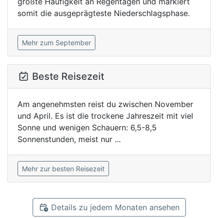
größte Häufigkeit an Regentagen und markiert
somit die ausgeprägteste Niederschlagsphase.
Mehr zum September
Beste Reisezeit
Am angenehmsten reist du zwischen November
und April. Es ist die trockene Jahreszeit mit viel
Sonne und wenigen Schauern: 6,5-8,5
Sonnenstunden, meist nur ...
Mehr zur besten Reisezeit
Details zu jedem Monaten ansehen