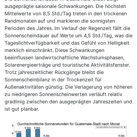
ausgeprägte saisonale Schwankungen. Die höchsten
Mittelwerte von 8,5 Std./Tag treten in den trockenen
Randmonaten auf und markieren die sonnigsten
Perioden des Jahres. Im Verlauf der Regenzeit fällt die
Sonnenscheindauer auf Werte um 4,5 Std./Tag, was die
Tageslichtverfügbarkeit und das Gefühl von Helligkeit
merklich einschränkt. Diese Schwankungen
beeinflussen landwirtschaftliche Wachstumsphasen,
Solarenergieerträge und touristische Aktivitätsfenster.
Trotz jahreszeitlicher Rückgänge bleibt die
Sonnenscheinbilanz in der Trockenzeit für
Außenaktivitäten günstig. Die Verlagerung von höheren
zu niedrigeren Sonnenscheinwerten verläuft relativ
gradlinig zwischen den ausgeprägten Jahreszeiten und
ist gut planbar.