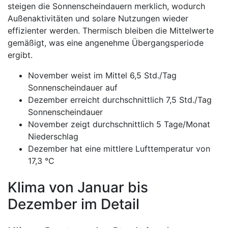
steigen die Sonnenscheindauern merklich, wodurch
Außenaktivitäten und solare Nutzungen wieder
effizienter werden. Thermisch bleiben die Mittelwerte
gemäßigt, was eine angenehme Übergangsperiode
ergibt.
November weist im Mittel 6,5 Std./Tag
Sonnenscheindauer auf
Dezember erreicht durchschnittlich 7,5 Std./Tag
Sonnenscheindauer
November zeigt durchschnittlich 5 Tage/Monat
Niederschlag
Dezember hat eine mittlere Lufttemperatur von
17,3 °C
Klima von Januar bis
Dezember im Detail