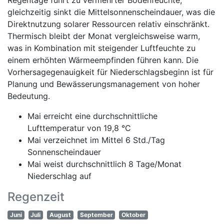
gleichzeitig sinkt die Mittelsonnenscheindauer, was die
Direktnutzung solarer Ressourcen relativ einschränkt.
Thermisch bleibt der Monat vergleichsweise warm,
was in Kombination mit steigender Luftfeuchte zu
einem erhöhten Wärmeempfinden führen kann. Die
Vorhersagegenauigkeit für Niederschlagsbeginn ist für
Planung und Bewässerungsmanagement von hoher
Bedeutung.
Mai erreicht eine durchschnittliche
Lufttemperatur von 19,8 °C
Mai verzeichnet im Mittel 6 Std./Tag
Sonnenscheindauer
Mai weist durchschnittlich 8 Tage/Monat
Niederschlag auf
Regenzeit
Juni
Juli
August
September
Oktober