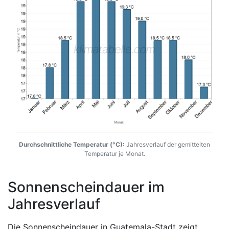
Durchschnittliche Temperatur (°C):
Jahresverlauf der gemittelten
Temperatur je Monat.
Sonnenscheindauer im
Jahresverlauf
Die Sonnenscheindauer in Guatemala-Stadt zeigt