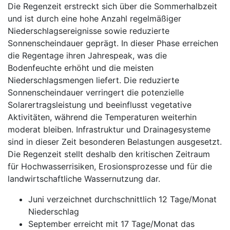
Die Regenzeit erstreckt sich über die Sommerhalbzeit
und ist durch eine hohe Anzahl regelmäßiger
Niederschlagsereignisse sowie reduzierte
Sonnenscheindauer geprägt. In dieser Phase erreichen
die Regentage ihren Jahrespeak, was die
Bodenfeuchte erhöht und die meisten
Niederschlagsmengen liefert. Die reduzierte
Sonnenscheindauer verringert die potenzielle
Solarertragsleistung und beeinflusst vegetative
Aktivitäten, während die Temperaturen weiterhin
moderat bleiben. Infrastruktur und Drainagesysteme
sind in dieser Zeit besonderen Belastungen ausgesetzt.
Die Regenzeit stellt deshalb den kritischen Zeitraum
für Hochwasserrisiken, Erosionsprozesse und für die
landwirtschaftliche Wassernutzung dar.
Juni verzeichnet durchschnittlich 12 Tage/Monat
Niederschlag
September erreicht mit 17 Tage/Monat das