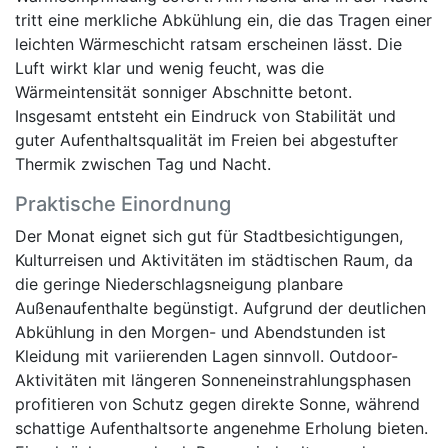
tritt eine merkliche Abkühlung ein, die das Tragen einer
leichten Wärmeschicht ratsam erscheinen lässt. Die
Luft wirkt klar und wenig feucht, was die
Wärmeintensität sonniger Abschnitte betont.
Insgesamt entsteht ein Eindruck von Stabilität und
guter Aufenthaltsqualität im Freien bei abgestufter
Thermik zwischen Tag und Nacht.
Praktische Einordnung
Der Monat eignet sich gut für Stadtbesichtigungen,
Kulturreisen und Aktivitäten im städtischen Raum, da
die geringe Niederschlagsneigung planbare
Außenaufenthalte begünstigt. Aufgrund der deutlichen
Abkühlung in den Morgen- und Abendstunden ist
Kleidung mit variierenden Lagen sinnvoll. Outdoor-
Aktivitäten mit längeren Sonneneinstrahlungsphasen
profitieren von Schutz gegen direkte Sonne, während
schattige Aufenthaltsorte angenehme Erholung bieten.