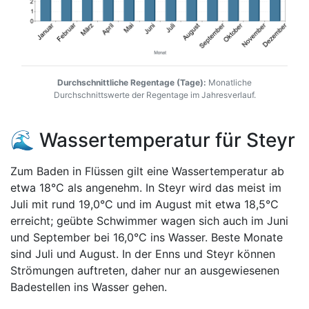
Durchschnittliche Regentage (Tage):
Monatliche
Durchschnittswerte der Regentage im Jahresverlauf.
🌊 Wassertemperatur für Steyr
Zum Baden in Flüssen gilt eine Wassertemperatur ab
etwa 18°C als angenehm. In Steyr wird das meist im
Juli mit rund 19,0°C und im August mit etwa 18,5°C
erreicht; geübte Schwimmer wagen sich auch im Juni
und September bei 16,0°C ins Wasser. Beste Monate
sind Juli und August. In der Enns und Steyr können
Strömungen auftreten, daher nur an ausgewiesenen
Badestellen ins Wasser gehen.