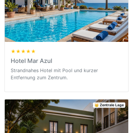
★★★★★
Hotel Mar Azul
Strandnahes Hotel mit Pool und kurzer
Entfernung zum Zentrum.
👑 Zentrale Lage