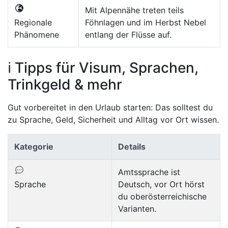
Mit Alpennähe treten teils
Regionale
Föhnlagen und im Herbst Nebel
Phänomene
entlang der Flüsse auf.
ℹ️ Tipps für Visum, Sprachen,
Trinkgeld & mehr
Gut vorbereitet in den Urlaub starten: Das solltest du
zu Sprache, Geld, Sicherheit und Alltag vor Ort wissen.
Kategorie
Details
Amtssprache ist
Sprache
Deutsch, vor Ort hörst
du oberösterreichische
Varianten.