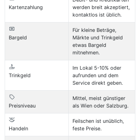
Kartenzahlung
werden breit akzeptiert,
kontaktlos ist üblich.
Für kleine Beträge,
Bargeld
Märkte und Trinkgeld
etwas Bargeld
mitnehmen.
Im Lokal 5-10% oder
Trinkgeld
aufrunden und dem
Service direkt geben.
Mittel, meist günstiger
Preisniveau
als Wien oder Salzburg.
Feilschen ist unüblich,
Handeln
feste Preise.