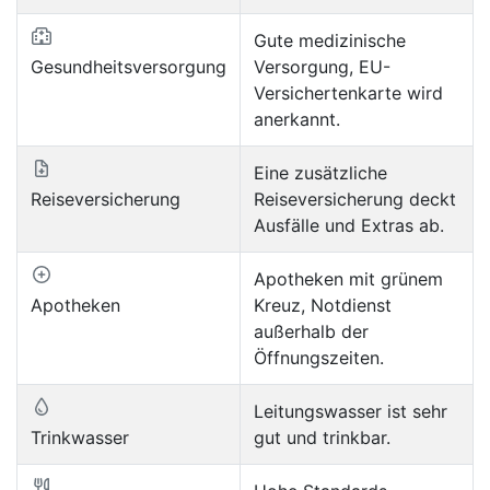
Gute medizinische
Gesundheitsversorgung
Versorgung, EU-
Versichertenkarte wird
anerkannt.
Eine zusätzliche
Reiseversicherung
Reiseversicherung deckt
Ausfälle und Extras ab.
Apotheken mit grünem
Apotheken
Kreuz, Notdienst
außerhalb der
Öffnungszeiten.
Leitungswasser ist sehr
Trinkwasser
gut und trinkbar.