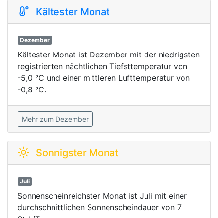
Kältester Monat
Dezember
Kältester Monat ist Dezember mit der niedrigsten
registrierten nächtlichen Tiefsttemperatur von
-5,0 °C und einer mittleren Lufttemperatur von
-0,8 °C.
Mehr zum Dezember
Sonnigster Monat
Juli
Sonnenscheinreichster Monat ist Juli mit einer
durchschnittlichen Sonnenscheindauer von 7