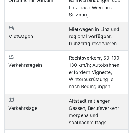
Öffentlicher Verkehr
Bahnverbindungen über
Linz nach Wien und
Salzburg.
Mietwagen in Linz und
Mietwagen
regional verfügbar,
frühzeitig reservieren.
Rechtsverkehr, 50-100-
Verkehrsregeln
130 km/h; Autobahnen
erfordern Vignette,
Winterausrüstung je
nach Bedingungen.
Altstadt mit engen
Verkehrslage
Gassen, Berufsverkehr
morgens und
spätnachmittags.