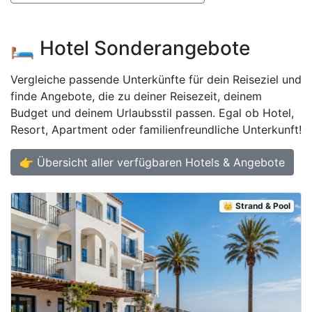
🛏️ Hotel Sonderangebote
Vergleiche passende Unterkünfte für dein Reiseziel und
finde Angebote, die zu deiner Reisezeit, deinem
Budget und deinem Urlaubsstil passen. Egal ob Hotel,
Resort, Apartment oder familienfreundliche Unterkunft!
👉 Übersicht aller verfügbaren Hotels & Angebote
👑 Strand & Pool