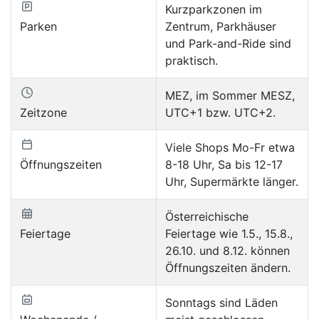
Kurzparkzonen im
Parken
Zentrum, Parkhäuser
und Park-and-Ride sind
praktisch.
MEZ, im Sommer MESZ,
Zeitzone
UTC+1 bzw. UTC+2.
Viele Shops Mo-Fr etwa
Öffnungszeiten
8-18 Uhr, Sa bis 12-17
Uhr, Supermärkte länger.
Österreichische
Feiertage
Feiertage wie 1.5., 15.8.,
26.10. und 8.12. können
Öffnungszeiten ändern.
Sonntags sind Läden