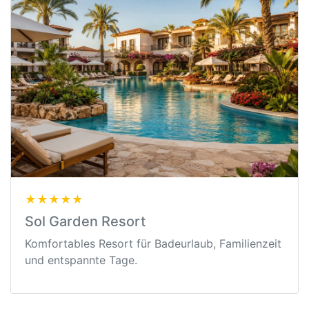
★★★★★
Sol Garden Resort
Komfortables Resort für Badeurlaub, Familienzeit
und entspannte Tage.