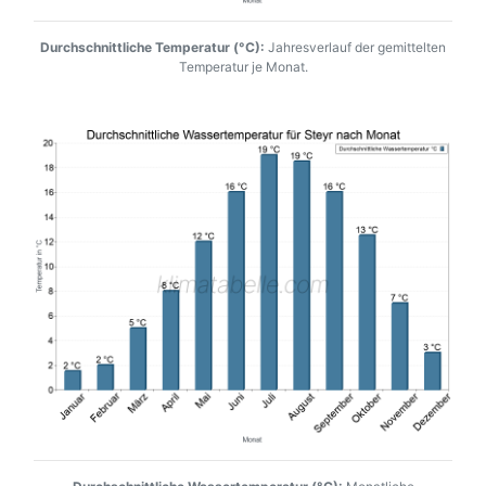
Durchschnittliche Temperatur (°C):
Jahresverlauf der gemittelten
Temperatur je Monat.