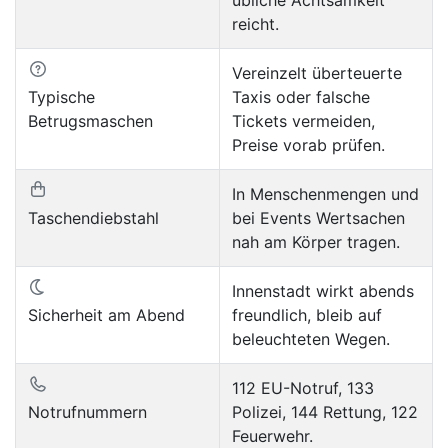
reicht.
Vereinzelt überteuerte
Typische
Taxis oder falsche
Betrugsmaschen
Tickets vermeiden,
Preise vorab prüfen.
In Menschenmengen und
Taschendiebstahl
bei Events Wertsachen
nah am Körper tragen.
Innenstadt wirkt abends
Sicherheit am Abend
freundlich, bleib auf
beleuchteten Wegen.
112 EU-Notruf, 133
Notrufnummern
Polizei, 144 Rettung, 122
Feuerwehr.