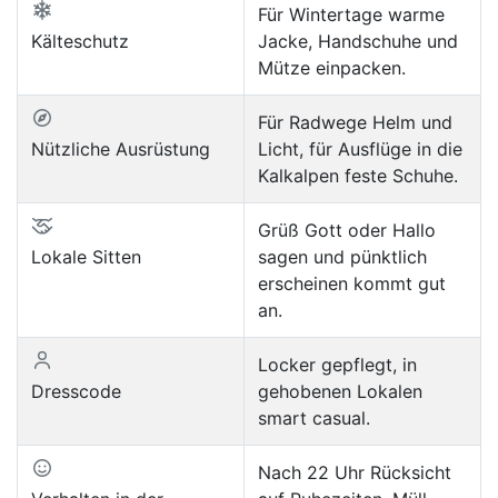
Für Wintertage warme
Kälteschutz
Jacke, Handschuhe und
Mütze einpacken.
Für Radwege Helm und
Nützliche Ausrüstung
Licht, für Ausflüge in die
Kalkalpen feste Schuhe.
Grüß Gott oder Hallo
Lokale Sitten
sagen und pünktlich
erscheinen kommt gut
an.
Locker gepflegt, in
Dresscode
gehobenen Lokalen
smart casual.
Nach 22 Uhr Rücksicht