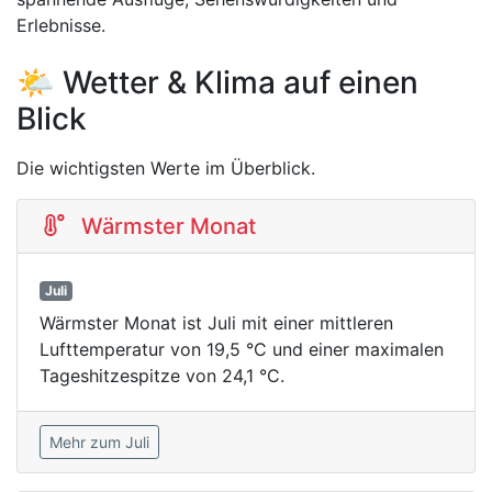
Erlebnisse.
🌤️ Wetter & Klima auf einen
Blick
Die wichtigsten Werte im Überblick.
Wärmster Monat
Juli
Wärmster Monat ist Juli mit einer mittleren
Lufttemperatur von 19,5 °C und einer maximalen
Tageshitzespitze von 24,1 °C.
Mehr zum Juli