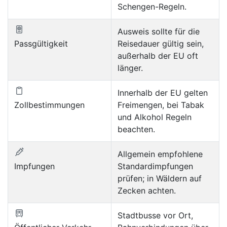
Schengen-Regeln.
Ausweis sollte für die
Passgültigkeit
Reisedauer gültig sein,
außerhalb der EU oft
länger.
Innerhalb der EU gelten
Zollbestimmungen
Freimengen, bei Tabak
und Alkohol Regeln
beachten.
Allgemein empfohlene
Impfungen
Standardimpfungen
prüfen; in Wäldern auf
Zecken achten.
Stadtbusse vor Ort,