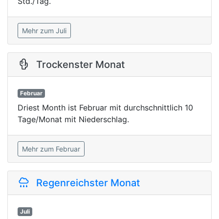
Std./Tag.
Mehr zum Juli
Trockenster Monat
Februar
Driest Month ist Februar mit durchschnittlich 10
Tage/Monat mit Niederschlag.
Mehr zum Februar
Regenreichster Monat
Juli