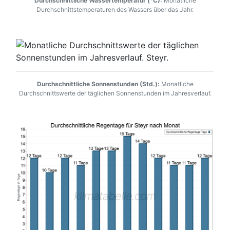
Durchschnittliche Wassertemperatur (°C):
Monatliche
Durchschnittstemperaturen des Wassers über das Jahr.
Durchschnittliche Sonnenstunden (Std.):
Monatliche
Durchschnittswerte der täglichen Sonnenstunden im Jahresverlauf.