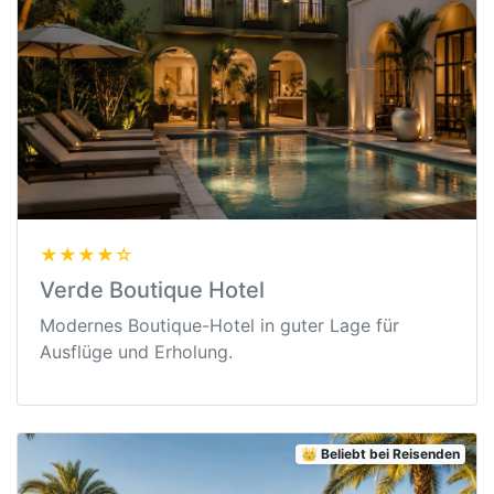
★★★★☆
Verde Boutique Hotel
Modernes Boutique-Hotel in guter Lage für
Ausflüge und Erholung.
👑 Beliebt bei Reisenden