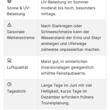
UV-Belastung im Sommer
Sonne & UV-
moderat bis hoch, besonders
Belastung
mittags.
Nach Starkregen oder
Saisonale
Schneeschmelze kann der
Wetterextreme
Wasserstand der Enns und Steyr
ansteigen und Uferwege
zeitweise unpassierbar machen.
Meist gut, in winterlichen
Luftqualität
Inversionslagen gelegentlich
erhöhte Feinstaubwerte.
Lange Tage im Juni mit viel
Tageslicht
Helligkeit, kurze Tage im
Dezember erfordern frühere
Tourenplanung.