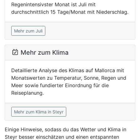
Regenintensivster Monat ist Juli mit
durchschnittlich 15 Tage/Monat mit Niederschlag.
Mehr zum Juli
Mehr zum Klima
Detaillierte Analyse des Klimas auf Mallorca mit
Monatswerten zu Temperatur, Sonne, Regen und
Meer sowie fundierter Einordnung für die
Reiseplanung.
Mehr zum Klima in Steyr
Einige Hinweise, sodass du das Wetter und Klima in
Steyr besser einschätzen und einen entspannten