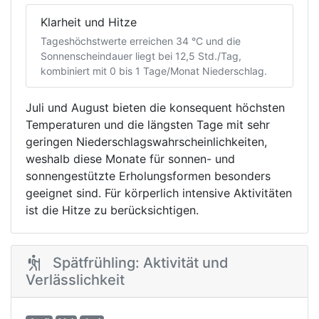
Klarheit und Hitze
Tageshöchstwerte erreichen 34 °C und die
Sonnenscheindauer liegt bei 12,5 Std./Tag,
kombiniert mit 0 bis 1 Tage/Monat Niederschlag.
Juli und August bieten die konsequent höchsten
Temperaturen und die längsten Tage mit sehr
geringen Niederschlagswahrscheinlichkeiten,
weshalb diese Monate für sonnen- und
sonnengestützte Erholungsformen besonders
geeignet sind. Für körperlich intensive Aktivitäten
ist die Hitze zu berücksichtigen.
Spätfrühling: Aktivität und
Verlässlichkeit