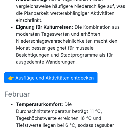
vergleichsweise häufigere Niederschläge auf, was
die Planbarkeit wetterabhängiger Aktivitäten
einschränkt.
Eignung für Kulturreisen:
Die Kombination aus
moderaten Tageswerten und erhöhten
Niederschlagswahrscheinlichkeiten macht den
Monat besser geeignet für museale
Besichtigungen und Stadtprogramme als für
ausgedehnte Wanderungen.
👉 Ausflüge und Aktivitäten entdecken
Februar
Temperaturkomfort:
Die
Durchschnittstemperatur beträgt 11 °C,
Tageshöchstwerte erreichen 16 °C und
Tiefstwerte liegen bei 6 °C, sodass tagsüber