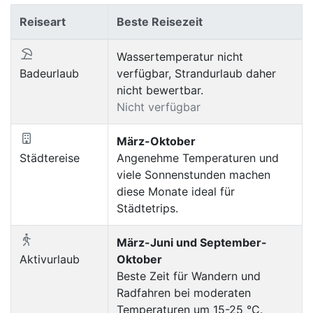
Reiseart
Beste Reisezeit
Wassertemperatur nicht
Badeurlaub
verfügbar, Strandurlaub daher
nicht bewertbar.
Nicht verfügbar
März-Oktober
Städtereise
Angenehme Temperaturen und
viele Sonnenstunden machen
diese Monate ideal für
Städtetrips.
März-Juni und September-
Aktivurlaub
Oktober
Beste Zeit für Wandern und
Radfahren bei moderaten
Temperaturen um 15-25 °C.