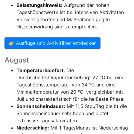
Belastungshinweis:
Aufgrund der hohen
Tageshöchstwerte ist bei intensiven Aktivitäten
Vorsicht geboten und Maßnahmen gegen
Hitzeeinwirkung sind zu empfehlen.
👉 Ausflüge und Aktivitäten entdecken
August
Temperaturkomfort:
Die
Durchschnittstemperatur beträgt 27 °C bei einer
Tageshöchsttemperatur von 34 °C und einer
Minimaltemperatur von 20 °C, vergleichbar mit
Juli und charakteristisch für die heißeste Phase.
Sonnenscheindauer:
Mit 11,5 Std./Tag bleibt die
Sonnenscheindauer sehr hoch und bietet
extensive Tagesaktivitäten.
Niederschlag:
Mit 1 Tage/Monat ist Niederschlag