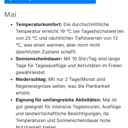
Mai
Temperaturkomfort:
Die durchschnittliche
Temperatur erreicht 19 °C bei Tageshöchstwerten
von 25 °C und nächtlichen Tiefstwerten von 13
°C, was einen warmen, aber noch nicht
überhitzten Zustand schafft.
Sonnenscheindauer:
Mit 10 Std./Tag sind lange
Tage für Tagesausflüge und Aktivitäten im Freien
gewährleistet.
Niederschlag:
Mit nur 2 Tage/Monat sind
Regenereignisse selten, was die Planbarkeit
erhöht.
Eignung für umfangreiche Aktivitäten:
Mai ist
gut geeignet für intensive Tagestouren, Ausflüge
und landwirtschaftliche Besichtigungen, da
Temperaturen und Sonnenscheindauer hohe
Nutzbarkeit bieten.