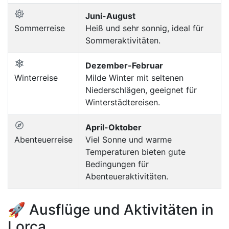
Juni-August
Sommerreise
Heiß und sehr sonnig, ideal für
Sommeraktivitäten.
Dezember-Februar
Winterreise
Milde Winter mit seltenen
Niederschlägen, geeignet für
Winterstädtereisen.
April-Oktober
Abenteuerreise
Viel Sonne und warme
Temperaturen bieten gute
Bedingungen für
Abenteueraktivitäten.
🚀 Ausflüge und Aktivitäten in
Lorca