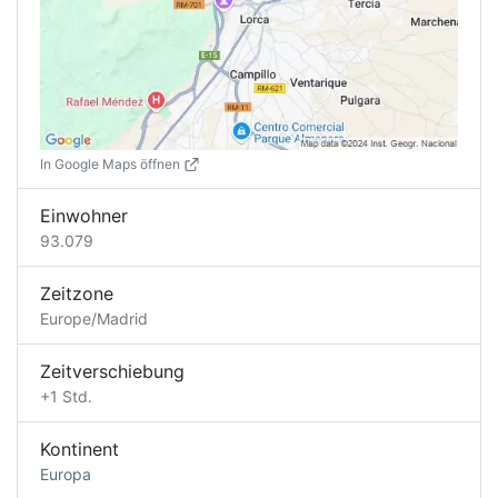
In Google Maps öffnen
Einwohner
93.079
Zeitzone
Europe/Madrid
Zeitverschiebung
+1 Std.
Kontinent
Europa