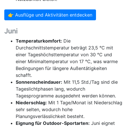
👉 Ausflüge und Aktivitäten entdecken
Juni
Temperaturkomfort:
Die
Durchschnittstemperatur beträgt 23,5 °C mit
einer Tageshöchsttemperatur von 30 °C und
einer Minimaltemperatur von 17 °C, was warme
Bedingungen für längere Außentätigkeiten
schafft.
Sonnenscheindauer:
Mit 11,5 Std./Tag sind die
Tageslichtphasen lang, wodurch
Tagesprogramme ausgedehnt werden können.
Niederschlag:
Mit 1 Tage/Monat ist Niederschlag
sehr selten, wodurch hohe
Planungsverlässlichkeit besteht.
Eignung für Outdoor-Sportarten:
Juni eignet