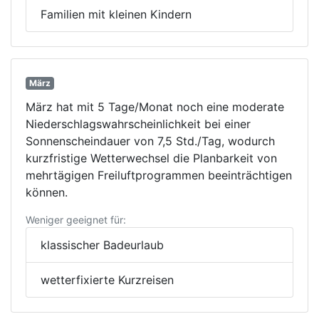
Familien mit kleinen Kindern
März
März hat mit 5 Tage/Monat noch eine moderate
Niederschlagswahrscheinlichkeit bei einer
Sonnenscheindauer von 7,5 Std./Tag, wodurch
kurzfristige Wetterwechsel die Planbarkeit von
mehrtägigen Freiluftprogrammen beeinträchtigen
können.
Weniger geeignet für:
klassischer Badeurlaub
wetterfixierte Kurzreisen