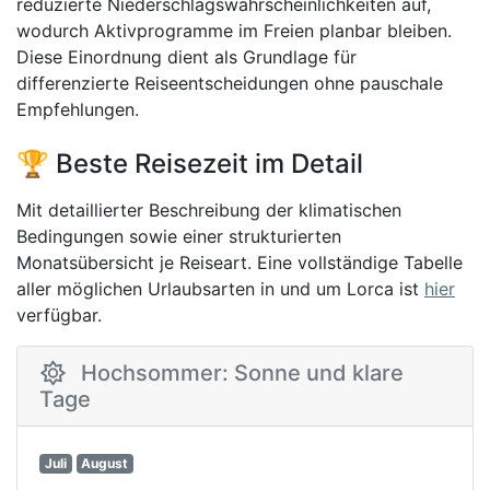
reduzierte Niederschlagswahrscheinlichkeiten auf,
wodurch Aktivprogramme im Freien planbar bleiben.
Diese Einordnung dient als Grundlage für
differenzierte Reiseentscheidungen ohne pauschale
Empfehlungen.
🏆 Beste Reisezeit im Detail
Mit detaillierter Beschreibung der klimatischen
Bedingungen sowie einer strukturierten
Monatsübersicht je Reiseart. Eine vollständige Tabelle
aller möglichen Urlaubsarten in und um Lorca ist
hier
verfügbar.
Hochsommer: Sonne und klare
Tage
Juli
August