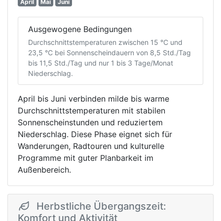
April
Mai
Juni
Ausgewogene Bedingungen
Durchschnittstemperaturen zwischen 15 °C und
23,5 °C bei Sonnenscheindauern von 8,5 Std./Tag
bis 11,5 Std./Tag und nur 1 bis 3 Tage/Monat
Niederschlag.
April bis Juni verbinden milde bis warme
Durchschnittstemperaturen mit stabilen
Sonnenscheinstunden und reduziertem
Niederschlag. Diese Phase eignet sich für
Wanderungen, Radtouren und kulturelle
Programme mit guter Planbarkeit im
Außenbereich.
Herbstliche Übergangszeit:
Komfort und Aktivität