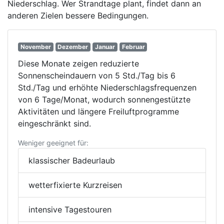
Niederschlag. Wer Strandtage plant, findet dann an
anderen Zielen bessere Bedingungen.
November
Dezember
Januar
Februar
Diese Monate zeigen reduzierte
Sonnenscheindauern von 5 Std./Tag bis 6
Std./Tag und erhöhte Niederschlagsfrequenzen
von 6 Tage/Monat, wodurch sonnengestützte
Aktivitäten und längere Freiluftprogramme
eingeschränkt sind.
Weniger geeignet für:
klassischer Badeurlaub
wetterfixierte Kurzreisen
intensive Tagestouren