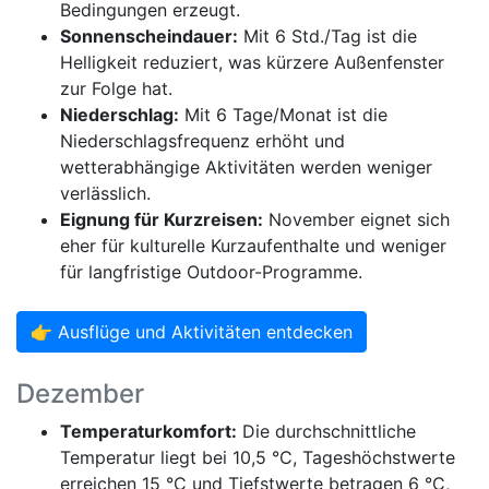
Bedingungen erzeugt.
Sonnenscheindauer:
Mit 6 Std./Tag ist die
Helligkeit reduziert, was kürzere Außenfenster
zur Folge hat.
Niederschlag:
Mit 6 Tage/Monat ist die
Niederschlagsfrequenz erhöht und
wetterabhängige Aktivitäten werden weniger
verlässlich.
Eignung für Kurzreisen:
November eignet sich
eher für kulturelle Kurzaufenthalte und weniger
für langfristige Outdoor-Programme.
👉 Ausflüge und Aktivitäten entdecken
Dezember
Temperaturkomfort:
Die durchschnittliche
Temperatur liegt bei 10,5 °C, Tageshöchstwerte
erreichen 15 °C und Tiefstwerte betragen 6 °C,