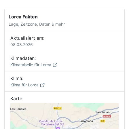
Lorca Fakten
Lage, Zeitzone, Daten & mehr
Aktualisiert am:
08.08.2026
Klimadaten:
Klimatabelle für Lorca
Klima:
Klima für Lorca
Karte