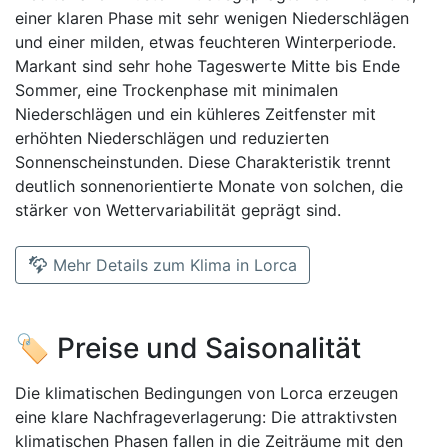
einer klaren Phase mit sehr wenigen Niederschlägen
und einer milden, etwas feuchteren Winterperiode.
Markant sind sehr hohe Tageswerte Mitte bis Ende
Sommer, eine Trockenphase mit minimalen
Niederschlägen und ein kühleres Zeitfenster mit
erhöhten Niederschlägen und reduzierten
Sonnenscheinstunden. Diese Charakteristik trennt
deutlich sonnenorientierte Monate von solchen, die
stärker von Wettervariabilität geprägt sind.
Mehr Details zum Klima in Lorca
🏷️ Preise und Saisonalität
Die klimatischen Bedingungen von Lorca erzeugen
eine klare Nachfrageverlagerung: Die attraktivsten
klimatischen Phasen fallen in die Zeiträume mit den