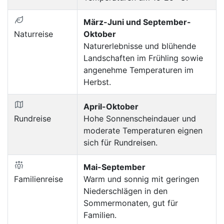
März-Juni und September-
Naturreise
Oktober
Naturerlebnisse und blühende
Landschaften im Frühling sowie
angenehme Temperaturen im
Herbst.
April-Oktober
Rundreise
Hohe Sonnenscheindauer und
moderate Temperaturen eignen
sich für Rundreisen.
Mai-September
Familienreise
Warm und sonnig mit geringen
Niederschlägen in den
Sommermonaten, gut für
Familien.