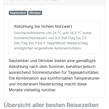
September
Oktober
Abkühlung bei hohem Nutzwert
Durchschnittswerte von 24 °C und 18,5 °C sowie
Sonnenscheindauern von 9,5 Std./Tag bis 7,5
Std./Tag bei 3 bis 5 Tage/Monat Niederschlag
ermöglichen angenehme Außenaktivitäten.
September und Oktober bieten eine gemäßigte
Abkühlung nach dem Sommer, behalten jedoch
ausreichend Sonnenstunden für Tagesaktivitäten.
Die Kombination aus komfortablen Temperaturen
und moderatem Niederschlag macht diese
Monate vielseitig nutzbar.
Übersicht aller besten Reisezeiten