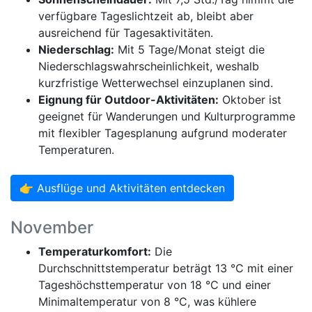
verfügbare Tageslichtzeit ab, bleibt aber
ausreichend für Tagesaktivitäten.
Niederschlag:
Mit 5 Tage/Monat steigt die
Niederschlagswahrscheinlichkeit, weshalb
kurzfristige Wetterwechsel einzuplanen sind.
Eignung für Outdoor-Aktivitäten:
Oktober ist
geeignet für Wanderungen und Kulturprogramme
mit flexibler Tagesplanung aufgrund moderater
Temperaturen.
👉 Ausflüge und Aktivitäten entdecken
November
Temperaturkomfort:
Die
Durchschnittstemperatur beträgt 13 °C mit einer
Tageshöchsttemperatur von 18 °C und einer
Minimaltemperatur von 8 °C, was kühlere