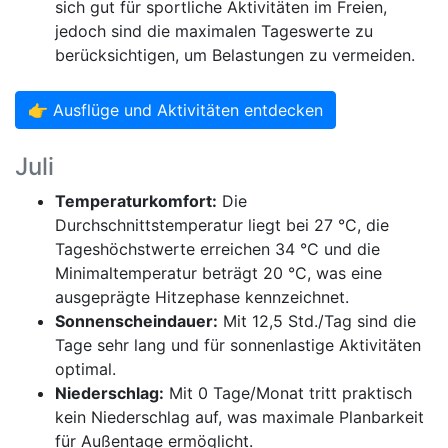
sich gut für sportliche Aktivitäten im Freien,
jedoch sind die maximalen Tageswerte zu
berücksichtigen, um Belastungen zu vermeiden.
👉 Ausflüge und Aktivitäten entdecken
Juli
Temperaturkomfort:
Die
Durchschnittstemperatur liegt bei 27 °C, die
Tageshöchstwerte erreichen 34 °C und die
Minimaltemperatur beträgt 20 °C, was eine
ausgeprägte Hitzephase kennzeichnet.
Sonnenscheindauer:
Mit 12,5 Std./Tag sind die
Tage sehr lang und für sonnenlastige Aktivitäten
optimal.
Niederschlag:
Mit 0 Tage/Monat tritt praktisch
kein Niederschlag auf, was maximale Planbarkeit
für Außentage ermöglicht.