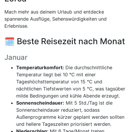
Mach mehr aus deinem Urlaub und entdecke
spannende Ausflüge, Sehenswürdigkeiten und
Erlebnisse.
🗓️ Beste Reisezeit nach Monat
Januar
Temperaturkomfort:
Die durchschnittliche
Temperatur liegt bei 10 °C mit einer
Tageshöchsttemperatur von 15 °C und
nächtlichen Tiefstwerten von 5 °C, was tagsüber
milde Bedingungen und kühle Abende erzeugt.
Sonnenscheindauer:
Mit 5 Std./Tag ist die
Sonnenscheindauer reduziert, sodass
Außenprogramme kürzer geplant werden sollten
und hellere Tageszeiten priorisiert werden.
Niederschlag:
Mit 6 Tage/Monat treten