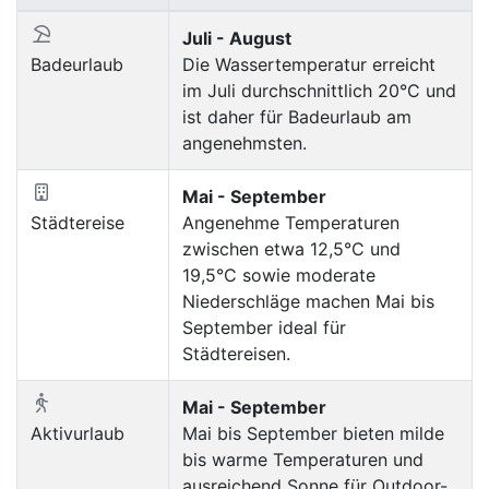
Juli - August
Badeurlaub
Die Wassertemperatur erreicht
im Juli durchschnittlich 20°C und
ist daher für Badeurlaub am
angenehmsten.
Mai - September
Städtereise
Angenehme Temperaturen
zwischen etwa 12,5°C und
19,5°C sowie moderate
Niederschläge machen Mai bis
September ideal für
Städtereisen.
Mai - September
Aktivurlaub
Mai bis September bieten milde
bis warme Temperaturen und
ausreichend Sonne für Outdoor-