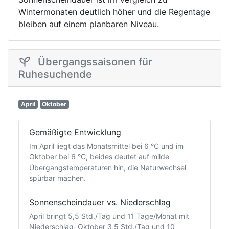
Wintermonaten deutlich höher und die Regentage
bleiben auf einem planbaren Niveau.
Übergangssaisonen für
Ruhesuchende
April
Oktober
Gemäßigte Entwicklung
Im April liegt das Monatsmittel bei 6 °C und im
Oktober bei 6 °C, beides deutet auf milde
Übergangstemperaturen hin, die Naturwechsel
spürbar machen.
Sonnenscheindauer vs. Niederschlag
April bringt 5,5 Std./Tag und 11 Tage/Monat mit
Niederschlag, Oktober 3,5 Std./Tag und 10