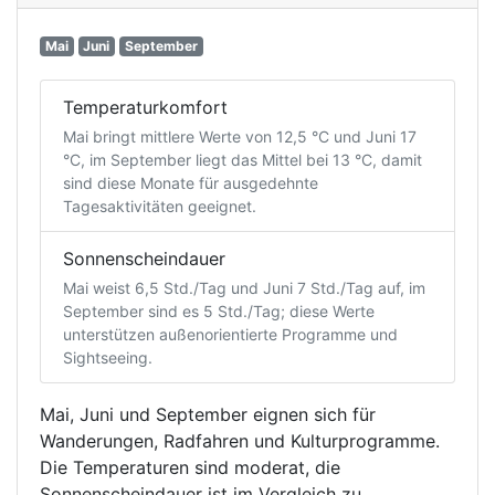
Mai
Juni
September
Temperaturkomfort
Mai bringt mittlere Werte von 12,5 °C und Juni 17
°C, im September liegt das Mittel bei 13 °C, damit
sind diese Monate für ausgedehnte
Tagesaktivitäten geeignet.
Sonnenscheindauer
Mai weist 6,5 Std./Tag und Juni 7 Std./Tag auf, im
September sind es 5 Std./Tag; diese Werte
unterstützen außenorientierte Programme und
Sightseeing.
Mai, Juni und September eignen sich für
Wanderungen, Radfahren und Kulturprogramme.
Die Temperaturen sind moderat, die
Sonnenscheindauer ist im Vergleich zu