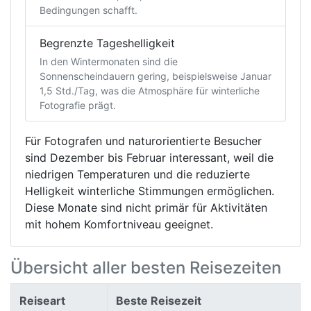
Bedingungen schafft.
Begrenzte Tageshelligkeit
In den Wintermonaten sind die
Sonnenscheindauern gering, beispielsweise Januar
1,5 Std./Tag, was die Atmosphäre für winterliche
Fotografie prägt.
Für Fotografen und naturorientierte Besucher
sind Dezember bis Februar interessant, weil die
niedrigen Temperaturen und die reduzierte
Helligkeit winterliche Stimmungen ermöglichen.
Diese Monate sind nicht primär für Aktivitäten
mit hohem Komfortniveau geeignet.
Übersicht aller besten Reisezeiten
Reiseart
Beste Reisezeit