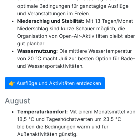
optimale Bedingungen für ganztägige Ausflüge
und Veranstaltungen im Freien.
Niederschlag und Stabilität:
Mit 13 Tagen/Monat
Niederschlag sind kurze Schauer möglich, die
Organisation von Open-Air-Aktivitäten bleibt aber
gut planbar.
Wassernutzung:
Die mittlere Wassertemperatur
von 20 °C macht Juli zur besten Option für Bade-
und Wassersportaktivitäten.
👉 Ausflüge und Aktivitäten entdecken
August
Temperaturkomfort:
Mit einem Monatsmittel von
18,5 °C und Tageshöchstwerten um 23,5 °C
bleiben die Bedingungen warm und für
Außenaktivitäten günstig.