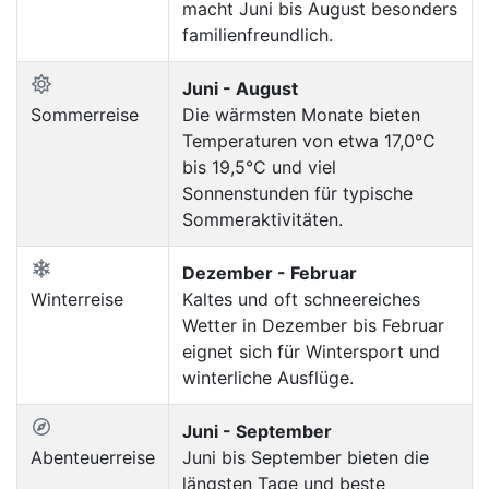
macht Juni bis August besonders
familienfreundlich.
Juni - August
Sommerreise
Die wärmsten Monate bieten
Temperaturen von etwa 17,0°C
bis 19,5°C und viel
Sonnenstunden für typische
Sommeraktivitäten.
Dezember - Februar
Winterreise
Kaltes und oft schneereiches
Wetter in Dezember bis Februar
eignet sich für Wintersport und
winterliche Ausflüge.
Juni - September
Abenteuerreise
Juni bis September bieten die
längsten Tage und beste