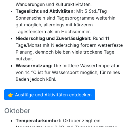
Wanderungen und Kulturaktivitäten.
Tageslicht und Aktivitäten:
Mit 5 Std./Tag
Sonnenschein sind Tagesprogramme weiterhin
gut möglich, allerdings mit kürzeren
Tagesfenstern als im Hochsommer.
Niederschlag und Zuverlässigkeit:
Rund 11
Tage/Monat mit Niederschlag fordern wetterfeste
Planung, dennoch bleiben viele trockene Tage
nutzbar.
Wassernutzung:
Die mittlere Wassertemperatur
von 14 °C ist für Wassersport möglich, für reines
Baden jedoch kühl.
👉 Ausflüge und Aktivitäten entdecken
Oktober
Temperaturkomfort:
Oktober zeigt ein