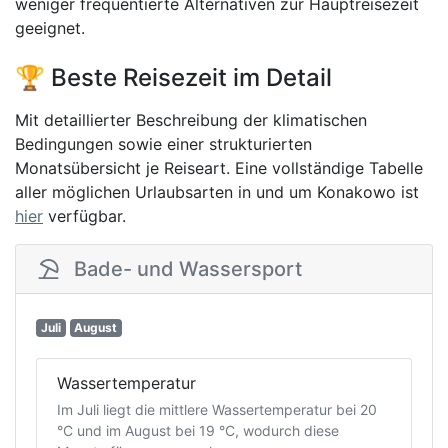
weniger frequentierte Alternativen zur Hauptreisezeit
geeignet.
🏆 Beste Reisezeit im Detail
Mit detaillierter Beschreibung der klimatischen
Bedingungen sowie einer strukturierten
Monatsübersicht je Reiseart. Eine vollständige Tabelle
aller möglichen Urlaubsarten in und um Konakowo ist
hier
verfügbar.
Bade- und Wassersport
Juli
August
Wassertemperatur
Im Juli liegt die mittlere Wassertemperatur bei 20
°C und im August bei 19 °C, wodurch diese