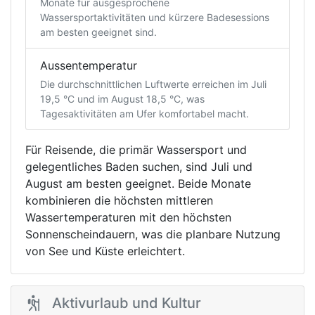
Monate für ausgesprochene
Wassersportaktivitäten und kürzere Badesessions
am besten geeignet sind.
Aussentemperatur
Die durchschnittlichen Luftwerte erreichen im Juli
19,5 °C und im August 18,5 °C, was
Tagesaktivitäten am Ufer komfortabel macht.
Für Reisende, die primär Wassersport und
gelegentliches Baden suchen, sind Juli und
August am besten geeignet. Beide Monate
kombinieren die höchsten mittleren
Wassertemperaturen mit den höchsten
Sonnenscheindauern, was die planbare Nutzung
von See und Küste erleichtert.
Aktivurlaub und Kultur