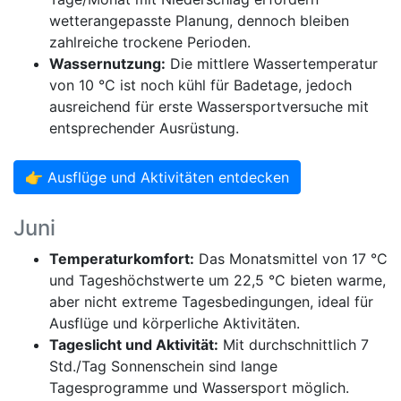
wetterangepasste Planung, dennoch bleiben
zahlreiche trockene Perioden.
Wassernutzung:
Die mittlere Wassertemperatur
von 10 °C ist noch kühl für Badetage, jedoch
ausreichend für erste Wassersportversuche mit
entsprechender Ausrüstung.
👉 Ausflüge und Aktivitäten entdecken
Juni
Temperaturkomfort:
Das Monatsmittel von 17 °C
und Tageshöchstwerte um 22,5 °C bieten warme,
aber nicht extreme Tagesbedingungen, ideal für
Ausflüge und körperliche Aktivitäten.
Tageslicht und Aktivität:
Mit durchschnittlich 7
Std./Tag Sonnenschein sind lange
Tagesprogramme und Wassersport möglich.