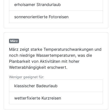
erholsamer Strandurlaub
sonnenorientierte Fotoreisen
März
März zeigt starke Temperaturschwankungen und
noch niedrige Wassertemperaturen, was die
Planbarkeit von Aktivitäten mit hoher
Wetterabhängigkeit erschwert.
Weniger geeignet für:
klassischer Badeurlaub
wetterfixierte Kurzreisen