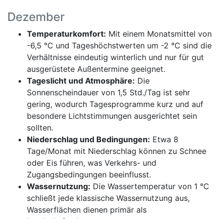
Dezember
Temperaturkomfort:
Mit einem Monatsmittel von
-6,5 °C und Tageshöchstwerten um -2 °C sind die
Verhältnisse eindeutig winterlich und nur für gut
ausgerüstete Außentermine geeignet.
Tageslicht und Atmosphäre:
Die
Sonnenscheindauer von 1,5 Std./Tag ist sehr
gering, wodurch Tagesprogramme kurz und auf
besondere Lichtstimmungen ausgerichtet sein
sollten.
Niederschlag und Bedingungen:
Etwa 8
Tage/Monat mit Niederschlag können zu Schnee
oder Eis führen, was Verkehrs- und
Zugangsbedingungen beeinflusst.
Wassernutzung:
Die Wassertemperatur von 1 °C
schließt jede klassische Wassernutzung aus,
Wasserflächen dienen primär als