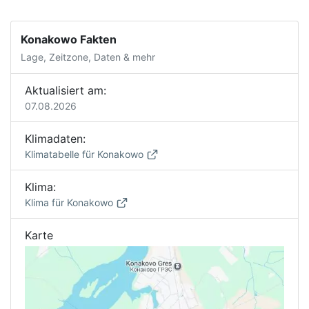
Konakowo Fakten
Lage, Zeitzone, Daten & mehr
Aktualisiert am:
07.08.2026
Klimadaten:
Klimatabelle für Konakowo
Klima:
Klima für Konakowo
Karte