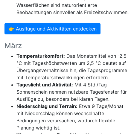
Wasserflächen sind naturorientierte
Beobachtungen sinnvoller als Freizeitschwimmen.
👉 Ausflüge und Aktivitäten entdecken
März
Temperaturkomfort:
Das Monatsmittel von -2,5
°C mit Tageshöchstwerten um 2,5 °C deutet auf
Übergangsverhältnisse hin, die Tagesprogramme
mit Temperaturschwankungen erfordern.
Tageslicht und Aktivität:
Mit 4 Std./Tag
Sonnenschein nehmen nutzbare Tagesfenster für
Ausflüge zu, besonders bei klaren Tagen.
Niederschlag und Terrain:
Etwa 9 Tage/Monat
mit Niederschlag können wechselhafte
Bedingungen verursachen, wodurch flexible
Planung wichtig ist.