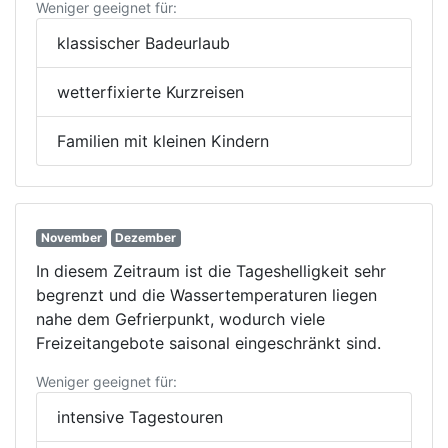
Weniger geeignet für:
klassischer Badeurlaub
wetterfixierte Kurzreisen
Familien mit kleinen Kindern
November
Dezember
In diesem Zeitraum ist die Tageshelligkeit sehr
begrenzt und die Wassertemperaturen liegen
nahe dem Gefrierpunkt, wodurch viele
Freizeitangebote saisonal eingeschränkt sind.
Weniger geeignet für:
intensive Tagestouren