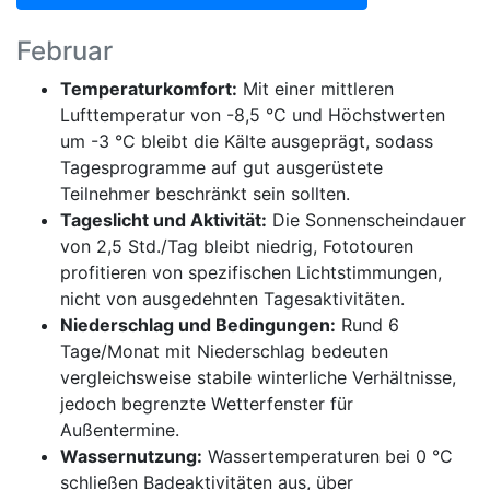
Februar
Temperaturkomfort:
Mit einer mittleren
Lufttemperatur von -8,5 °C und Höchstwerten
um -3 °C bleibt die Kälte ausgeprägt, sodass
Tagesprogramme auf gut ausgerüstete
Teilnehmer beschränkt sein sollten.
Tageslicht und Aktivität:
Die Sonnenscheindauer
von 2,5 Std./Tag bleibt niedrig, Fototouren
profitieren von spezifischen Lichtstimmungen,
nicht von ausgedehnten Tagesaktivitäten.
Niederschlag und Bedingungen:
Rund 6
Tage/Monat mit Niederschlag bedeuten
vergleichsweise stabile winterliche Verhältnisse,
jedoch begrenzte Wetterfenster für
Außentermine.
Wassernutzung:
Wassertemperaturen bei 0 °C
schließen Badeaktivitäten aus, über