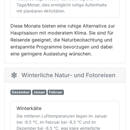
Tage/Monat; dies ermöglicht ruhige Aufenthalte
mit planbaren Aktivitäten.
Diese Monate bieten eine ruhige Alternative zur
Hauptsaison mit moderatem Klima. Sie sind für
Reisende geeignet, die Naturbeobachtung und
entspannte Programme bevorzugen und dabei
eine geringere Auslastung wünschen.
Winterliche Natur- und Fotoreisen
Dezember
Januar
Februar
Winterkälte
Die mittleren Lufttemperaturen liegen im Januar
bei -9,5 °C, im Februar bei -8,5 °C und im
Dezember bei -6,5 °C, was klare winterliche