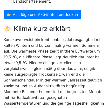
Landschaftselement.
👉 Ausflüge und Aktivitäten entdecken
🌤️ Klima kurz erklärt
Konakowo weist ein kontinentales Jahresgangbild mit
kalten Wintern und kurzen, mäßig warmen Sommern
auf. Die warmeste Phase zeigt mittlere Luftwerte um
19,5 °C, die kälteste Phase liegt deutlich darunter bei
etwa -9,5 °C. Niederschläge verteilen sich
vergleichsweise gleichmäßig über das Jahr, es gibt
keine ausgeprägte Trockenzeit, während die
Sonnenscheindauer in der warmen Jahreszeit deutlich
zunimmt und so Außenaktivitäten begünstigt.
Markante Besonderheiten sind die begrenzten Monate
mit für Badeaktivitäten geeigneten
Wassertemperaturen und die geringe Tageshelligkeit in