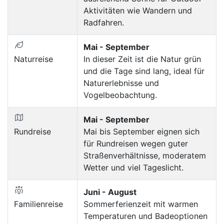
Aktivitäten wie Wandern und
Radfahren.
Mai - September
Naturreise
In dieser Zeit ist die Natur grün
und die Tage sind lang, ideal für
Naturerlebnisse und
Vogelbeobachtung.
Mai - September
Rundreise
Mai bis September eignen sich
für Rundreisen wegen guter
Straßenverhältnisse, moderatem
Wetter und viel Tageslicht.
Juni - August
Familienreise
Sommerferienzeit mit warmen
Temperaturen und Badeoptionen