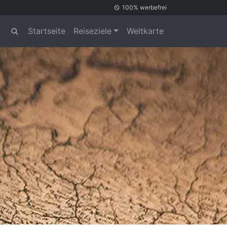
100% werbefrei
Startseite
Reiseziele
Weltkarte