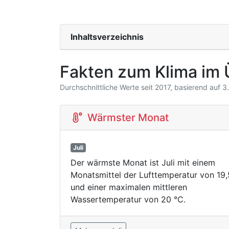
Inhaltsverzeichnis
Fakten zum Klima im 
Durchschnittliche Werte seit 2017, basierend auf 
Wärmster Monat
Juli
Der wärmste Monat ist Juli mit einem
Monatsmittel der Lufttemperatur von 19,
und einer maximalen mittleren
Wassertemperatur von 20 °C.