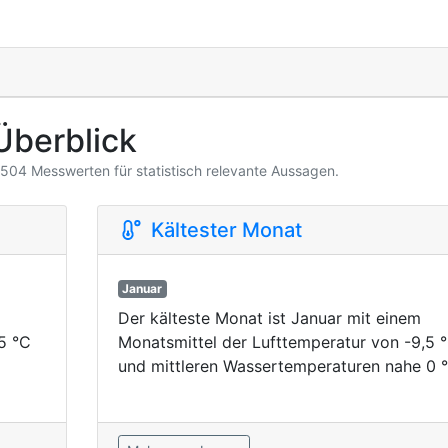
Überblick
3.504 Messwerten für statistisch relevante Aussagen.
Kältester Monat
Januar
Der kälteste Monat ist Januar mit einem
5 °C
Monatsmittel der Lufttemperatur von -9,5 
und mittleren Wassertemperaturen nahe 0 °