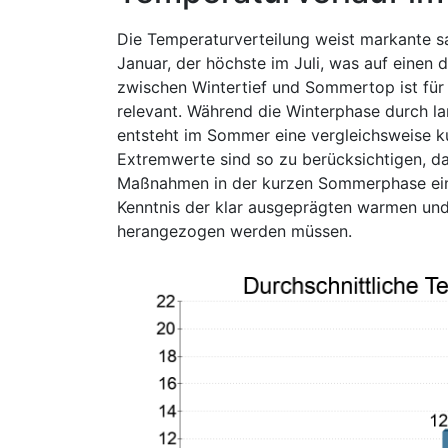
Die Temperaturverteilung weist markante sa
Januar, der höchste im Juli, was auf einen 
zwischen Wintertief und Sommertop ist für
relevant. Während die Winterphase durch l
entsteht im Sommer eine vergleichsweise k
Extremwerte sind so zu berücksichtigen, d
Maßnahmen in der kurzen Sommerphase einzu
Kenntnis der klar ausgeprägten warmen und
herangezogen werden müssen.