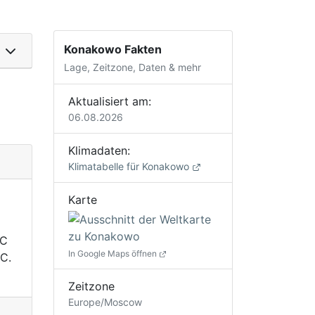
Konakowo Fakten
Lage, Zeitzone, Daten & mehr
Aktualisiert am:
06.08.2026
Klimadaten:
Klimatabelle für Konakowo
Karte
°C
In Google Maps öffnen
C.
Zeitzone
Europe/Moscow