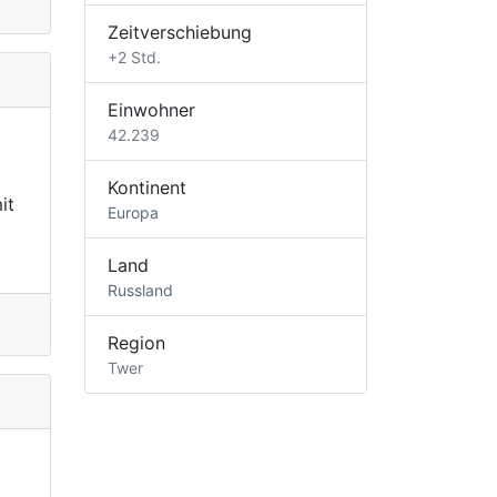
Zeitverschiebung
+2 Std.
Einwohner
42.239
Kontinent
it
Europa
Land
Russland
Region
Twer