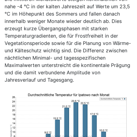
nahe -4 °C in der kalten Jahreszeit auf Werte um 23,5
°C im Höhepunkt des Sommers und fallen danach
innerhalb weniger Monate wieder deutlich ab. Dies
erzeugt kurze Übergangsphasen mit starken
Temperaturgradienten, die für Frostfreiheit in der
Vegetationsperiode sowie für die Planung von Wärme-
und Kälteschutz wichtig sind. Die Differenz zwischen
nächtlichen Minimal- und tagesspezifischen
Maximalwerten unterstreicht die kontinentale Prägung
und die damit verbundene Amplitude von
Jahresverlauf und Tagesgang.