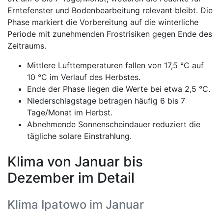
Erntefenster und Bodenbearbeitung relevant bleibt. Die
Phase markiert die Vorbereitung auf die winterliche
Periode mit zunehmenden Frostrisiken gegen Ende des
Zeitraums.
Mittlere Lufttemperaturen fallen von 17,5 °C auf
10 °C im Verlauf des Herbstes.
Ende der Phase liegen die Werte bei etwa 2,5 °C.
Niederschlagstage betragen häufig 6 bis 7
Tage/Monat im Herbst.
Abnehmende Sonnenscheindauer reduziert die
tägliche solare Einstrahlung.
Klima von Januar bis
Dezember im Detail
Klima Ipatowo im Januar