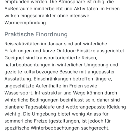
empfunden werden. Die Atmosphäre ist ruhig, die
Außenräume minderbelebt und Aktivitäten im Freien
wirken eingeschränkter ohne intensive
Wärmeempfindung.
Praktische Einordnung
Reiseaktivitäten im Januar sind auf winterliche
Erfahrungen und kurze Outdoor-Einsätze ausgerichtet.
Geeignet sind transportorientierte Reisen,
naturbeobachtungen in winterlicher Umgebung und
gezielte kulturbezogene Besuche mit angepasster
Ausstattung. Einschränkungen betreffen längere,
ungeschützte Aufenthalte im Freien sowie
Wassersport. Infrastruktur und Wege können durch
winterliche Bedingungen beeinflusst sein, daher sind
planbare Tagesabläufe und wetterangepasste Kleidung
wichtig. Die Umgebung bietet wenig Anlass für
sommerliche Freizeitgestaltungen, ist jedoch für
spezifische Winterbeobachtungen sachgerecht.