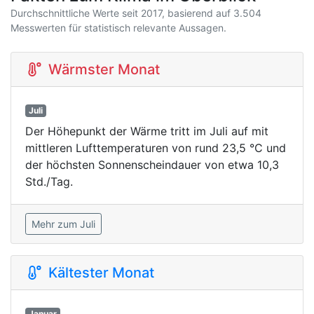
Durchschnittliche Werte seit 2017, basierend auf 3.504
Messwerten für statistisch relevante Aussagen.
Wärmster Monat
Juli
Der Höhepunkt der Wärme tritt im Juli auf mit
mittleren Lufttemperaturen von rund 23,5 °C und
der höchsten Sonnenscheindauer von etwa 10,3
Std./Tag.
Mehr zum Juli
Kältester Monat
Januar