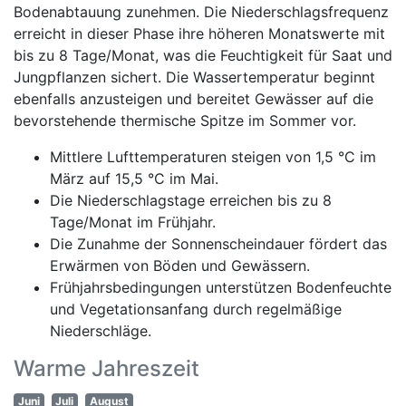
Bodenabtauung zunehmen. Die Niederschlagsfrequenz
erreicht in dieser Phase ihre höheren Monatswerte mit
bis zu 8 Tage/Monat, was die Feuchtigkeit für Saat und
Jungpflanzen sichert. Die Wassertemperatur beginnt
ebenfalls anzusteigen und bereitet Gewässer auf die
bevorstehende thermische Spitze im Sommer vor.
Mittlere Lufttemperaturen steigen von 1,5 °C im
März auf 15,5 °C im Mai.
Die Niederschlagstage erreichen bis zu 8
Tage/Monat im Frühjahr.
Die Zunahme der Sonnenscheindauer fördert das
Erwärmen von Böden und Gewässern.
Frühjahrsbedingungen unterstützen Bodenfeuchte
und Vegetationsanfang durch regelmäßige
Niederschläge.
Warme Jahreszeit
Juni
Juli
August