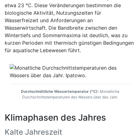
etwa 23 °C. Diese Veränderungen bestimmen die
biologische Aktivität, Nutzungszeiten für
Wasserfreizeit und Anforderungen an
Wasserwirtschaft. Die Bandbreite zwischen den
Wintertiefs und Sommermaxima ist deutlich, was zu
kurzen Perioden mit thermisch günstigen Bedingungen
für aquatische Lebewesen führt.
Durchschnittliche Wassertemperatur (°C):
Monatliche
Durchschnittstemperaturen des Wassers über das Jahr.
Klimaphasen des Jahres
Kalte Jahreszeit