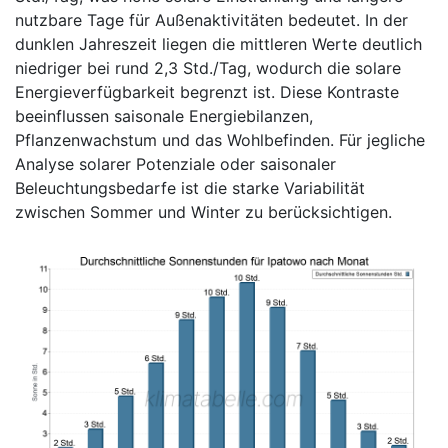
nutzbare Tage für Außenaktivitäten bedeutet. In der
dunklen Jahreszeit liegen die mittleren Werte deutlich
niedriger bei rund 2,3 Std./Tag, wodurch die solare
Energieverfügbarkeit begrenzt ist. Diese Kontraste
beeinflussen saisonale Energiebilanzen,
Pflanzenwachstum und das Wohlbefinden. Für jegliche
Analyse solarer Potenziale oder saisonaler
Beleuchtungsbedarfe ist die starke Variabilität
zwischen Sommer und Winter zu berücksichtigen.