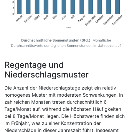
Durchschnittliche Sonnenstunden (Std.):
Monatliche
Durchschnittswerte der täglichen Sonnenstunden im Jahresverlauf.
Regentage und
Niederschlagsmuster
Die Anzahl der Niederschlagstage zeigt ein relativ
homogenes Muster mit moderaten Schwankungen. In
zahlreichen Monaten treten durchschnittlich 6
Tage/Monat auf, während die höchsten Häufigkeiten
bei 8 Tage/Monat liegen. Die Höchstwerte finden sich
im Frühjahr, was zu einer Konzentration der
Niederschläge in dieser Jahreszeit führt. Insgesamt