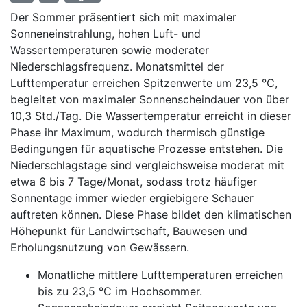
Der Sommer präsentiert sich mit maximaler
Sonneneinstrahlung, hohen Luft- und
Wassertemperaturen sowie moderater
Niederschlagsfrequenz. Monatsmittel der
Lufttemperatur erreichen Spitzenwerte um 23,5 °C,
begleitet von maximaler Sonnenscheindauer von über
10,3 Std./Tag. Die Wassertemperatur erreicht in dieser
Phase ihr Maximum, wodurch thermisch günstige
Bedingungen für aquatische Prozesse entstehen. Die
Niederschlagstage sind vergleichsweise moderat mit
etwa 6 bis 7 Tage/Monat, sodass trotz häufiger
Sonnentage immer wieder ergiebigere Schauer
auftreten können. Diese Phase bildet den klimatischen
Höhepunkt für Landwirtschaft, Bauwesen und
Erholungsnutzung von Gewässern.
Monatliche mittlere Lufttemperaturen erreichen
bis zu 23,5 °C im Hochsommer.