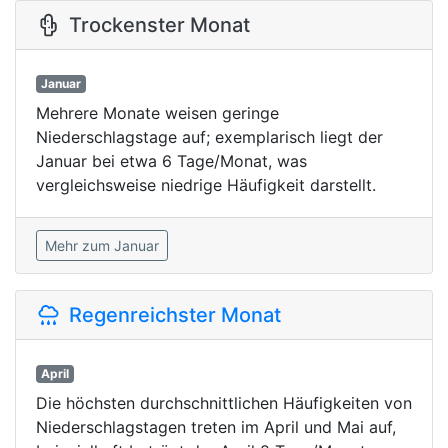
Trockenster Monat
Januar
Mehrere Monate weisen geringe
Niederschlagstage auf; exemplarisch liegt der
Januar bei etwa 6 Tage/Monat, was
vergleichsweise niedrige Häufigkeit darstellt.
Mehr zum Januar
Regenreichster Monat
April
Die höchsten durchschnittlichen Häufigkeiten von
Niederschlagstagen treten im April und Mai auf,