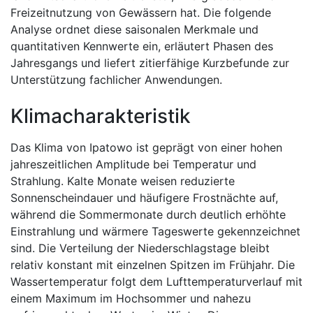
Freizeitnutzung von Gewässern hat. Die folgende
Analyse ordnet diese saisonalen Merkmale und
quantitativen Kennwerte ein, erläutert Phasen des
Jahresgangs und liefert zitierfähige Kurzbefunde zur
Unterstützung fachlicher Anwendungen.
Klimacharakteristik
Das Klima von Ipatowo ist geprägt von einer hohen
jahreszeitlichen Amplitude bei Temperatur und
Strahlung. Kalte Monate weisen reduzierte
Sonnenscheindauer und häufigere Frostnächte auf,
während die Sommermonate durch deutlich erhöhte
Einstrahlung und wärmere Tageswerte gekennzeichnet
sind. Die Verteilung der Niederschlagstage bleibt
relativ konstant mit einzelnen Spitzen im Frühjahr. Die
Wassertemperatur folgt dem Lufttemperaturverlauf mit
einem Maximum im Hochsommer und nahezu