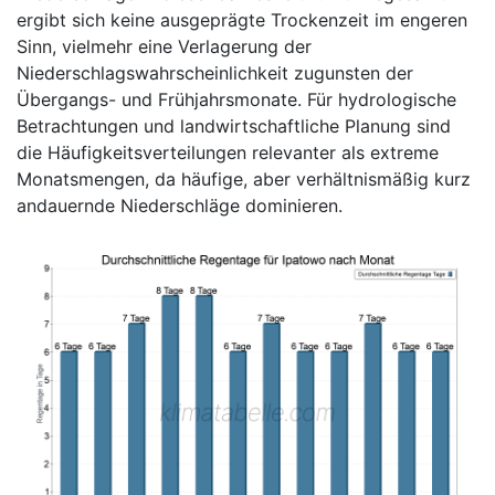
ergibt sich keine ausgeprägte Trockenzeit im engeren
Sinn, vielmehr eine Verlagerung der
Niederschlagswahrscheinlichkeit zugunsten der
Übergangs- und Frühjahrsmonate. Für hydrologische
Betrachtungen und landwirtschaftliche Planung sind
die Häufigkeitsverteilungen relevanter als extreme
Monatsmengen, da häufige, aber verhältnismäßig kurz
andauernde Niederschläge dominieren.