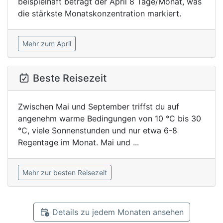
beispielhaft beträgt der April 8 Tage/Monat, was
die stärkste Monatskonzentration markiert.
Mehr zum April
Beste Reisezeit
Zwischen Mai und September triffst du auf
angenehm warme Bedingungen von 10 °C bis 30
°C, viele Sonnenstunden und nur etwa 6-8
Regentage im Monat. Mai und ...
Mehr zur besten Reisezeit
Details zu jedem Monaten ansehen