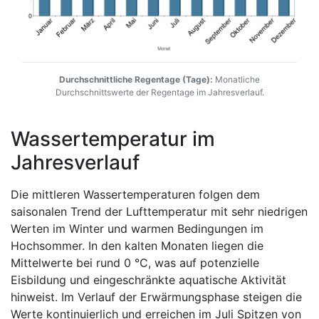
Durchschnittliche Regentage (Tage):
Monatliche
Durchschnittswerte der Regentage im Jahresverlauf.
Wassertemperatur im
Jahresverlauf
Die mittleren Wassertemperaturen folgen dem
saisonalen Trend der Lufttemperatur mit sehr niedrigen
Werten im Winter und warmen Bedingungen im
Hochsommer. In den kalten Monaten liegen die
Mittelwerte bei rund 0 °C, was auf potenzielle
Eisbildung und eingeschränkte aquatische Aktivität
hinweist. Im Verlauf der Erwärmungsphase steigen die
Werte kontinuierlich und erreichen im Juli Spitzen von