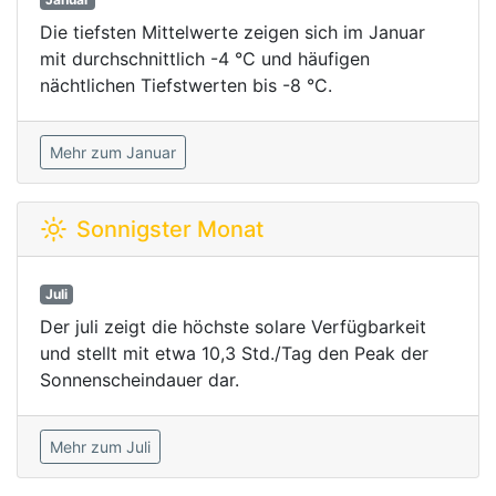
Die tiefsten Mittelwerte zeigen sich im Januar
mit durchschnittlich -4 °C und häufigen
nächtlichen Tiefstwerten bis -8 °C.
Mehr zum Januar
Sonnigster Monat
Juli
Der juli zeigt die höchste solare Verfügbarkeit
und stellt mit etwa 10,3 Std./Tag den Peak der
Sonnenscheindauer dar.
Mehr zum Juli