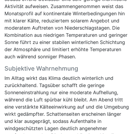
Aktivität aufweisen. Zusammengenommen weist das
Monatsprofil auf kontinentale Winterbedingungen hin
mit klarer Kälte, reduziertem solarem Angebot und
moderatem Auftreten von Niederschlagstagen. Die
Kombination aus niedrigen Temperaturen und geringer
Sonne führt zu einer stabilen winterlichen Schichtung
der Atmosphäre und limitiert erhöhte Temperaturen
auch während sonniger Phasen.
Subjektive Wahrnehmung
Im Alltag wirkt das Klima deutlich winterlich und
zurückhaltend. Tagsüber schafft die geringe
Sonneneinstrahlung nur eine moderate Aufhellung,
während die Luft spürbar kühl bleibt. Am Abend tritt
eine verstärkte Kälteeinwirkung auf und die Umgebung
wirkt gedämpfter. Schattenseiten erscheinen länger
und klar ausgeprägt, sodass Aufenthalte in
windgeschützten Lagen deutlich angenehmer