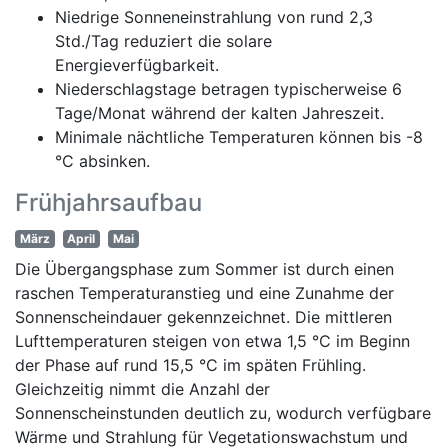
Niedrige Sonneneinstrahlung von rund 2,3
Std./Tag reduziert die solare
Energieverfügbarkeit.
Niederschlagstage betragen typischerweise 6
Tage/Monat während der kalten Jahreszeit.
Minimale nächtliche Temperaturen können bis -8
°C absinken.
Frühjahrsaufbau
März
April
Mai
Die Übergangsphase zum Sommer ist durch einen
raschen Temperaturanstieg und eine Zunahme der
Sonnenscheindauer gekennzeichnet. Die mittleren
Lufttemperaturen steigen von etwa 1,5 °C im Beginn
der Phase auf rund 15,5 °C im späten Frühling.
Gleichzeitig nimmt die Anzahl der
Sonnenscheinstunden deutlich zu, wodurch verfügbare
Wärme und Strahlung für Vegetationswachstum und