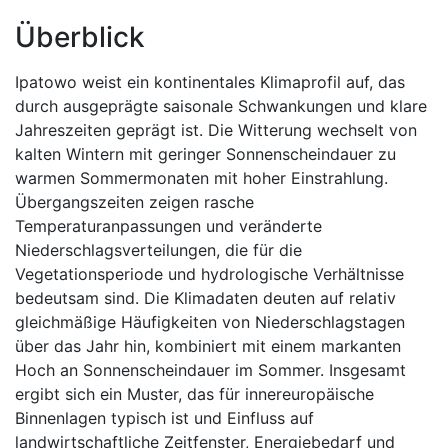
Überblick
Ipatowo weist ein kontinentales Klimaprofil auf, das
durch ausgeprägte saisonale Schwankungen und klare
Jahreszeiten geprägt ist. Die Witterung wechselt von
kalten Wintern mit geringer Sonnenscheindauer zu
warmen Sommermonaten mit hoher Einstrahlung.
Übergangszeiten zeigen rasche
Temperaturanpassungen und veränderte
Niederschlagsverteilungen, die für die
Vegetationsperiode und hydrologische Verhältnisse
bedeutsam sind. Die Klimadaten deuten auf relativ
gleichmäßige Häufigkeiten von Niederschlagstagen
über das Jahr hin, kombiniert mit einem markanten
Hoch an Sonnenscheindauer im Sommer. Insgesamt
ergibt sich ein Muster, das für innereuropäische
Binnenlagen typisch ist und Einfluss auf
landwirtschaftliche Zeitfenster, Energiebedarf und