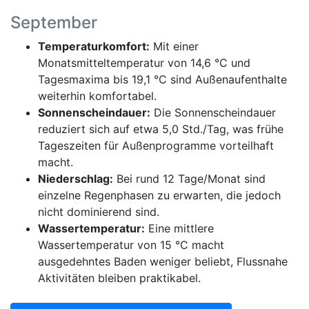
September
Temperaturkomfort:
Mit einer
Monatsmitteltemperatur von 14,6 °C und
Tagesmaxima bis 19,1 °C sind Außenaufenthalte
weiterhin komfortabel.
Sonnenscheindauer:
Die Sonnenscheindauer
reduziert sich auf etwa 5,0 Std./Tag, was frühe
Tageszeiten für Außenprogramme vorteilhaft
macht.
Niederschlag:
Bei rund 12 Tage/Monat sind
einzelne Regenphasen zu erwarten, die jedoch
nicht dominierend sind.
Wassertemperatur:
Eine mittlere
Wassertemperatur von 15 °C macht
ausgedehntes Baden weniger beliebt, Flussnahe
Aktivitäten bleiben praktikabel.