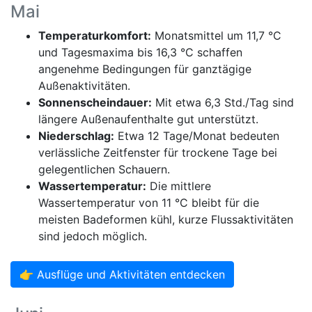
Mai
Temperaturkomfort:
Monatsmittel um 11,7 °C
und Tagesmaxima bis 16,3 °C schaffen
angenehme Bedingungen für ganztägige
Außenaktivitäten.
Sonnenscheindauer:
Mit etwa 6,3 Std./Tag sind
längere Außenaufenthalte gut unterstützt.
Niederschlag:
Etwa 12 Tage/Monat bedeuten
verlässliche Zeitfenster für trockene Tage bei
gelegentlichen Schauern.
Wassertemperatur:
Die mittlere
Wassertemperatur von 11 °C bleibt für die
meisten Badeformen kühl, kurze Flussaktivitäten
sind jedoch möglich.
👉 Ausflüge und Aktivitäten entdecken