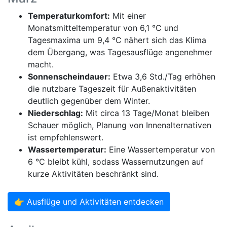
Temperaturkomfort:
Mit einer
Monatsmitteltemperatur von 6,1 °C und
Tagesmaxima um 9,4 °C nähert sich das Klima
dem Übergang, was Tagesausflüge angenehmer
macht.
Sonnenscheindauer:
Etwa 3,6 Std./Tag erhöhen
die nutzbare Tageszeit für Außenaktivitäten
deutlich gegenüber dem Winter.
Niederschlag:
Mit circa 13 Tage/Monat bleiben
Schauer möglich, Planung von Innenalternativen
ist empfehlenswert.
Wassertemperatur:
Eine Wassertemperatur von
6 °C bleibt kühl, sodass Wassernutzungen auf
kurze Aktivitäten beschränkt sind.
👉 Ausflüge und Aktivitäten entdecken