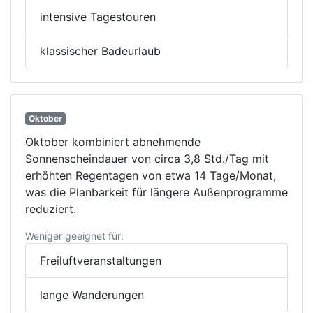
intensive Tagestouren
klassischer Badeurlaub
Oktober
Oktober kombiniert abnehmende
Sonnenscheindauer von circa 3,8 Std./Tag mit
erhöhten Regentagen von etwa 14 Tage/Monat,
was die Planbarkeit für längere Außenprogramme
reduziert.
Weniger geeignet für:
Freiluftveranstaltungen
lange Wanderungen