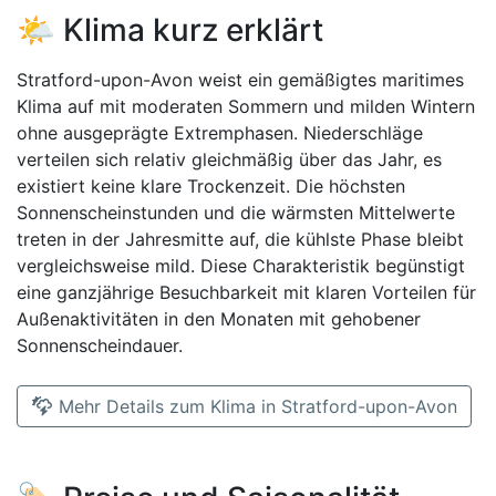
🌤️ Klima kurz erklärt
Stratford-upon-Avon weist ein gemäßigtes maritimes
Klima auf mit moderaten Sommern und milden Wintern
ohne ausgeprägte Extremphasen. Niederschläge
verteilen sich relativ gleichmäßig über das Jahr, es
existiert keine klare Trockenzeit. Die höchsten
Sonnenscheinstunden und die wärmsten Mittelwerte
treten in der Jahresmitte auf, die kühlste Phase bleibt
vergleichsweise mild. Diese Charakteristik begünstigt
eine ganzjährige Besuchbarkeit mit klaren Vorteilen für
Außenaktivitäten in den Monaten mit gehobener
Sonnenscheindauer.
Mehr Details zum Klima in Stratford-upon-Avon