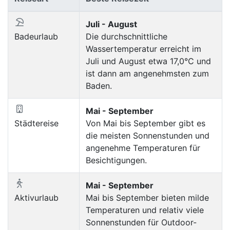
Juli - August
Badeurlaub
Die durchschnittliche
Wassertemperatur erreicht im
Juli und August etwa 17,0°C und
ist dann am angenehmsten zum
Baden.
Mai - September
Städtereise
Von Mai bis September gibt es
die meisten Sonnenstunden und
angenehme Temperaturen für
Besichtigungen.
Mai - September
Aktivurlaub
Mai bis September bieten milde
Temperaturen und relativ viele
Sonnenstunden für Outdoor-