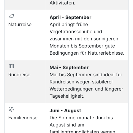
Aktivitäten.
April - September
Naturreise
April bringt frühe
Vegetationsschübe und
zusammen mit den sonnigeren
Monaten bis September gute
Bedingungen für Naturerlebnisse.
Mai - September
Rundreise
Mai bis September sind ideal für
Rundreisen wegen stabilerer
Wetterbedingungen und längerer
Tageshelligkeit.
Juni - August
Familienreise
Die Sommermonate Juni bis
August sind am
familienfreundlichsten wegen