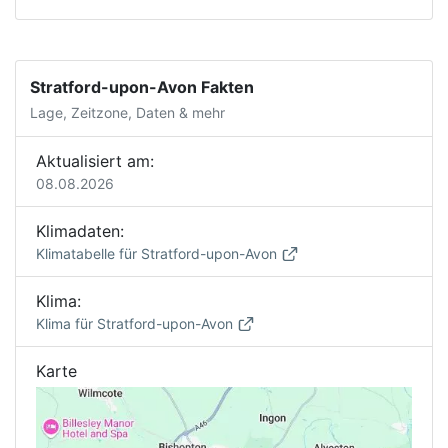
Stratford-upon-Avon Fakten
Lage, Zeitzone, Daten & mehr
Aktualisiert am:
08.08.2026
Klimadaten:
Klimatabelle für Stratford-upon-Avon
Klima:
Klima für Stratford-upon-Avon
Karte