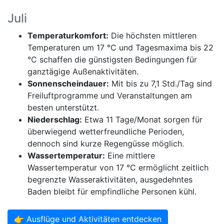
Juli
Temperaturkomfort:
Die höchsten mittleren
Temperaturen um 17 °C und Tagesmaxima bis 22
°C schaffen die günstigsten Bedingungen für
ganztägige Außenaktivitäten.
Sonnenscheindauer:
Mit bis zu 7,1 Std./Tag sind
Freiluftprogramme und Veranstaltungen am
besten unterstützt.
Niederschlag:
Etwa 11 Tage/Monat sorgen für
überwiegend wetterfreundliche Perioden,
dennoch sind kurze Regengüsse möglich.
Wassertemperatur:
Eine mittlere
Wassertemperatur von 17 °C ermöglicht zeitlich
begrenzte Wasseraktivitäten, ausgedehntes
Baden bleibt für empfindliche Personen kühl.
👉 Ausflüge und Aktivitäten entdecken