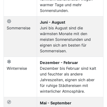
warmer Tage und mehr
Sonnenstunden.
Juni - August
Sommerreise
Juni bis August sind die
wärmsten Monate mit den
meisten Sonnenstunden und
eignen sich am besten für
Sommerreisen.
Dezember - Februar
Winterreise
Dezember bis Februar sind kalt
und feuchter als andere
Jahreszeiten, eignen sich aber
für ruhige Städtereisen mit
winterlicher Atmosphäre.
Mai - September