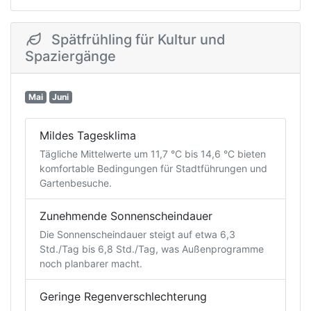
Spätfrühling für Kultur und
Spaziergänge
Mai
Juni
Mildes Tagesklima
Tägliche Mittelwerte um 11,7 °C bis 14,6 °C bieten
komfortable Bedingungen für Stadtführungen und
Gartenbesuche.
Zunehmende Sonnenscheindauer
Die Sonnenscheindauer steigt auf etwa 6,3
Std./Tag bis 6,8 Std./Tag, was Außenprogramme
noch planbarer macht.
Geringe Regenverschlechterung