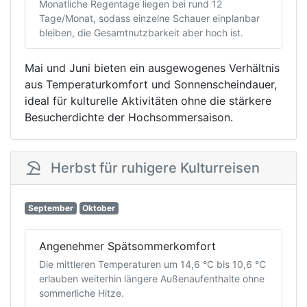
Monatliche Regentage liegen bei rund 12
Tage/Monat, sodass einzelne Schauer einplanbar
bleiben, die Gesamtnutzbarkeit aber hoch ist.
Mai und Juni bieten ein ausgewogenes Verhältnis
aus Temperaturkomfort und Sonnenscheindauer,
ideal für kulturelle Aktivitäten ohne die stärkere
Besucherdichte der Hochsommersaison.
Herbst für ruhigere Kulturreisen
September
Oktober
Angenehmer Spätsommerkomfort
Die mittleren Temperaturen um 14,6 °C bis 10,6 °C
erlauben weiterhin längere Außenaufenthalte ohne
sommerliche Hitze.