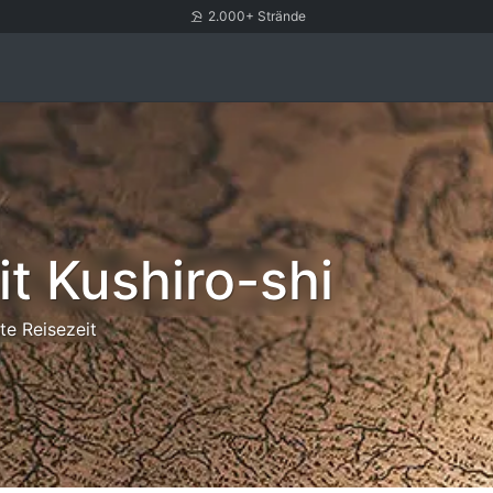
2.000+ Strände
it Kushiro-shi
te Reisezeit