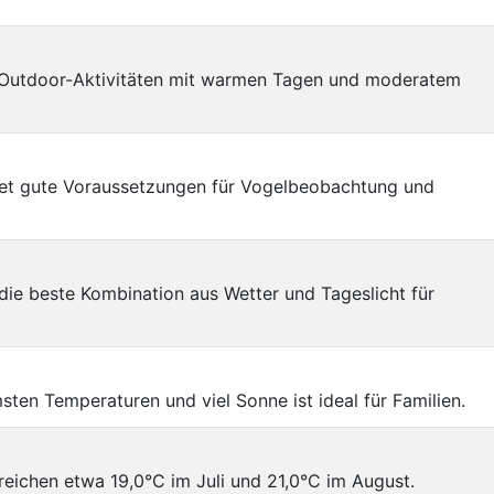
 Outdoor-Aktivitäten mit warmen Tagen und moderatem
etet gute Voraussetzungen für Vogelbeobachtung und
e beste Kombination aus Wetter und Tageslicht für
sten Temperaturen und viel Sonne ist ideal für Familien.
eichen etwa 19,0°C im Juli und 21,0°C im August.