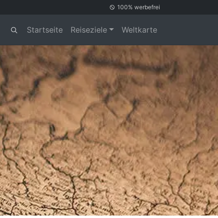
100% werbefrei
Startseite
Reiseziele
Weltkarte