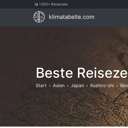
1.500+ Reiseziele
klimatabelle.com
Beste Reiseze
Start
Asien
Japan
Kushiro-shi
Bes