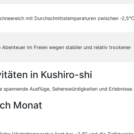
 schneereich mit Durchschnittstemperaturen zwischen -2,5°
 Abenteuer im Freien wegen stabiler und relativ trockener
itäten in Kushiro-shi
 spannende Ausflüge, Sehenswürdigkeiten und Erlebnisse.
ach Monat