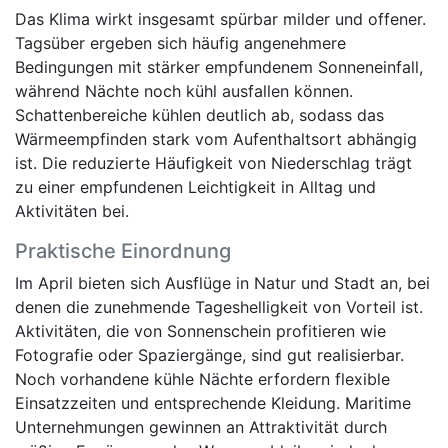
Das Klima wirkt insgesamt spürbar milder und offener.
Tagsüber ergeben sich häufig angenehmere
Bedingungen mit stärker empfundenem Sonneneinfall,
während Nächte noch kühl ausfallen können.
Schattenbereiche kühlen deutlich ab, sodass das
Wärmeempfinden stark vom Aufenthaltsort abhängig
ist. Die reduzierte Häufigkeit von Niederschlag trägt
zu einer empfundenen Leichtigkeit in Alltag und
Aktivitäten bei.
Praktische Einordnung
Im April bieten sich Ausflüge in Natur und Stadt an, bei
denen die zunehmende Tageshelligkeit von Vorteil ist.
Aktivitäten, die von Sonnenschein profitieren wie
Fotografie oder Spaziergänge, sind gut realisierbar.
Noch vorhandene kühle Nächte erfordern flexible
Einsatzzeiten und entsprechende Kleidung. Maritime
Unternehmungen gewinnen an Attraktivität durch