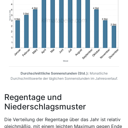
Durchschnittliche Sonnenstunden (Std.):
Monatliche
Durchschnittswerte der täglichen Sonnenstunden im Jahresverlauf.
Regentage und
Niederschlagsmuster
Die Verteilung der Regentage über das Jahr ist relativ
gleichmäßig, mit einem leichten Maximum gegen Ende