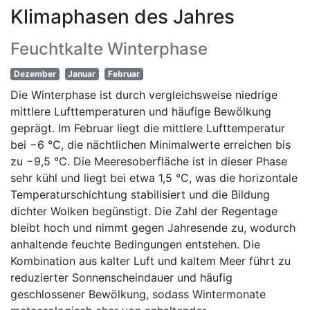
Klimaphasen des Jahres
Feuchtkalte Winterphase
Dezember
Januar
Februar
Die Winterphase ist durch vergleichsweise niedrige
mittlere Lufttemperaturen und häufige Bewölkung
geprägt. Im Februar liegt die mittlere Lufttemperatur
bei −6 °C, die nächtlichen Minimalwerte erreichen bis
zu −9,5 °C. Die Meeresoberfläche ist in dieser Phase
sehr kühl und liegt bei etwa 1,5 °C, was die horizontale
Temperaturschichtung stabilisiert und die Bildung
dichter Wolken begünstigt. Die Zahl der Regentage
bleibt hoch und nimmt gegen Jahresende zu, wodurch
anhaltende feuchte Bedingungen entstehen. Die
Kombination aus kalter Luft und kaltem Meer führt zu
reduzierter Sonnenscheindauer und häufig
geschlossener Bewölkung, sodass Wintermonate