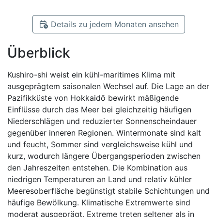
Details zu jedem Monaten ansehen
Überblick
Kushiro-shi weist ein kühl-maritimes Klima mit
ausgeprägtem saisonalen Wechsel auf. Die Lage an der
Pazifikküste von Hokkaidō bewirkt mäßigende
Einflüsse durch das Meer bei gleichzeitig häufigen
Niederschlägen und reduzierter Sonnenscheindauer
gegenüber inneren Regionen. Wintermonate sind kalt
und feucht, Sommer sind vergleichsweise kühl und
kurz, wodurch längere Übergangsperioden zwischen
den Jahreszeiten entstehen. Die Kombination aus
niedrigen Temperaturen an Land und relativ kühler
Meeresoberfläche begünstigt stabile Schichtungen und
häufige Bewölkung. Klimatische Extremwerte sind
moderat ausgeprägt, Extreme treten seltener als in