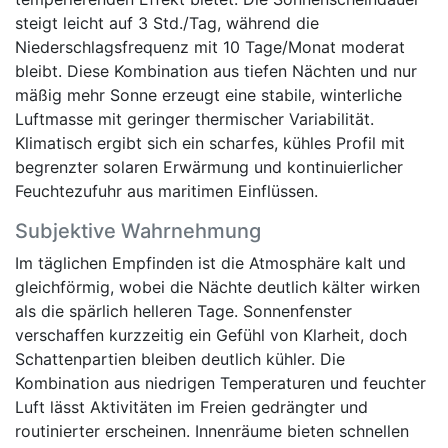
steigt leicht auf 3 Std./Tag, während die
Niederschlagsfrequenz mit 10 Tage/Monat moderat
bleibt. Diese Kombination aus tiefen Nächten und nur
mäßig mehr Sonne erzeugt eine stabile, winterliche
Luftmasse mit geringer thermischer Variabilität.
Klimatisch ergibt sich ein scharfes, kühles Profil mit
begrenzter solaren Erwärmung und kontinuierlicher
Feuchtezufuhr aus maritimen Einflüssen.
Subjektive Wahrnehmung
Im täglichen Empfinden ist die Atmosphäre kalt und
gleichförmig, wobei die Nächte deutlich kälter wirken
als die spärlich helleren Tage. Sonnenfenster
verschaffen kurzzeitig ein Gefühl von Klarheit, doch
Schattenpartien bleiben deutlich kühler. Die
Kombination aus niedrigen Temperaturen und feuchter
Luft lässt Aktivitäten im Freien gedrängter und
routinierter erscheinen. Innenräume bieten schnellen