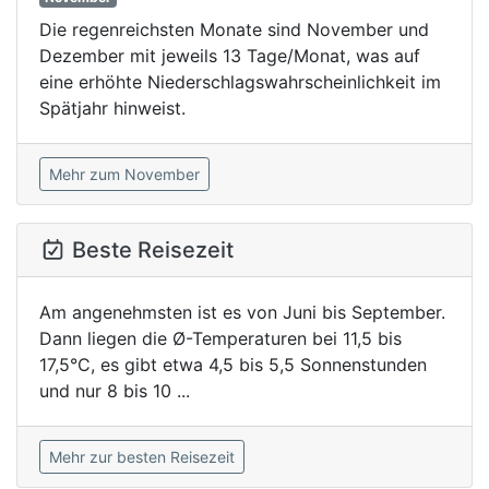
Die regenreichsten Monate sind November und
Dezember mit jeweils 13 Tage/Monat, was auf
eine erhöhte Niederschlagswahrscheinlichkeit im
Spätjahr hinweist.
Mehr zum November
Beste Reisezeit
Am angenehmsten ist es von Juni bis September.
Dann liegen die Ø-Temperaturen bei 11,5 bis
17,5°C, es gibt etwa 4,5 bis 5,5 Sonnenstunden
und nur 8 bis 10 ...
Mehr zur besten Reisezeit