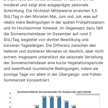
moderat und zeigt eine ausgeprägte saisonale
Schichtung. Die höchsten Mittelwerte erreichen 5,5
Std./Tag in den Monaten Mai, Juni und Juli, was auf
relativ klare Bedingungen in der späten Frühjahrssaison
und im Hochsommer hinweist. Im Gegensatz dazu fällt
die Sonnenscheindauer im Dezember auf rund 2
Std./Tag, begleitet von dichter Bewölkung und
kürzeren Tageslängen. Die Differenz zwischen den
helleren und dunkleren Monaten ist deutlich, aber nicht
extrem. Insgesamt unterstützt die saisonale Verteilung
der Sonnenscheindauer eine kurze Vegetationsperiode
und beeinflusst touristische Bedingungen, indem sie
sonnige Tage vor allem in der Übergangs- und frühen
Sommerzeit konzentriert.