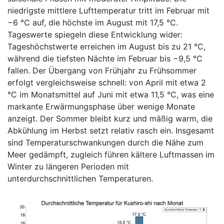
niedrigste mittlere Lufttemperatur tritt im Februar mit
−6 °C auf, die höchste im August mit 17,5 °C.
Tageswerte spiegeln diese Entwicklung wider:
Tageshöchstwerte erreichen im August bis zu 21 °C,
während die tiefsten Nächte im Februar bis −9,5 °C
fallen. Der Übergang von Frühjahr zu Frühsommer
erfolgt vergleichsweise schnell: von April mit etwa 2
°C im Monatsmittel auf Juni mit etwa 11,5 °C, was eine
markante Erwärmungsphase über wenige Monate
anzeigt. Der Sommer bleibt kurz und mäßig warm, die
Abkühlung im Herbst setzt relativ rasch ein. Insgesamt
sind Temperaturschwankungen durch die Nähe zum
Meer gedämpft, zugleich führen kältere Luftmassen im
Winter zu längeren Perioden mit
unterdurchschnittlichen Temperaturen.