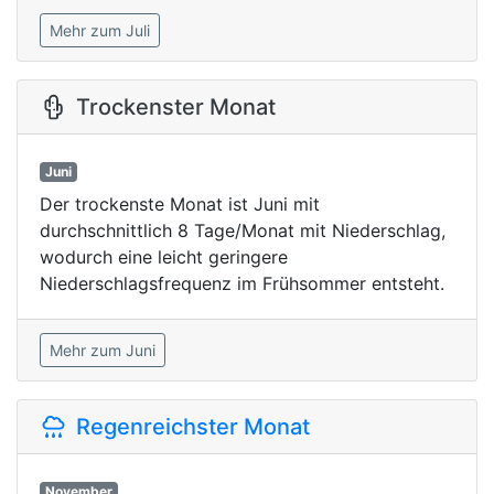
Mehr zum Juli
Trockenster Monat
Juni
Der trockenste Monat ist Juni mit
durchschnittlich 8 Tage/Monat mit Niederschlag,
wodurch eine leicht geringere
Niederschlagsfrequenz im Frühsommer entsteht.
Mehr zum Juni
Regenreichster Monat
November