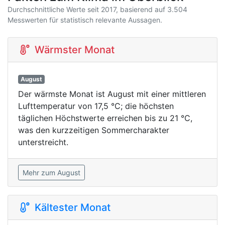
Durchschnittliche Werte seit 2017, basierend auf 3.504
Messwerten für statistisch relevante Aussagen.
Wärmster Monat
August
Der wärmste Monat ist August mit einer mittleren
Lufttemperatur von 17,5 °C; die höchsten
täglichen Höchstwerte erreichen bis zu 21 °C,
was den kurzzeitigen Sommercharakter
unterstreicht.
Mehr zum August
Kältester Monat