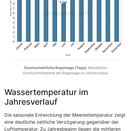
Durchschnittliche Regentage (Tage):
Monatliche
Durchschnittswerte der Regentage im Jahresverlauf.
Wassertemperatur im
Jahresverlauf
Die saisonale Entwicklung der Meerestemperatur zeigt
eine deutliche zeitliche Verzögerung gegenüber der
Lufttemperatur. Zu Jahresbeginn liegen die mittleren