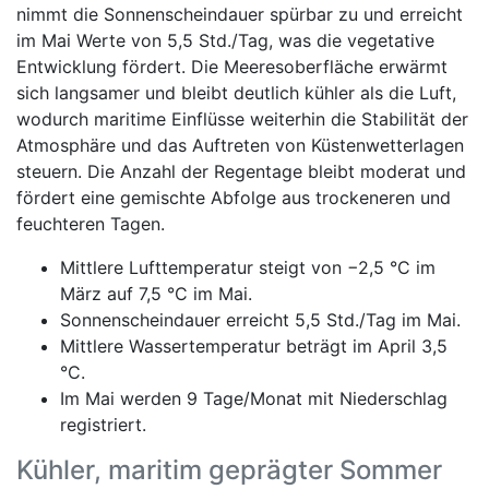
nimmt die Sonnenscheindauer spürbar zu und erreicht
im Mai Werte von 5,5 Std./Tag, was die vegetative
Entwicklung fördert. Die Meeresoberfläche erwärmt
sich langsamer und bleibt deutlich kühler als die Luft,
wodurch maritime Einflüsse weiterhin die Stabilität der
Atmosphäre und das Auftreten von Küstenwetterlagen
steuern. Die Anzahl der Regentage bleibt moderat und
fördert eine gemischte Abfolge aus trockeneren und
feuchteren Tagen.
Mittlere Lufttemperatur steigt von −2,5 °C im
März auf 7,5 °C im Mai.
Sonnenscheindauer erreicht 5,5 Std./Tag im Mai.
Mittlere Wassertemperatur beträgt im April 3,5
°C.
Im Mai werden 9 Tage/Monat mit Niederschlag
registriert.
Kühler, maritim geprägter Sommer