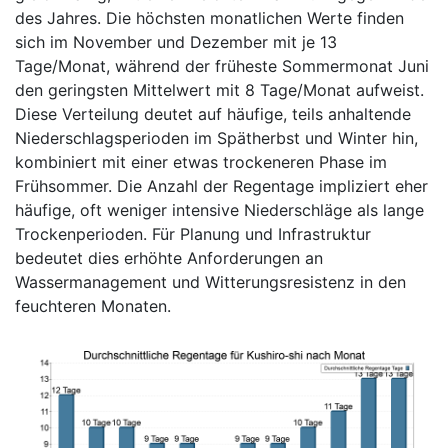
des Jahres. Die höchsten monatlichen Werte finden
sich im November und Dezember mit je 13
Tage/Monat, während der früheste Sommermonat Juni
den geringsten Mittelwert mit 8 Tage/Monat aufweist.
Diese Verteilung deutet auf häufige, teils anhaltende
Niederschlagsperioden im Spätherbst und Winter hin,
kombiniert mit einer etwas trockeneren Phase im
Frühsommer. Die Anzahl der Regentage impliziert eher
häufige, oft weniger intensive Niederschläge als lange
Trockenperioden. Für Planung und Infrastruktur
bedeutet dies erhöhte Anforderungen an
Wassermanagement und Witterungsresistenz in den
feuchteren Monaten.