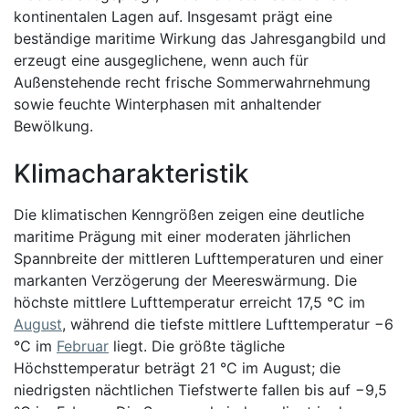
kontinentalen Lagen auf. Insgesamt prägt eine
beständige maritime Wirkung das Jahresgangbild und
erzeugt eine ausgeglichene, wenn auch für
Außenstehende recht frische Sommerwahrnehmung
sowie feuchte Winterphasen mit anhaltender
Bewölkung.
Klimacharakteristik
Die klimatischen Kenngrößen zeigen eine deutliche
maritime Prägung mit einer moderaten jährlichen
Spannbreite der mittleren Lufttemperaturen und einer
markanten Verzögerung der Meereswärmung. Die
höchste mittlere Lufttemperatur erreicht 17,5 °C im
August
, während die tiefste mittlere Lufttemperatur −6
°C im
Februar
liegt. Die größte tägliche
Höchsttemperatur beträgt 21 °C im August; die
niedrigsten nächtlichen Tiefstwerte fallen bis auf −9,5