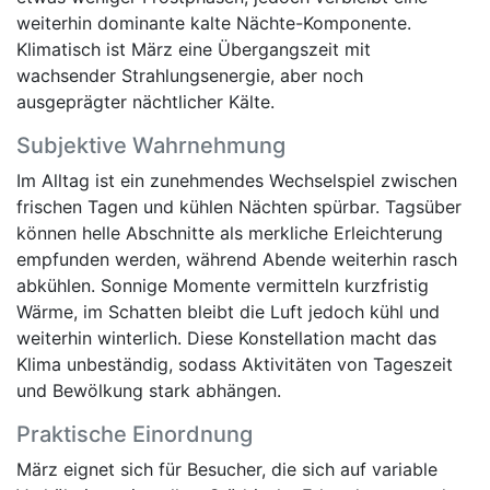
weiterhin dominante kalte Nächte-Komponente.
Klimatisch ist März eine Übergangszeit mit
wachsender Strahlungsenergie, aber noch
ausgeprägter nächtlicher Kälte.
Subjektive Wahrnehmung
Im Alltag ist ein zunehmendes Wechselspiel zwischen
frischen Tagen und kühlen Nächten spürbar. Tagsüber
können helle Abschnitte als merkliche Erleichterung
empfunden werden, während Abende weiterhin rasch
abkühlen. Sonnige Momente vermitteln kurzfristig
Wärme, im Schatten bleibt die Luft jedoch kühl und
weiterhin winterlich. Diese Konstellation macht das
Klima unbeständig, sodass Aktivitäten von Tageszeit
und Bewölkung stark abhängen.
Praktische Einordnung
März eignet sich für Besucher, die sich auf variable