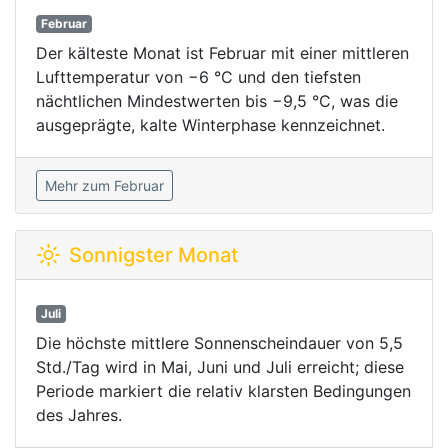
Februar
Der kälteste Monat ist Februar mit einer mittleren
Lufttemperatur von −6 °C und den tiefsten
nächtlichen Mindestwerten bis −9,5 °C, was die
ausgeprägte, kalte Winterphase kennzeichnet.
Mehr zum Februar
Sonnigster Monat
Juli
Die höchste mittlere Sonnenscheindauer von 5,5
Std./Tag wird in Mai, Juni und Juli erreicht; diese
Periode markiert die relativ klarsten Bedingungen
des Jahres.