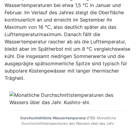
Wassertemperaturen bei etwa 1,5 °C in Januar und
Februar. Im Verlauf des Jahres steigt die Oberfläche
kontinuierlich an und erreicht im September ihr
Maximum von 16 °C, also deutlich später als das
Lufttemperaturmaximum. Danach fällt die
Wassertemperatur rascher ab als die Lufttemperatur,
bleibt aber im Spätherbst mit um 8 °C vergleichsweise
kühl. Die insgesamt niedrigen Sommerwerte und die
ausgeprägte spätsommerliche Spitze sind typisch für
subpolare Küstengewässer mit langer thermischer
Trägheit.
Durchschnittliche Wassertemperatur (°C):
Monatliche
Durchschnittstemperaturen des Wassers über das Jahr.