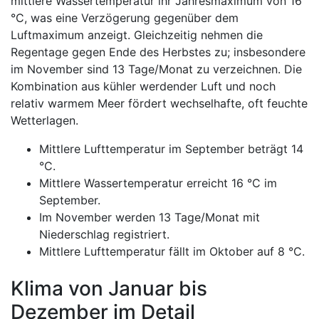
mittlere Wassertemperatur ihr Jahresmaximum von 16
°C, was eine Verzögerung gegenüber dem
Luftmaximum anzeigt. Gleichzeitig nehmen die
Regentage gegen Ende des Herbstes zu; insbesondere
im November sind 13 Tage/Monat zu verzeichnen. Die
Kombination aus kühler werdender Luft und noch
relativ warmem Meer fördert wechselhafte, oft feuchte
Wetterlagen.
Mittlere Lufttemperatur im September beträgt 14
°C.
Mittlere Wassertemperatur erreicht 16 °C im
September.
Im November werden 13 Tage/Monat mit
Niederschlag registriert.
Mittlere Lufttemperatur fällt im Oktober auf 8 °C.
Klima von Januar bis
Dezember im Detail