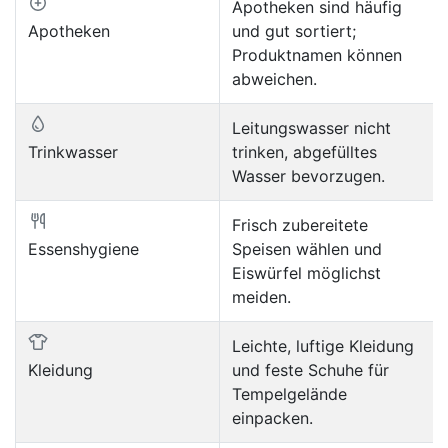
Apotheken sind häufig
Apotheken
und gut sortiert;
Produktnamen können
abweichen.
Leitungswasser nicht
Trinkwasser
trinken, abgefülltes
Wasser bevorzugen.
Frisch zubereitete
Essenshygiene
Speisen wählen und
Eiswürfel möglichst
meiden.
Leichte, luftige Kleidung
Kleidung
und feste Schuhe für
Tempelgelände
einpacken.