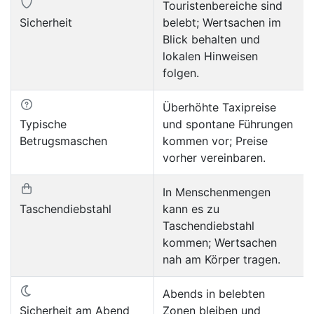
Touristenbereiche sind
Sicherheit
belebt; Wertsachen im
Blick behalten und
lokalen Hinweisen
folgen.
Überhöhte Taxipreise
Typische
und spontane Führungen
Betrugsmaschen
kommen vor; Preise
vorher vereinbaren.
In Menschenmengen
Taschendiebstahl
kann es zu
Taschendiebstahl
kommen; Wertsachen
nah am Körper tragen.
Abends in belebten
Sicherheit am Abend
Zonen bleiben und