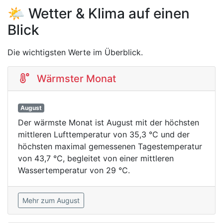
🌤️ Wetter & Klima auf einen
Blick
Die wichtigsten Werte im Überblick.
Wärmster Monat
August
Der wärmste Monat ist August mit der höchsten
mittleren Lufttemperatur von 35,3 °C und der
höchsten maximal gemessenen Tagestemperatur
von 43,7 °C, begleitet von einer mittleren
Wassertemperatur von 29 °C.
Mehr zum August