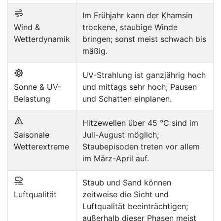
Im Frühjahr kann der Khamsin
Wind &
trockene, staubige Winde
Wetterdynamik
bringen; sonst meist schwach bis
mäßig.
UV-Strahlung ist ganzjährig hoch
Sonne & UV-
und mittags sehr hoch; Pausen
Belastung
und Schatten einplanen.
Hitzewellen über 45 °C sind im
Saisonale
Juli-August möglich;
Wetterextreme
Staubepisoden treten vor allem
im März-April auf.
Staub und Sand können
Luftqualität
zeitweise die Sicht und
Luftqualität beeinträchtigen;
außerhalb dieser Phasen meist