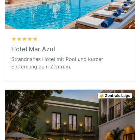
★★★★★
Hotel Mar Azul
Strandnahes Hotel mit Pool und kurzer
Entfernung zum Zentrum.
👑 Zentrale Lage