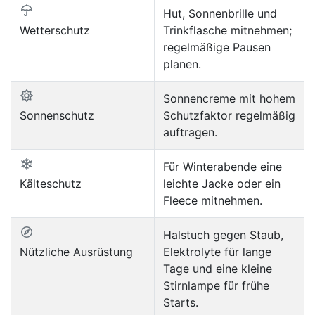
Hut, Sonnenbrille und
Wetterschutz
Trinkflasche mitnehmen;
regelmäßige Pausen
planen.
Sonnencreme mit hohem
Sonnenschutz
Schutzfaktor regelmäßig
auftragen.
Für Winterabende eine
Kälteschutz
leichte Jacke oder ein
Fleece mitnehmen.
Halstuch gegen Staub,
Nützliche Ausrüstung
Elektrolyte für lange
Tage und eine kleine
Stirnlampe für frühe
Starts.