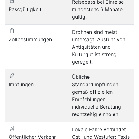
Reisepass bei Einreise
Passgültigkeit
mindestens 6 Monate
gültig.
Drohnen sind meist
Zollbestimmungen
untersagt; Ausfuhr von
Antiquitäten und
Kulturgut ist streng
geregelt.
Übliche
Impfungen
Standardimpfungen
gemäß offiziellen
Empfehlungen;
individuelle Beratung
rechtzeitig einholen.
Lokale Fähre verbindet
Öffentlicher Verkehr
Ost- und Westufer; Taxis