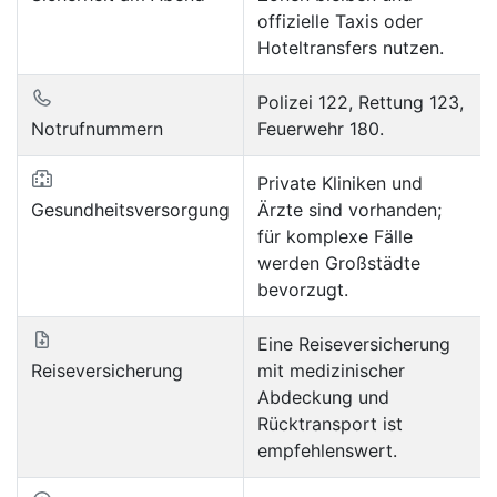
offizielle Taxis oder
Hoteltransfers nutzen.
Polizei 122, Rettung 123,
Notrufnummern
Feuerwehr 180.
Private Kliniken und
Gesundheitsversorgung
Ärzte sind vorhanden;
für komplexe Fälle
werden Großstädte
bevorzugt.
Eine Reiseversicherung
Reiseversicherung
mit medizinischer
Abdeckung und
Rücktransport ist
empfehlenswert.