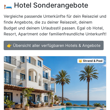
🛏️ Hotel Sonderangebote
Vergleiche passende Unterkünfte für dein Reiseziel und
finde Angebote, die zu deiner Reisezeit, deinem
Budget und deinem Urlaubsstil passen. Egal ob Hotel,
Resort, Apartment oder familienfreundliche Unterkunft!
👉 Übersicht aller verfügbaren Hotels & Angebote
👑 Strand & Pool