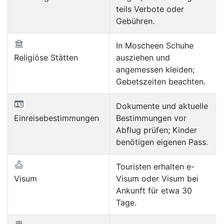
teils Verbote oder
Gebühren.
In Moscheen Schuhe
Religiöse Stätten
ausziehen und
angemessen kleiden;
Gebetszeiten beachten.
Dokumente und aktuelle
Einreisebestimmungen
Bestimmungen vor
Abflug prüfen; Kinder
benötigen eigenen Pass.
Touristen erhalten e-
Visum
Visum oder Visum bei
Ankunft für etwa 30
Tage.