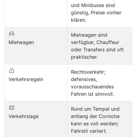
und Minibusse sind
günstig, Preise vorher
klären.
Mietwagen sind
Mietwagen
verfügbar, Chauffeur
oder Transfers sind oft
praktischer.
Rechtsverkehr;
Verkehrsregeln
defensives,
vorausschauendes
Fahren ist sinnvoll.
Rund um Tempel und
Verkehrslage
entlang der Corniche
kann es voll werden;
Fahrstil variiert.