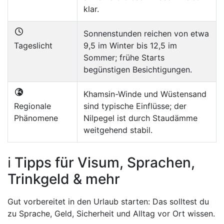
klar.
Sonnenstunden reichen von etwa
Tageslicht
9,5 im Winter bis 12,5 im
Sommer; frühe Starts
begünstigen Besichtigungen.
Khamsin-Winde und Wüstensand
Regionale
sind typische Einflüsse; der
Phänomene
Nilpegel ist durch Staudämme
weitgehend stabil.
ℹ️ Tipps für Visum, Sprachen,
Trinkgeld & mehr
Gut vorbereitet in den Urlaub starten: Das solltest du
zu Sprache, Geld, Sicherheit und Alltag vor Ort wissen.