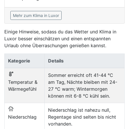
Mehr zum Klima in Luxor
Einige Hinweise, sodass du das Wetter und Klima in
Luxor besser einschätzen und einen entspannten
Urlaub ohne Überraschungen genießen kannst.
Kategorie
Details
Sommer erreicht oft 41-44 °C
Temperatur &
am Tag, Nächte bleiben mit 24-
Wärmegefühl
27 °C warm; Wintermorgen
können mit 6-8 °C kühl sein.
Niederschlag ist nahezu null,
Niederschlag
Regentage sind selten bis nicht
vorhanden.