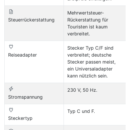
Mehrwertsteuer-
Steuerrückerstattung
Rückerstattung für
Touristen ist kaum
verbreitet.
Stecker Typ C/F sind
Reiseadapter
verbreitet; deutsche
Stecker passen meist,
ein Universaladapter
kann nützlich sein.
230 V, 50 Hz.
Stromspannung
Typ C und F.
Steckertyp