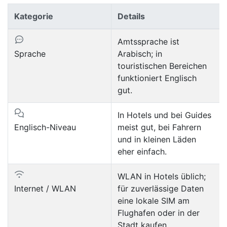
Kategorie
Details
Amtssprache ist
Sprache
Arabisch; in
touristischen Bereichen
funktioniert Englisch
gut.
In Hotels und bei Guides
Englisch-Niveau
meist gut, bei Fahrern
und in kleinen Läden
eher einfach.
WLAN in Hotels üblich;
Internet / WLAN
für zuverlässige Daten
eine lokale SIM am
Flughafen oder in der
Stadt kaufen.