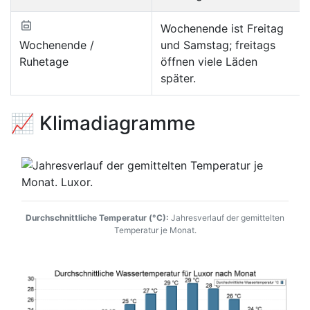
Wochenende ist Freitag
Wochenende /
und Samstag; freitags
Ruhetage
öffnen viele Läden
später.
📈 Klimadiagramme
Durchschnittliche Temperatur (°C):
Jahresverlauf der gemittelten
Temperatur je Monat.