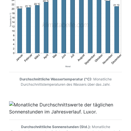
Durchschnittliche Wassertemperatur (°C):
Monatliche
Durchschnittstemperaturen des Wassers über das Jahr.
Durchschnittliche Sonnenstunden (Std.):
Monatliche