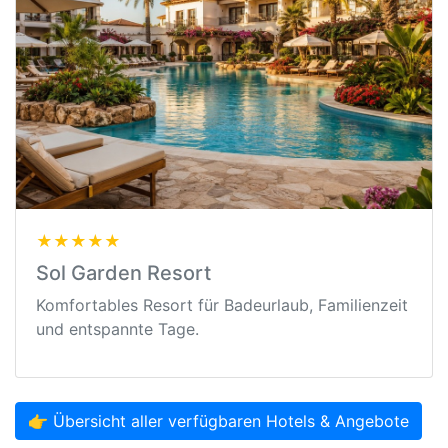
★★★★★
Sol Garden Resort
Komfortables Resort für Badeurlaub, Familienzeit
und entspannte Tage.
👉 Übersicht aller verfügbaren Hotels & Angebote