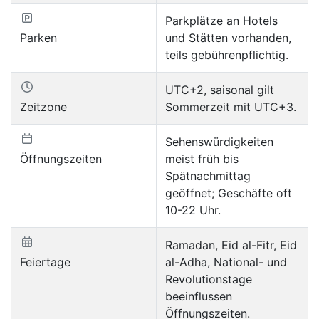
Parkplätze an Hotels
Parken
und Stätten vorhanden,
teils gebührenpflichtig.
UTC+2, saisonal gilt
Zeitzone
Sommerzeit mit UTC+3.
Sehenswürdigkeiten
Öffnungszeiten
meist früh bis
Spätnachmittag
geöffnet; Geschäfte oft
10-22 Uhr.
Ramadan, Eid al-Fitr, Eid
Feiertage
al-Adha, National- und
Revolutionstage
beeinflussen
Öffnungszeiten.