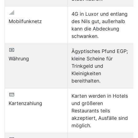
4G in Luxor und entlang
Mobilfunknetz
des Nils gut, außerhalb
kann die Abdeckung
schwanken.
Ägyptisches Pfund EGP;
Währung
kleine Scheine für
Trinkgeld und
Kleinigkeiten
bereithalten.
Karten werden in Hotels
Kartenzahlung
und größeren
Restaurants teils
akzeptiert, Ausfälle sind
möglich.