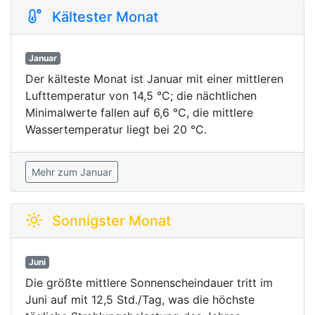
Kältester Monat
Januar
Der kälteste Monat ist Januar mit einer mittleren
Lufttemperatur von 14,5 °C; die nächtlichen
Minimalwerte fallen auf 6,6 °C, die mittlere
Wassertemperatur liegt bei 20 °C.
Mehr zum Januar
Sonnigster Monat
Juni
Die größte mittlere Sonnenscheindauer tritt im
Juni auf mit 12,5 Std./Tag, was die höchste