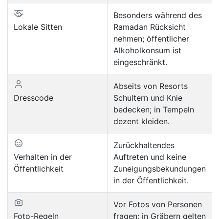
Besonders während des
Lokale Sitten
Ramadan Rücksicht
nehmen; öffentlicher
Alkoholkonsum ist
eingeschränkt.
Abseits von Resorts
Dresscode
Schultern und Knie
bedecken; in Tempeln
dezent kleiden.
Zurückhaltendes
Verhalten in der
Auftreten und keine
Öffentlichkeit
Zuneigungsbekundungen
in der Öffentlichkeit.
Vor Fotos von Personen
Foto-Regeln
fragen; in Gräbern gelten