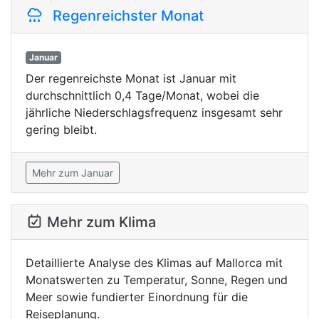
Regenreichster Monat
Januar
Der regenreichste Monat ist Januar mit
durchschnittlich 0,4 Tage/Monat, wobei die
jährliche Niederschlagsfrequenz insgesamt sehr
gering bleibt.
Mehr zum Januar
Mehr zum Klima
Detaillierte Analyse des Klimas auf Mallorca mit
Monatswerten zu Temperatur, Sonne, Regen und
Meer sowie fundierter Einordnung für die
Reiseplanung.