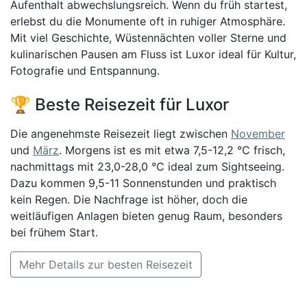
Aufenthalt abwechslungsreich. Wenn du früh startest,
erlebst du die Monumente oft in ruhiger Atmosphäre.
Mit viel Geschichte, Wüstennächten voller Sterne und
kulinarischen Pausen am Fluss ist Luxor ideal für Kultur,
Fotografie und Entspannung.
🏆 Beste Reisezeit für Luxor
Die angenehmste Reisezeit liegt zwischen
November
und
März
. Morgens ist es mit etwa 7,5-12,2 °C frisch,
nachmittags mit 23,0-28,0 °C ideal zum Sightseeing.
Dazu kommen 9,5-11 Sonnenstunden und praktisch
kein Regen. Die Nachfrage ist höher, doch die
weitläufigen Anlagen bieten genug Raum, besonders
bei frühem Start.
Mehr Details zur besten Reisezeit