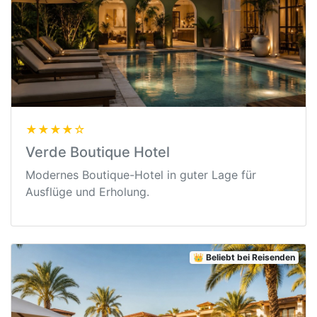
★★★★☆
Verde Boutique Hotel
Modernes Boutique-Hotel in guter Lage für
Ausflüge und Erholung.
👑 Beliebt bei Reisenden