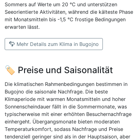
Sommers auf Werte um 20 °C und unterstützen
Seeorientierte Aktivitäten, während die kälteste Phase
mit Monatsmitteln bis -1,5 °C frostige Bedingungen
erwarten lässt.
Mehr Details zum Klima in Bugojno
🏷️ Preise und Saisonalität
Die klimatischen Rahmenbedingungen bestimmen in
Bugojno die saisonale Nachfrage. Die beste
Klimaperiode mit warmen Monatsmitteln und hoher
Sonnenscheindauer fällt in die Sommermonate, was
typischerweise mit einer erhöhten Besuchernachfrage
einhergeht. Übergangsmonate bieten moderaten
Temperaturkomfort, sodass Nachfrage und Preise
tendenziell geringer sind als in der Hauptsaison, aber