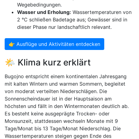
Wegebedingungen.
Wasser und Erholung:
Wassertemperaturen von
2 °C schließen Badetage aus; Gewässer sind in
dieser Phase nur landschaftlich relevant.
👉 Ausflüge und Aktivitäten entdecken
🌤️ Klima kurz erklärt
Bugojno entspricht einem kontinentalen Jahresgang
mit kalten Wintern und warmen Sommern, begleitet
von moderat verteilten Niederschlägen. Die
Sonnenscheindauer ist in der Hauptsaison am
höchsten und fällt in den Wintermonaten deutlich ab.
Es besteht keine ausgeprägte Trocken- oder
Monsunzeit, stattdessen wechseln Monate mit 9
Tage/Monat bis 13 Tage/Monat Niederschlag. Die
Wassertemperaturen steigen gegen Ende des