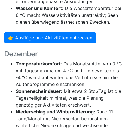
erfordern angepasste Ausrüstungen.
Wasser und Komfort:
Die Wassertemperatur bei
6 °C macht Wasseraktivitäten unattraktiv; Seen
dienen überwiegend ästhetischen Zwecken.
👉 Ausflüge und Aktivitäten entdecken
Dezember
Temperaturkomfort:
Das Monatsmittel von 0 °C
mit Tagesmaxima um 4 °C und Tiefstwerten bis
-4 °C weist auf winterliche Verhältnisse hin, die
Außenprogramme einschränken.
Sonnenscheindauer:
Mit etwa 2 Std./Tag ist die
Tageshelligkeit minimal, was die Planung
ganztägiger Aktivitäten erschwert.
Niederschlag und Winterwitterung:
Rund 11
Tage/Monat mit Niederschlag begünstigen
winterliche Niederschläge und wechselnde