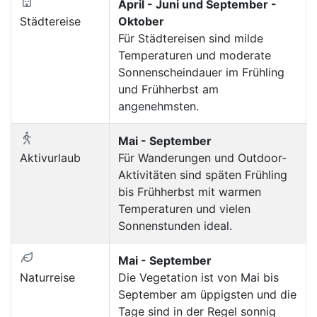
April - Juni und September -
Städtereise
Oktober
Für Städtereisen sind milde
Temperaturen und moderate
Sonnenscheindauer im Frühling
und Frühherbst am
angenehmsten.
Mai - September
Aktivurlaub
Für Wanderungen und Outdoor-
Aktivitäten sind späten Frühling
bis Frühherbst mit warmen
Temperaturen und vielen
Sonnenstunden ideal.
Mai - September
Naturreise
Die Vegetation ist von Mai bis
September am üppigsten und die
Tage sind in der Regel sonnig