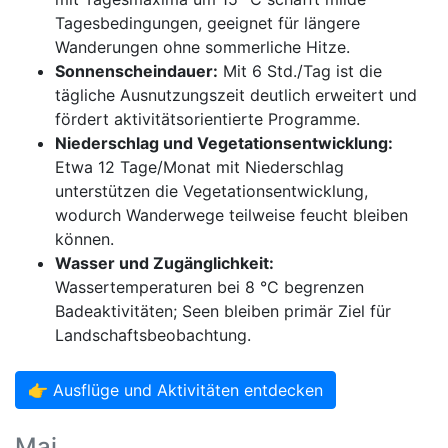
Tagesbedingungen, geeignet für längere
Wanderungen ohne sommerliche Hitze.
Sonnenscheindauer:
Mit 6 Std./Tag ist die
tägliche Ausnutzungszeit deutlich erweitert und
fördert aktivitätsorientierte Programme.
Niederschlag und Vegetationsentwicklung:
Etwa 12 Tage/Monat mit Niederschlag
unterstützen die Vegetationsentwicklung,
wodurch Wanderwege teilweise feucht bleiben
können.
Wasser und Zugänglichkeit:
Wassertemperaturen bei 8 °C begrenzen
Badeaktivitäten; Seen bleiben primär Ziel für
Landschaftsbeobachtung.
👉 Ausflüge und Aktivitäten entdecken
Mai