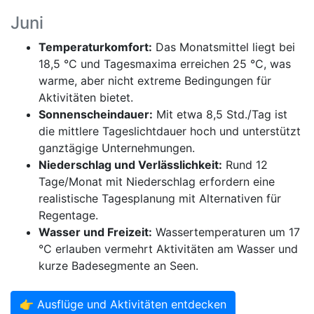
Juni
Temperaturkomfort:
Das Monatsmittel liegt bei
18,5 °C und Tagesmaxima erreichen 25 °C, was
warme, aber nicht extreme Bedingungen für
Aktivitäten bietet.
Sonnenscheindauer:
Mit etwa 8,5 Std./Tag ist
die mittlere Tageslichtdauer hoch und unterstützt
ganztägige Unternehmungen.
Niederschlag und Verlässlichkeit:
Rund 12
Tage/Monat mit Niederschlag erfordern eine
realistische Tagesplanung mit Alternativen für
Regentage.
Wasser und Freizeit:
Wassertemperaturen um 17
°C erlauben vermehrt Aktivitäten am Wasser und
kurze Badesegmente an Seen.
👉 Ausflüge und Aktivitäten entdecken