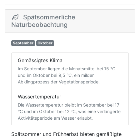
Spätsommerliche
Naturbeobachtung
September
Oktober
Gemässigtes Klima
Im September liegen die Monatsmittel bei 15 °C
und im Oktober bei 9,5 °C, ein milder
Abklingprozess der Vegetationsperiode.
Wassertemperatur
Die Wassertemperatur bleibt im September bei 17
°C und im Oktober bei 12 °C, was eine verlängerte
Aktivitätsperiode am Wasser erlaubt.
Spätsommer und Frühherbst bieten gemäßigte