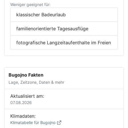
Weniger geeignet für:
klassischer Badeurlaub
familienorientierte Tagesausflüge
fotografische Langzeitaufenthalte im Freien
Bugojno Fakten
Lage, Zeitzone, Daten & mehr
Aktualisiert am:
07.08.2026
Klimadaten:
Klimatabelle für Bugojno