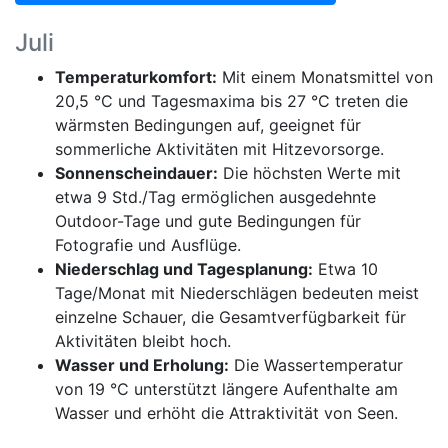
Juli
Temperaturkomfort:
Mit einem Monatsmittel von
20,5 °C und Tagesmaxima bis 27 °C treten die
wärmsten Bedingungen auf, geeignet für
sommerliche Aktivitäten mit Hitzevorsorge.
Sonnenscheindauer:
Die höchsten Werte mit
etwa 9 Std./Tag ermöglichen ausgedehnte
Outdoor-Tage und gute Bedingungen für
Fotografie und Ausflüge.
Niederschlag und Tagesplanung:
Etwa 10
Tage/Monat mit Niederschlägen bedeuten meist
einzelne Schauer, die Gesamtverfügbarkeit für
Aktivitäten bleibt hoch.
Wasser und Erholung:
Die Wassertemperatur
von 19 °C unterstützt längere Aufenthalte am
Wasser und erhöht die Attraktivität von Seen.