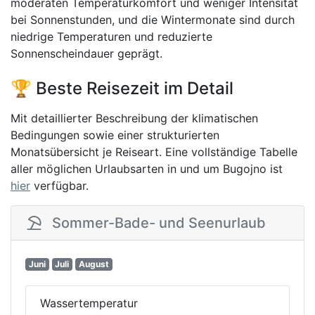
moderaten Temperaturkomfort und weniger Intensität
bei Sonnenstunden, und die Wintermonate sind durch
niedrige Temperaturen und reduzierte
Sonnenscheindauer geprägt.
🏆 Beste Reisezeit im Detail
Mit detaillierter Beschreibung der klimatischen
Bedingungen sowie einer strukturierten
Monatsübersicht je Reiseart. Eine vollständige Tabelle
aller möglichen Urlaubsarten in und um Bugojno ist
hier
verfügbar.
Sommer-Bade- und Seenurlaub
Juni
Juli
August
Wassertemperatur