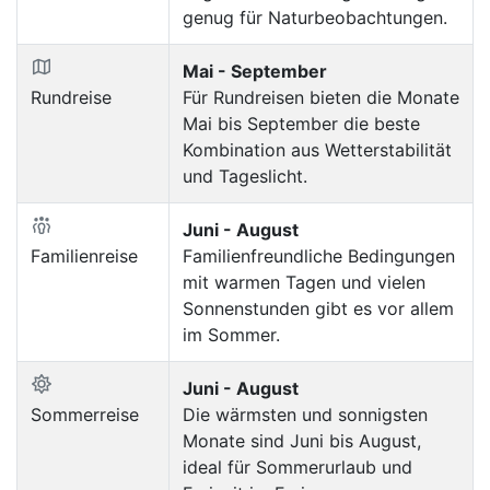
genug für Naturbeobachtungen.
Mai - September
Rundreise
Für Rundreisen bieten die Monate
Mai bis September die beste
Kombination aus Wetterstabilität
und Tageslicht.
Juni - August
Familienreise
Familienfreundliche Bedingungen
mit warmen Tagen und vielen
Sonnenstunden gibt es vor allem
im Sommer.
Juni - August
Sommerreise
Die wärmsten und sonnigsten
Monate sind Juni bis August,
ideal für Sommerurlaub und