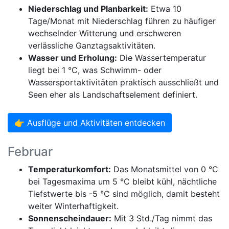
Niederschlag und Planbarkeit:
Etwa 10
Tage/Monat mit Niederschlag führen zu häufiger
wechselnder Witterung und erschweren
verlässliche Ganztagsaktivitäten.
Wasser und Erholung:
Die Wassertemperatur
liegt bei 1 °C, was Schwimm- oder
Wassersportaktivitäten praktisch ausschließt und
Seen eher als Landschaftselement definiert.
👉 Ausflüge und Aktivitäten entdecken
Februar
Temperaturkomfort:
Das Monatsmittel von 0 °C
bei Tagesmaxima um 5 °C bleibt kühl, nächtliche
Tiefstwerte bis -5 °C sind möglich, damit besteht
weiter Winterhaftigkeit.
Sonnenscheindauer:
Mit 3 Std./Tag nimmt das