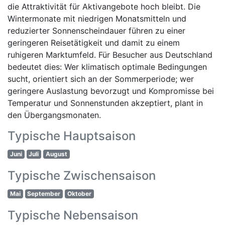
die Attraktivität für Aktivangebote hoch bleibt. Die
Wintermonate mit niedrigen Monatsmitteln und
reduzierter Sonnenscheindauer führen zu einer
geringeren Reisetätigkeit und damit zu einem
ruhigeren Marktumfeld. Für Besucher aus Deutschland
bedeutet dies: Wer klimatisch optimale Bedingungen
sucht, orientiert sich an der Sommerperiode; wer
geringere Auslastung bevorzugt und Kompromisse bei
Temperatur und Sonnenstunden akzeptiert, plant in
den Übergangsmonaten.
Typische Hauptsaison
Juni
Juli
August
Typische Zwischensaison
Mai
September
Oktober
Typische Nebensaison