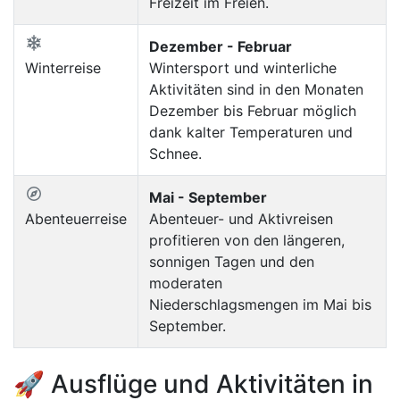
Freizeit im Freien.
Dezember - Februar
Winterreise
Wintersport und winterliche
Aktivitäten sind in den Monaten
Dezember bis Februar möglich
dank kalter Temperaturen und
Schnee.
Mai - September
Abenteuerreise
Abenteuer- und Aktivreisen
profitieren von den längeren,
sonnigen Tagen und den
moderaten
Niederschlagsmengen im Mai bis
September.
🚀 Ausflüge und Aktivitäten in