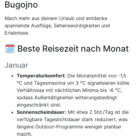
Bugojno
Mach mehr aus deinem Urlaub und entdecke
spannende Ausflüge, Sehenswürdigkeiten und
Erlebnisse.
🗓️ Beste Reisezeit nach Monat
Januar
Temperaturkomfort:
Die Monatsmittel von -1,5
°C und Tagesmaxima um 3 °C signalisieren kühle
Verhältnisse mit nächtlichen Minima bis -6 °C,
sodass Außentätigkeiten witterungsbedingt
eingeschränkt sind.
Sonnenscheindauer:
Mit etwa 2 Std./Tag ist die
verfügbare Tageslichtdauer stark reduziert, was
längere Outdoor-Programme weniger planbar
macht.