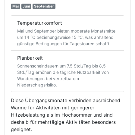
Mai
Juni
September
Temperaturkomfort
Mai und September bieten moderate Monatsmittel
um 14 °C beziehungsweise 15 °C, was anhaltend
günstige Bedingungen für Tagestouren schafft.
Planbarkeit
Sonnenscheindauern um 7,5 Std./Tag bis 8,5
Std./Tag erhöhen die tägliche Nutzbarkeit von
Wanderungen bei vertretbarem
Niederschlagsrisiko.
Diese Übergangsmonate verbinden ausreichend
Wärme für Aktivitäten mit geringerer
Hitzebelastung als im Hochsommer und sind
deshalb für mehrtägige Aktivitäten besonders
geeignet.