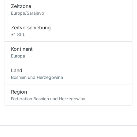
Zeitzone
Europe/Sarajevo
Zeitverschiebung
+1 Std.
Kontinent
Europa
Land
Bosnien und Herzegowina
Region
Föderation Bosnien und Herzegowina