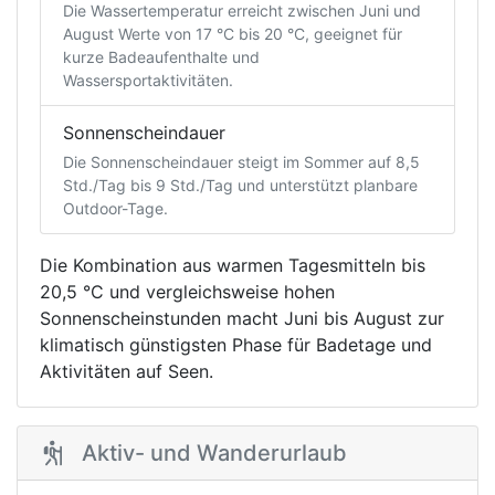
Die Wassertemperatur erreicht zwischen Juni und
August Werte von 17 °C bis 20 °C, geeignet für
kurze Badeaufenthalte und
Wassersportaktivitäten.
Sonnenscheindauer
Die Sonnenscheindauer steigt im Sommer auf 8,5
Std./Tag bis 9 Std./Tag und unterstützt planbare
Outdoor-Tage.
Die Kombination aus warmen Tagesmitteln bis
20,5 °C und vergleichsweise hohen
Sonnenscheinstunden macht Juni bis August zur
klimatisch günstigsten Phase für Badetage und
Aktivitäten auf Seen.
Aktiv- und Wanderurlaub