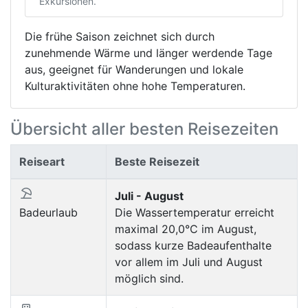
Exkursionen.
Die frühe Saison zeichnet sich durch
zunehmende Wärme und länger werdende Tage
aus, geeignet für Wanderungen und lokale
Kulturaktivitäten ohne hohe Temperaturen.
Übersicht aller besten Reisezeiten
Reiseart
Beste Reisezeit
Juli - August
Badeurlaub
Die Wassertemperatur erreicht
maximal 20,0°C im August,
sodass kurze Badeaufenthalte
vor allem im Juli und August
möglich sind.