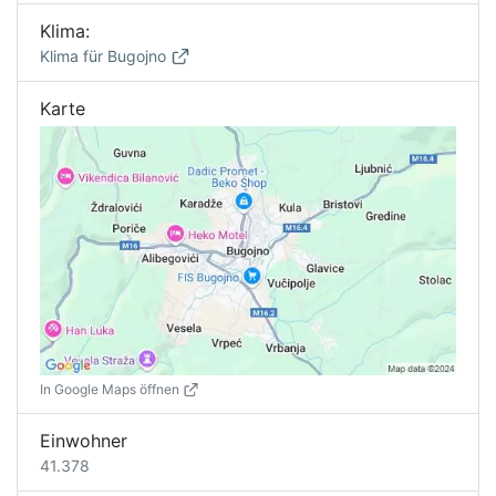
Klima:
Klima für Bugojno
Karte
In Google Maps öffnen
Einwohner
41.378