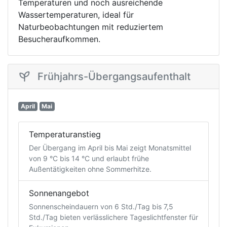
Temperaturen und noch ausreichende
Wassertemperaturen, ideal für
Naturbeobachtungen mit reduziertem
Besucheraufkommen.
Frühjahrs-Übergangsaufenthalt
April
Mai
Temperaturanstieg
Der Übergang im April bis Mai zeigt Monatsmittel
von 9 °C bis 14 °C und erlaubt frühe
Außentätigkeiten ohne Sommerhitze.
Sonnenangebot
Sonnenscheindauern von 6 Std./Tag bis 7,5
Std./Tag bieten verlässlichere Tageslichtfenster für