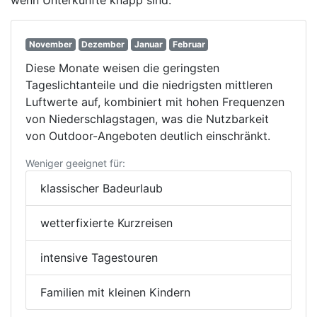
wenn Unterkünfte knapp sind.
November
Dezember
Januar
Februar
Diese Monate weisen die geringsten
Tageslichtanteile und die niedrigsten mittleren
Luftwerte auf, kombiniert mit hohen Frequenzen
von Niederschlagstagen, was die Nutzbarkeit
von Outdoor-Angeboten deutlich einschränkt.
Weniger geeignet für:
klassischer Badeurlaub
wetterfixierte Kurzreisen
intensive Tagestouren
Familien mit kleinen Kindern