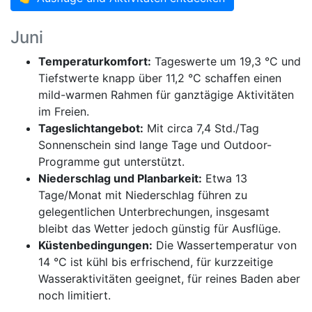
Juni
Temperaturkomfort:
Tageswerte um 19,3 °C und
Tiefstwerte knapp über 11,2 °C schaffen einen
mild-warmen Rahmen für ganztägige Aktivitäten
im Freien.
Tageslichtangebot:
Mit circa 7,4 Std./Tag
Sonnenschein sind lange Tage und Outdoor-
Programme gut unterstützt.
Niederschlag und Planbarkeit:
Etwa 13
Tage/Monat mit Niederschlag führen zu
gelegentlichen Unterbrechungen, insgesamt
bleibt das Wetter jedoch günstig für Ausflüge.
Küstenbedingungen:
Die Wassertemperatur von
14 °C ist kühl bis erfrischend, für kurzzeitige
Wasseraktivitäten geeignet, für reines Baden aber
noch limitiert.