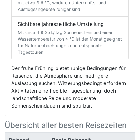
mit etwa 3,6 °C, wodurch Unterkunfts- und
Ausflugsangebote ruhiger sind.
Sichtbare jahreszeitliche Umstellung
Mit circa 4,9 Std./Tag Sonnenschein und einer
Wassertemperatur von 4 °C ist der Monat geeignet
für Naturbeobachtungen und entspannte
Tagestouren.
Der frühe Frühling bietet ruhige Bedingungen für
Reisende, die Atmosphäre und niedrigere
Auslastung suchen. Witterungsbedingt erfordern
Aktivitäten eine flexible Tagesplanung, doch
landschaftliche Reize und moderate
Sonnenscheindauern sind spürbar.
Übersicht aller besten Reisezeiten