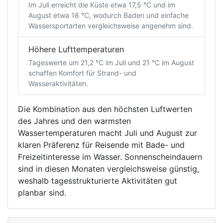
Im Juli erreicht die Küste etwa 17,5 °C und im
August etwa 18 °C, wodurch Baden und einfache
Wassersportarten vergleichsweise angenehm sind.
Höhere Lufttemperaturen
Tageswerte um 21,2 °C im Juli und 21 °C im August
schaffen Komfort für Strand- und
Wasseraktivitäten.
Die Kombination aus den höchsten Luftwerten
des Jahres und den warmsten
Wassertemperaturen macht Juli und August zur
klaren Präferenz für Reisende mit Bade- und
Freizeitinteresse im Wasser. Sonnenscheindauern
sind in diesen Monaten vergleichsweise günstig,
weshalb tagesstrukturierte Aktivitäten gut
planbar sind.