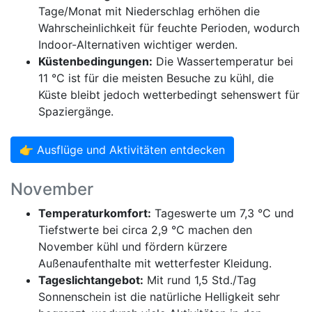
Tage/Monat mit Niederschlag erhöhen die
Wahrscheinlichkeit für feuchte Perioden, wodurch
Indoor-Alternativen wichtiger werden.
Küstenbedingungen:
Die Wassertemperatur bei
11 °C ist für die meisten Besuche zu kühl, die
Küste bleibt jedoch wetterbedingt sehenswert für
Spaziergänge.
👉 Ausflüge und Aktivitäten entdecken
November
Temperaturkomfort:
Tageswerte um 7,3 °C und
Tiefstwerte bei circa 2,9 °C machen den
November kühl und fördern kürzere
Außenaufenthalte mit wetterfester Kleidung.
Tageslichtangebot:
Mit rund 1,5 Std./Tag
Sonnenschein ist die natürliche Helligkeit sehr