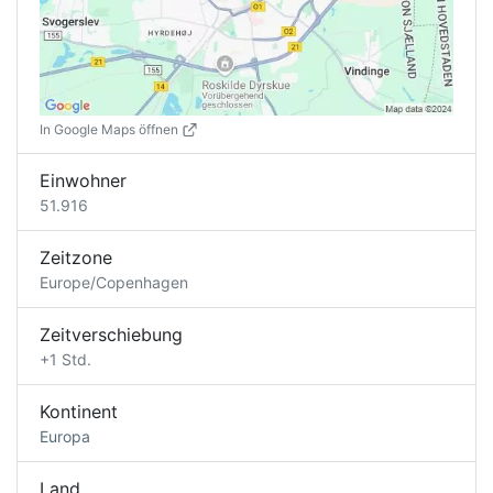
In Google Maps öffnen
Einwohner
51.916
Zeitzone
Europe/Copenhagen
Zeitverschiebung
+1 Std.
Kontinent
Europa
Land