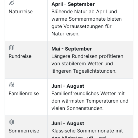
April - September
Naturreise
Blühende Natur ab April und
warme Sommermonate bieten
gute Voraussetzungen für
Naturreisen.
Mai - September
Rundreise
Längere Rundreisen profitieren
von stabilerem Wetter und
längeren Tageslichtstunden.
Juni - August
Familienreise
Familienfreundliches Wetter mit
den wärmsten Temperaturen und
vielen Sonnenstunden.
Juni - August
Sommerreise
Klassische Sommermonate mit