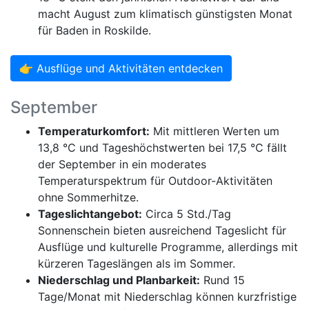
macht August zum klimatisch günstigsten Monat
für Baden in Roskilde.
👉 Ausflüge und Aktivitäten entdecken
September
Temperaturkomfort:
Mit mittleren Werten um
13,8 °C und Tageshöchstwerten bei 17,5 °C fällt
der September in ein moderates
Temperaturspektrum für Outdoor-Aktivitäten
ohne Sommerhitze.
Tageslichtangebot:
Circa 5 Std./Tag
Sonnenschein bieten ausreichend Tageslicht für
Ausflüge und kulturelle Programme, allerdings mit
kürzeren Tageslängen als im Sommer.
Niederschlag und Planbarkeit:
Rund 15
Tage/Monat mit Niederschlag können kurzfristige