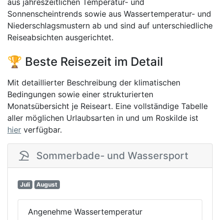
aus jahreszeitlichen Temperatur- und
Sonnenscheintrends sowie aus Wassertemperatur- und
Niederschlagsmustern ab und sind auf unterschiedliche
Reiseabsichten ausgerichtet.
🏆 Beste Reisezeit im Detail
Mit detaillierter Beschreibung der klimatischen
Bedingungen sowie einer strukturierten
Monatsübersicht je Reiseart. Eine vollständige Tabelle
aller möglichen Urlaubsarten in und um Roskilde ist
hier
verfügbar.
Sommerbade- und Wassersport
Juli
August
Angenehme Wassertemperatur