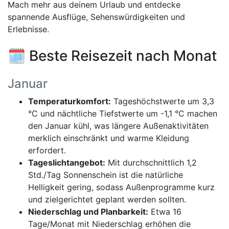
Mach mehr aus deinem Urlaub und entdecke
spannende Ausflüge, Sehenswürdigkeiten und
Erlebnisse.
🗓️ Beste Reisezeit nach Monat
Januar
Temperaturkomfort:
Tageshöchstwerte um 3,3
°C und nächtliche Tiefstwerte um -1,1 °C machen
den Januar kühl, was längere Außenaktivitäten
merklich einschränkt und warme Kleidung
erfordert.
Tageslichtangebot:
Mit durchschnittlich 1,2
Std./Tag Sonnenschein ist die natürliche
Helligkeit gering, sodass Außenprogramme kurz
und zielgerichtet geplant werden sollten.
Niederschlag und Planbarkeit:
Etwa 16
Tage/Monat mit Niederschlag erhöhen die