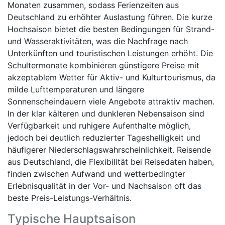
Monaten zusammen, sodass Ferienzeiten aus
Deutschland zu erhöhter Auslastung führen. Die kurze
Hochsaison bietet die besten Bedingungen für Strand-
und Wasseraktivitäten, was die Nachfrage nach
Unterkünften und touristischen Leistungen erhöht. Die
Schultermonate kombinieren günstigere Preise mit
akzeptablem Wetter für Aktiv- und Kulturtourismus, da
milde Lufttemperaturen und längere
Sonnenscheindauern viele Angebote attraktiv machen.
In der klar kälteren und dunkleren Nebensaison sind
Verfügbarkeit und ruhigere Aufenthalte möglich,
jedoch bei deutlich reduzierter Tageshelligkeit und
häufigerer Niederschlagswahrscheinlichkeit. Reisende
aus Deutschland, die Flexibilität bei Reisedaten haben,
finden zwischen Aufwand und wetterbedingter
Erlebnisqualität in der Vor- und Nachsaison oft das
beste Preis-Leistungs-Verhältnis.
Typische Hauptsaison