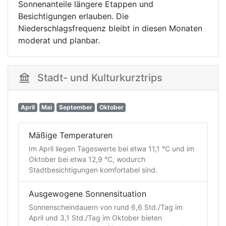
Sonnenanteile längere Etappen und
Besichtigungen erlauben. Die
Niederschlagsfrequenz bleibt in diesen Monaten
moderat und planbar.
Stadt- und Kulturkurztrips
April
Mai
September
Oktober
Mäßige Temperaturen
Im April liegen Tageswerte bei etwa 11,1 °C und im
Oktober bei etwa 12,9 °C, wodurch
Stadtbesichtigungen komfortabel sind.
Ausgewogene Sonnensituation
Sonnenscheindauern von rund 6,6 Std./Tag im
April und 3,1 Std./Tag im Oktober bieten