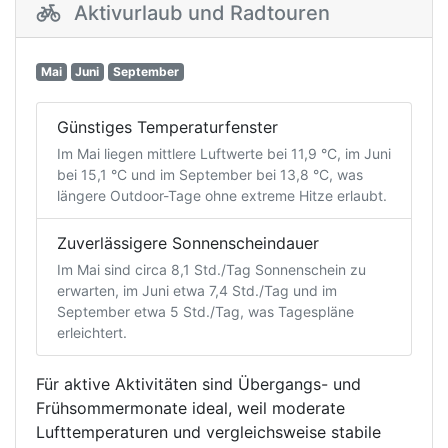
Aktivurlaub und Radtouren
Mai
Juni
September
Günstiges Temperaturfenster
Im Mai liegen mittlere Luftwerte bei 11,9 °C, im Juni
bei 15,1 °C und im September bei 13,8 °C, was
längere Outdoor-Tage ohne extreme Hitze erlaubt.
Zuverlässigere Sonnenscheindauer
Im Mai sind circa 8,1 Std./Tag Sonnenschein zu
erwarten, im Juni etwa 7,4 Std./Tag und im
September etwa 5 Std./Tag, was Tagespläne
erleichtert.
Für aktive Aktivitäten sind Übergangs- und
Frühsommermonate ideal, weil moderate
Lufttemperaturen und vergleichsweise stabile