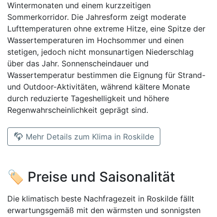
Wintermonaten und einem kurzzeitigen
Sommerkorridor. Die Jahresform zeigt moderate
Lufttemperaturen ohne extreme Hitze, eine Spitze der
Wassertemperaturen im Hochsommer und einen
stetigen, jedoch nicht monsunartigen Niederschlag
über das Jahr. Sonnenscheindauer und
Wassertemperatur bestimmen die Eignung für Strand-
und Outdoor-Aktivitäten, während kältere Monate
durch reduzierte Tageshelligkeit und höhere
Regenwahrscheinlichkeit geprägt sind.
Mehr Details zum Klima in Roskilde
🏷️ Preise und Saisonalität
Die klimatisch beste Nachfragezeit in Roskilde fällt
erwartungsgemäß mit den wärmsten und sonnigsten