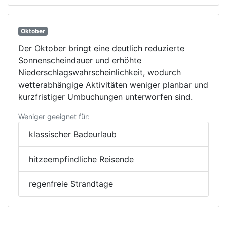
Oktober
Der Oktober bringt eine deutlich reduzierte
Sonnenscheindauer und erhöhte
Niederschlagswahrscheinlichkeit, wodurch
wetterabhängige Aktivitäten weniger planbar und
kurzfristiger Umbuchungen unterworfen sind.
Weniger geeignet für:
klassischer Badeurlaub
hitzeempfindliche Reisende
regenfreie Strandtage