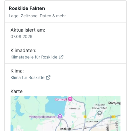
Roskilde Fakten
Lage, Zeitzone, Daten & mehr
Aktualisiert am:
07.08.2026
Klimadaten:
Klimatabelle für Roskilde
Klima:
Klima für Roskilde
Karte