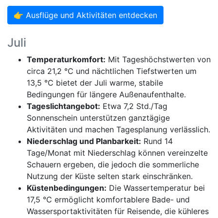
👉 Ausflüge und Aktivitäten entdecken
Juli
Temperaturkomfort:
Mit Tageshöchstwerten von
circa 21,2 °C und nächtlichen Tiefstwerten um
13,5 °C bietet der Juli warme, stabile
Bedingungen für längere Außenaufenthalte.
Tageslichtangebot:
Etwa 7,2 Std./Tag
Sonnenschein unterstützen ganztägige
Aktivitäten und machen Tagesplanung verlässlich.
Niederschlag und Planbarkeit:
Rund 14
Tage/Monat mit Niederschlag können vereinzelte
Schauern ergeben, die jedoch die sommerliche
Nutzung der Küste selten stark einschränken.
Küstenbedingungen:
Die Wassertemperatur bei
17,5 °C ermöglicht komfortablere Bade- und
Wassersportaktivitäten für Reisende, die kühleres