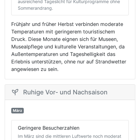
ausreichend Tageslicht für Kulturprogramme ohne
Sommerandrang.
Frühjahr und früher Herbst verbinden moderate
Temperaturen mit geringerem touristischem
Druck. Diese Monate eignen sich für Museen,
Musealpflege und kulturelle Veranstaltungen, da
Außentemperaturen und Tageshelligkeit das
Erlebnis unterstützen, ohne nur auf Strandwetter
angewiesen zu sein.
Ruhige Vor- und Nachsaison
März
Geringere Besucherzahlen
Im März sind die mittleren Luftwerte noch moderat