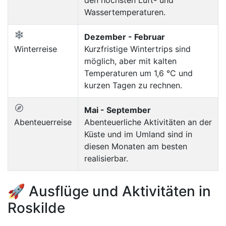
den höchsten Luft- und
Wassertemperaturen.
Dezember - Februar
Winterreise
Kurzfristige Wintertrips sind
möglich, aber mit kalten
Temperaturen um 1,6 °C und
kurzen Tagen zu rechnen.
Mai - September
Abenteuerreise
Abenteuerliche Aktivitäten an der
Küste und im Umland sind in
diesen Monaten am besten
realisierbar.
🚀 Ausflüge und Aktivitäten in
Roskilde