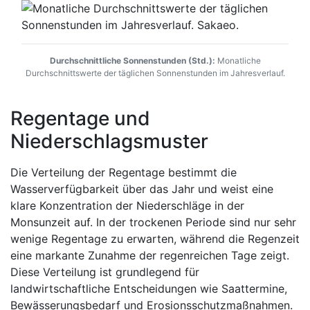
Durchschnittliche Sonnenstunden (Std.):
Monatliche
Durchschnittswerte der täglichen Sonnenstunden im Jahresverlauf.
Regentage und
Niederschlagsmuster
Die Verteilung der Regentage bestimmt die
Wasserverfügbarkeit über das Jahr und weist eine
klare Konzentration der Niederschläge in der
Monsunzeit auf. In der trockenen Periode sind nur sehr
wenige Regentage zu erwarten, während die Regenzeit
eine markante Zunahme der regenreichen Tage zeigt.
Diese Verteilung ist grundlegend für
landwirtschaftliche Entscheidungen wie Saattermine,
Bewässerungsbedarf und Erosionsschutzmaßnahmen.