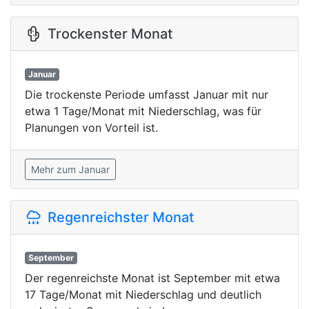
Trockenster Monat
Januar
Die trockenste Periode umfasst Januar mit nur
etwa 1 Tage/Monat mit Niederschlag, was für
Planungen von Vorteil ist.
Mehr zum Januar
Regenreichster Monat
September
Der regenreichste Monat ist September mit etwa
17 Tage/Monat mit Niederschlag und deutlich