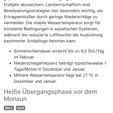
Frühjahr abzusichern. Landwirtschaftlich sind
Bewässerungsstrategien hier besonders wichtig, um
Ertragseinbußen durch geringe Niederschläge zu
vermeiden. Die stabile Wassertemperatur sorgt für
konstante Bedingungen in aquatischen Systemen,
während die reduzierte Luftfeuchte die Ausbreitung
bestimmter Schädlinge hemmen kann.
Sonnenscheindauer erreicht bis zu 9,0 Std./Tag
im Februar.
Niederschlagsfrequenz beträgt typischerweise 1
Tage/Monat in Dezember und Januar.
Mittlere Wassertemperatur liegt bei 27 °C in
Dezember und Januar.
Heiße Übergangsphase vor dem
Monsun
März
April