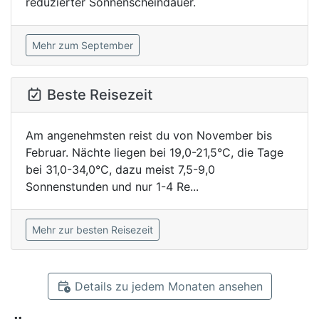
reduzierter Sonnenscheindauer.
Mehr zum September
Beste Reisezeit
Am angenehmsten reist du von November bis
Februar. Nächte liegen bei 19,0-21,5°C, die Tage
bei 31,0-34,0°C, dazu meist 7,5-9,0
Sonnenstunden und nur 1-4 Re...
Mehr zur besten Reisezeit
Details zu jedem Monaten ansehen