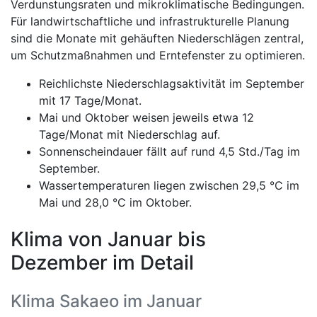
Verdunstungsraten und mikroklimatische Bedingungen.
Für landwirtschaftliche und infrastrukturelle Planung
sind die Monate mit gehäuften Niederschlägen zentral,
um Schutzmaßnahmen und Erntefenster zu optimieren.
Reichlichste Niederschlagsaktivität im September
mit 17 Tage/Monat.
Mai und Oktober weisen jeweils etwa 12
Tage/Monat mit Niederschlag auf.
Sonnenscheindauer fällt auf rund 4,5 Std./Tag im
September.
Wassertemperaturen liegen zwischen 29,5 °C im
Mai und 28,0 °C im Oktober.
Klima von Januar bis
Dezember im Detail
Klima Sakaeo im Januar