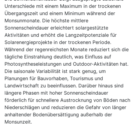
Unterschiede mit einem Maximum in der trockenen
Übergangszeit und einem Minimum während der
Monsunmonate. Die höchste mittlere
Sonnenscheindauer erleichtert solargestützte
Aktivitäten und erhöht die Langzeitpotenziale für
Solarenergieprojekte in der trockenen Periode.
Während der regenreichsten Monate reduziert sich die
tägliche Einstrahlung deutlich, was Einfluss auf
Photosyntheseleistungen und Outdoor-Aktivitäten hat.
Die saisonale Variabilität ist stark genug, um
Planungen für Bauvorhaben, Tourismus und
Landwirtschaft zu beeinflussen. Darüber hinaus sind
längere Phasen mit hoher Sonnenscheindauer
förderlich für schnellere Austrocknung von Böden nach
Niederschlägen und reduzieren die Gefahr von länger
anhaltender Bodenübersättigung außerhalb der
Monsunzeit.