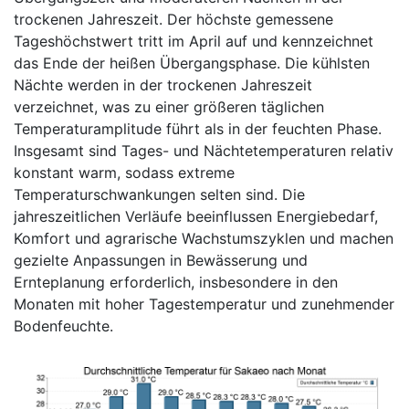
trockenen Jahreszeit. Der höchste gemessene
Tageshöchstwert tritt im April auf und kennzeichnet
das Ende der heißen Übergangsphase. Die kühlsten
Nächte werden in der trockenen Jahreszeit
verzeichnet, was zu einer größeren täglichen
Temperaturamplitude führt als in der feuchten Phase.
Insgesamt sind Tages- und Nächtetemperaturen relativ
konstant warm, sodass extreme
Temperaturschwankungen selten sind. Die
jahreszeitlichen Verläufe beeinflussen Energiebedarf,
Komfort und agrarische Wachstumszyklen und machen
gezielte Anpassungen in Bewässerung und
Ernteplanung erforderlich, insbesondere in den
Monaten mit hoher Tagestemperatur und zunehmender
Bodenfeuchte.