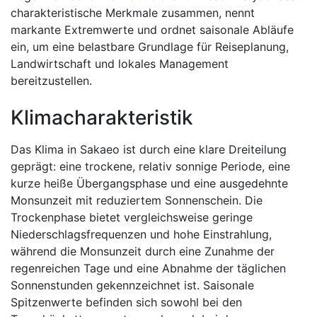
charakteristische Merkmale zusammen, nennt
markante Extremwerte und ordnet saisonale Abläufe
ein, um eine belastbare Grundlage für Reiseplanung,
Landwirtschaft und lokales Management
bereitzustellen.
Klimacharakteristik
Das Klima in Sakaeo ist durch eine klare Dreiteilung
geprägt: eine trockene, relativ sonnige Periode, eine
kurze heiße Übergangsphase und eine ausgedehnte
Monsunzeit mit reduziertem Sonnenschein. Die
Trockenphase bietet vergleichsweise geringe
Niederschlagsfrequenzen und hohe Einstrahlung,
während die Monsunzeit durch eine Zunahme der
regenreichen Tage und eine Abnahme der täglichen
Sonnenstunden gekennzeichnet ist. Saisonale
Spitzenwerte befinden sich sowohl bei den