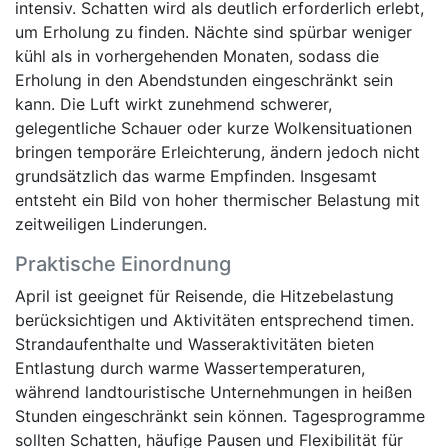
intensiv. Schatten wird als deutlich erforderlich erlebt,
um Erholung zu finden. Nächte sind spürbar weniger
kühl als in vorhergehenden Monaten, sodass die
Erholung in den Abendstunden eingeschränkt sein
kann. Die Luft wirkt zunehmend schwerer,
gelegentliche Schauer oder kurze Wolkensituationen
bringen temporäre Erleichterung, ändern jedoch nicht
grundsätzlich das warme Empfinden. Insgesamt
entsteht ein Bild von hoher thermischer Belastung mit
zeitweiligen Linderungen.
Praktische Einordnung
April ist geeignet für Reisende, die Hitzebelastung
berücksichtigen und Aktivitäten entsprechend timen.
Strandaufenthalte und Wasseraktivitäten bieten
Entlastung durch warme Wassertemperaturen,
während landtouristische Unternehmungen in heißen
Stunden eingeschränkt sein können. Tagesprogramme
sollten Schatten, häufige Pausen und Flexibilität für