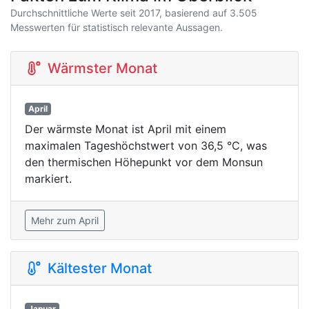
Durchschnittliche Werte seit 2017, basierend auf 3.505
Messwerten für statistisch relevante Aussagen.
Wärmster Monat
April
Der wärmste Monat ist April mit einem
maximalen Tageshöchstwert von 36,5 °C, was
den thermischen Höhepunkt vor dem Monsun
markiert.
Mehr zum April
Kältester Monat
Januar