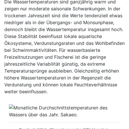
Die Wassertemperaturen sind ganzjährig warm und
zeigen nur moderate saisonale Schwankungen. In der
trockenen Jahreszeit sind die Werte tendenziell etwas
niedriger als in der Übergangs- und Monsunphase,
dennoch bleibt die Wassertemperatur insgesamt hoch.
Diese Stabilität beeinflusst lokale aquatische
Ökosysteme, Verdunstungsraten und das Wohlbefinden
bei Schwimmaktivitäten. Für wasserbasierte
Freizeitnutzungen und Fischerei ist die geringe
jahreszeitliche Variabilität günstig, da extreme
Temperatursprünge ausbleiben. Gleichzeitig erhöhen
höhere Wassertemperaturen in der Regenzeit die
Verdunstung und können lokale Feuchteverhältnisse
weiter beeinflussen.