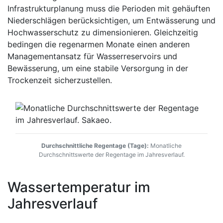
Infrastrukturplanung muss die Perioden mit gehäuften
Niederschlägen berücksichtigen, um Entwässerung und
Hochwasserschutz zu dimensionieren. Gleichzeitig
bedingen die regenarmen Monate einen anderen
Managementansatz für Wasserreservoirs und
Bewässerung, um eine stabile Versorgung in der
Trockenzeit sicherzustellen.
Durchschnittliche Regentage (Tage):
Monatliche
Durchschnittswerte der Regentage im Jahresverlauf.
Wassertemperatur im
Jahresverlauf