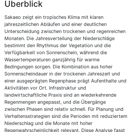
Überblick
Sakaeo zeigt ein tropisches Klima mit klaren
jahreszeitlichen Abläufen und einer deutlichen
Unterscheidung zwischen trockenen und regenreichen
Monaten. Die Jahresverteilung der Niederschläge
bestimmt den Rhythmus der Vegetation und die
Verfügbarkeit von Sonnenschein, während die
Wassertemperaturen ganzjährig für warme
Bedingungen sorgen. Die Kombination aus hoher
Sonnenscheindauer in der trockenen Jahreszeit und
einer ausgeprägten Regenphase prägt Aufenthalte und
Aktivitäten vor Ort. Infrastruktur und
landwirtschaftliche Praxis sind an wiederkehrende
Regenmengen angepasst, und die Übergänge
zwischen Phasen sind relativ schnell. Für Planung und
Verhaltensstrategien sind die Perioden mit reduziertem
Niederschlag und die Monate mit hoher
Regenwahrscheinlichkeit relevant. Diese Analyse fasst