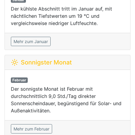
Der kühlste Abschnitt tritt im Januar auf, mit
nächtlichen Tiefstwerten um 19 °C und
vergleichsweise niedriger Luftfeuchte.
Mehr zum Januar
Sonnigster Monat
Februar
Der sonnigste Monat ist Februar mit
durchschnittlich 9,0 Std./Tag direkter
Sonnenscheindauer, begünstigend für Solar- und
Außenaktivitäten.
Mehr zum Februar