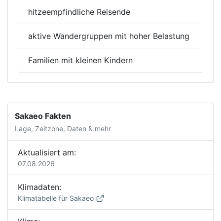
hitzeempfindliche Reisende
aktive Wandergruppen mit hoher Belastung
Familien mit kleinen Kindern
Sakaeo Fakten
Lage, Zeitzone, Daten & mehr
Aktualisiert am:
07.08.2026
Klimadaten:
Klimatabelle für Sakaeo