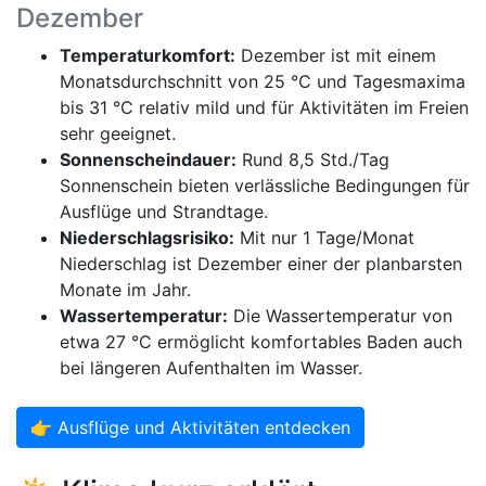
Dezember
Temperaturkomfort:
Dezember ist mit einem
Monatsdurchschnitt von 25 °C und Tagesmaxima
bis 31 °C relativ mild und für Aktivitäten im Freien
sehr geeignet.
Sonnenscheindauer:
Rund 8,5 Std./Tag
Sonnenschein bieten verlässliche Bedingungen für
Ausflüge und Strandtage.
Niederschlagsrisiko:
Mit nur 1 Tage/Monat
Niederschlag ist Dezember einer der planbarsten
Monate im Jahr.
Wassertemperatur:
Die Wassertemperatur von
etwa 27 °C ermöglicht komfortables Baden auch
bei längeren Aufenthalten im Wasser.
👉 Ausflüge und Aktivitäten entdecken