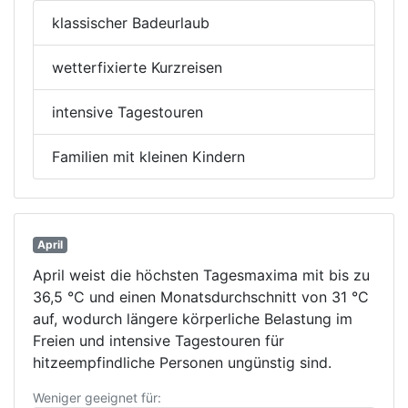
klassischer Badeurlaub
wetterfixierte Kurzreisen
intensive Tagestouren
Familien mit kleinen Kindern
April
April weist die höchsten Tagesmaxima mit bis zu
36,5 °C und einen Monatsdurchschnitt von 31 °C
auf, wodurch längere körperliche Belastung im
Freien und intensive Tagestouren für
hitzeempfindliche Personen ungünstig sind.
Weniger geeignet für: