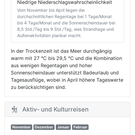
Niedrige Niederschlagswahrscheinlichkeit
Vom November bis April liegen die
durchschnittlichen Regentage bei 1 Tage/Monat
bis 4 Tage/Monat und die Sonnenscheindauer bei
8,5 Std./Tag bis 9 Std./Tag, was Strandtage und
Außenaktivitäten planbar macht.
In der Trockenzeit ist das Meer durchgängig
warm mit 27 °C bis 29,5 °C und die Kombination
aus wenigen Regentagen und hoher
Sonnenscheindauer unterstützt Badeurlaub und
Tagesausflüge, wobei in April höhere Tageswerte
zu berücksichtigen sind.
Aktiv- und Kulturreisen
November
Dezember
Januar
Februar