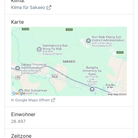
Klima:
Klima für Sakaeo
Karte
In Google Maps öffnen
Einwohner
28.497
Zeitzone