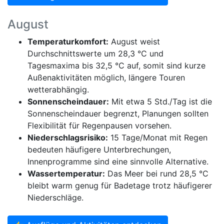
August
Temperaturkomfort:
August weist
Durchschnittswerte um 28,3 °C und
Tagesmaxima bis 32,5 °C auf, somit sind kurze
Außenaktivitäten möglich, längere Touren
wetterabhängig.
Sonnenscheindauer:
Mit etwa 5 Std./Tag ist die
Sonnenscheindauer begrenzt, Planungen sollten
Flexibilität für Regenpausen vorsehen.
Niederschlagsrisiko:
15 Tage/Monat mit Regen
bedeuten häufigere Unterbrechungen,
Innenprogramme sind eine sinnvolle Alternative.
Wassertemperatur:
Das Meer bei rund 28,5 °C
bleibt warm genug für Badetage trotz häufigerer
Niederschläge.