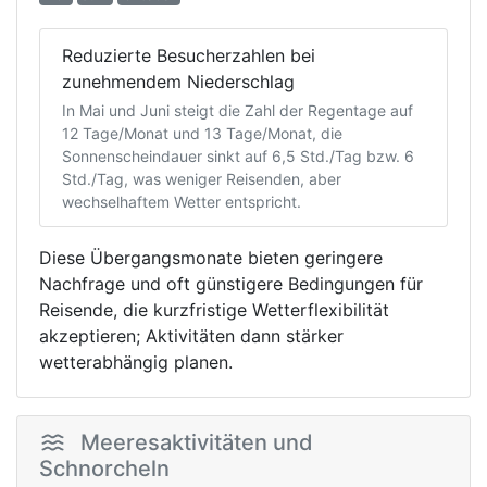
Reduzierte Besucherzahlen bei
zunehmendem Niederschlag
In Mai und Juni steigt die Zahl der Regentage auf
12 Tage/Monat und 13 Tage/Monat, die
Sonnenscheindauer sinkt auf 6,5 Std./Tag bzw. 6
Std./Tag, was weniger Reisenden, aber
wechselhaftem Wetter entspricht.
Diese Übergangsmonate bieten geringere
Nachfrage und oft günstigere Bedingungen für
Reisende, die kurzfristige Wetterflexibilität
akzeptieren; Aktivitäten dann stärker
wetterabhängig planen.
Meeresaktivitäten und
Schnorcheln