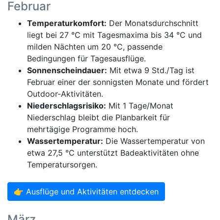
Februar
Temperaturkomfort:
Der Monatsdurchschnitt
liegt bei 27 °C mit Tagesmaxima bis 34 °C und
milden Nächten um 20 °C, passende
Bedingungen für Tagesausflüge.
Sonnenscheindauer:
Mit etwa 9 Std./Tag ist
Februar einer der sonnigsten Monate und fördert
Outdoor-Aktivitäten.
Niederschlagsrisiko:
Mit 1 Tage/Monat
Niederschlag bleibt die Planbarkeit für
mehrtägige Programme hoch.
Wassertemperatur:
Die Wassertemperatur von
etwa 27,5 °C unterstützt Badeaktivitäten ohne
Temperatursorgen.
👉 Ausflüge und Aktivitäten entdecken
März