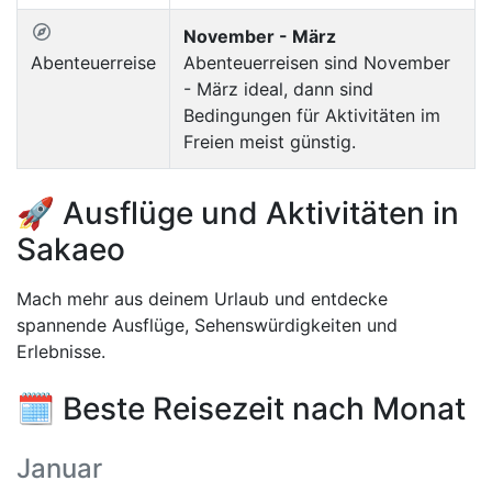
November - März
Abenteuerreise
Abenteuerreisen sind November
- März ideal, dann sind
Bedingungen für Aktivitäten im
Freien meist günstig.
🚀 Ausflüge und Aktivitäten in
Sakaeo
Mach mehr aus deinem Urlaub und entdecke
spannende Ausflüge, Sehenswürdigkeiten und
Erlebnisse.
🗓️ Beste Reisezeit nach Monat
Januar