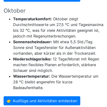
Oktober
Temperaturkomfort:
Oktober zeigt
Durchschnittswerte um 27,5 °C und Tagesmaxima
bis 32 °C, was für viele Aktivitäten geeignet ist,
jedoch mit Regenunterbrechungen.
Sonnenscheindauer:
Mit etwa 5,5 Std./Tag
Sonne sind Tagesfenster für Außenaktivitäten
vorhanden, aber kürzer als in der Trockenzeit.
Niederschlagsrisiko:
12 Tage/Monat mit Regen
machen flexibles Planen erforderlich, stärkere
Schauer sind möglich.
Wassertemperatur:
Die Wassertemperatur um
28 °C bleibt angenehm für kurze
Badeaufenthalte.
👉 Ausflüge und Aktivitäten entdecken