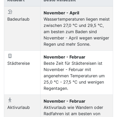
November - April
Badeurlaub
Wassertemperaturen liegen meist
zwischen 27,0 °C und 29,5 °C,
am besten zum Baden sind
November - April wegen weniger
Regen und mehr Sonne.
November - Februar
Städtereise
Beste Zeit für Städtereisen ist
November - Februar mit
angenehmen Temperaturen um
25,0 °C - 27,5 °C und wenigen
Regentagen.
November - Februar
Aktivurlaub
Aktivurlaub wie Wandern oder
Radfahren ist am besten von