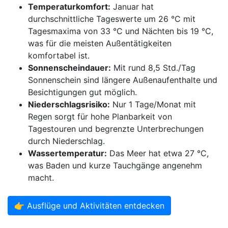
Temperaturkomfort:
Januar hat
durchschnittliche Tageswerte um 26 °C mit
Tagesmaxima von 33 °C und Nächten bis 19 °C,
was für die meisten Außentätigkeiten
komfortabel ist.
Sonnenscheindauer:
Mit rund 8,5 Std./Tag
Sonnenschein sind längere Außenaufenthalte und
Besichtigungen gut möglich.
Niederschlagsrisiko:
Nur 1 Tage/Monat mit
Regen sorgt für hohe Planbarkeit von
Tagestouren und begrenzte Unterbrechungen
durch Niederschlag.
Wassertemperatur:
Das Meer hat etwa 27 °C,
was Baden und kurze Tauchgänge angenehm
macht.
👉 Ausflüge und Aktivitäten entdecken