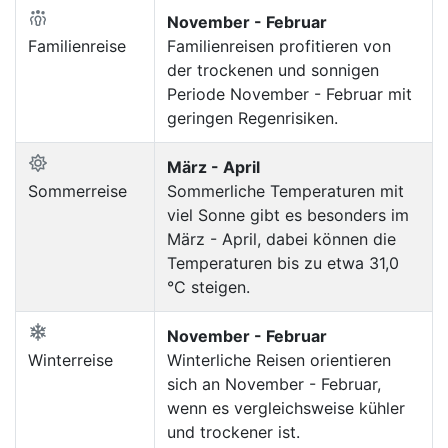
November - Februar
Familienreise
Familienreisen profitieren von
der trockenen und sonnigen
Periode November - Februar mit
geringen Regenrisiken.
März - April
Sommerreise
Sommerliche Temperaturen mit
viel Sonne gibt es besonders im
März - April, dabei können die
Temperaturen bis zu etwa 31,0
°C steigen.
November - Februar
Winterreise
Winterliche Reisen orientieren
sich an November - Februar,
wenn es vergleichsweise kühler
und trockener ist.