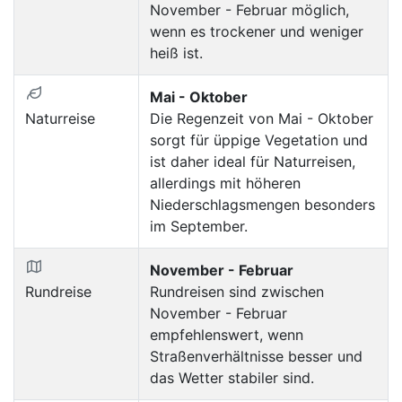
November - Februar möglich,
wenn es trockener und weniger
heiß ist.
Mai - Oktober
Naturreise
Die Regenzeit von Mai - Oktober
sorgt für üppige Vegetation und
ist daher ideal für Naturreisen,
allerdings mit höheren
Niederschlagsmengen besonders
im September.
November - Februar
Rundreise
Rundreisen sind zwischen
November - Februar
empfehlenswert, wenn
Straßenverhältnisse besser und
das Wetter stabiler sind.