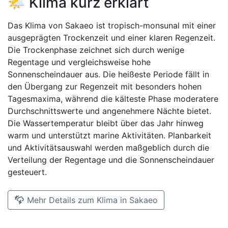
🌤️ Klima kurz erklärt
Das Klima von Sakaeo ist tropisch-monsunal mit einer
ausgeprägten Trockenzeit und einer klaren Regenzeit.
Die Trockenphase zeichnet sich durch wenige
Regentage und vergleichsweise hohe
Sonnenscheindauer aus. Die heißeste Periode fällt in
den Übergang zur Regenzeit mit besonders hohen
Tagesmaxima, während die kälteste Phase moderatere
Durchschnittswerte und angenehmere Nächte bietet.
Die Wassertemperatur bleibt über das Jahr hinweg
warm und unterstützt marine Aktivitäten. Planbarkeit
und Aktivitätsauswahl werden maßgeblich durch die
Verteilung der Regentage und die Sonnenscheindauer
gesteuert.
Mehr Details zum Klima in Sakaeo