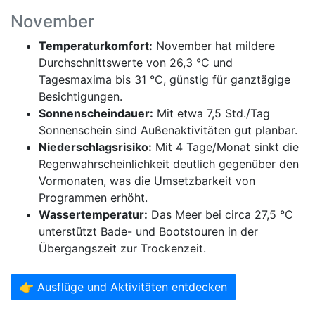
November
Temperaturkomfort:
November hat mildere
Durchschnittswerte von 26,3 °C und
Tagesmaxima bis 31 °C, günstig für ganztägige
Besichtigungen.
Sonnenscheindauer:
Mit etwa 7,5 Std./Tag
Sonnenschein sind Außenaktivitäten gut planbar.
Niederschlagsrisiko:
Mit 4 Tage/Monat sinkt die
Regenwahrscheinlichkeit deutlich gegenüber den
Vormonaten, was die Umsetzbarkeit von
Programmen erhöht.
Wassertemperatur:
Das Meer bei circa 27,5 °C
unterstützt Bade- und Bootstouren in der
Übergangszeit zur Trockenzeit.
👉 Ausflüge und Aktivitäten entdecken