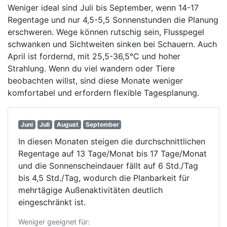
Weniger ideal sind Juli bis September, wenn 14-17
Regentage und nur 4,5-5,5 Sonnenstunden die Planung
erschweren. Wege können rutschig sein, Flusspegel
schwanken und Sichtweiten sinken bei Schauern. Auch
April ist fordernd, mit 25,5-36,5°C und hoher
Strahlung. Wenn du viel wandern oder Tiere
beobachten willst, sind diese Monate weniger
komfortabel und erfordern flexible Tagesplanung.
Juni
Juli
August
September
In diesen Monaten steigen die durchschnittlichen
Regentage auf 13 Tage/Monat bis 17 Tage/Monat
und die Sonnenscheindauer fällt auf 6 Std./Tag
bis 4,5 Std./Tag, wodurch die Planbarkeit für
mehrtägige Außenaktivitäten deutlich
eingeschränkt ist.
Weniger geeignet für: