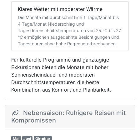
Klares Wetter mit moderater Wärme
Die Monate mit durchschnittlich 1 Tage/Monat bis
4 Tage/Monat Niederschlag und
Tagesdurchschnittstemperaturen von 25 °C bis 27
°C ermöglichen ausgedehnte Besichtigungen und
Tagestouren ohne hohe Regenunterbrechungen.
Für kulturelle Programme und ganztägige
Exkursionen bieten die Monate mit hoher
Sonnenscheindauer und moderaten
Durchschnittstemperaturen die beste
Kombination aus Komfort und Planbarkeit.
Nebensaison: Ruhigere Reisen mit
Kompromissen
Mai
Juni
Oktober