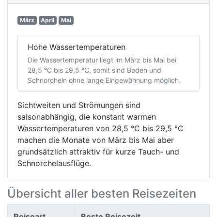
März
April
Mai
Hohe Wassertemperaturen
Die Wassertemperatur liegt im März bis Mai bei
28,5 °C bis 29,5 °C, somit sind Baden und
Schnorcheln ohne lange Eingewöhnung möglich.
Sichtweiten und Strömungen sind
saisonabhängig, die konstant warmen
Wassertemperaturen von 28,5 °C bis 29,5 °C
machen die Monate von März bis Mai aber
grundsätzlich attraktiv für kurze Tauch- und
Schnorchelausflüge.
Übersicht aller besten Reisezeiten
Reiseart
Beste Reisezeit