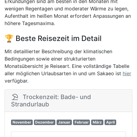
Erkundungen sind am besten in den Monaten mit
wenigen Regentagen und moderater Wärme zu legen,
Aufenthalt im heißen Monat erfordert Anpassungen an
höhere Tagesmaxima.
🏆 Beste Reisezeit im Detail
Mit detaillierter Beschreibung der klimatischen
Bedingungen sowie einer strukturierten
Monatsübersicht je Reiseart. Eine vollständige Tabelle
aller möglichen Urlaubsarten in und um Sakaeo ist
hier
verfügbar.
Trockenzeit: Bade- und
Strandurlaub
November
Dezember
Januar
Februar
März
April