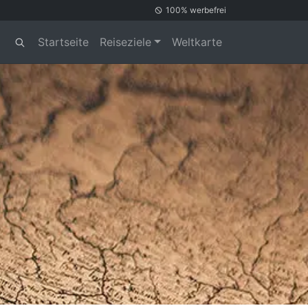
100% werbefrei
Startseite
Reiseziele
Weltkarte