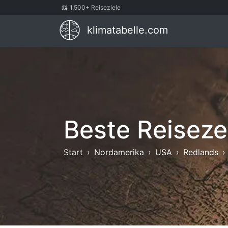
1.500+ Reiseziele
klimatabelle.com
Beste Reiseze
Start
Nordamerika
USA
Redlands