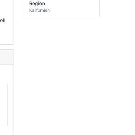
Region
Kalifornien
oll