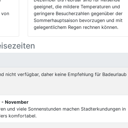
geeignet, die mildere Temperaturen und
 von
geringere Besucherzahlen gegenüber der
Sommerhauptsaison bevorzugen und mit
gelegentlichem Regen rechnen können.
eisezeiten
d nicht verfügbar, daher keine Empfehlung für Badeurlaub
r - November
n und viele Sonnenstunden machen Stadterkundungen in
ers komfortabel.