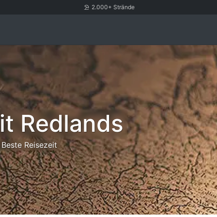
2.000+ Strände
it Redlands
Beste Reisezeit