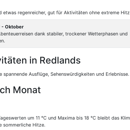
d etwas regenreicher, gut für Aktivitäten ohne extreme Hitz
 - Oktober
benteuerreisen dank stabiler, trockener Wetterphasen und
n.
itäten in Redlands
 spannende Ausflüge, Sehenswürdigkeiten und Erlebnisse.
ach Monat
ageswerten um 11 °C und Maxima bis 18 °C bleibt das Klim
ne sommerliche Hitze.