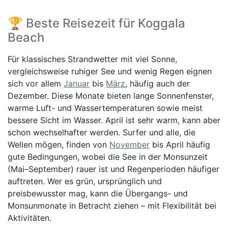
🏆 Beste Reisezeit für Koggala
Beach
Für klassisches Strandwetter mit viel Sonne,
vergleichsweise ruhiger See und wenig Regen eignen
sich vor allem
Januar
bis
März
, häufig auch der
Dezember. Diese Monate bieten lange Sonnenfenster,
warme Luft- und Wassertemperaturen sowie meist
bessere Sicht im Wasser. April ist sehr warm, kann aber
schon wechselhafter werden. Surfer und alle, die
Wellen mögen, finden von
November
bis April häufig
gute Bedingungen, wobei die See in der Monsunzeit
(Mai–September) rauer ist und Regenperioden häufiger
auftreten. Wer es grün, ursprünglich und
preisbewusster mag, kann die Übergangs- und
Monsunmonate in Betracht ziehen – mit Flexibilität bei
Aktivitäten.