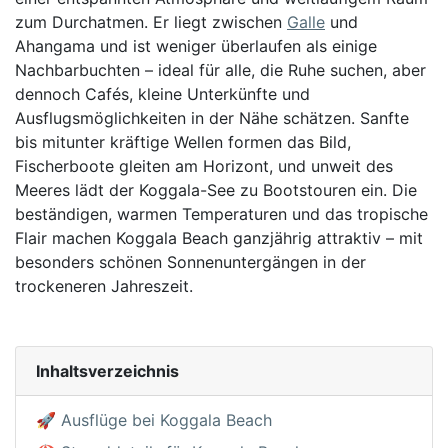
zum Durchatmen. Er liegt zwischen
Galle
und
Ahangama und ist weniger überlaufen als einige
Nachbarbuchten – ideal für alle, die Ruhe suchen, aber
dennoch Cafés, kleine Unterkünfte und
Ausflugsmöglichkeiten in der Nähe schätzen. Sanfte
bis mitunter kräftige Wellen formen das Bild,
Fischerboote gleiten am Horizont, und unweit des
Meeres lädt der Koggala-See zu Bootstouren ein. Die
beständigen, warmen Temperaturen und das tropische
Flair machen Koggala Beach ganzjährig attraktiv – mit
besonders schönen Sonnenuntergängen in der
trockeneren Jahreszeit.
Inhaltsverzeichnis
🚀 Ausflüge bei Koggala Beach