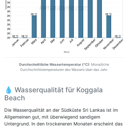
Durchschnittliche Wassertemperatur (°C):
Monatliche
Durchschnittstemperaturen des Wassers über das Jahr.
💧 Wasserqualität für Koggala
Beach
Die Wasserqualität an der Südküste Sri Lankas ist im
Allgemeinen gut, mit überwiegend sandigem
Untergrund. In den trockeneren Monaten erscheint das