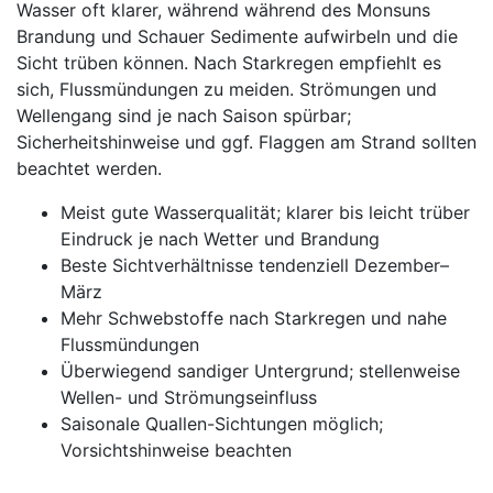
Wasser oft klarer, während während des Monsuns
Brandung und Schauer Sedimente aufwirbeln und die
Sicht trüben können. Nach Starkregen empfiehlt es
sich, Flussmündungen zu meiden. Strömungen und
Wellengang sind je nach Saison spürbar;
Sicherheitshinweise und ggf. Flaggen am Strand sollten
beachtet werden.
Meist gute Wasserqualität; klarer bis leicht trüber
Eindruck je nach Wetter und Brandung
Beste Sichtverhältnisse tendenziell Dezember–
März
Mehr Schwebstoffe nach Starkregen und nahe
Flussmündungen
Überwiegend sandiger Untergrund; stellenweise
Wellen- und Strömungseinfluss
Saisonale Quallen-Sichtungen möglich;
Vorsichtshinweise beachten