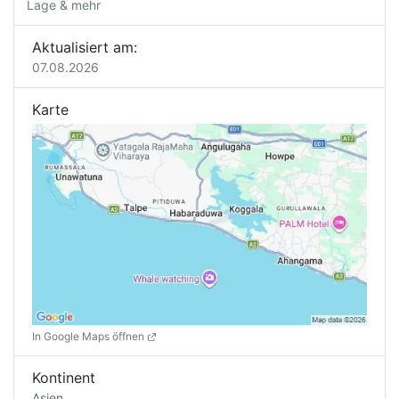
Lage & mehr
Aktualisiert am:
07.08.2026
Karte
In Google Maps öffnen
Kontinent
Asien