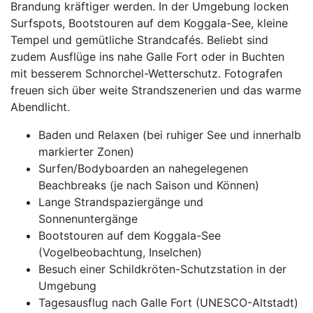
Brandung kräftiger werden. In der Umgebung locken
Surfspots, Bootstouren auf dem Koggala-See, kleine
Tempel und gemütliche Strandcafés. Beliebt sind
zudem Ausflüge ins nahe Galle Fort oder in Buchten
mit besserem Schnorchel-Wetterschutz. Fotografen
freuen sich über weite Strandszenerien und das warme
Abendlicht.
Baden und Relaxen (bei ruhiger See und innerhalb
markierter Zonen)
Surfen/Bodyboarden an nahegelegenen
Beachbreaks (je nach Saison und Können)
Lange Strandspaziergänge und
Sonnenuntergänge
Bootstouren auf dem Koggala-See
(Vogelbeobachtung, Inselchen)
Besuch einer Schildkröten-Schutzstation in der
Umgebung
Tagesausflug nach Galle Fort (UNESCO-Altstadt)