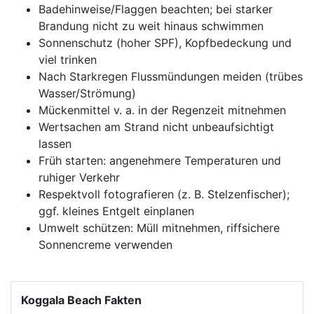
Badehinweise/Flaggen beachten; bei starker
Brandung nicht zu weit hinaus schwimmen
Sonnenschutz (hoher SPF), Kopfbedeckung und
viel trinken
Nach Starkregen Flussmündungen meiden (trübes
Wasser/Strömung)
Mückenmittel v. a. in der Regenzeit mitnehmen
Wertsachen am Strand nicht unbeaufsichtigt
lassen
Früh starten: angenehmere Temperaturen und
ruhiger Verkehr
Respektvoll fotografieren (z. B. Stelzenfischer);
ggf. kleines Entgelt einplanen
Umwelt schützen: Müll mitnehmen, riffsichere
Sonnencreme verwenden
Koggala Beach Fakten