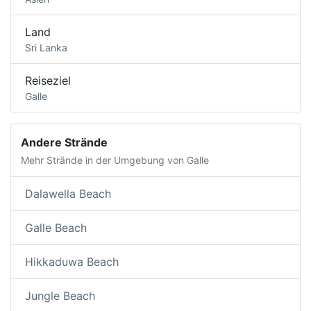
Land
Sri Lanka
Reiseziel
Galle
Andere Strände
Mehr Strände in der Umgebung von Galle
Dalawella Beach
Galle Beach
Hikkaduwa Beach
Jungle Beach