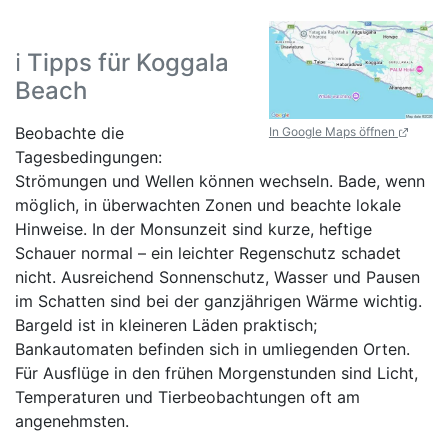
ℹ️ Tipps für Koggala
Beach
Beobachte die
In Google Maps öffnen
Tagesbedingungen:
Strömungen und Wellen können wechseln. Bade, wenn
möglich, in überwachten Zonen und beachte lokale
Hinweise. In der Monsunzeit sind kurze, heftige
Schauer normal – ein leichter Regenschutz schadet
nicht. Ausreichend Sonnenschutz, Wasser und Pausen
im Schatten sind bei der ganzjährigen Wärme wichtig.
Bargeld ist in kleineren Läden praktisch;
Bankautomaten befinden sich in umliegenden Orten.
Für Ausflüge in den frühen Morgenstunden sind Licht,
Temperaturen und Tierbeobachtungen oft am
angenehmsten.