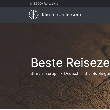
1.500+ Reiseziele
klimatabelle.com
Beste Reiseze
Start
Europa
Deutschland
Böblinge