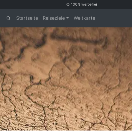
100% werbefrei
Startseite
Reiseziele
Weltkarte