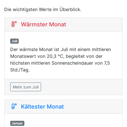
Die wichtigsten Werte im Überblick.
Wärmster Monat
Juli
Der wärmste Monat ist Juli mit einem mittleren
Monatswert von 20,3 °C, begleitet von der
höchsten mittleren Sonnenscheindauer von 7,5
Std./Tag.
Mehr zum Juli
Kältester Monat
Januar