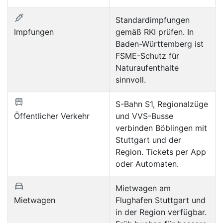
Standardimpfungen
Impfungen
gemäß RKI prüfen. In
Baden-Württemberg ist
FSME-Schutz für
Naturaufenthalte
sinnvoll.
S-Bahn S1, Regionalzüge
Öffentlicher Verkehr
und VVS-Busse
verbinden Böblingen mit
Stuttgart und der
Region. Tickets per App
oder Automaten.
Mietwagen am
Mietwagen
Flughafen Stuttgart und
in der Region verfügbar.