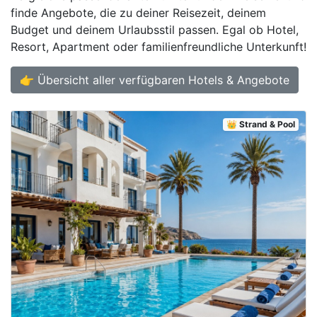
finde Angebote, die zu deiner Reisezeit, deinem
Budget und deinem Urlaubsstil passen. Egal ob Hotel,
Resort, Apartment oder familienfreundliche Unterkunft!
👉 Übersicht aller verfügbaren Hotels & Angebote
👑 Strand & Pool