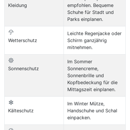
Kleidung
empfohlen. Bequeme
Schuhe für Stadt und
Parks einplanen.
Leichte Regenjacke oder
Wetterschutz
Schirm ganzjährig
mitnehmen.
Im Sommer
Sonnenschutz
Sonnencreme,
Sonnenbrille und
Kopfbedeckung für die
Mittagszeit einplanen.
Im Winter Mütze,
Kälteschutz
Handschuhe und Schal
einpacken.