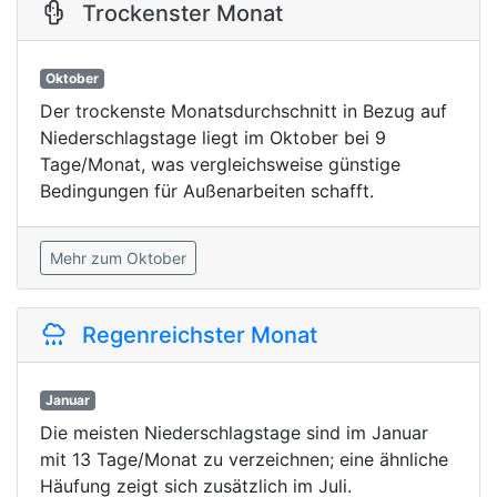
Trockenster Monat
Oktober
Der trockenste Monatsdurchschnitt in Bezug auf
Niederschlagstage liegt im Oktober bei 9
Tage/Monat, was vergleichsweise günstige
Bedingungen für Außenarbeiten schafft.
Mehr zum Oktober
Regenreichster Monat
Januar
Die meisten Niederschlagstage sind im Januar
mit 13 Tage/Monat zu verzeichnen; eine ähnliche
Häufung zeigt sich zusätzlich im Juli.