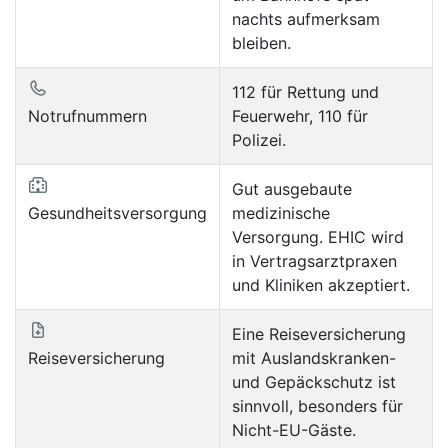
nachts aufmerksam
bleiben.
112 für Rettung und
Notrufnummern
Feuerwehr, 110 für
Polizei.
Gut ausgebaute
Gesundheitsversorgung
medizinische
Versorgung. EHIC wird
in Vertragsarztpraxen
und Kliniken akzeptiert.
Eine Reiseversicherung
Reiseversicherung
mit Auslandskranken-
und Gepäckschutz ist
sinnvoll, besonders für
Nicht-EU-Gäste.