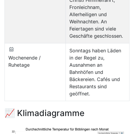
Fronleichnam,
Allerheiligen und
Weihnachten. An
Feiertagen sind viele
Geschäfte geschlossen.
Sonntags haben Läden
Wochenende /
in der Regel zu,
Ruhetage
Ausnahmen an
Bahnhöfen und
Bäckereien. Cafés und
Restaurants sind
geöffnet.
📈 Klimadiagramme