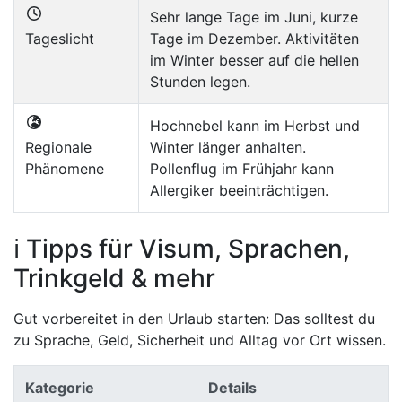
Sehr lange Tage im Juni, kurze
Tageslicht
Tage im Dezember. Aktivitäten
im Winter besser auf die hellen
Stunden legen.
Hochnebel kann im Herbst und
Regionale
Winter länger anhalten.
Phänomene
Pollenflug im Frühjahr kann
Allergiker beeinträchtigen.
ℹ️ Tipps für Visum, Sprachen,
Trinkgeld & mehr
Gut vorbereitet in den Urlaub starten: Das solltest du
zu Sprache, Geld, Sicherheit und Alltag vor Ort wissen.
Kategorie
Details