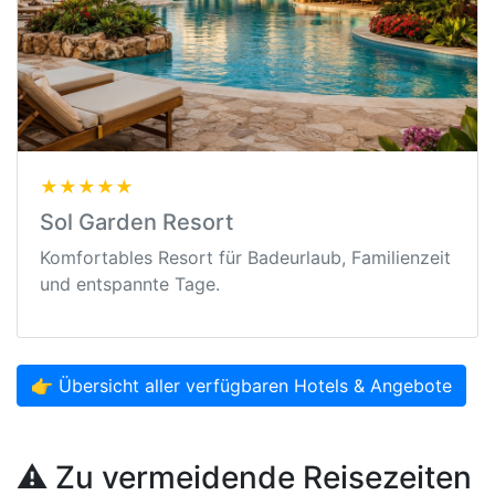
★★★★★
Sol Garden Resort
Komfortables Resort für Badeurlaub, Familienzeit
und entspannte Tage.
👉 Übersicht aller verfügbaren Hotels & Angebote
⚠️ Zu vermeidende Reisezeiten