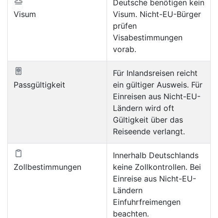
Deutsche benötigen kein
Visum
Visum. Nicht-EU-Bürger
prüfen
Visabestimmungen
vorab.
Für Inlandsreisen reicht
Passgültigkeit
ein gültiger Ausweis. Für
Einreisen aus Nicht-EU-
Ländern wird oft
Gültigkeit über das
Reiseende verlangt.
Innerhalb Deutschlands
Zollbestimmungen
keine Zollkontrollen. Bei
Einreise aus Nicht-EU-
Ländern
Einfuhrfreimengen
beachten.