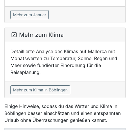
Mehr zum Januar
Mehr zum Klima
Detaillierte Analyse des Klimas auf Mallorca mit
Monatswerten zu Temperatur, Sonne, Regen und
Meer sowie fundierter Einordnung für die
Reiseplanung.
Mehr zum Klima in Böblingen
Einige Hinweise, sodass du das Wetter und Klima in
Böblingen besser einschätzen und einen entspannten
Urlaub ohne Überraschungen genießen kannst.