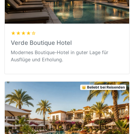
★★★★☆
Verde Boutique Hotel
Modernes Boutique-Hotel in guter Lage für
Ausflüge und Erholung.
👑 Beliebt bei Reisenden