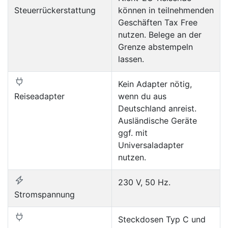
Steuerrückerstattung
können in teilnehmenden
Geschäften Tax Free
nutzen. Belege an der
Grenze abstempeln
lassen.
Kein Adapter nötig,
Reiseadapter
wenn du aus
Deutschland anreist.
Ausländische Geräte
ggf. mit
Universaladapter
nutzen.
230 V, 50 Hz.
Stromspannung
Steckdosen Typ C und