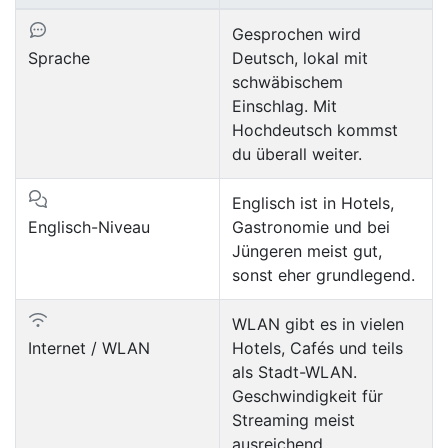
Gesprochen wird
Sprache
Deutsch, lokal mit
schwäbischem
Einschlag. Mit
Hochdeutsch kommst
du überall weiter.
Englisch ist in Hotels,
Englisch-Niveau
Gastronomie und bei
Jüngeren meist gut,
sonst eher grundlegend.
WLAN gibt es in vielen
Internet / WLAN
Hotels, Cafés und teils
als Stadt-WLAN.
Geschwindigkeit für
Streaming meist
ausreichend.