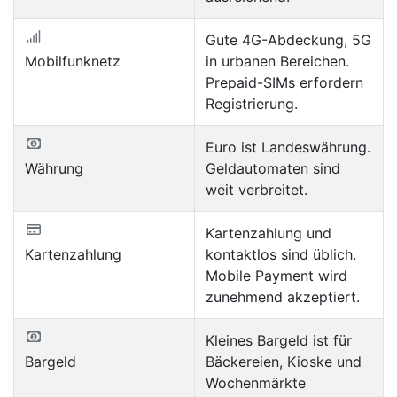
Gute 4G-Abdeckung, 5G
Mobilfunknetz
in urbanen Bereichen.
Prepaid-SIMs erfordern
Registrierung.
Euro ist Landeswährung.
Währung
Geldautomaten sind
weit verbreitet.
Kartenzahlung und
Kartenzahlung
kontaktlos sind üblich.
Mobile Payment wird
zunehmend akzeptiert.
Kleines Bargeld ist für
Bargeld
Bäckereien, Kioske und
Wochenmärkte