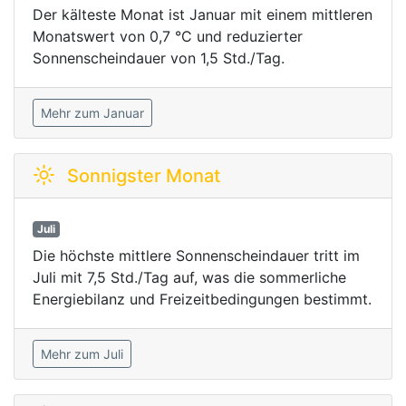
Der kälteste Monat ist Januar mit einem mittleren
Monatswert von 0,7 °C und reduzierter
Sonnenscheindauer von 1,5 Std./Tag.
Mehr zum Januar
Sonnigster Monat
Juli
Die höchste mittlere Sonnenscheindauer tritt im
Juli mit 7,5 Std./Tag auf, was die sommerliche
Energiebilanz und Freizeitbedingungen bestimmt.
Mehr zum Juli