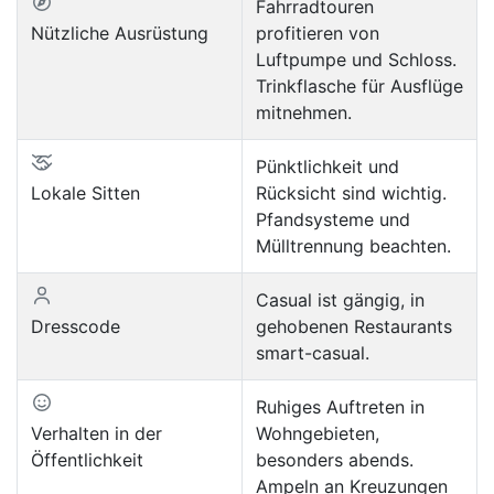
Fahrradtouren
Nützliche Ausrüstung
profitieren von
Luftpumpe und Schloss.
Trinkflasche für Ausflüge
mitnehmen.
Pünktlichkeit und
Lokale Sitten
Rücksicht sind wichtig.
Pfandsysteme und
Mülltrennung beachten.
Casual ist gängig, in
Dresscode
gehobenen Restaurants
smart-casual.
Ruhiges Auftreten in
Verhalten in der
Wohngebieten,
Öffentlichkeit
besonders abends.
Ampeln an Kreuzungen