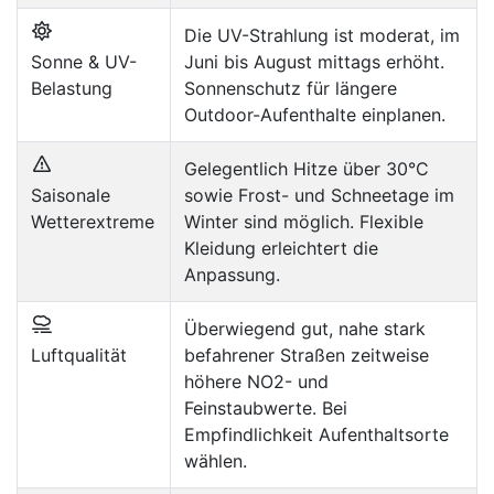
Die UV-Strahlung ist moderat, im
Sonne & UV-
Juni bis August mittags erhöht.
Belastung
Sonnenschutz für längere
Outdoor-Aufenthalte einplanen.
Gelegentlich Hitze über 30°C
Saisonale
sowie Frost- und Schneetage im
Wetterextreme
Winter sind möglich. Flexible
Kleidung erleichtert die
Anpassung.
Überwiegend gut, nahe stark
Luftqualität
befahrener Straßen zeitweise
höhere NO2- und
Feinstaubwerte. Bei
Empfindlichkeit Aufenthaltsorte
wählen.