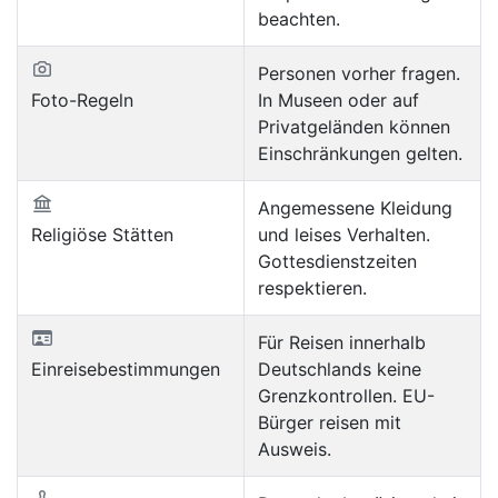
beachten.
Personen vorher fragen.
Foto-Regeln
In Museen oder auf
Privatgeländen können
Einschränkungen gelten.
Angemessene Kleidung
Religiöse Stätten
und leises Verhalten.
Gottesdienstzeiten
respektieren.
Für Reisen innerhalb
Einreisebestimmungen
Deutschlands keine
Grenzkontrollen. EU-
Bürger reisen mit
Ausweis.