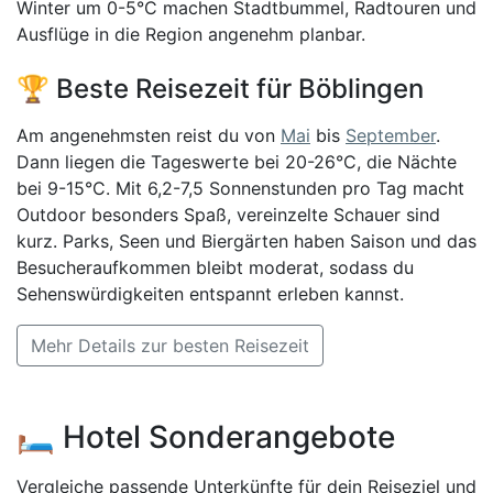
Winter um 0-5°C machen Stadtbummel, Radtouren und
Ausflüge in die Region angenehm planbar.
🏆 Beste Reisezeit für Böblingen
Am angenehmsten reist du von
Mai
bis
September
.
Dann liegen die Tageswerte bei 20-26°C, die Nächte
bei 9-15°C. Mit 6,2-7,5 Sonnenstunden pro Tag macht
Outdoor besonders Spaß, vereinzelte Schauer sind
kurz. Parks, Seen und Biergärten haben Saison und das
Besucheraufkommen bleibt moderat, sodass du
Sehenswürdigkeiten entspannt erleben kannst.
Mehr Details zur besten Reisezeit
🛏️ Hotel Sonderangebote
Vergleiche passende Unterkünfte für dein Reiseziel und