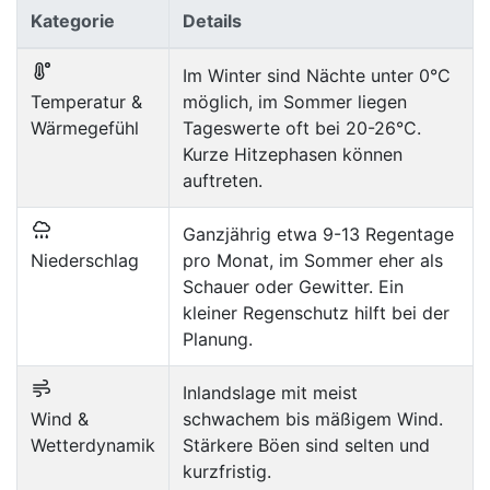
Kategorie
Details
Im Winter sind Nächte unter 0°C
Temperatur &
möglich, im Sommer liegen
Wärmegefühl
Tageswerte oft bei 20-26°C.
Kurze Hitzephasen können
auftreten.
Ganzjährig etwa 9-13 Regentage
Niederschlag
pro Monat, im Sommer eher als
Schauer oder Gewitter. Ein
kleiner Regenschutz hilft bei der
Planung.
Inlandslage mit meist
Wind &
schwachem bis mäßigem Wind.
Wetterdynamik
Stärkere Böen sind selten und
kurzfristig.