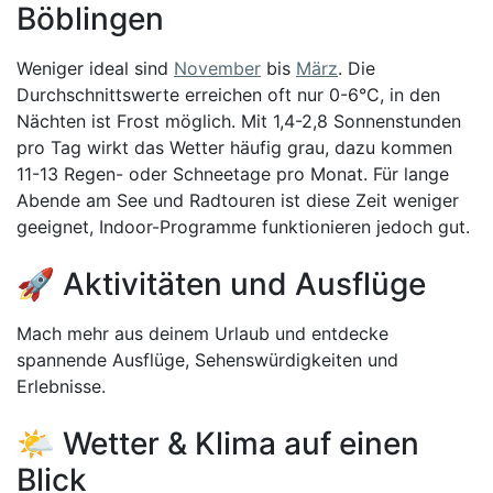
Böblingen
Weniger ideal sind
November
bis
März
. Die
Durchschnittswerte erreichen oft nur 0-6°C, in den
Nächten ist Frost möglich. Mit 1,4-2,8 Sonnenstunden
pro Tag wirkt das Wetter häufig grau, dazu kommen
11-13 Regen- oder Schneetage pro Monat. Für lange
Abende am See und Radtouren ist diese Zeit weniger
geeignet, Indoor-Programme funktionieren jedoch gut.
🚀 Aktivitäten und Ausflüge
Mach mehr aus deinem Urlaub und entdecke
spannende Ausflüge, Sehenswürdigkeiten und
Erlebnisse.
🌤️ Wetter & Klima auf einen
Blick