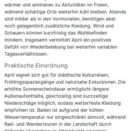
wärmer und animieren zu Aktivitäten im Freien,
während schattige Orte weiterhin kühl bleiben. Abende
sind milder als in den Vormonaten, benötigen aber
noch gelegentlich zusätzliche Kleidung. Wind und
Schauern können kurzfristig das Wohlbefinden
mindern. Insgesamt vermittelt April ein positives
Gefühl von Wiederbelebung bei weiterhin variablen
Tagesverhältnissen.
Praktische Einordnung
April eignet sich gut für städtische Kulturreisen,
Frühlingsspaziergänge und naturnahe Exkursionen. Die
erhöhte Sonnenscheindauer ermöglicht längere
Außenaufenthalte, gleichzeitig sind kurzzeitige
Niederschläge möglich, sodass wetterfeste Kleidung
empfohlen ist. Baden ist aufgrund der kühlen
Wassertemperatur nur eingeschränkt sinnvoll, während
Rad- und Wandertouren in der Landschaft durch