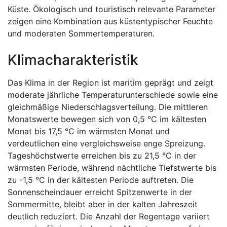
Küste. Ökologisch und touristisch relevante Parameter
zeigen eine Kombination aus küstentypischer Feuchte
und moderaten Sommertemperaturen.
Klimacharakteristik
Das Klima in der Region ist maritim geprägt und zeigt
moderate jährliche Temperaturunterschiede sowie eine
gleichmäßige Niederschlagsverteilung. Die mittleren
Monatswerte bewegen sich von 0,5 °C im kältesten
Monat bis 17,5 °C im wärmsten Monat und
verdeutlichen eine vergleichsweise enge Spreizung.
Tageshöchstwerte erreichen bis zu 21,5 °C in der
wärmsten Periode, während nächtliche Tiefstwerte bis
zu -1,5 °C in der kältesten Periode auftreten. Die
Sonnenscheindauer erreicht Spitzenwerte in der
Sommermitte, bleibt aber in der kalten Jahreszeit
deutlich reduziert. Die Anzahl der Regentage variiert