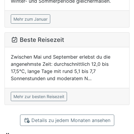
Winter- und Sommerperiode gleichermaßen.
Mehr zum Januar
Beste Reisezeit
Zwischen Mai und September erlebst du die
angenehmste Zeit: durchschnittlich 12,0 bis
17,5°C, lange Tage mit rund 5,1 bis 7,7
Sonnenstunden und moderatem N...
Mehr zur besten Reisezeit
Details zu jedem Monaten ansehen