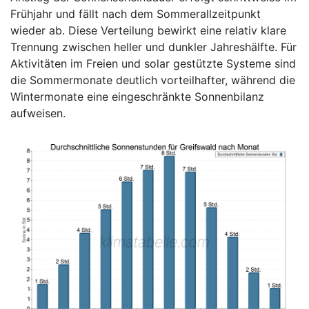
Frühjahr und fällt nach dem Sommerallzeitpunkt
wieder ab. Diese Verteilung bewirkt eine relativ klare
Trennung zwischen heller und dunkler Jahreshälfte. Für
Aktivitäten im Freien und solar gestützte Systeme sind
die Sommermonate deutlich vorteilhafter, während die
Wintermonate eine eingeschränkte Sonnenbilanz
aufweisen.