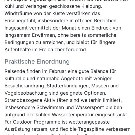
kühl und verlangen geschlossene Kleidung.
Windträume von der Küste verstärken das
Frischegefühl, insbesondere in offenen Bereichen.
Insgesamt vermittelt der Monat einen Eindruck von
langsamem Erwärmen, ohne bereits sommerliche
Bedingungen zu erreichen, und bleibt für längere
Aufenthalte im Freien eher fordernd.
Praktische Einordnung
Reisende finden im Februar eine gute Balance für
kulturelle und naturnahe Angebote mit weniger
Besucherandrang. Stadterkundungen, Museen und
Vogelbeobachtung sind geeignete Optionen.
Strandbezogene Aktivitäten sind weiterhin limitiert,
insbesondere Schwimmen und Wassersport bleiben
aufgrund der kühlen Wassertemperatur eingeschränkt.
Für Outdoor-Programme ist wetterangepasste
Ausrüstung ratsam, und flexible Tagespläne verbessern