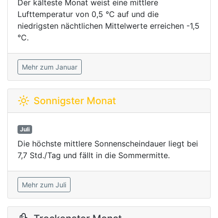
Der kälteste Monat weist eine mittlere
Lufttemperatur von 0,5 °C auf und die
niedrigsten nächtlichen Mittelwerte erreichen -1,5
°C.
Mehr zum Januar
Sonnigster Monat
Juli
Die höchste mittlere Sonnenscheindauer liegt bei
7,7 Std./Tag und fällt in die Sommermitte.
Mehr zum Juli