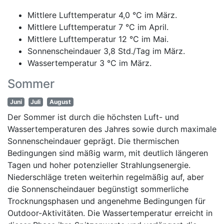
Mittlere Lufttemperatur 4,0 °C im März.
Mittlere Lufttemperatur 7 °C im April.
Mittlere Lufttemperatur 12 °C im Mai.
Sonnenscheindauer 3,8 Std./Tag im März.
Wassertemperatur 3 °C im März.
Sommer
Juni
Juli
August
Der Sommer ist durch die höchsten Luft- und
Wassertemperaturen des Jahres sowie durch maximale
Sonnenscheindauer geprägt. Die thermischen
Bedingungen sind mäßig warm, mit deutlich längeren
Tagen und hoher potenzieller Strahlungsenergie.
Niederschläge treten weiterhin regelmäßig auf, aber
die Sonnenscheindauer begünstigt sommerliche
Trocknungsphasen und angenehme Bedingungen für
Outdoor-Aktivitäten. Die Wassertemperatur erreicht in