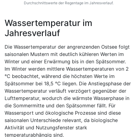
Durchschnittswerte der Regentage im Jahresverlauf.
Wassertemperatur im
Jahresverlauf
Die Wassertemperatur der angrenzenden Ostsee folgt
saisonalen Mustern mit deutlich kühleren Werten im
Winter und einer Erwärmung bis in den Spätsommer.
Im Winter werden mittlere Wassertemperaturen von 2
°C beobachtet, während die höchsten Werte im
Spätsommer bei 18,5 °C liegen. Die Anstiegsphase der
Wassertemperatur verläuft verzögert gegenüber der
Lufttemperatur, wodurch die wärmste Wasserphase in
die Sommermitte und den Spätsommer fällt. Für
Wassersport und ökologische Prozesse sind diese
saisonalen Unterschiede relevant, da biologische
Aktivität und Nutzungsfenster stark
temperaturabhängig sind.