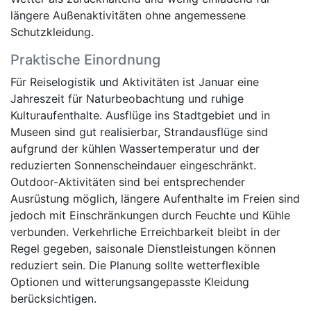
längere Außenaktivitäten ohne angemessene
Schutzkleidung.
Praktische Einordnung
Für Reiselogistik und Aktivitäten ist Januar eine
Jahreszeit für Naturbeobachtung und ruhige
Kulturaufenthalte. Ausflüge ins Stadtgebiet und in
Museen sind gut realisierbar, Strandausflüge sind
aufgrund der kühlen Wassertemperatur und der
reduzierten Sonnenscheindauer eingeschränkt.
Outdoor-Aktivitäten sind bei entsprechender
Ausrüstung möglich, längere Aufenthalte im Freien sind
jedoch mit Einschränkungen durch Feuchte und Kühle
verbunden. Verkehrliche Erreichbarkeit bleibt in der
Regel gegeben, saisonale Dienstleistungen können
reduziert sein. Die Planung sollte wetterflexible
Optionen und witterungsangepasste Kleidung
berücksichtigen.