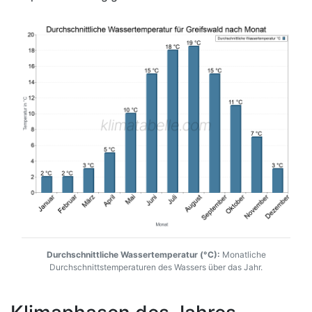
Durchschnittliche Wassertemperatur (°C):
Monatliche
Durchschnittstemperaturen des Wassers über das Jahr.