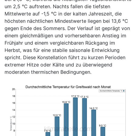
um 2,5 °C auftreten. Nachts fallen die tiefsten
Mittelwerte auf -1,5 °C in der kalten Jahreszeit, die
höchsten nächtlichen Mindestwerte liegen bei 13,6 °C
gegen Ende des Sommers. Der Verlauf ist geprägt von
einem gleichmäßigen und vorhersehbaren Anstieg im
Frühjahr und einem vergleichbaren Rückgang im
Herbst, was für eine stabile saisonale Entwicklung
spricht. Diese Konstellation führt zu kurzen Perioden
extremer Hitze oder Kälte und zu überwiegend
moderaten thermischen Bedingungen.