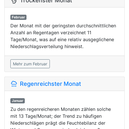
Trockenster Monat
Februar
Der Monat mit der geringsten durchschnittlichen
Anzahl an Regentagen verzeichnet 11
Tage/Monat, was auf eine relativ ausgeglichene
Niederschlagsverteilung hinweist.
Mehr zum Februar
Regenreichster Monat
Januar
Zu den regenreicheren Monaten zählen solche
mit 13 Tage/Monat; der Trend zu häufigen
Niederschlägen prägt die Feuchtebilanz der