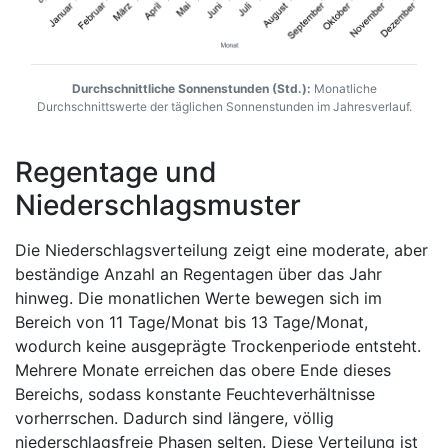
Durchschnittliche Sonnenstunden (Std.):
Monatliche
Durchschnittswerte der täglichen Sonnenstunden im Jahresverlauf.
Regentage und
Niederschlagsmuster
Die Niederschlagsverteilung zeigt eine moderate, aber
beständige Anzahl an Regentagen über das Jahr
hinweg. Die monatlichen Werte bewegen sich im
Bereich von 11 Tage/Monat bis 13 Tage/Monat,
wodurch keine ausgeprägte Trockenperiode entsteht.
Mehrere Monate erreichen das obere Ende dieses
Bereichs, sodass konstante Feuchteverhältnisse
vorherrschen. Dadurch sind längere, völlig
niederschlagsfreie Phasen selten. Diese Verteilung ist