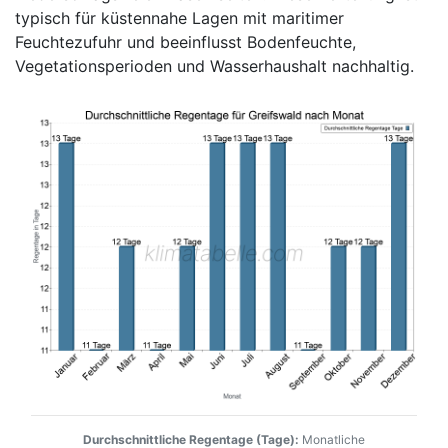
typisch für küstennahe Lagen mit maritimer
Feuchtezufuhr und beeinflusst Bodenfeuchte,
Vegetationsperioden und Wasserhaushalt nachhaltig.
Durchschnittliche Regentage (Tage):
Monatliche