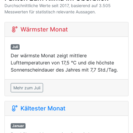
Durchschnittliche Werte seit 2017, basierend auf 3.505
Messwerten für statistisch relevante Aussagen.
Wärmster Monat
Juli
Der wärmste Monat zeigt mittlere
Lufttemperaturen von 17,5 °C und die höchste
Sonnenscheindauer des Jahres mit 7,7 Std./Tag.
Mehr zum Juli
Kältester Monat
Januar