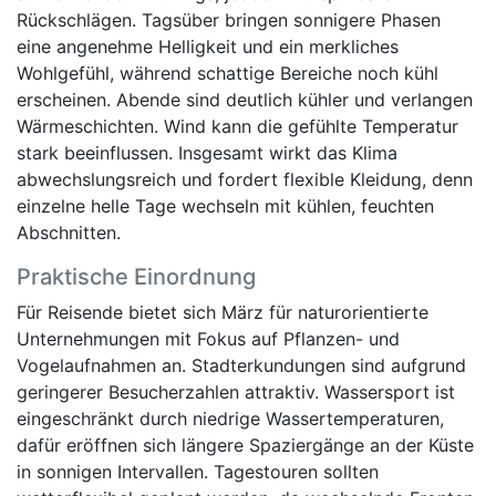
Rückschlägen. Tagsüber bringen sonnigere Phasen
eine angenehme Helligkeit und ein merkliches
Wohlgefühl, während schattige Bereiche noch kühl
erscheinen. Abende sind deutlich kühler und verlangen
Wärmeschichten. Wind kann die gefühlte Temperatur
stark beeinflussen. Insgesamt wirkt das Klima
abwechslungsreich und fordert flexible Kleidung, denn
einzelne helle Tage wechseln mit kühlen, feuchten
Abschnitten.
Praktische Einordnung
Für Reisende bietet sich März für naturorientierte
Unternehmungen mit Fokus auf Pflanzen- und
Vogelaufnahmen an. Stadterkundungen sind aufgrund
geringerer Besucherzahlen attraktiv. Wassersport ist
eingeschränkt durch niedrige Wassertemperaturen,
dafür eröffnen sich längere Spaziergänge an der Küste
in sonnigen Intervallen. Tagestouren sollten