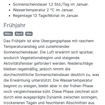
Sonnenscheindauer 1,2 Std./Tag im Januar.
Wassertemperatur 2 °C im Januar.
Regentage 13 Tage/Monat im Januar.
Frühjahr
März
April
Mai
Das Frühjahr ist eine Übergangsphase mit raschem
Temperaturanstieg und zunehmender
Sonnenscheindauer. Die Luft erwärmt sich spürbar,
wodurch Vegetationsbeginn und steigende
Aktivitätsfenster gefördert werden. Niederschläge
bleiben regelmäßig, jedoch nimmt die
durchschnittliche Sonnenscheindauer deutlich zu, was
die Erwärmung unterstützt. Die Wassertemperatur
beginnt zu steigen, bleibt aber in der frühen Phase
noch vergleichsweise kühl. Diese Phase zeichnet sich
durch eine ausgeprägte Dynamik zwischen sonnigen,
trockeneren Tagen und feuchteren Abschnitten aus.