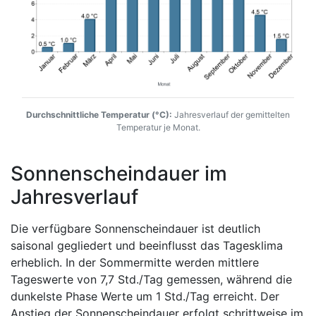
Durchschnittliche Temperatur (°C):
Jahresverlauf der gemittelten
Temperatur je Monat.
Sonnenscheindauer im
Jahresverlauf
Die verfügbare Sonnenscheindauer ist deutlich
saisonal gegliedert und beeinflusst das Tagesklima
erheblich. In der Sommermitte werden mittlere
Tageswerte von 7,7 Std./Tag gemessen, während die
dunkelste Phase Werte um 1 Std./Tag erreicht. Der
Anstieg der Sonnenscheindauer erfolgt schrittweise im