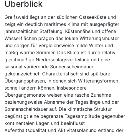
Überblick
Greifswald liegt an der südlichen Ostseeküste und
zeigt ein deutlich maritimes Klima mit ausgeprägter
jahreszeitlicher Staffelung. Küstennähe und offene
Wasserflächen prägen das lokale Witterungsmuster
und sorgen für vergleichsweise milde Winter und
mäßig warme Sommer. Das Klima ist durch relativ
gleichmäßige Niederschlagsverteilung und eine
saisonal variierende Sonnenscheindauer
gekennzeichnet. Charakteristisch sind spürbare
Übergangsphasen, in denen sich Witterungsformen
schnell ändern können. Insbesondere
Übergangsmonate weisen eine rasche Zunahme
beziehungsweise Abnahme der Tageslänge und der
Sonnenscheindauer auf. Die klimatische Struktur
begünstigt eine begrenzte Tagesamplitude gegenüber
kontinentalen Lagen und beeinflusst
Aufenthaltsqualität und Aktivitätsplanung entlang der