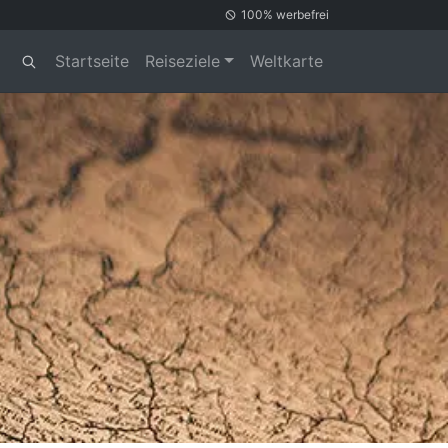
100% werbefrei
Startseite
Reiseziele
Weltkarte