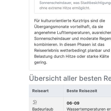
Sonnenscheindauer, was Stadtbesichtigung
ohne extreme Hitze ermöglicht.
Für kulturorientierte Kurztrips sind die
Übergangsmonate vorteilhaft, da sie
angenehme Lufttemperaturen, ausreiche
Sonnenscheindauer und moderate Regen
kombinieren. In diesen Phasen ist das
Reiseerlebnis wetterbedingt planbar und
Belastung durch Hitze oder starke Kälte
gering.
Übersicht aller besten R
Reiseart
Beste Reisezeit
06-09
Badeurlaub
Wassertemperaturen er