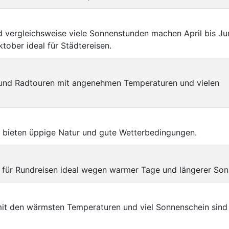
 vergleichsweise viele Sonnenstunden machen April bis Ju
tober ideal für Städtereisen.
 und Radtouren mit angenehmen Temperaturen und vielen
t bieten üppige Natur und gute Wetterbedingungen.
 für Rundreisen ideal wegen warmer Tage und längerer Son
t den wärmsten Temperaturen und viel Sonnenschein sind