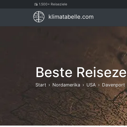
1.500+ Reiseziele
klimatabelle.com
Beste Reiseze
Start
Nordamerika
USA
Davenport