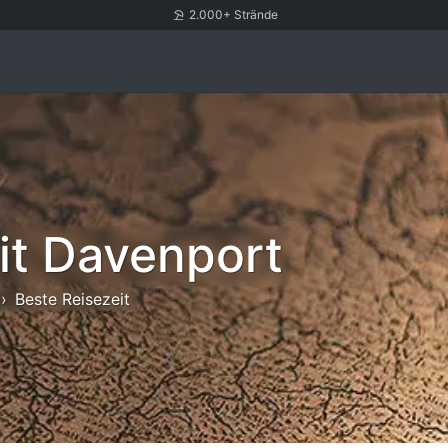
2.000+ Strände
it Davenport
Beste Reisezeit