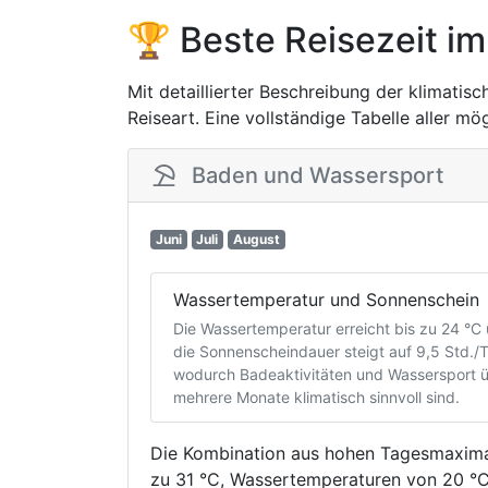
🏆 Beste Reisezeit im
Mit detaillierter Beschreibung der klimatis
Reiseart. Eine vollständige Tabelle aller m
Baden und Wassersport
Juni
Juli
August
Wassertemperatur und Sonnenschein
Die Wassertemperatur erreicht bis zu 24 °C
die Sonnenscheindauer steigt auf 9,5 Std./
wodurch Badeaktivitäten und Wassersport 
mehrere Monate klimatisch sinnvoll sind.
Die Kombination aus hohen Tagesmaxima
zu 31 °C, Wassertemperaturen von 20 °C