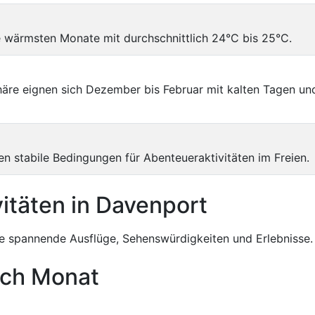
ie wärmsten Monate mit durchschnittlich 24°C bis 25°C.
häre eignen sich Dezember bis Februar mit kalten Tagen un
n stabile Bedingungen für Abenteueraktivitäten im Freien.
itäten in Davenport
 spannende Ausflüge, Sehenswürdigkeiten und Erlebnisse.
ach Monat