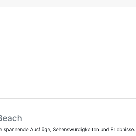
 Beach
 spannende Ausflüge, Sehenswürdigkeiten und Erlebnisse.