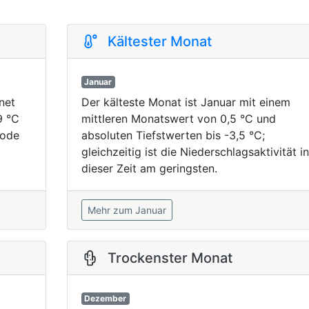
Kältester Monat
Januar
net
Der kälteste Monat ist Januar mit einem
9 °C
mittleren Monatswert von 0,5 °C und
iode
absoluten Tiefstwerten bis -3,5 °C;
gleichzeitig ist die Niederschlagsaktivität in
dieser Zeit am geringsten.
Mehr zum Januar
Trockenster Monat
Dezember