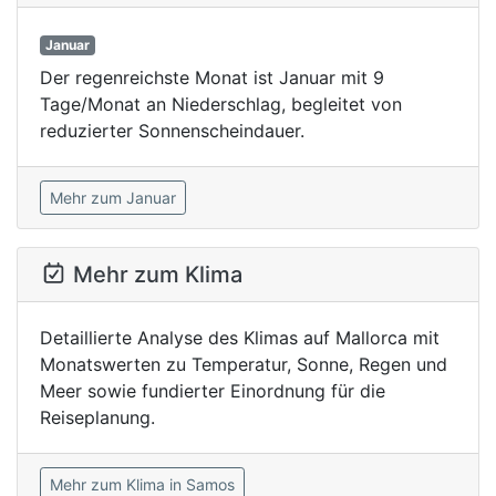
Januar
Der regenreichste Monat ist Januar mit 9
Tage/Monat an Niederschlag, begleitet von
reduzierter Sonnenscheindauer.
Mehr zum Januar
Mehr zum Klima
Detaillierte Analyse des Klimas auf Mallorca mit
Monatswerten zu Temperatur, Sonne, Regen und
Meer sowie fundierter Einordnung für die
Reiseplanung.
Mehr zum Klima in Samos