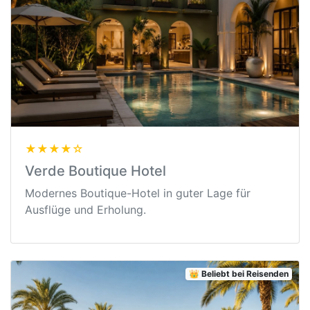
★★★★☆
Verde Boutique Hotel
Modernes Boutique-Hotel in guter Lage für
Ausflüge und Erholung.
👑 Beliebt bei Reisenden