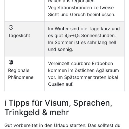
Rauch aus regionalen
Vegetationsbränden zeitweise
Sicht und Geruch beeinflussen.
Im Winter sind die Tage kurz und
Tageslicht
es gibt 4,5-6,5 Sonnenstunden.
Im Sommer ist es sehr lang hell
und sonnig.
Vereinzelt spürbare Erdbeben
Regionale
kommen im östlichen Ägäisraum
Phänomene
vor. Im Spätsommer treten lokal
Quallen auf.
ℹ️ Tipps für Visum, Sprachen,
Trinkgeld & mehr
Gut vorbereitet in den Urlaub starten: Das solltest du