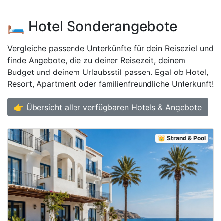
🛏️ Hotel Sonderangebote
Vergleiche passende Unterkünfte für dein Reiseziel und
finde Angebote, die zu deiner Reisezeit, deinem
Budget und deinem Urlaubsstil passen. Egal ob Hotel,
Resort, Apartment oder familienfreundliche Unterkunft!
👉 Übersicht aller verfügbaren Hotels & Angebote
👑 Strand & Pool