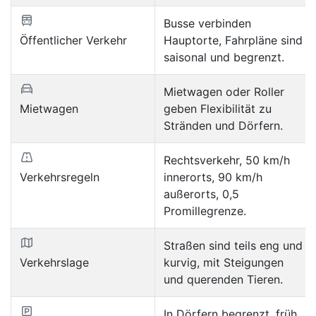
Busse verbinden
Öffentlicher Verkehr
Hauptorte, Fahrpläne sind
saisonal und begrenzt.
Mietwagen oder Roller
Mietwagen
geben Flexibilität zu
Stränden und Dörfern.
Rechtsverkehr, 50 km/h
Verkehrsregeln
innerorts, 90 km/h
außerorts, 0,5
Promillegrenze.
Straßen sind teils eng und
Verkehrslage
kurvig, mit Steigungen
und querenden Tieren.
In Dörfern begrenzt, früh