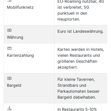
EU-Roaming nutzbar, 4G
Mobilfunknetz
ist verbreitet, 5G
punktuell in den
Hauptorten.
Euro ist Landeswährung.
Währung
Karten werden in Hotels,
Kartenzahlung
vielen Restaurants und
größeren Geschäften
akzeptiert.
Für kleine Tavernen,
Bargeld
Strandbars und
Parkautomaten besser
Bargeld dabeihaben.
In Restaurants 5-10%