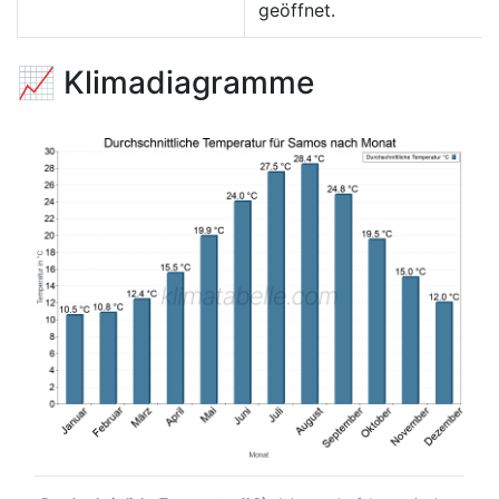
geöffnet.
📈 Klimadiagramme