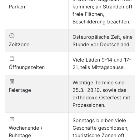
Parken
kommen; an Stränden oft
freie Flächen,
Beschilderung beachten.
Osteuropäische Zeit, eine
Zeitzone
Stunde vor Deutschland.
Viele Läden 9-14 und 17-
Öffnungszeiten
21, teils Mittagspause.
Wichtige Termine sind
Feiertage
25.3., 28.10. sowie das
orthodoxe Osterfest mit
Prozessionen.
Sonntags bleiben viele
Wochenende /
Geschäfte geschlossen,
Ruhetage
touristische Zonen oft