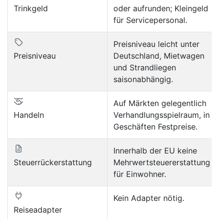
Trinkgeld
oder aufrunden; Kleingeld
für Servicepersonal.
Preisniveau leicht unter
Preisniveau
Deutschland, Mietwagen
und Strandliegen
saisonabhängig.
Auf Märkten gelegentlich
Handeln
Verhandlungsspielraum, in
Geschäften Festpreise.
Innerhalb der EU keine
Steuerrückerstattung
Mehrwertsteuererstattung
für Einwohner.
Kein Adapter nötig.
Reiseadapter