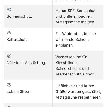
Hoher SPF, Sonnenhut
Sonnenschutz
und Brille einpacken,
Mittagssonne meiden.
Für Winterabende eine
Kälteschutz
wärmende Schicht
einplanen.
Wasserschuhe für
Nützliche Ausrüstung
Kiesstrände,
Schnorchelset und
Mückenschutz sinnvoll.
Höflichkeit und kurze
Lokale Sitten
Grüße werden geschätzt;
Mittagsruhe respektieren.