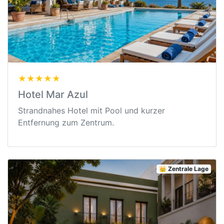
★★★★★
Hotel Mar Azul
Strandnahes Hotel mit Pool und kurzer
Entfernung zum Zentrum.
👑 Zentrale Lage