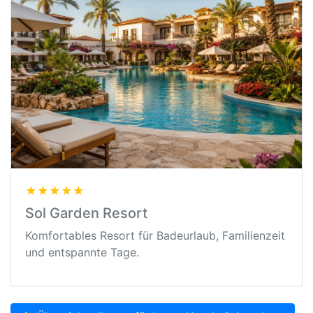
★★★★★
Sol Garden Resort
Komfortables Resort für Badeurlaub, Familienzeit
und entspannte Tage.