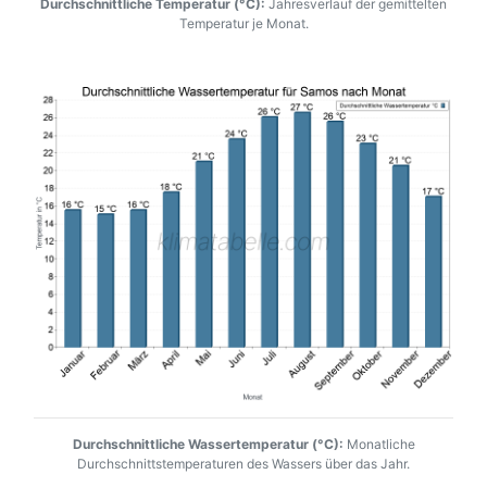
Durchschnittliche Temperatur (°C):
Jahresverlauf der gemittelten
Temperatur je Monat.
Durchschnittliche Wassertemperatur (°C):
Monatliche
Durchschnittstemperaturen des Wassers über das Jahr.