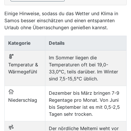
Einige Hinweise, sodass du das Wetter und Klima in
Samos besser einschätzen und einen entspannten
Urlaub ohne Überraschungen genießen kannst.
Kategorie
Details
Im Sommer liegen die
Temperatur &
Temperaturen oft bei 19,0-
Wärmegefühl
33,0°C, teils darüber. Im Winter
sind 7,5-15,5°C üblich.
Dezember bis März bringen 7-9
Niederschlag
Regentage pro Monat. Von Juni
bis September ist es mit 0,5-2,5
Tagen sehr trocken.
Der nördliche Meltemi weht vor