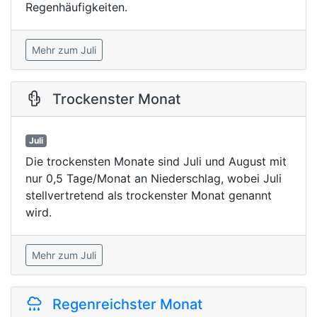
Regenhäufigkeiten.
Mehr zum Juli
Trockenster Monat
Juli
Die trockensten Monate sind Juli und August mit
nur 0,5 Tage/Monat an Niederschlag, wobei Juli
stellvertretend als trockenster Monat genannt
wird.
Mehr zum Juli
Regenreichster Monat