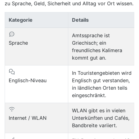
zu Sprache, Geld, Sicherheit und Alltag vor Ort wissen.
Kategorie
Details
Amtssprache ist
Sprache
Griechisch; ein
freundliches Kalimera
kommt gut an.
In Touristengebieten wird
Englisch-Niveau
Englisch gut verstanden,
in ländlichen Orten teils
eingeschränkt.
WLAN gibt es in vielen
Internet / WLAN
Unterkünften und Cafés,
Bandbreite variiert.