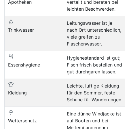
Apotheken
verteilt und beraten bei
leichten Beschwerden.
Leitungswasser ist je
Trinkwasser
nach Ort unterschiedlich,
viele greifen zu
Flaschenwasser.
Hygienestandard ist gut;
Essenshygiene
Fisch frisch bestellen und
gut durchgaren lassen.
Leichte, luftige Kleidung
Kleidung
für den Sommer, feste
Schuhe für Wanderungen.
Eine dünne Windjacke ist
Wetterschutz
auf Booten und bei
Meltemi angenehm.