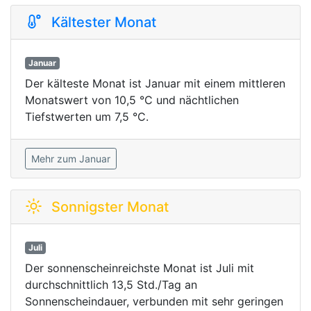
Kältester Monat
Januar
Der kälteste Monat ist Januar mit einem mittleren
Monatswert von 10,5 °C und nächtlichen
Tiefstwerten um 7,5 °C.
Mehr zum Januar
Sonnigster Monat
Juli
Der sonnenscheinreichste Monat ist Juli mit
durchschnittlich 13,5 Std./Tag an
Sonnenscheindauer, verbunden mit sehr geringen