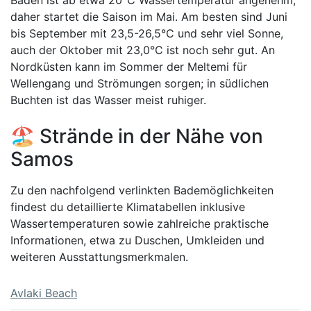
daher startet die Saison im Mai. Am besten sind Juni
bis September mit 23,5-26,5°C und sehr viel Sonne,
auch der Oktober mit 23,0°C ist noch sehr gut. An
Nordküsten kann im Sommer der Meltemi für
Wellengang und Strömungen sorgen; in südlichen
Buchten ist das Wasser meist ruhiger.
🏖️ Strände in der Nähe von
Samos
Zu den nachfolgend verlinkten Bademöglichkeiten
findest du detaillierte Klimatabellen inklusive
Wassertemperaturen sowie zahlreiche praktische
Informationen, etwa zu Duschen, Umkleiden und
weiteren Ausstattungsmerkmalen.
Avlaki Beach