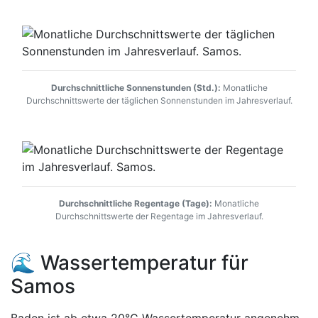
Durchschnittliche Sonnenstunden (Std.):
Monatliche
Durchschnittswerte der täglichen Sonnenstunden im Jahresverlauf.
Durchschnittliche Regentage (Tage):
Monatliche
Durchschnittswerte der Regentage im Jahresverlauf.
🌊 Wassertemperatur für
Samos
Baden ist ab etwa 20°C Wassertemperatur angenehm,