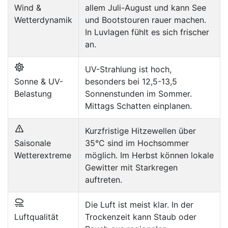
Wind &
allem Juli-August und kann See
Wetterdynamik
und Bootstouren rauer machen.
In Luvlagen fühlt es sich frischer
an.
UV-Strahlung ist hoch,
Sonne & UV-
besonders bei 12,5-13,5
Belastung
Sonnenstunden im Sommer.
Mittags Schatten einplanen.
Kurzfristige Hitzewellen über
Saisonale
35°C sind im Hochsommer
Wetterextreme
möglich. Im Herbst können lokale
Gewitter mit Starkregen
auftreten.
Die Luft ist meist klar. In der
Luftqualität
Trockenzeit kann Staub oder