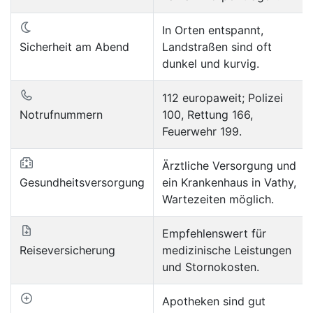
In Orten entspannt,
Sicherheit am Abend
Landstraßen sind oft
dunkel und kurvig.
112 europaweit; Polizei
Notrufnummern
100, Rettung 166,
Feuerwehr 199.
Ärztliche Versorgung und
Gesundheitsversorgung
ein Krankenhaus in Vathy,
Wartezeiten möglich.
Empfehlenswert für
Reiseversicherung
medizinische Leistungen
und Stornokosten.
Apotheken sind gut