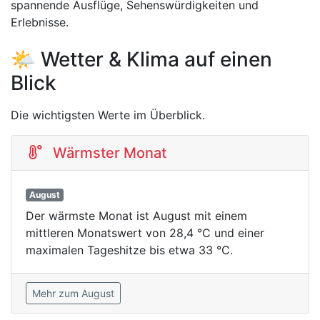
spannende Ausflüge, Sehenswürdigkeiten und
Erlebnisse.
🌤️ Wetter & Klima auf einen
Blick
Die wichtigsten Werte im Überblick.
Wärmster Monat
August
Der wärmste Monat ist August mit einem
mittleren Monatswert von 28,4 °C und einer
maximalen Tageshitze bis etwa 33 °C.
Mehr zum August