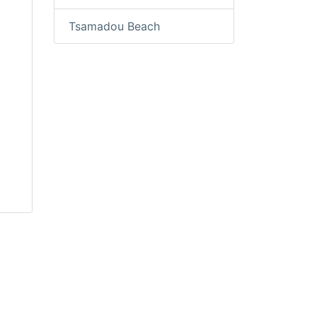
Tsamadou Beach