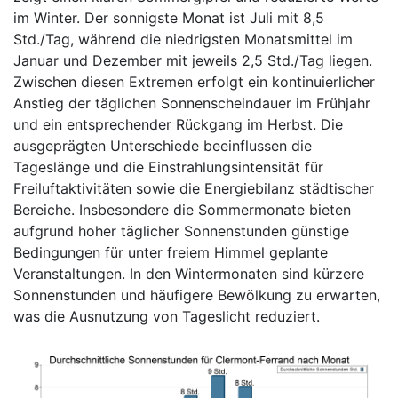
im Winter. Der sonnigste Monat ist Juli mit 8,5
Std./Tag, während die niedrigsten Monatsmittel im
Januar und Dezember mit jeweils 2,5 Std./Tag liegen.
Zwischen diesen Extremen erfolgt ein kontinuierlicher
Anstieg der täglichen Sonnenscheindauer im Frühjahr
und ein entsprechender Rückgang im Herbst. Die
ausgeprägten Unterschiede beeinflussen die
Tageslänge und die Einstrahlungsintensität für
Freiluftaktivitäten sowie die Energiebilanz städtischer
Bereiche. Insbesondere die Sommermonate bieten
aufgrund hoher täglicher Sonnenstunden günstige
Bedingungen für unter freiem Himmel geplante
Veranstaltungen. In den Wintermonaten sind kürzere
Sonnenstunden und häufigere Bewölkung zu erwarten,
was die Ausnutzung von Tageslicht reduziert.