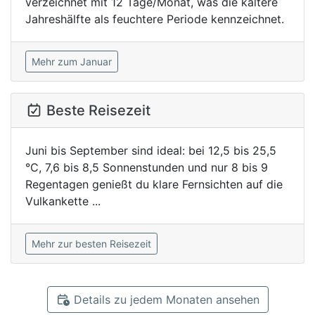
verzeichnet mit 12 Tage/Monat, was die kältere
Jahreshälfte als feuchtere Periode kennzeichnet.
Mehr zum Januar
Beste Reisezeit
Juni bis September sind ideal: bei 12,5 bis 25,5
°C, 7,6 bis 8,5 Sonnenstunden und nur 8 bis 9
Regentagen genießt du klare Fernsichten auf die
Vulkankette ...
Mehr zur besten Reisezeit
Details zu jedem Monaten ansehen