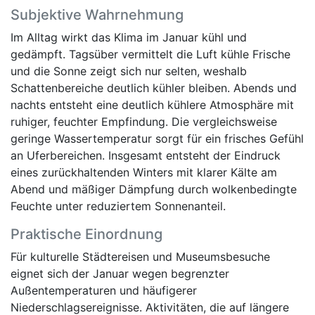
Subjektive Wahrnehmung
Im Alltag wirkt das Klima im Januar kühl und
gedämpft. Tagsüber vermittelt die Luft kühle Frische
und die Sonne zeigt sich nur selten, weshalb
Schattenbereiche deutlich kühler bleiben. Abends und
nachts entsteht eine deutlich kühlere Atmosphäre mit
ruhiger, feuchter Empfindung. Die vergleichsweise
geringe Wassertemperatur sorgt für ein frisches Gefühl
an Uferbereichen. Insgesamt entsteht der Eindruck
eines zurückhaltenden Winters mit klarer Kälte am
Abend und mäßiger Dämpfung durch wolkenbedingte
Feuchte unter reduziertem Sonnenanteil.
Praktische Einordnung
Für kulturelle Städtereisen und Museumsbesuche
eignet sich der Januar wegen begrenzter
Außentemperaturen und häufigerer
Niederschlagsereignisse. Aktivitäten, die auf längere