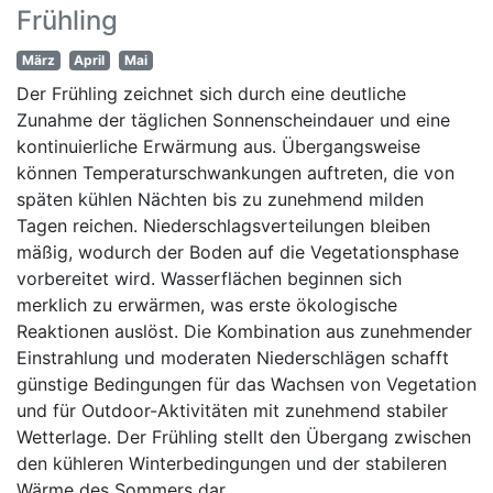
Frühling
März
April
Mai
Der Frühling zeichnet sich durch eine deutliche
Zunahme der täglichen Sonnenscheindauer und eine
kontinuierliche Erwärmung aus. Übergangsweise
können Temperaturschwankungen auftreten, die von
späten kühlen Nächten bis zu zunehmend milden
Tagen reichen. Niederschlagsverteilungen bleiben
mäßig, wodurch der Boden auf die Vegetationsphase
vorbereitet wird. Wasserflächen beginnen sich
merklich zu erwärmen, was erste ökologische
Reaktionen auslöst. Die Kombination aus zunehmender
Einstrahlung und moderaten Niederschlägen schafft
günstige Bedingungen für das Wachsen von Vegetation
und für Outdoor-Aktivitäten mit zunehmend stabiler
Wetterlage. Der Frühling stellt den Übergang zwischen
den kühleren Winterbedingungen und der stabileren
Wärme des Sommers dar.