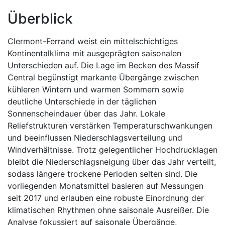
Überblick
Clermont-Ferrand weist ein mittelschichtiges
Kontinentalklima mit ausgeprägten saisonalen
Unterschieden auf. Die Lage im Becken des Massif
Central begünstigt markante Übergänge zwischen
kühleren Wintern und warmen Sommern sowie
deutliche Unterschiede in der täglichen
Sonnenscheindauer über das Jahr. Lokale
Reliefstrukturen verstärken Temperaturschwankungen
und beeinflussen Niederschlagsverteilung und
Windverhältnisse. Trotz gelegentlicher Hochdrucklagen
bleibt die Niederschlagsneigung über das Jahr verteilt,
sodass längere trockene Perioden selten sind. Die
vorliegenden Monatsmittel basieren auf Messungen
seit 2017 und erlauben eine robuste Einordnung der
klimatischen Rhythmen ohne saisonale Ausreißer. Die
Analyse fokussiert auf saisonale Übergänge,