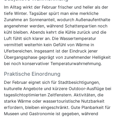
Im Alltag wirkt der Februar frischer und heller als der
tiefe Winter. Tagsüber spürt man eine merkliche
Zunahme an Sonnenanteil, wodurch Außenaufenthalte
angenehmer werden, während Schattenpartien noch
kühl bleiben. Abends kehrt die Kühle zurück und die
Luft fühlt sich klarer an. Die Wassertemperatur
vermittelt weiterhin kein Gefühl von Wärme in
Uferbereichen. Insgesamt ist der Eindruck jener
Übergangsphase geprägt von zunehmender Helligkeit
bei noch konservativer Temperaturwahrnehmung.
Praktische Einordnung
Der Februar eignet sich für Stadtbesichtigungen,
kulturelle Angebote und kürzere Outdoor-Ausflüge bei
tageslichtoptimierten Zeitfenstern. Aktivitäten, die
starke Wärme oder wassertouristische Nutzbarkeit
erfordern, bleiben eingeschränkt. Gute Planbarkeit für
Museen und Gastronomie ist gegeben, während