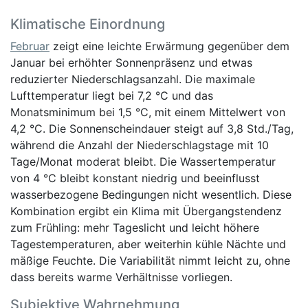
Klimatische Einordnung
Februar
zeigt eine leichte Erwärmung gegenüber dem
Januar bei erhöhter Sonnenpräsenz und etwas
reduzierter Niederschlagsanzahl. Die maximale
Lufttemperatur liegt bei 7,2 °C und das
Monatsminimum bei 1,5 °C, mit einem Mittelwert von
4,2 °C. Die Sonnenscheindauer steigt auf 3,8 Std./Tag,
während die Anzahl der Niederschlagstage mit 10
Tage/Monat moderat bleibt. Die Wassertemperatur
von 4 °C bleibt konstant niedrig und beeinflusst
wasserbezogene Bedingungen nicht wesentlich. Diese
Kombination ergibt ein Klima mit Übergangstendenz
zum Frühling: mehr Tageslicht und leicht höhere
Tagestemperaturen, aber weiterhin kühle Nächte und
mäßige Feuchte. Die Variabilität nimmt leicht zu, ohne
dass bereits warme Verhältnisse vorliegen.
Subjektive Wahrnehmung