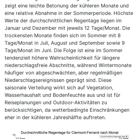
zeigt eine leichte Betonung der kühleren Monate und
eine relative Abnahme in der Sommerperiode. Höchste
Werte der durchschnittlichen Regentage liegen im
Januar und Dezember mit jeweils 12 Tage/Monat. Die
trockensten Monate finden sich im Sommer mit 8
Tage/Monat in Juli, August und September sowie 9
Tage/Monat im Juni. Die Folge ist eine im Sommer
tendenziell höhere Wahrscheinlichkeit für längere
niederschlagsfreie Abschnitte, während Wintermonate
häufiger von abgeschwächten, aber regelmäßigen
Niederschlagsereignissen geprägt sind. Diese
saisonale Verteilung wirkt sich auf Vegetation,
Wasserhaushalt und Bodenfeuchte aus und ist für
Reiseplanungen und Outdoor-Aktivitäten zu
berücksichtigen, da wetterbedingte Einschränkungen
eher in der kühleren Jahreshälfte auftreten.