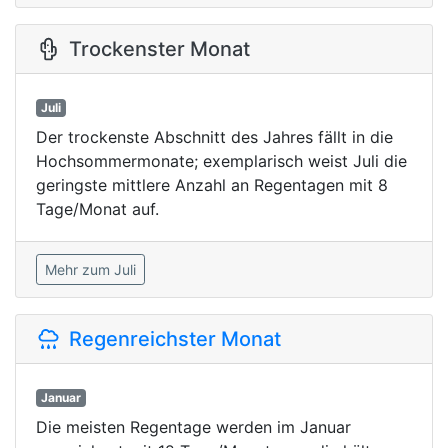
Trockenster Monat
Juli
Der trockenste Abschnitt des Jahres fällt in die
Hochsommermonate; exemplarisch weist Juli die
geringste mittlere Anzahl an Regentagen mit 8
Tage/Monat auf.
Mehr zum Juli
Regenreichster Monat
Januar
Die meisten Regentage werden im Januar