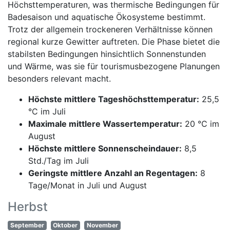
Höchsttemperaturen, was thermische Bedingungen für
Badesaison und aquatische Ökosysteme bestimmt.
Trotz der allgemein trockeneren Verhältnisse können
regional kurze Gewitter auftreten. Die Phase bietet die
stabilsten Bedingungen hinsichtlich Sonnenstunden
und Wärme, was sie für tourismusbezogene Planungen
besonders relevant macht.
Höchste mittlere Tageshöchsttemperatur:
25,5
°C im Juli
Maximale mittlere Wassertemperatur:
20 °C im
August
Höchste mittlere Sonnenscheindauer:
8,5
Std./Tag im Juli
Geringste mittlere Anzahl an Regentagen:
8
Tage/Monat in Juli und August
Herbst
September
Oktober
November