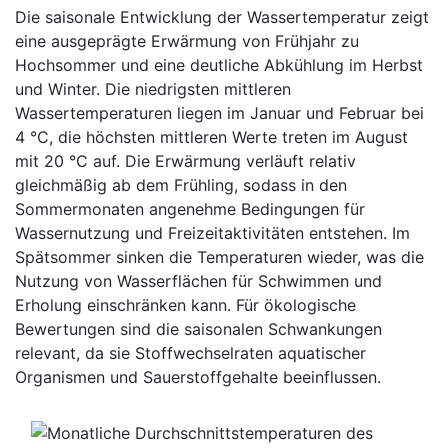
Die saisonale Entwicklung der Wassertemperatur zeigt
eine ausgeprägte Erwärmung von Frühjahr zu
Hochsommer und eine deutliche Abkühlung im Herbst
und Winter. Die niedrigsten mittleren
Wassertemperaturen liegen im Januar und Februar bei
4 °C, die höchsten mittleren Werte treten im August
mit 20 °C auf. Die Erwärmung verläuft relativ
gleichmäßig ab dem Frühling, sodass in den
Sommermonaten angenehme Bedingungen für
Wassernutzung und Freizeitaktivitäten entstehen. Im
Spätsommer sinken die Temperaturen wieder, was die
Nutzung von Wasserflächen für Schwimmen und
Erholung einschränken kann. Für ökologische
Bewertungen sind die saisonalen Schwankungen
relevant, da sie Stoffwechselraten aquatischer
Organismen und Sauerstoffgehalte beeinflussen.