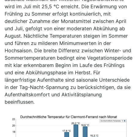
wird im Juli mit 25,5 °C erreicht. Die Erwärmung von
Frühling zu Sommer erfolgt kontinuierlich, mit
deutlicher Zunahme der Monatsmittel zwischen April
und Juli, gefolgt von einer moderaten Abkühlung ab
August. Nächtliche Temperaturen steigen im Sommer
und führen zu milderen Minimumwerten in der
Hochsaison. Die breite Differenz zwischen Winter- und
Sommertemperaturen bedingt eine Vegetationsperiode
mit klar erkennbarem Beginn im Laufe des Frühlings
und eine Abkühlungsphase im Herbst. Für
längerfristige Aufenthalte sind saisonale Unterschiede
in der Tag-Nacht-Spannung zu berücksichtigen, da sie
Aufenthaltskomfort und Aktivitätsplanung
beeinflussen.