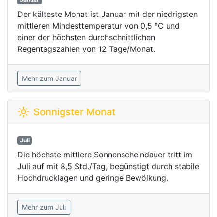
Der kälteste Monat ist Januar mit der niedrigsten
mittleren Mindesttemperatur von 0,5 °C und
einer der höchsten durchschnittlichen
Regentagszahlen von 12 Tage/Monat.
Mehr zum Januar
Sonnigster Monat
Juli
Die höchste mittlere Sonnenscheindauer tritt im
Juli auf mit 8,5 Std./Tag, begünstigt durch stabile
Hochdrucklagen und geringe Bewölkung.
Mehr zum Juli