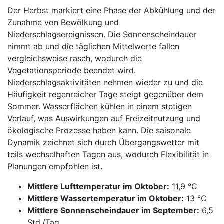
Der Herbst markiert eine Phase der Abkühlung und der
Zunahme von Bewölkung und
Niederschlagsereignissen. Die Sonnenscheindauer
nimmt ab und die täglichen Mittelwerte fallen
vergleichsweise rasch, wodurch die
Vegetationsperiode beendet wird.
Niederschlagsaktivitäten nehmen wieder zu und die
Häufigkeit regenreicher Tage steigt gegenüber dem
Sommer. Wasserflächen kühlen in einem stetigen
Verlauf, was Auswirkungen auf Freizeitnutzung und
ökologische Prozesse haben kann. Die saisonale
Dynamik zeichnet sich durch Übergangswetter mit
teils wechselhaften Tagen aus, wodurch Flexibilität in
Planungen empfohlen ist.
Mittlere Lufttemperatur im Oktober:
11,9 °C
Mittlere Wassertemperatur im Oktober:
13 °C
Mittlere Sonnenscheindauer im September:
6,5
Std./Tag