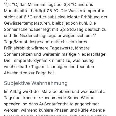
11,2 °C, das Minimum liegt bei 3,8 °C und das
Monatsmittel beträgt 7,5 °C. Die Wassertemperatur
steigt auf 6 °C und erlaubt eine leichte Erhöhung der
Gewässertemperaturen, bleibt jedoch kühl. Die
Sonnenscheindauer legt mit 5,2 Std./Tag deutlich zu
und die Niederschlagstage bewegen sich um 11
Tage/Monat. Insgesamt entsteht ein klares
Frühjahrsbild: wärmere Tageswerte, längere
Sonnenspitzen und weiterhin mäßige Niederschläge.
Die Temperaturdynamik nimmt zu, was häufig
wechselhafte Tage mit sonnigen und feuchten
Abschnitten zur Folge hat.
Subjektive Wahrnehmung
Im Alltag wirkt der März belebend und wechselhaft.
Tagsüber kann die zunehmende Sonne Wärme
spenden, so dass Außenaufenthalte angenehmer
werden, während kühlere Phasen und kühle Abende