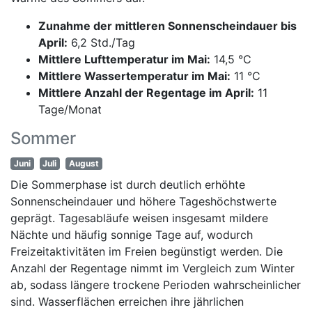
Zunahme der mittleren Sonnenscheindauer bis
April:
6,2 Std./Tag
Mittlere Lufttemperatur im Mai:
14,5 °C
Mittlere Wassertemperatur im Mai:
11 °C
Mittlere Anzahl der Regentage im April:
11
Tage/Monat
Sommer
Juni
Juli
August
Die Sommerphase ist durch deutlich erhöhte
Sonnenscheindauer und höhere Tageshöchstwerte
geprägt. Tagesabläufe weisen insgesamt mildere
Nächte und häufig sonnige Tage auf, wodurch
Freizeitaktivitäten im Freien begünstigt werden. Die
Anzahl der Regentage nimmt im Vergleich zum Winter
ab, sodass längere trockene Perioden wahrscheinlicher
sind. Wasserflächen erreichen ihre jährlichen