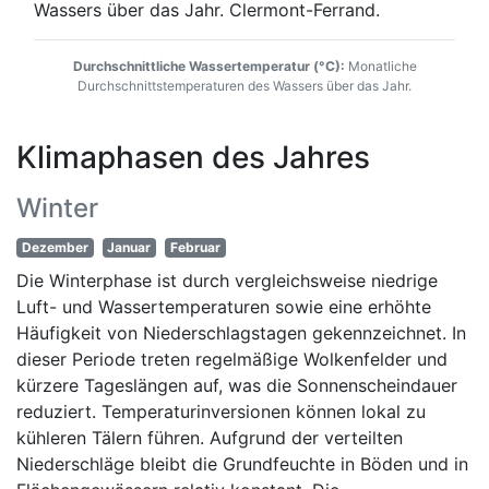
Durchschnittliche Wassertemperatur (°C):
Monatliche
Durchschnittstemperaturen des Wassers über das Jahr.
Klimaphasen des Jahres
Winter
Dezember
Januar
Februar
Die Winterphase ist durch vergleichsweise niedrige
Luft- und Wassertemperaturen sowie eine erhöhte
Häufigkeit von Niederschlagstagen gekennzeichnet. In
dieser Periode treten regelmäßige Wolkenfelder und
kürzere Tageslängen auf, was die Sonnenscheindauer
reduziert. Temperaturinversionen können lokal zu
kühleren Tälern führen. Aufgrund der verteilten
Niederschläge bleibt die Grundfeuchte in Böden und in