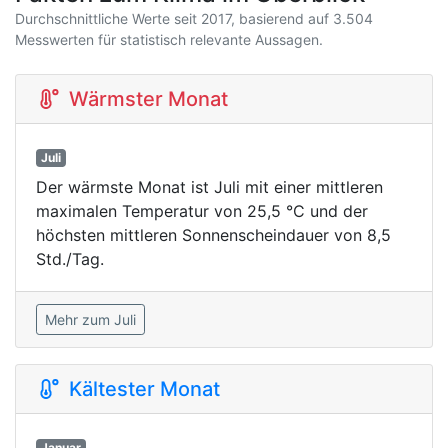
Durchschnittliche Werte seit 2017, basierend auf 3.504
Messwerten für statistisch relevante Aussagen.
Wärmster Monat
Juli
Der wärmste Monat ist Juli mit einer mittleren
maximalen Temperatur von 25,5 °C und der
höchsten mittleren Sonnenscheindauer von 8,5
Std./Tag.
Mehr zum Juli
Kältester Monat
Januar