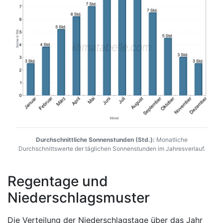
Durchschnittliche Sonnenstunden (Std.):
Monatliche
Durchschnittswerte der täglichen Sonnenstunden im Jahresverlauf.
Regentage und
Niederschlagsmuster
Die Verteilung der Niederschlagstage über das Jahr