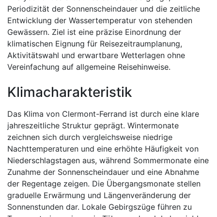
Periodizität der Sonnenscheindauer und die zeitliche
Entwicklung der Wassertemperatur von stehenden
Gewässern. Ziel ist eine präzise Einordnung der
klimatischen Eignung für Reisezeitraumplanung,
Aktivitätswahl und erwartbare Wetterlagen ohne
Vereinfachung auf allgemeine Reisehinweise.
Klimacharakteristik
Das Klima von Clermont-Ferrand ist durch eine klare
jahreszeitliche Struktur geprägt. Wintermonate
zeichnen sich durch vergleichsweise niedrige
Nachttemperaturen und eine erhöhte Häufigkeit von
Niederschlagstagen aus, während Sommermonate eine
Zunahme der Sonnenscheindauer und eine Abnahme
der Regentage zeigen. Die Übergangsmonate stellen
graduelle Erwärmung und Längenveränderung der
Sonnenstunden dar. Lokale Gebirgszüge führen zu