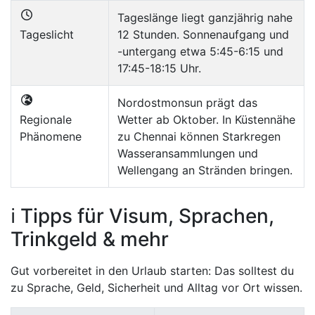
Tageslänge liegt ganzjährig nahe
Tageslicht
12 Stunden. Sonnenaufgang und
-untergang etwa 5:45-6:15 und
17:45-18:15 Uhr.
Nordostmonsun prägt das
Regionale
Wetter ab Oktober. In Küstennähe
Phänomene
zu Chennai können Starkregen
Wasseransammlungen und
Wellengang an Stränden bringen.
ℹ️ Tipps für Visum, Sprachen,
Trinkgeld & mehr
Gut vorbereitet in den Urlaub starten: Das solltest du
zu Sprache, Geld, Sicherheit und Alltag vor Ort wissen.