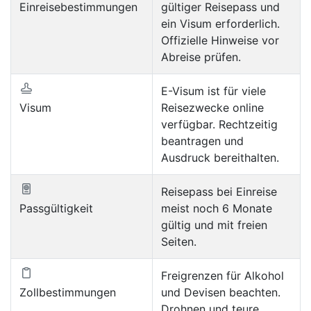
Einreisebestimmungen
gültiger Reisepass und
ein Visum erforderlich.
Offizielle Hinweise vor
Abreise prüfen.
E-Visum ist für viele
Visum
Reisezwecke online
verfügbar. Rechtzeitig
beantragen und
Ausdruck bereithalten.
Reisepass bei Einreise
Passgültigkeit
meist noch 6 Monate
gültig und mit freien
Seiten.
Freigrenzen für Alkohol
Zollbestimmungen
und Devisen beachten.
Drohnen und teure