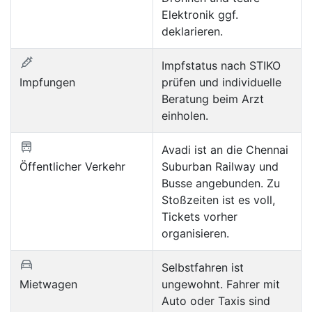
Elektronik ggf.
deklarieren.
Impfstatus nach STIKO
Impfungen
prüfen und individuelle
Beratung beim Arzt
einholen.
Avadi ist an die Chennai
Öffentlicher Verkehr
Suburban Railway und
Busse angebunden. Zu
Stoßzeiten ist es voll,
Tickets vorher
organisieren.
Selbstfahren ist
Mietwagen
ungewohnt. Fahrer mit
Auto oder Taxis sind