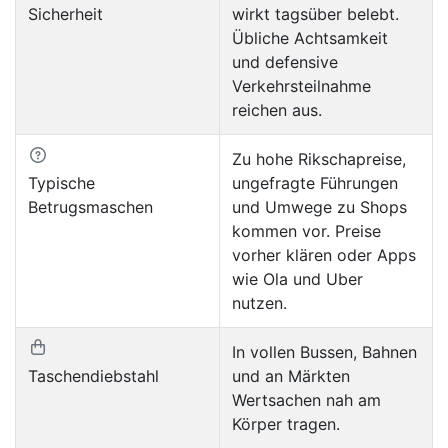
Sicherheit
wirkt tagsüber belebt.
Übliche Achtsamkeit
und defensive
Verkehrsteilnahme
reichen aus.
Zu hohe Rikschapreise,
Typische
ungefragte Führungen
Betrugsmaschen
und Umwege zu Shops
kommen vor. Preise
vorher klären oder Apps
wie Ola und Uber
nutzen.
In vollen Bussen, Bahnen
Taschendiebstahl
und an Märkten
Wertsachen nah am
Körper tragen.