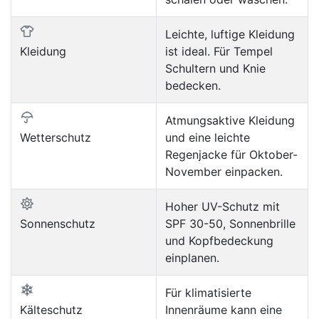
Leichte, luftige Kleidung
Kleidung
ist ideal. Für Tempel
Schultern und Knie
bedecken.
Atmungsaktive Kleidung
Wetterschutz
und eine leichte
Regenjacke für Oktober-
November einpacken.
Hoher UV-Schutz mit
Sonnenschutz
SPF 30-50, Sonnenbrille
und Kopfbedeckung
einplanen.
Für klimatisierte
Kälteschutz
Innenräume kann eine