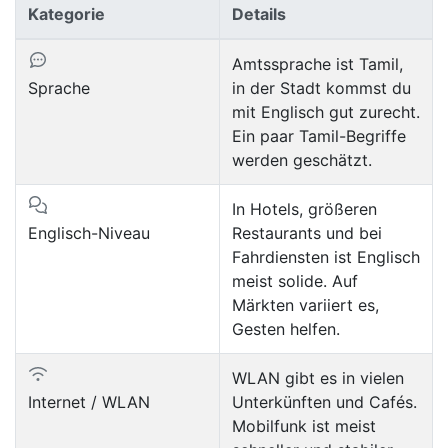
Kategorie
Details
Amtssprache ist Tamil,
Sprache
in der Stadt kommst du
mit Englisch gut zurecht.
Ein paar Tamil-Begriffe
werden geschätzt.
In Hotels, größeren
Englisch-Niveau
Restaurants und bei
Fahrdiensten ist Englisch
meist solide. Auf
Märkten variiert es,
Gesten helfen.
WLAN gibt es in vielen
Internet / WLAN
Unterkünften und Cafés.
Mobilfunk ist meist