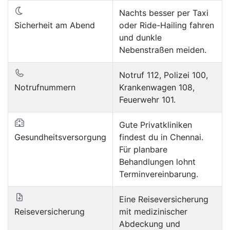
Nachts besser per Taxi
Sicherheit am Abend
oder Ride-Hailing fahren
und dunkle
Nebenstraßen meiden.
Notruf 112, Polizei 100,
Notrufnummern
Krankenwagen 108,
Feuerwehr 101.
Gute Privatkliniken
Gesundheitsversorgung
findest du in Chennai.
Für planbare
Behandlungen lohnt
Terminvereinbarung.
Eine Reiseversicherung
Reiseversicherung
mit medizinischer
Abdeckung und