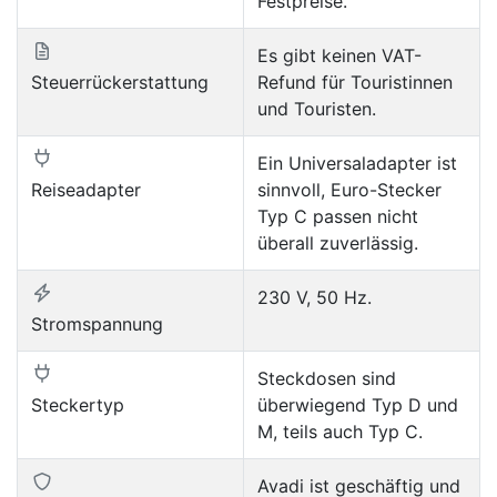
Festpreise.
Es gibt keinen VAT-
Steuerrückerstattung
Refund für Touristinnen
und Touristen.
Ein Universaladapter ist
Reiseadapter
sinnvoll, Euro-Stecker
Typ C passen nicht
überall zuverlässig.
230 V, 50 Hz.
Stromspannung
Steckdosen sind
Steckertyp
überwiegend Typ D und
M, teils auch Typ C.
Avadi ist geschäftig und