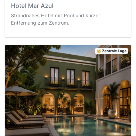
Hotel Mar Azul
Strandnahes Hotel mit Pool und kurzer
Entfernung zum Zentrum.
👑 Zentrale Lage