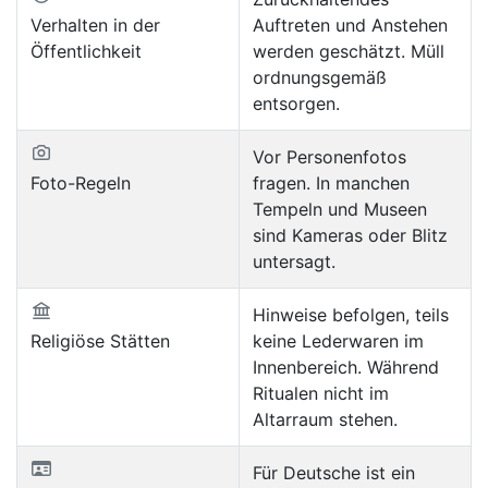
Verhalten in der
Auftreten und Anstehen
Öffentlichkeit
werden geschätzt. Müll
ordnungsgemäß
entsorgen.
Vor Personenfotos
Foto-Regeln
fragen. In manchen
Tempeln und Museen
sind Kameras oder Blitz
untersagt.
Hinweise befolgen, teils
Religiöse Stätten
keine Lederwaren im
Innenbereich. Während
Ritualen nicht im
Altarraum stehen.
Für Deutsche ist ein