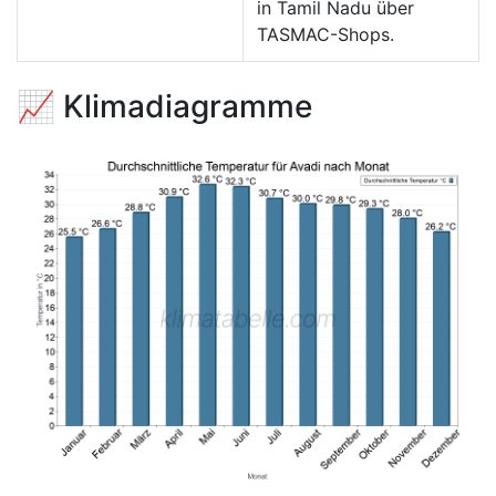
in Tamil Nadu über
TASMAC-Shops.
📈 Klimadiagramme