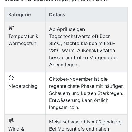
Kategorie
Details
Ab April steigen
Temperatur &
Tageshöchstwerte oft über
Wärmegefühl
35°C, Nächte bleiben mit 26-
28°C warm. Außenaktivitäten
besser am frühen Morgen oder
Abend legen.
Oktober-November ist die
Niederschlag
regenreichste Phase mit häufigen
Schauern und kurzen Starkregen.
Entwässerung kann örtlich
langsam sein.
Meist schwach bis mäßig windig.
Wind &
Bei Monsuntiefs und nahen