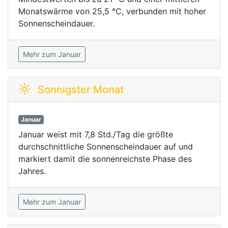
Monatswärme von 25,5 °C, verbunden mit hoher
Sonnenscheindauer.
Mehr zum Januar
Sonnigster Monat
Januar
Januar weist mit 7,8 Std./Tag die größte
durchschnittliche Sonnenscheindauer auf und
markiert damit die sonnenreichste Phase des
Jahres.
Mehr zum Januar