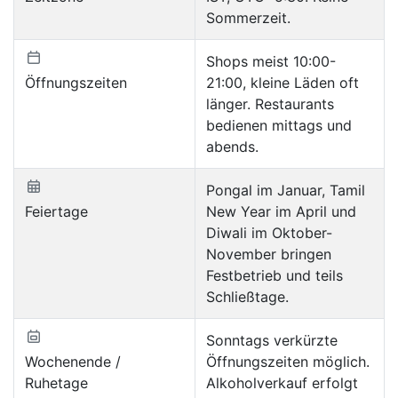
Sommerzeit.
Shops meist 10:00-
Öffnungszeiten
21:00, kleine Läden oft
länger. Restaurants
bedienen mittags und
abends.
Pongal im Januar, Tamil
Feiertage
New Year im April und
Diwali im Oktober-
November bringen
Festbetrieb und teils
Schließtage.
Sonntags verkürzte
Wochenende /
Öffnungszeiten möglich.
Ruhetage
Alkoholverkauf erfolgt