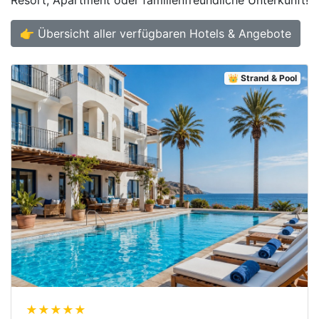
Resort, Apartment oder familienfreundliche Unterkunft!
👉 Übersicht aller verfügbaren Hotels & Angebote
👑 Strand & Pool
★★★★★