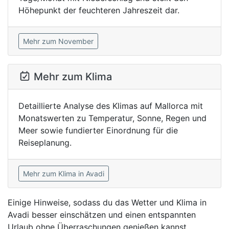
Höhepunkt der feuchteren Jahreszeit dar.
Mehr zum November
Mehr zum Klima
Detaillierte Analyse des Klimas auf Mallorca mit
Monatswerten zu Temperatur, Sonne, Regen und
Meer sowie fundierter Einordnung für die
Reiseplanung.
Mehr zum Klima in Avadi
Einige Hinweise, sodass du das Wetter und Klima in
Avadi besser einschätzen und einen entspannten
Urlaub ohne Überraschungen genießen kannst.