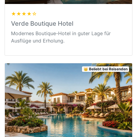
★★★★☆
Verde Boutique Hotel
Modernes Boutique-Hotel in guter Lage für
Ausflüge und Erholung.
👑 Beliebt bei Reisenden