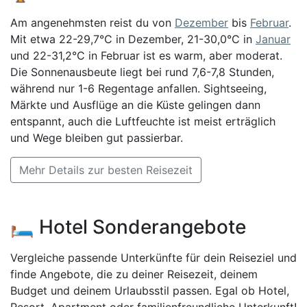
Am angenehmsten reist du von
Dezember
bis
Februar
.
Mit etwa 22-29,7°C in Dezember, 21-30,0°C in
Januar
und 22-31,2°C in Februar ist es warm, aber moderat.
Die Sonnenausbeute liegt bei rund 7,6-7,8 Stunden,
während nur 1-6 Regentage anfallen. Sightseeing,
Märkte und Ausflüge an die Küste gelingen dann
entspannt, auch die Luftfeuchte ist meist erträglich
und Wege bleiben gut passierbar.
Mehr Details zur besten Reisezeit
🛏️ Hotel Sonderangebote
Vergleiche passende Unterkünfte für dein Reiseziel und
finde Angebote, die zu deiner Reisezeit, deinem
Budget und deinem Urlaubsstil passen. Egal ob Hotel,