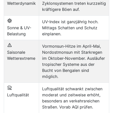
Wetterdynamik
Zyklonsystemen treten kurzzeitig
kräftigere Böen auf.
UV-Index ist ganzjährig hoch.
Sonne & UV-
Mittags Schatten und Schutz
Belastung
einplanen.
Vormonsun-Hitze im April-Mai,
Saisonale
Nordostmonsun mit Starkregen
Wetterextreme
im Oktober-November. Ausläufer
tropischer Systeme aus der
Bucht von Bengalen sind
möglich.
Luftqualität schwankt zwischen
Luftqualität
moderat und zeitweise erhöht,
besonders an verkehrsreichen
Straßen. Vorab AQI prüfen.