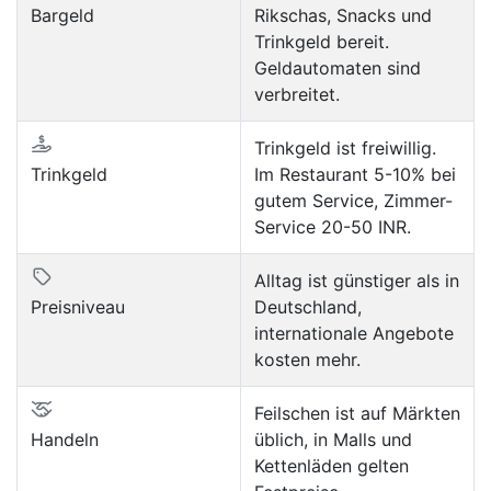
Bargeld
Rikschas, Snacks und
Trinkgeld bereit.
Geldautomaten sind
verbreitet.
Trinkgeld ist freiwillig.
Trinkgeld
Im Restaurant 5-10% bei
gutem Service, Zimmer-
Service 20-50 INR.
Alltag ist günstiger als in
Preisniveau
Deutschland,
internationale Angebote
kosten mehr.
Feilschen ist auf Märkten
Handeln
üblich, in Malls und
Kettenläden gelten