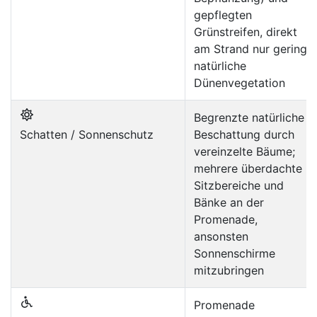
gepflegten
Grünstreifen, direkt
am Strand nur geringe
natürliche
Dünenvegetation
Begrenzte natürliche
Schatten / Sonnenschutz
Beschattung durch
vereinzelte Bäume;
mehrere überdachte
Sitzbereiche und
Bänke an der
Promenade,
ansonsten
Sonnenschirme
mitzubringen
Promenade