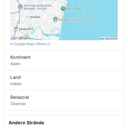
In Google Maps öffnen
Kontinent
Asien
Land
Indien
Reiseziel
Chennai
Andere Strände