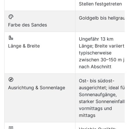
Stellen festgetreten
Goldgelb bis hellgrau
Farbe des Sandes
Ungefähr 13 km
Länge & Breite
Länge; Breite variiert
typischerweise
zwischen 30–150 m je
nach Abschnitt
Ost- bis südost-
Ausrichtung & Sonnenlage
ausgerichtet; ideal für
Sonnenaufgänge,
starker Sonneneinfall
vormittags und
mittags