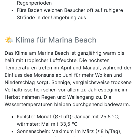
Regenperioden
Fürs Baden weichen Besucher oft auf ruhigere
Strände in der Umgebung aus
🌤️ Klima für Marina Beach
Das Klima am Marina Beach ist ganzjährig warm bis
heiß mit tropischer Luftfeuchte. Die höchsten
Temperaturen treten im April und Mai auf, während der
Einfluss des Monsuns ab Juni für mehr Wolken und
Niederschlag sorgt. Sonnige, vergleichsweise trockene
Verhältnisse herrschen vor allem zu Jahresbeginn; im
Herbst nehmen Regen und Wellengang zu. Die
Wassertemperaturen bleiben durchgehend badewarm.
Kühlster Monat (Ø-Luft): Januar mit 25,5 °C;
wärmster: Mai mit 33,5 °C
Sonnenschein: Maximum im März (≈8 h/Tag),