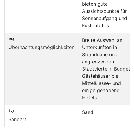
bieten gute
Aussichtspunkte für
Sonnenaufgang und
Küstenfotos
Breite Auswahl an
Übernachtungsmöglichkeiten
Unterkünften in
Strandnähe und
angrenzenden
Stadtvierteln: Budget-
Gästehäuser bis
Mittelklasse- und
einige gehobene
Hotels
Sand
Sandart