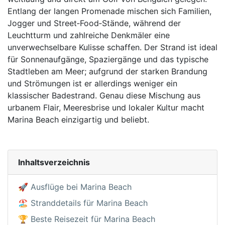
Entlang der langen Promenade mischen sich Familien,
Jogger und Street‑Food‑Stände, während der
Leuchtturm und zahlreiche Denkmäler eine
unverwechselbare Kulisse schaffen. Der Strand ist ideal
für Sonnenaufgänge, Spaziergänge und das typische
Stadtleben am Meer; aufgrund der starken Brandung
und Strömungen ist er allerdings weniger ein
klassischer Badestrand. Genau diese Mischung aus
urbanem Flair, Meeresbrise und lokaler Kultur macht
Marina Beach einzigartig und beliebt.
Inhaltsverzeichnis
🚀 Ausflüge bei Marina Beach
🏖️ Stranddetails für Marina Beach
🏆 Beste Reisezeit für Marina Beach