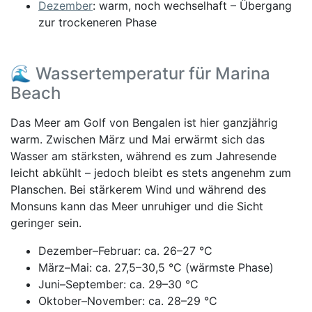
Dezember
: warm, noch wechselhaft – Übergang
zur trockeneren Phase
🌊 Wassertemperatur für Marina
Beach
Das Meer am Golf von Bengalen ist hier ganzjährig
warm. Zwischen März und Mai erwärmt sich das
Wasser am stärksten, während es zum Jahresende
leicht abkühlt – jedoch bleibt es stets angenehm zum
Planschen. Bei stärkerem Wind und während des
Monsuns kann das Meer unruhiger und die Sicht
geringer sein.
Dezember–Februar: ca. 26–27 °C
März–Mai: ca. 27,5–30,5 °C (wärmste Phase)
Juni–September: ca. 29–30 °C
Oktober–November: ca. 28–29 °C