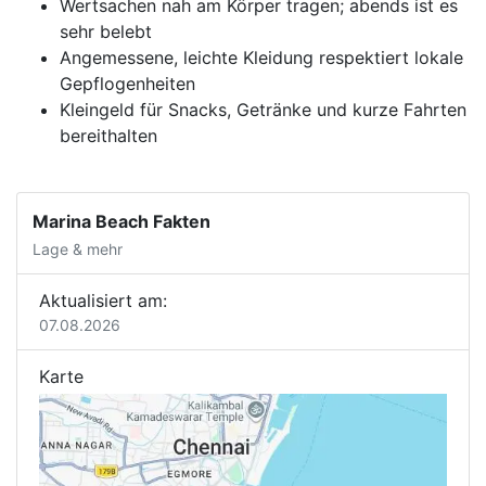
Wertsachen nah am Körper tragen; abends ist es
sehr belebt
Angemessene, leichte Kleidung respektiert lokale
Gepflogenheiten
Kleingeld für Snacks, Getränke und kurze Fahrten
bereithalten
Marina Beach Fakten
Lage & mehr
Aktualisiert am:
07.08.2026
Karte