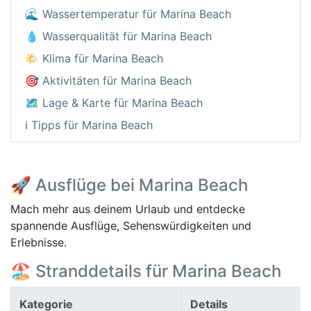
🌊 Wassertemperatur für Marina Beach
💧 Wasserqualität für Marina Beach
🌤️ Klima für Marina Beach
🎯 Aktivitäten für Marina Beach
🗺️ Lage & Karte für Marina Beach
ℹ️ Tipps für Marina Beach
🚀 Ausflüge bei Marina Beach
Mach mehr aus deinem Urlaub und entdecke
spannende Ausflüge, Sehenswürdigkeiten und
Erlebnisse.
🏖️ Stranddetails für Marina Beach
Kategorie
Details