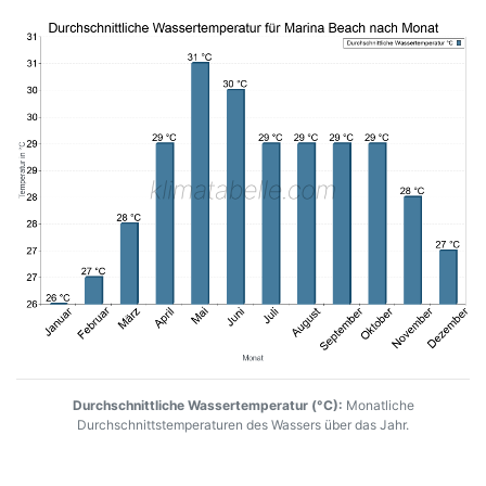
Durchschnittliche Wassertemperatur (°C):
Monatliche
Durchschnittstemperaturen des Wassers über das Jahr.