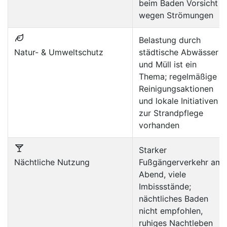
beim Baden Vorsicht
wegen Strömungen
Belastung durch
Natur- & Umweltschutz
städtische Abwässer
und Müll ist ein
Thema; regelmäßige
Reinigungsaktionen
und lokale Initiativen
zur Strandpflege
vorhanden
Starker
Nächtliche Nutzung
Fußgängerverkehr am
Abend, viele
Imbissstände;
nächtliches Baden
nicht empfohlen,
ruhiges Nachtleben