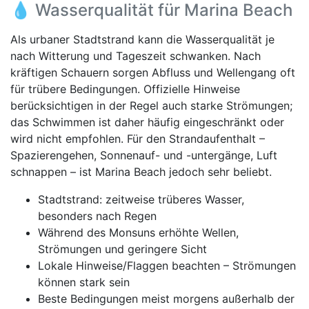
💧 Wasserqualität für Marina Beach
Als urbaner Stadtstrand kann die Wasserqualität je
nach Witterung und Tageszeit schwanken. Nach
kräftigen Schauern sorgen Abfluss und Wellengang oft
für trübere Bedingungen. Offizielle Hinweise
berücksichtigen in der Regel auch starke Strömungen;
das Schwimmen ist daher häufig eingeschränkt oder
wird nicht empfohlen. Für den Strandaufenthalt –
Spazierengehen, Sonnenauf- und -untergänge, Luft
schnappen – ist Marina Beach jedoch sehr beliebt.
Stadtstrand: zeitweise trüberes Wasser,
besonders nach Regen
Während des Monsuns erhöhte Wellen,
Strömungen und geringere Sicht
Lokale Hinweise/Flaggen beachten – Strömungen
können stark sein
Beste Bedingungen meist morgens außerhalb der