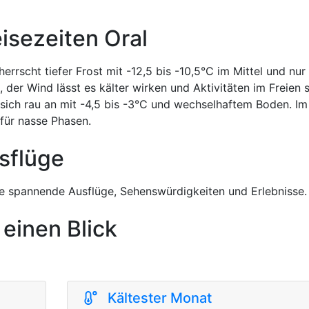
isezeiten Oral
 herrscht tiefer Frost mit -12,5 bis -10,5°C im Mittel und nur
der Wind lässt es kälter wirken und Aktivitäten im Freien 
sich rau an mit -4,5 bis -3°C und wechselhaftem Boden. I
für nasse Phasen.
sflüge
 spannende Ausflüge, Sehenswürdigkeiten und Erlebnisse.
 einen Blick
Kältester Monat