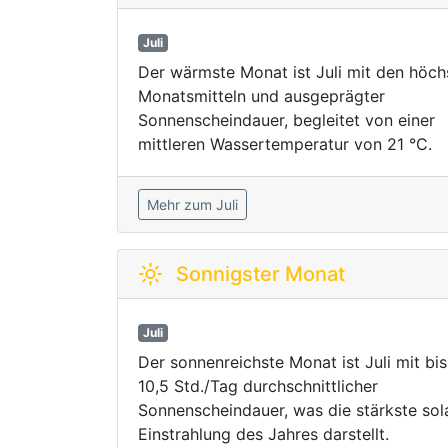
Juli
Der wärmste Monat ist Juli mit den höch
Monatsmitteln und ausgeprägter
Sonnenscheindauer, begleitet von einer
mittleren Wassertemperatur von 21 °C.
Mehr zum Juli
Sonnigster Monat
Juli
Der sonnenreichste Monat ist Juli mit bis
10,5 Std./Tag durchschnittlicher
Sonnenscheindauer, was die stärkste sol
Einstrahlung des Jahres darstellt.