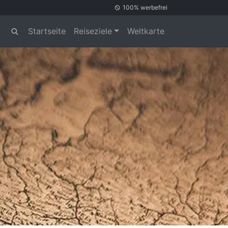
100% werbefrei
Startseite
Reiseziele
Weltkarte