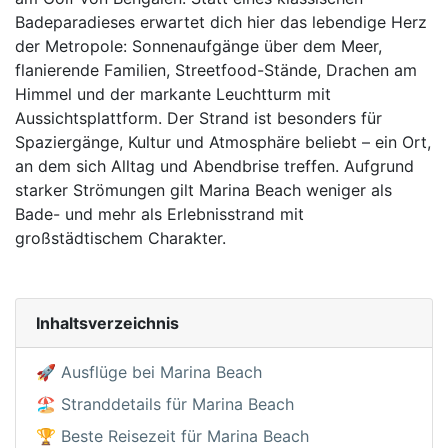
Badeparadieses erwartet dich hier das lebendige Herz
der Metropole: Sonnenaufgänge über dem Meer,
flanierende Familien, Streetfood-Stände, Drachen am
Himmel und der markante Leuchtturm mit
Aussichtsplattform. Der Strand ist besonders für
Spaziergänge, Kultur und Atmosphäre beliebt – ein Ort,
an dem sich Alltag und Abendbrise treffen. Aufgrund
starker Strömungen gilt Marina Beach weniger als
Bade- und mehr als Erlebnisstrand mit
großstädtischem Charakter.
Inhaltsverzeichnis
🚀 Ausflüge bei Marina Beach
🏖️ Stranddetails für Marina Beach
🏆 Beste Reisezeit für Marina Beach