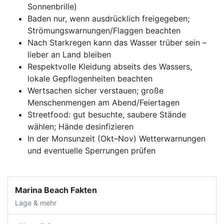
Sonnenbrille)
Baden nur, wenn ausdrücklich freigegeben;
Strömungswarnungen/Flaggen beachten
Nach Starkregen kann das Wasser trüber sein –
lieber an Land bleiben
Respektvolle Kleidung abseits des Wassers,
lokale Gepflogenheiten beachten
Wertsachen sicher verstauen; große
Menschenmengen am Abend/Feiertagen
Streetfood: gut besuchte, saubere Stände
wählen; Hände desinfizieren
In der Monsunzeit (Okt–Nov) Wetterwarnungen
und eventuelle Sperrungen prüfen
Marina Beach Fakten
Lage & mehr