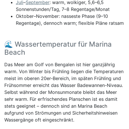
Juli
–
September
: warm, wolkiger, 5,6–6,5
Sonnenstunden/Tag, 7–8 Regentage/Monat
Oktober–November: nasseste Phase (9–10
Regentage), dennoch warm; flexible Pläne ratsam
🌊 Wassertemperatur für Marina
Beach
Das Meer am Golf von Bengalen ist hier ganzjährig
warm. Von Winter bis Frühling liegen die Temperaturen
meist im oberen 20er-Bereich, im späten Frühling und
Frühsommer erreicht das Wasser Badewannen-Niveau.
Selbst während der Monsunmonate bleibt das Meer
sehr warm. Für erfrischendes Planschen ist es damit
stets geeignet – dennoch sind an Marina Beach
aufgrund von Strömungen und Sicherheitshinweisen
Wassergänge oft eingeschränkt.