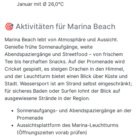
Januar mit Ø 26,0°C
🎯 Aktivitäten für Marina Beach
Marina Beach lebt von Atmosphäre und Aussicht.
Genieße frühe Sonnenaufgänge, weite
Abendspaziergänge und Streetfood – von frischem
Tee bis herzhaften Snacks. Auf der Promenade wird
Cricket gespielt, es steigen Drachen in den Himmel,
und der Leuchtturm bietet einen Blick über Küste und
Stadt. Wassersport ist am Strand selbst eingeschränkt;
für sicheres Baden oder Surfen lohnt der Blick auf
ausgewiesene Strände in der Region.
Sonnenaufgangs- und Abendspaziergänge an der
Promenade
Aussichtsplattform des Marina-Leuchtturms
(Öffnungszeiten vorab prüfen)