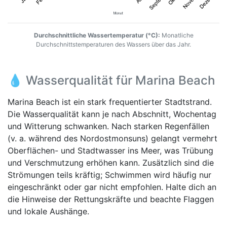
Durchschnittliche Wassertemperatur (°C):
Monatliche
Durchschnittstemperaturen des Wassers über das Jahr.
💧 Wasserqualität für Marina Beach
Marina Beach ist ein stark frequentierter Stadtstrand.
Die Wasserqualität kann je nach Abschnitt, Wochentag
und Witterung schwanken. Nach starken Regenfällen
(v. a. während des Nordostmonsuns) gelangt vermehrt
Oberflächen- und Stadtwasser ins Meer, was Trübung
und Verschmutzung erhöhen kann. Zusätzlich sind die
Strömungen teils kräftig; Schwimmen wird häufig nur
eingeschränkt oder gar nicht empfohlen. Halte dich an
die Hinweise der Rettungskräfte und beachte Flaggen
und lokale Aushänge.