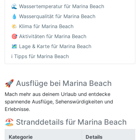
🌊 Wassertemperatur für Marina Beach
💧 Wasserqualität für Marina Beach
🌤️ Klima für Marina Beach
🎯 Aktivitäten für Marina Beach
🗺️ Lage & Karte für Marina Beach
ℹ️ Tipps für Marina Beach
🚀 Ausflüge bei Marina Beach
Mach mehr aus deinem Urlaub und entdecke
spannende Ausflüge, Sehenswürdigkeiten und
Erlebnisse.
🏖️ Stranddetails für Marina Beach
Kategorie
Details