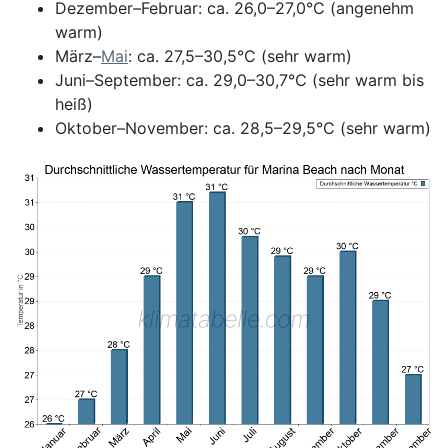
Dezember–Februar: ca. 26,0–27,0°C (angenehm
warm)
März–
Mai
: ca. 27,5–30,5°C (sehr warm)
Juni–September: ca. 29,0–30,7°C (sehr warm bis
heiß)
Oktober–November: ca. 28,5–29,5°C (sehr warm)