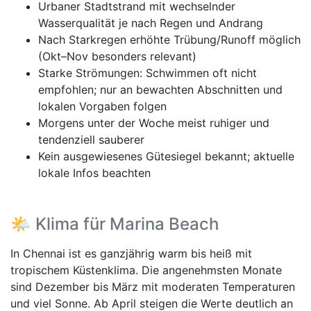
Urbaner Stadtstrand mit wechselnder
Wasserqualität je nach Regen und Andrang
Nach Starkregen erhöhte Trübung/Runoff möglich
(Okt–Nov besonders relevant)
Starke Strömungen: Schwimmen oft nicht
empfohlen; nur an bewachten Abschnitten und
lokalen Vorgaben folgen
Morgens unter der Woche meist ruhiger und
tendenziell sauberer
Kein ausgewiesenes Gütesiegel bekannt; aktuelle
lokale Infos beachten
🌤️ Klima für Marina Beach
In Chennai ist es ganzjährig warm bis heiß mit
tropischem Küstenklima. Die angenehmsten Monate
sind Dezember bis März mit moderaten Temperaturen
und viel Sonne. Ab April steigen die Werte deutlich an