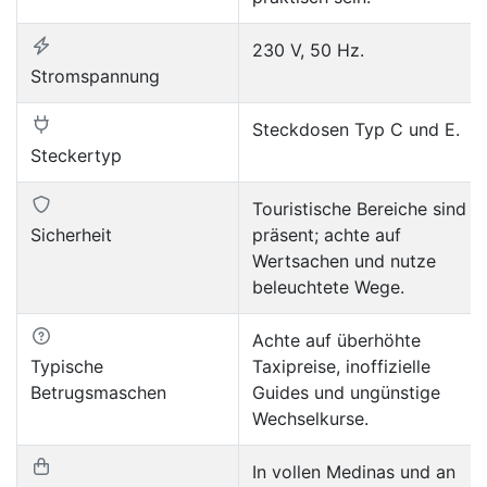
230 V, 50 Hz.
Stromspannung
Steckdosen Typ C und E.
Steckertyp
Touristische Bereiche sind
Sicherheit
präsent; achte auf
Wertsachen und nutze
beleuchtete Wege.
Achte auf überhöhte
Typische
Taxipreise, inoffizielle
Betrugsmaschen
Guides und ungünstige
Wechselkurse.
In vollen Medinas und an