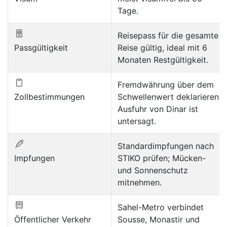
Tage.
Reisepass für die gesamte
Passgültigkeit
Reise gültig, ideal mit 6
Monaten Restgültigkeit.
Fremdwährung über dem
Zollbestimmungen
Schwellenwert deklarieren;
Ausfuhr von Dinar ist
untersagt.
Standardimpfungen nach
Impfungen
STIKO prüfen; Mücken-
und Sonnenschutz
mitnehmen.
Sahel-Metro verbindet
Öffentlicher Verkehr
Sousse, Monastir und