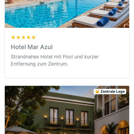
★★★★★
Hotel Mar Azul
Strandnahes Hotel mit Pool und kurzer
Entfernung zum Zentrum.
👑 Zentrale Lage