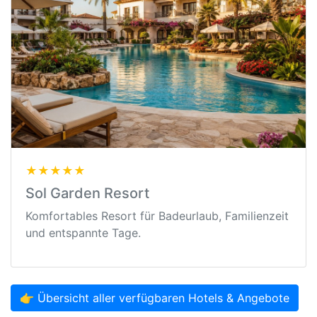
★★★★★
Sol Garden Resort
Komfortables Resort für Badeurlaub, Familienzeit
und entspannte Tage.
👉 Übersicht aller verfügbaren Hotels & Angebote