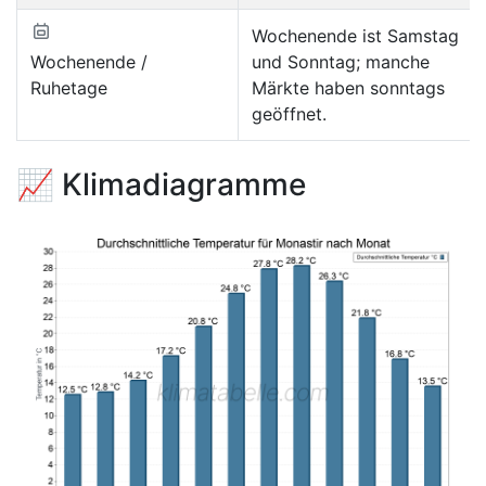
Wochenende ist Samstag
Wochenende /
und Sonntag; manche
Ruhetage
Märkte haben sonntags
geöffnet.
📈 Klimadiagramme