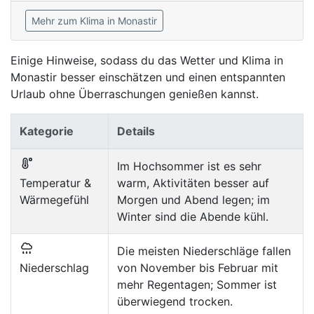
Mehr zum Klima in Monastir
Einige Hinweise, sodass du das Wetter und Klima in
Monastir besser einschätzen und einen entspannten
Urlaub ohne Überraschungen genießen kannst.
Kategorie
Details
Im Hochsommer ist es sehr
Temperatur &
warm, Aktivitäten besser auf
Wärmegefühl
Morgen und Abend legen; im
Winter sind die Abende kühl.
Die meisten Niederschläge fallen
Niederschlag
von November bis Februar mit
mehr Regentagen; Sommer ist
überwiegend trocken.