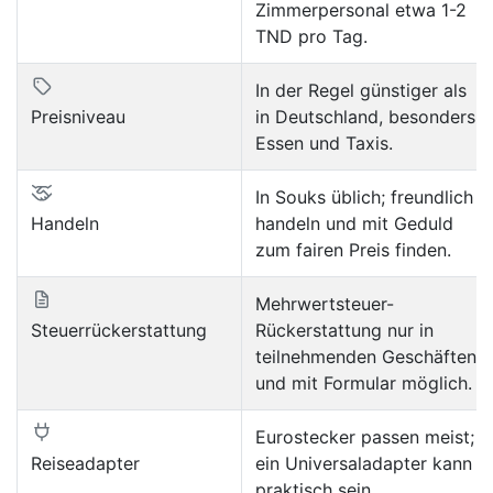
Zimmerpersonal etwa 1-2
TND pro Tag.
In der Regel günstiger als
Preisniveau
in Deutschland, besonders
Essen und Taxis.
In Souks üblich; freundlich
Handeln
handeln und mit Geduld
zum fairen Preis finden.
Mehrwertsteuer-
Steuerrückerstattung
Rückerstattung nur in
teilnehmenden Geschäften
und mit Formular möglich.
Eurostecker passen meist;
Reiseadapter
ein Universaladapter kann
praktisch sein.