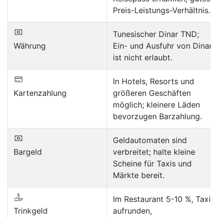
Preis-Leistungs-Verhältnis.
Tunesischer Dinar TND;
Währung
Ein- und Ausfuhr von Dinar
ist nicht erlaubt.
In Hotels, Resorts und
Kartenzahlung
größeren Geschäften
möglich; kleinere Läden
bevorzugen Barzahlung.
Geldautomaten sind
Bargeld
verbreitet; halte kleine
Scheine für Taxis und
Märkte bereit.
Im Restaurant 5-10 %, Taxi
Trinkgeld
aufrunden,