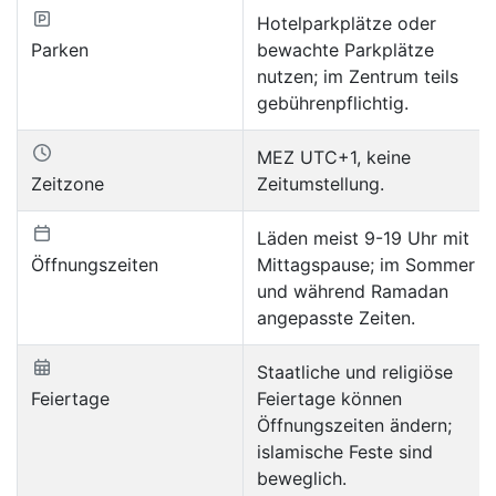
Hotelparkplätze oder
Parken
bewachte Parkplätze
nutzen; im Zentrum teils
gebührenpflichtig.
MEZ UTC+1, keine
Zeitzone
Zeitumstellung.
Läden meist 9-19 Uhr mit
Öffnungszeiten
Mittagspause; im Sommer
und während Ramadan
angepasste Zeiten.
Staatliche und religiöse
Feiertage
Feiertage können
Öffnungszeiten ändern;
islamische Feste sind
beweglich.