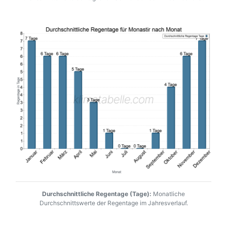
Durchschnittliche Regentage (Tage):
Monatliche
Durchschnittswerte der Regentage im Jahresverlauf.