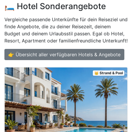
🛏️ Hotel Sonderangebote
Vergleiche passende Unterkünfte für dein Reiseziel und
finde Angebote, die zu deiner Reisezeit, deinem
Budget und deinem Urlaubsstil passen. Egal ob Hotel,
Resort, Apartment oder familienfreundliche Unterkunft!
👉 Übersicht aller verfügbaren Hotels & Angebote
👑 Strand & Pool