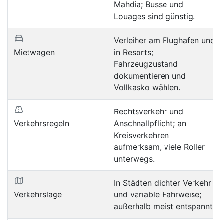
Mahdia; Busse und
Louages sind günstig.
Verleiher am Flughafen und
Mietwagen
in Resorts;
Fahrzeugzustand
dokumentieren und
Vollkasko wählen.
Rechtsverkehr und
Verkehrsregeln
Anschnallpflicht; an
Kreisverkehren
aufmerksam, viele Roller
unterwegs.
In Städten dichter Verkehr
Verkehrslage
und variable Fahrweise;
außerhalb meist entspannt.