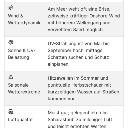
Am Meer weht oft eine Brise,
Wind &
zeitweise kräftiger Onshore-Wind
Wetterdynamik
mit höherem Wellengang und
verwehtem Sand möglich.
UV-Strahlung ist von Mai bis
Sonne & UV-
September hoch; mittags
Belastung
Schatten suchen und Schutz
einplanen.
Hitzewellen im Sommer und
Saisonale
punktuelle Herbstschauer mit
Wetterextreme
kurzzeitigem Wasser auf Straßen
kommen vor.
Meist gut; gelegentlich führt
Luftqualität
Saharastaub zu milchiger Luft
und leicht erhöhten Werten.