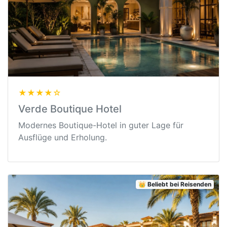
★★★★☆
Verde Boutique Hotel
Modernes Boutique-Hotel in guter Lage für
Ausflüge und Erholung.
👑 Beliebt bei Reisenden