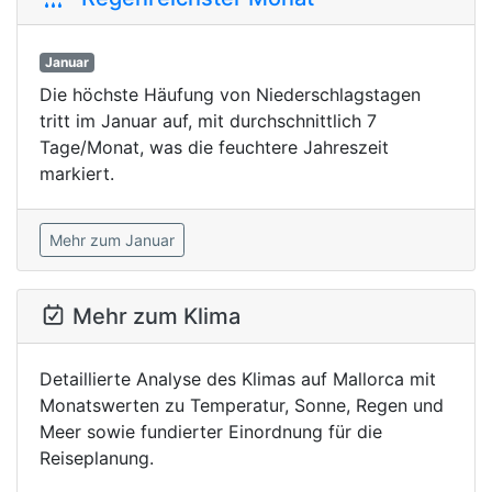
Januar
Die höchste Häufung von Niederschlagstagen
tritt im Januar auf, mit durchschnittlich 7
Tage/Monat, was die feuchtere Jahreszeit
markiert.
Mehr zum Januar
Mehr zum Klima
Detaillierte Analyse des Klimas auf Mallorca mit
Monatswerten zu Temperatur, Sonne, Regen und
Meer sowie fundierter Einordnung für die
Reiseplanung.