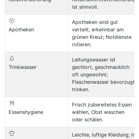
ist sinnvoll.
Apotheken sind gut
Apotheken
verteilt, erkennbar am
grünen Kreuz; Notdienste
rotieren.
Leitungswasser ist
Trinkwasser
gechlort, geschmacklich
oft ungewohnt;
Flaschenwasser bevorzugt
trinken.
Frisch zubereitetes Essen
Essenshygiene
wählen, Obst waschen
oder schälen.
Leichte, luftige Kleidung; in