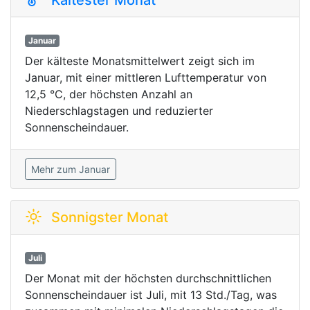
Januar
Der kälteste Monatsmittelwert zeigt sich im
Januar, mit einer mittleren Lufttemperatur von
12,5 °C, der höchsten Anzahl an
Niederschlagstagen und reduzierter
Sonnenscheindauer.
Mehr zum Januar
Sonnigster Monat
Juli
Der Monat mit der höchsten durchschnittlichen
Sonnenscheindauer ist Juli, mit 13 Std./Tag, was