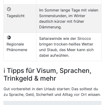
Im Sommer lange Tage mit vielen
Tageslicht
Sonnenstunden, im Winter
deutlich kürzer mit früher
Dämmerung.
Saharawinde wie der Sirocco
Regionale
bringen trocken-heißes Wetter
Phänomene
und Staub, das Meer kann sich
dabei aufwühlen.
ℹ️ Tipps für Visum, Sprachen,
Trinkgeld & mehr
Gut vorbereitet in den Urlaub starten: Das solltest du
zu Sprache, Geld, Sicherheit und Alltag vor Ort wissen.