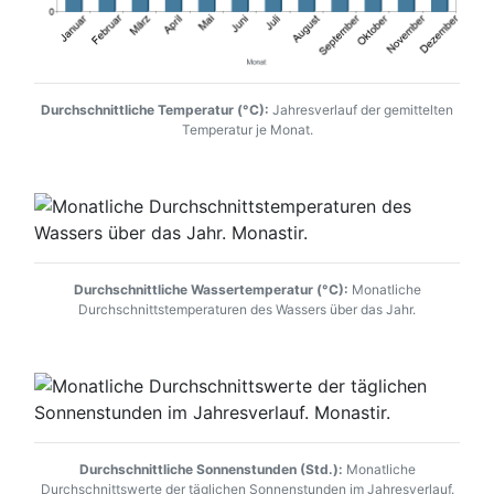
Durchschnittliche Temperatur (°C):
Jahresverlauf der gemittelten
Temperatur je Monat.
Durchschnittliche Wassertemperatur (°C):
Monatliche
Durchschnittstemperaturen des Wassers über das Jahr.
Durchschnittliche Sonnenstunden (Std.):
Monatliche
Durchschnittswerte der täglichen Sonnenstunden im Jahresverlauf.