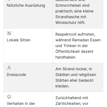
Nützliche Ausrüstung
Schnorchelset sind
praktisch; eine kleine
Strandtasche mit
Windschutz hilft.
Respektvoll auftreten,
Lokale Sitten
während Ramadan Essen
und Trinken in der
Öffentlichkeit dezent
handhaben.
Am Strand locker, in
Dresscode
Städten und religiösen
Stätten eher bedeckt
kleiden.
Zurückhaltend mit
Verhalten in der
Zärtlichkeiten; vor