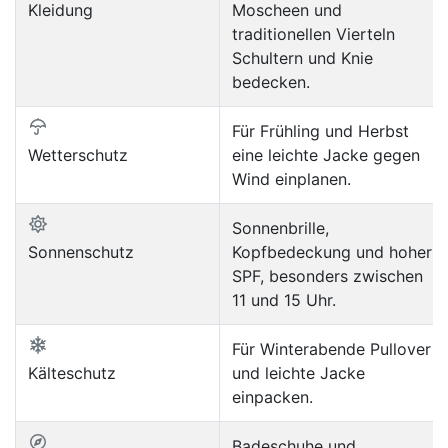
Kleidung
Moscheen und
traditionellen Vierteln
Schultern und Knie
bedecken.
Für Frühling und Herbst
Wetterschutz
eine leichte Jacke gegen
Wind einplanen.
Sonnenbrille,
Sonnenschutz
Kopfbedeckung und hoher
SPF, besonders zwischen
11 und 15 Uhr.
Für Winterabende Pullover
Kälteschutz
und leichte Jacke
einpacken.
Badeschuhe und