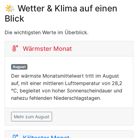
🌤️ Wetter & Klima auf einen
Blick
Die wichtigsten Werte im Überblick.
Wärmster Monat
August
Der wärmste Monatsmittelwert tritt im August
auf, mit einer mittleren Lufttemperatur von 28,2
°C, begleitet von hoher Sonnenscheindauer und
nahezu fehlenden Niederschlagstagen.
Mehr zum August
Kältester Monat