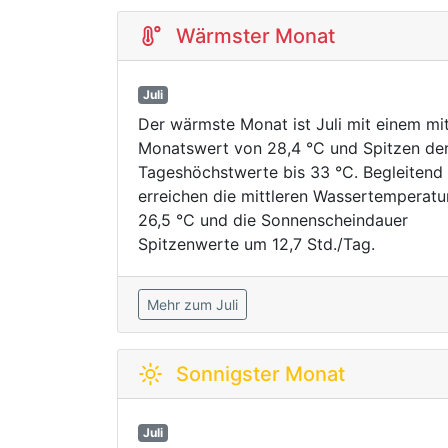
Wärmster Monat
Juli
Der wärmste Monat ist Juli mit einem mit
Monatswert von 28,4 °C und Spitzen de
Tageshöchstwerte bis 33 °C. Begleitend
erreichen die mittleren Wassertemperatu
26,5 °C und die Sonnenscheindauer
Spitzenwerte um 12,7 Std./Tag.
Mehr zum Juli
Sonnigster Monat
Juli