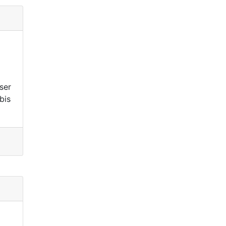
ser
bis