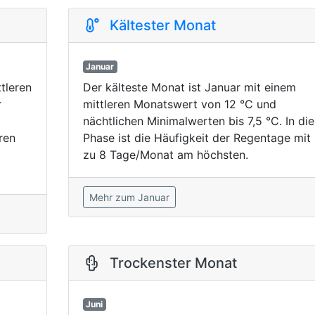
Kältester Monat
Januar
tleren
Der kälteste Monat ist Januar mit einem
r
mittleren Monatswert von 12 °C und
nächtlichen Minimalwerten bis 7,5 °C. In die
ren
Phase ist die Häufigkeit der Regentage mit 
zu 8 Tage/Monat am höchsten.
Mehr zum Januar
Trockenster Monat
Juni