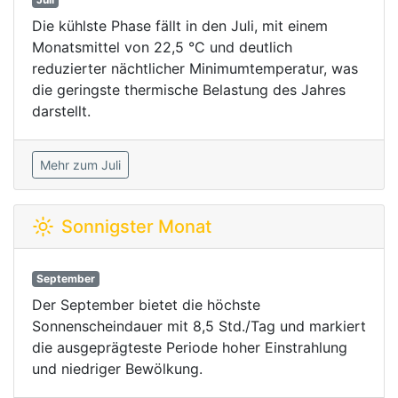
Die kühlste Phase fällt in den Juli, mit einem
Monatsmittel von 22,5 °C und deutlich
reduzierter nächtlicher Minimumtemperatur, was
die geringste thermische Belastung des Jahres
darstellt.
Mehr zum Juli
Sonnigster Monat
September
Der September bietet die höchste
Sonnenscheindauer mit 8,5 Std./Tag und markiert
die ausgeprägteste Periode hoher Einstrahlung
und niedriger Bewölkung.