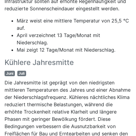
Infrastruktur sollten auf erhöhte Regenhäufigkeit und
reduzierte Sonnenscheindauer eingestellt werden.
März weist eine mittlere Temperatur von 25,5 °C
auf.
April verzeichnet 13 Tage/Monat mit
Niederschlag.
Mai zeigt 12 Tage/Monat mit Niederschlag.
Kühlere Jahresmitte
Juni
Juli
Die Jahresmitte ist geprägt von den niedrigsten
mittleren Temperaturen des Jahres und einer Abnahme
der Niederschlagsfrequenz. Kühleres nächtliches Klima
reduziert thermische Belastungen, während die
erhöhte Trockenheit relative Klarheit und längere
Phasen mit geringer Bewölkung fördert. Diese
Bedingungen verbessern die Ausnutzbarkeit von
Freiflächen für Bau und Erntearbeiten und senken den