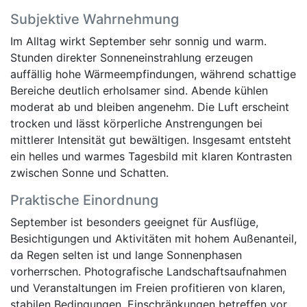
Subjektive Wahrnehmung
Im Alltag wirkt September sehr sonnig und warm.
Stunden direkter Sonneneinstrahlung erzeugen
auffällig hohe Wärmeempfindungen, während schattige
Bereiche deutlich erholsamer sind. Abende kühlen
moderat ab und bleiben angenehm. Die Luft erscheint
trocken und lässt körperliche Anstrengungen bei
mittlerer Intensität gut bewältigen. Insgesamt entsteht
ein helles und warmes Tagesbild mit klaren Kontrasten
zwischen Sonne und Schatten.
Praktische Einordnung
September ist besonders geeignet für Ausflüge,
Besichtigungen und Aktivitäten mit hohem Außenanteil,
da Regen selten ist und lange Sonnenphasen
vorherrschen. Photografische Landschaftsaufnahmen
und Veranstaltungen im Freien profitieren von klaren,
stabilen Bedingungen. Einschränkungen betreffen vor