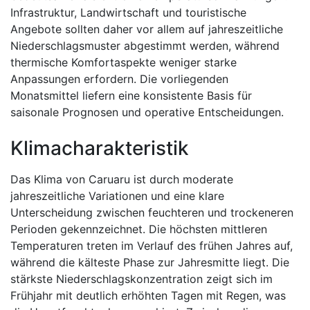
Infrastruktur, Landwirtschaft und touristische
Angebote sollten daher vor allem auf jahreszeitliche
Niederschlagsmuster abgestimmt werden, während
thermische Komfortaspekte weniger starke
Anpassungen erfordern. Die vorliegenden
Monatsmittel liefern eine konsistente Basis für
saisonale Prognosen und operative Entscheidungen.
Klimacharakteristik
Das Klima von Caruaru ist durch moderate
jahreszeitliche Variationen und eine klare
Unterscheidung zwischen feuchteren und trockeneren
Perioden gekennzeichnet. Die höchsten mittleren
Temperaturen treten im Verlauf des frühen Jahres auf,
während die kälteste Phase zur Jahresmitte liegt. Die
stärkste Niederschlagskonzentration zeigt sich im
Frühjahr mit deutlich erhöhten Tagen mit Regen, was