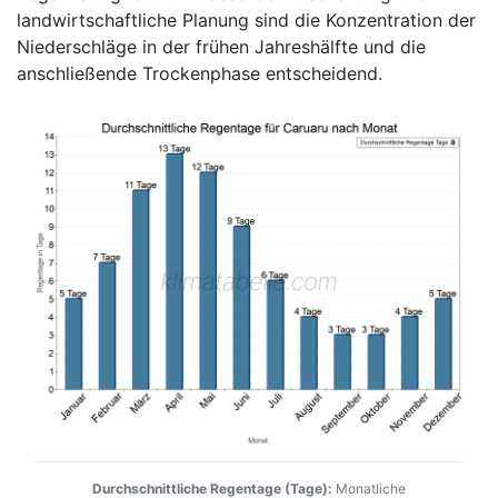
landwirtschaftliche Planung sind die Konzentration der
Niederschläge in der frühen Jahreshälfte und die
anschließende Trockenphase entscheidend.
Durchschnittliche Regentage (Tage):
Monatliche