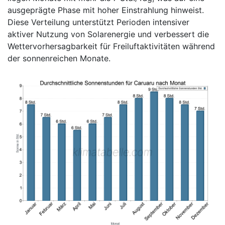
ausgeprägte Phase mit hoher Einstrahlung hinweist.
Diese Verteilung unterstützt Perioden intensiver
aktiver Nutzung von Solarenergie und verbessert die
Wettervorhersagbarkeit für Freiluftaktivitäten während
der sonnenreichen Monate.