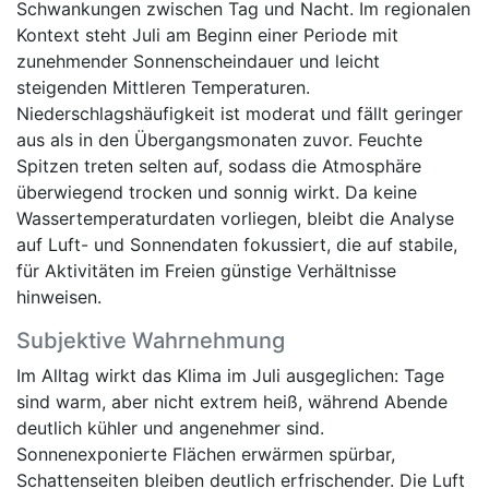
Schwankungen zwischen Tag und Nacht. Im regionalen
Kontext steht Juli am Beginn einer Periode mit
zunehmender Sonnenscheindauer und leicht
steigenden Mittleren Temperaturen.
Niederschlagshäufigkeit ist moderat und fällt geringer
aus als in den Übergangsmonaten zuvor. Feuchte
Spitzen treten selten auf, sodass die Atmosphäre
überwiegend trocken und sonnig wirkt. Da keine
Wassertemperaturdaten vorliegen, bleibt die Analyse
auf Luft- und Sonnendaten fokussiert, die auf stabile,
für Aktivitäten im Freien günstige Verhältnisse
hinweisen.
Subjektive Wahrnehmung
Im Alltag wirkt das Klima im Juli ausgeglichen: Tage
sind warm, aber nicht extrem heiß, während Abende
deutlich kühler und angenehmer sind.
Sonnenexponierte Flächen erwärmen spürbar,
Schattenseiten bleiben deutlich erfrischender. Die Luft