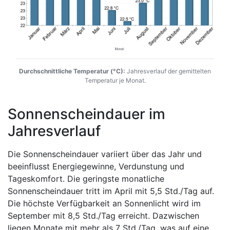
Durchschnittliche Temperatur (°C):
Jahresverlauf der gemittelten
Temperatur je Monat.
Sonnenscheindauer im
Jahresverlauf
Die Sonnenscheindauer variiert über das Jahr und
beeinflusst Energiegewinne, Verdunstung und
Tageskomfort. Die geringste monatliche
Sonnenscheindauer tritt im April mit 5,5 Std./Tag auf.
Die höchste Verfügbarkeit an Sonnenlicht wird im
September mit 8,5 Std./Tag erreicht. Dazwischen
liegen Monate mit mehr als 7 Std./Tag, was auf eine