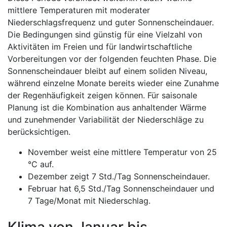
mittlere Temperaturen mit moderater
Niederschlagsfrequenz und guter Sonnenscheindauer.
Die Bedingungen sind günstig für eine Vielzahl von
Aktivitäten im Freien und für landwirtschaftliche
Vorbereitungen vor der folgenden feuchten Phase. Die
Sonnenscheindauer bleibt auf einem soliden Niveau,
während einzelne Monate bereits wieder eine Zunahme
der Regenhäufigkeit zeigen können. Für saisonale
Planung ist die Kombination aus anhaltender Wärme
und zunehmender Variabilität der Niederschläge zu
berücksichtigen.
November weist eine mittlere Temperatur von 25
°C auf.
Dezember zeigt 7 Std./Tag Sonnenscheindauer.
Februar hat 6,5 Std./Tag Sonnenscheindauer und
7 Tage/Monat mit Niederschlag.
Klima von Januar bis