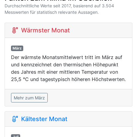
Durchschnittliche Werte seit 2017, basierend auf 3.504
Messwerten für statistisch relevante Aussagen.
Wärmster Monat
März
Der wärmste Monatsmittelwert tritt im März auf
und kennzeichnet den thermischen Höhepunkt
des Jahres mit einer mittleren Temperatur von
25,5 °C und tagestypisch höheren Höchstwerten.
Mehr zum März
Kältester Monat
Juli