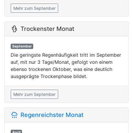
Mehr zum September
Trockenster Monat
September
Die geringste Regenhäufigkeit tritt im September
auf, mit nur 3 Tage/Monat, gefolgt von einem
ebenso trockenen Oktober, was eine deutlich
ausgeprägte Trockenphase bildet.
Mehr zum September
Regenreichster Monat
April