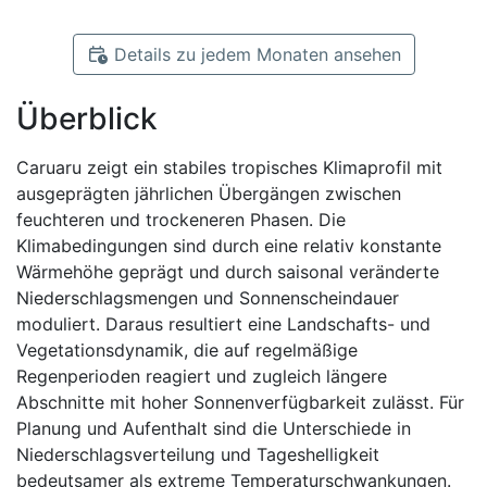
Details zu jedem Monaten ansehen
Überblick
Caruaru zeigt ein stabiles tropisches Klimaprofil mit
ausgeprägten jährlichen Übergängen zwischen
feuchteren und trockeneren Phasen. Die
Klimabedingungen sind durch eine relativ konstante
Wärmehöhe geprägt und durch saisonal veränderte
Niederschlagsmengen und Sonnenscheindauer
moduliert. Daraus resultiert eine Landschafts- und
Vegetationsdynamik, die auf regelmäßige
Regenperioden reagiert und zugleich längere
Abschnitte mit hoher Sonnenverfügbarkeit zulässt. Für
Planung und Aufenthalt sind die Unterschiede in
Niederschlagsverteilung und Tageshelligkeit
bedeutsamer als extreme Temperaturschwankungen.