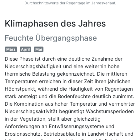
Durchschnittswerte der Regentage im Jahresverlauf.
Klimaphasen des Jahres
Feuchte Übergangsphase
März
April
Mai
Diese Phase ist durch eine deutliche Zunahme der
Niederschlagshäufigkeit und eine weiterhin hohe
thermische Belastung gekennzeichnet. Die mittleren
Temperaturen erreichen in dieser Zeit ihren jährlichen
Höchstpunkt, während die Häufigkeit von Regentagen
stark ansteigt und die Bodenfeuchte deutlich zunimmt.
Die Kombination aus hoher Temperatur und vermehrter
Niederschlagsaktivität begünstigt Wachstumsperioden
in der Vegetation, stellt aber gleichzeitig
Anforderungen an Entwässerungssysteme und
Erosionsschutz. Betriebsabläufe in Landwirtschaft und