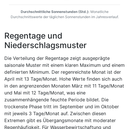
Durchschnittliche Sonnenstunden (Std.):
Monatliche
Durchschnittswerte der täglichen Sonnenstunden im Jahresverlauf.
Regentage und
Niederschlagsmuster
Die Verteilung der Regentage zeigt ausgeprägte
saisonale Muster mit einem klaren Maximum und einem
definierten Minimum. Der regenreichste Monat ist der
April mit 13 Tage/Monat. Hohe Werte finden sich auch
in den angrenzenden Monaten März mit 11 Tage/Monat
und Mai mit 12 Tage/Monat, was eine
zusammenhängende feuchte Periode bildet. Die
trockenste Phase tritt im September und im Oktober
mit jeweils 3 Tage/Monat auf. Zwischen diesen
Extremen gibt es Übergangsmonate mit moderater
Regenhäufigkeit. Für Wasserbewirtschaftung und