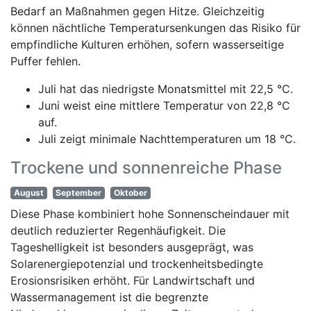
Bedarf an Maßnahmen gegen Hitze. Gleichzeitig
können nächtliche Temperatursenkungen das Risiko für
empfindliche Kulturen erhöhen, sofern wasserseitige
Puffer fehlen.
Juli hat das niedrigste Monatsmittel mit 22,5 °C.
Juni weist eine mittlere Temperatur von 22,8 °C
auf.
Juli zeigt minimale Nachttemperaturen um 18 °C.
Trockene und sonnenreiche Phase
August
September
Oktober
Diese Phase kombiniert hohe Sonnenscheindauer mit
deutlich reduzierter Regenhäufigkeit. Die
Tageshelligkeit ist besonders ausgeprägt, was
Solarenergiepotenzial und trockenheitsbedingte
Erosionsrisiken erhöht. Für Landwirtschaft und
Wassermanagement ist die begrenzte