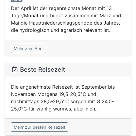
Der April ist der regenreichste Monat mit 13
Tage/Monat und bildet zusammen mit März und
Mai die Hauptniederschlagsperiode des Jahres,
die hydrologisch und agrarisch relevant ist.
Mehr zum April
Beste Reisezeit
Die angenehmste Reisezeit ist September bis
November. Morgens 19,5-20,5°C und
nachmittags 28,5-29,5°C sorgen mit Ø 24,0-
25,0°C für wohlig warmes, aber nich...
Mehr zur besten Reisezeit