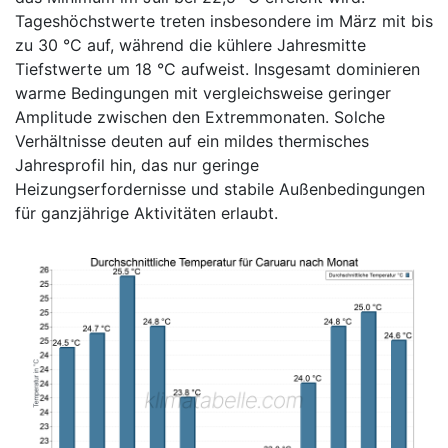
Tageshöchstwerte treten insbesondere im März mit bis
zu 30 °C auf, während die kühlere Jahresmitte
Tiefstwerte um 18 °C aufweist. Insgesamt dominieren
warme Bedingungen mit vergleichsweise geringer
Amplitude zwischen den Extremmonaten. Solche
Verhältnisse deuten auf ein mildes thermisches
Jahresprofil hin, das nur geringe
Heizungserfordernisse und stabile Außenbedingungen
für ganzjährige Aktivitäten erlaubt.