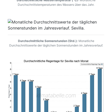
Durchschnittliche Wassertemperatur (°C):
Monatliche
Durchschnittstemperaturen des Wassers über das Jahr.
Durchschnittliche Sonnenstunden (Std.):
Monatliche
Durchschnittswerte der täglichen Sonnenstunden im Jahresverlauf.