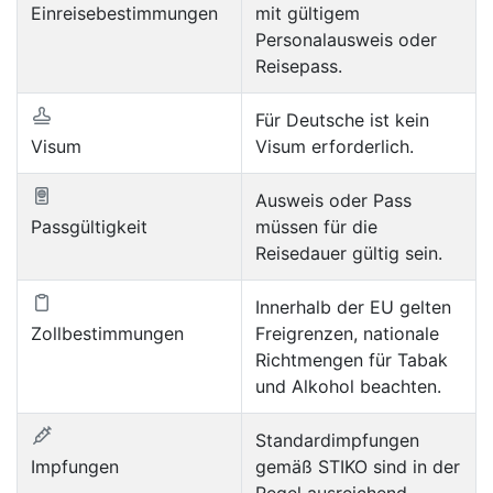
Einreisebestimmungen
mit gültigem
Personalausweis oder
Reisepass.
Für Deutsche ist kein
Visum
Visum erforderlich.
Ausweis oder Pass
Passgültigkeit
müssen für die
Reisedauer gültig sein.
Innerhalb der EU gelten
Zollbestimmungen
Freigrenzen, nationale
Richtmengen für Tabak
und Alkohol beachten.
Standardimpfungen
Impfungen
gemäß STIKO sind in der
Regel ausreichend.