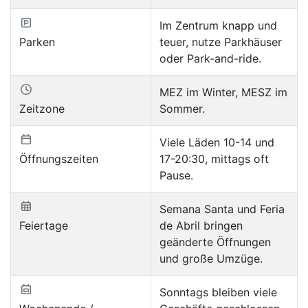
Im Zentrum knapp und
Parken
teuer, nutze Parkhäuser
oder Park-and-ride.
MEZ im Winter, MESZ im
Zeitzone
Sommer.
Viele Läden 10-14 und
Öffnungszeiten
17-20:30, mittags oft
Pause.
Semana Santa und Feria
Feiertage
de Abril bringen
geänderte Öffnungen
und große Umzüge.
Sonntags bleiben viele