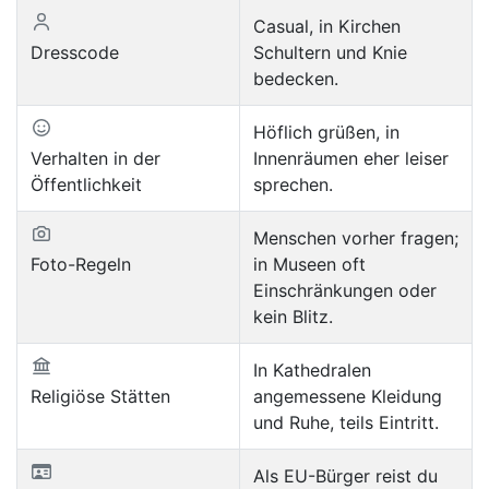
Casual, in Kirchen
Dresscode
Schultern und Knie
bedecken.
Höflich grüßen, in
Verhalten in der
Innenräumen eher leiser
Öffentlichkeit
sprechen.
Menschen vorher fragen;
Foto-Regeln
in Museen oft
Einschränkungen oder
kein Blitz.
In Kathedralen
Religiöse Stätten
angemessene Kleidung
und Ruhe, teils Eintritt.
Als EU-Bürger reist du