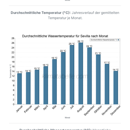
Durchschnittliche Temperatur (°C):
Jahresverlauf der gemittelten
Temperatur je Monat.