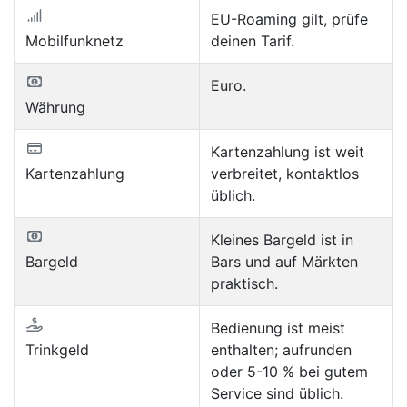
EU-Roaming gilt, prüfe
Mobilfunknetz
deinen Tarif.
Euro.
Währung
Kartenzahlung ist weit
Kartenzahlung
verbreitet, kontaktlos
üblich.
Kleines Bargeld ist in
Bargeld
Bars und auf Märkten
praktisch.
Bedienung ist meist
Trinkgeld
enthalten; aufrunden
oder 5-10 % bei gutem
Service sind üblich.