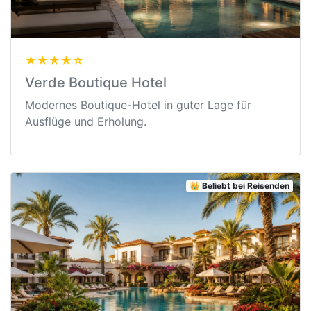
★★★★☆
Verde Boutique Hotel
Modernes Boutique-Hotel in guter Lage für
Ausflüge und Erholung.
👑 Beliebt bei Reisenden