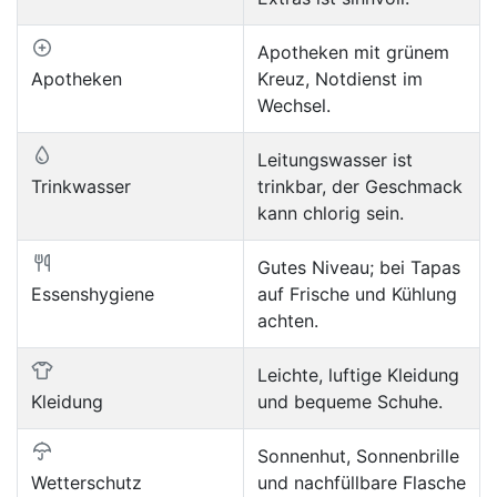
Apotheken mit grünem
Apotheken
Kreuz, Notdienst im
Wechsel.
Leitungswasser ist
Trinkwasser
trinkbar, der Geschmack
kann chlorig sein.
Gutes Niveau; bei Tapas
Essenshygiene
auf Frische und Kühlung
achten.
Leichte, luftige Kleidung
Kleidung
und bequeme Schuhe.
Sonnenhut, Sonnenbrille
Wetterschutz
und nachfüllbare Flasche