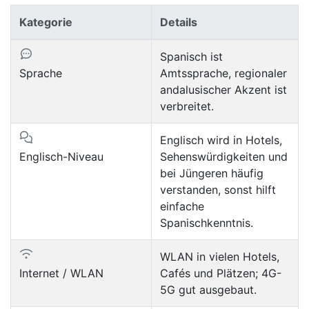
Kategorie
Details
Spanisch ist
Sprache
Amtssprache, regionaler
andalusischer Akzent ist
verbreitet.
Englisch wird in Hotels,
Englisch-Niveau
Sehenswürdigkeiten und
bei Jüngeren häufig
verstanden, sonst hilft
einfache
Spanischkenntnis.
WLAN in vielen Hotels,
Internet / WLAN
Cafés und Plätzen; 4G-
5G gut ausgebaut.