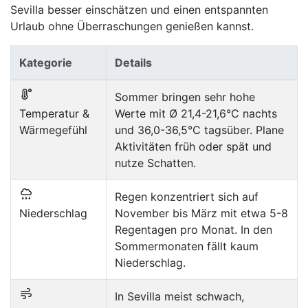
Sevilla besser einschätzen und einen entspannten
Urlaub ohne Überraschungen genießen kannst.
Kategorie
Details
Sommer bringen sehr hohe
Temperatur &
Werte mit Ø 21,4-21,6°C nachts
Wärmegefühl
und 36,0-36,5°C tagsüber. Plane
Aktivitäten früh oder spät und
nutze Schatten.
Regen konzentriert sich auf
Niederschlag
November bis März mit etwa 5-8
Regentagen pro Monat. In den
Sommermonaten fällt kaum
Niederschlag.
In Sevilla meist schwach,