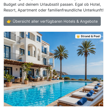
Budget und deinem Urlaubsstil passen. Egal ob Hotel,
Resort, Apartment oder familienfreundliche Unterkunft!
👉 Übersicht aller verfügbaren Hotels & Angebote
👑 Strand & Pool