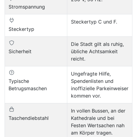
Stromspannung
Steckertyp C und F.
Steckertyp
Die Stadt gilt als ruhig,
Sicherheit
übliche Achtsamkeit
reicht.
Ungefragte Hilfe,
Typische
Spendenlisten und
Betrugsmaschen
inoffizielle Parkeinweiser
kommen vor.
In vollen Bussen, an der
Taschendiebstahl
Kathedrale und bei
Festen Wertsachen nah
am Körper tragen.