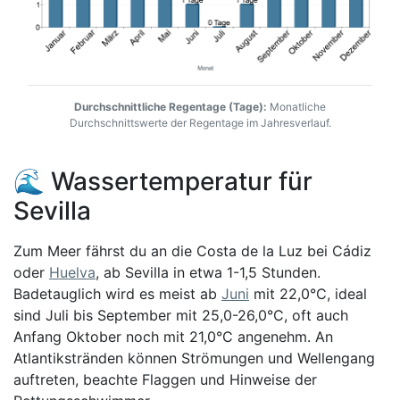
Durchschnittliche Regentage (Tage):
Monatliche
Durchschnittswerte der Regentage im Jahresverlauf.
🌊 Wassertemperatur für
Sevilla
Zum Meer fährst du an die Costa de la Luz bei Cádiz
oder
Huelva
, ab Sevilla in etwa 1-1,5 Stunden.
Badetauglich wird es meist ab
Juni
mit 22,0°C, ideal
sind Juli bis September mit 25,0-26,0°C, oft auch
Anfang Oktober noch mit 21,0°C angenehm. An
Atlantikstränden können Strömungen und Wellengang
auftreten, beachte Flaggen und Hinweise der