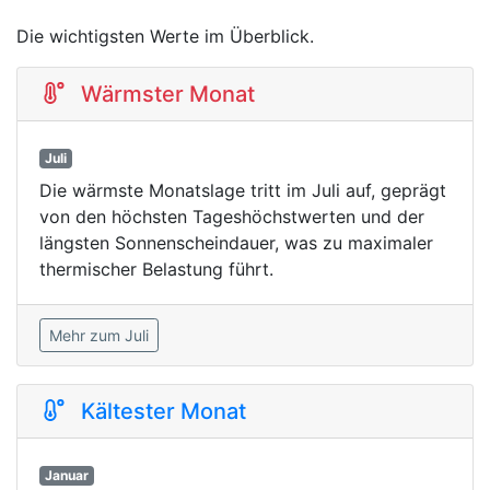
Die wichtigsten Werte im Überblick.
Wärmster Monat
Juli
Die wärmste Monatslage tritt im Juli auf, geprägt
von den höchsten Tageshöchstwerten und der
längsten Sonnenscheindauer, was zu maximaler
thermischer Belastung führt.
Mehr zum Juli
Kältester Monat
Januar