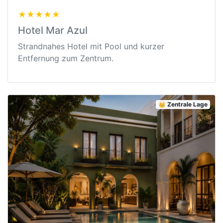
★★★★★
Hotel Mar Azul
Strandnahes Hotel mit Pool und kurzer
Entfernung zum Zentrum.
👑 Zentrale Lage