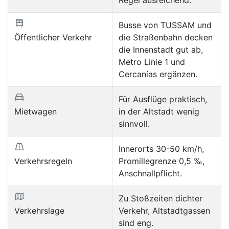
Busse von TUSSAM und
Öffentlicher Verkehr
die Straßenbahn decken
die Innenstadt gut ab,
Metro Linie 1 und
Cercanías ergänzen.
Für Ausflüge praktisch,
Mietwagen
in der Altstadt wenig
sinnvoll.
Innerorts 30-50 km/h,
Verkehrsregeln
Promillegrenze 0,5 ‰,
Anschnallpflicht.
Zu Stoßzeiten dichter
Verkehrslage
Verkehr, Altstadtgassen
sind eng.