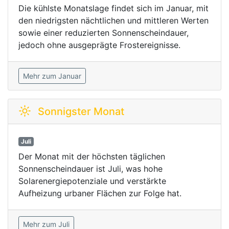
Die kühlste Monatslage findet sich im Januar, mit
den niedrigsten nächtlichen und mittleren Werten
sowie einer reduzierten Sonnenscheindauer,
jedoch ohne ausgeprägte Frostereignisse.
Mehr zum Januar
Sonnigster Monat
Juli
Der Monat mit der höchsten täglichen
Sonnenscheindauer ist Juli, was hohe
Solarenergiepotenziale und verstärkte
Aufheizung urbaner Flächen zur Folge hat.
Mehr zum Juli