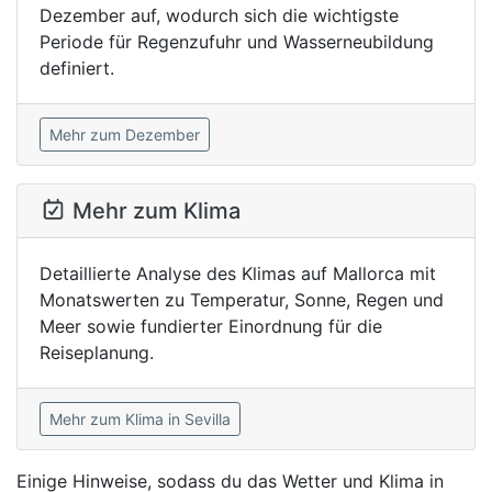
Dezember auf, wodurch sich die wichtigste
Periode für Regenzufuhr und Wasserneubildung
definiert.
Mehr zum Dezember
Mehr zum Klima
Detaillierte Analyse des Klimas auf Mallorca mit
Monatswerten zu Temperatur, Sonne, Regen und
Meer sowie fundierter Einordnung für die
Reiseplanung.
Mehr zum Klima in Sevilla
Einige Hinweise, sodass du das Wetter und Klima in