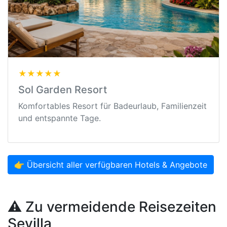
★★★★★
Sol Garden Resort
Komfortables Resort für Badeurlaub, Familienzeit
und entspannte Tage.
👉 Übersicht aller verfügbaren Hotels & Angebote
⚠️ Zu vermeidende Reisezeiten
Sevilla