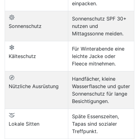
einpacken.
Sonnenschutz SPF 30+
Sonnenschutz
nutzen und
Mittagssonne meiden.
Für Winterabende eine
Kälteschutz
leichte Jacke oder
Fleece mitnehmen.
Handfächer, kleine
Nützliche Ausrüstung
Wasserflasche und guter
Sonnenschutz für lange
Besichtigungen.
Späte Essenszeiten,
Lokale Sitten
Tapas sind sozialer
Treffpunkt.