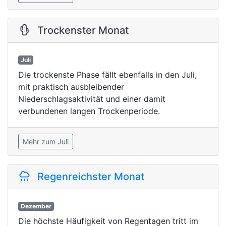
Trockenster Monat
Juli
Die trockenste Phase fällt ebenfalls in den Juli,
mit praktisch ausbleibender
Niederschlagsaktivität und einer damit
verbundenen langen Trockenperiode.
Mehr zum Juli
Regenreichster Monat
Dezember
Die höchste Häufigkeit von Regentagen tritt im