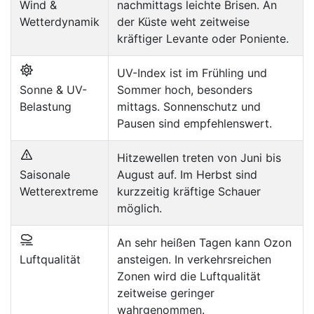
Wind &
nachmittags leichte Brisen. An
Wetterdynamik
der Küste weht zeitweise
kräftiger Levante oder Poniente.
UV-Index ist im Frühling und
Sonne & UV-
Sommer hoch, besonders
Belastung
mittags. Sonnenschutz und
Pausen sind empfehlenswert.
Hitzewellen treten von Juni bis
Saisonale
August auf. Im Herbst sind
Wetterextreme
kurzzeitig kräftige Schauer
möglich.
An sehr heißen Tagen kann Ozon
Luftqualität
ansteigen. In verkehrsreichen
Zonen wird die Luftqualität
zeitweise geringer
wahrgenommen.