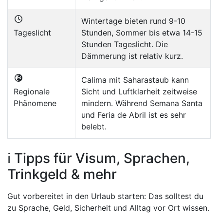
Wintertage bieten rund 9-10
Tageslicht
Stunden, Sommer bis etwa 14-15
Stunden Tageslicht. Die
Dämmerung ist relativ kurz.
Calima mit Saharastaub kann
Regionale
Sicht und Luftklarheit zeitweise
Phänomene
mindern. Während Semana Santa
und Feria de Abril ist es sehr
belebt.
ℹ️ Tipps für Visum, Sprachen,
Trinkgeld & mehr
Gut vorbereitet in den Urlaub starten: Das solltest du
zu Sprache, Geld, Sicherheit und Alltag vor Ort wissen.