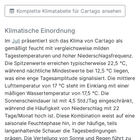
Komplette Klimatabelle für Cartago ansehen
Klimatische Einordnung
Im
Juli
präsentiert sich das Klima von Cartago als
gemäßigt feucht mit vergleichsweise milden
Tagestemperaturen und hoher Niederschlagsfrequenz.
Die Spitzenwerte erreichen typischerweise 22,5 °C,
während nächtliche Mindestwerte bei 12,5 °C liegen,
was eine enge Tagesamplitude signalisiert. Die mittlere
Lufttemperatur von 17 °C steht im Einklang mit einer
mäßigen Wassertemperatur von 17,5 °C. Die
Sonnenscheindauer ist mit 4,5 Std./Tag eingeschränkt,
während die Häufigkeit von Niederschlag mit 22
Tage/Monat hoch ist. Diese Kombination weist auf eine
saisonale Feuchtephase hin, in der häufige, teils
langanhaltende Schauer die Tagesbedingungen
prägen. Die Verteilung von Sonne und Regen führt zu