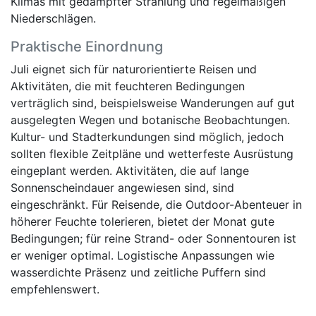
Klimas mit gedämpfter Strahlung und regelmäßigen
Niederschlägen.
Praktische Einordnung
Juli eignet sich für naturorientierte Reisen und
Aktivitäten, die mit feuchteren Bedingungen
verträglich sind, beispielsweise Wanderungen auf gut
ausgelegten Wegen und botanische Beobachtungen.
Kultur- und Stadterkundungen sind möglich, jedoch
sollten flexible Zeitpläne und wetterfeste Ausrüstung
eingeplant werden. Aktivitäten, die auf lange
Sonnenscheindauer angewiesen sind, sind
eingeschränkt. Für Reisende, die Outdoor-Abenteuer in
höherer Feuchte tolerieren, bietet der Monat gute
Bedingungen; für reine Strand- oder Sonnentouren ist
er weniger optimal. Logistische Anpassungen wie
wasserdichte Präsenz und zeitliche Puffern sind
empfehlenswert.