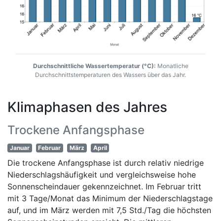
Durchschnittliche Wassertemperatur (°C):
Monatliche
Durchschnittstemperaturen des Wassers über das Jahr.
Klimaphasen des Jahres
Trockene Anfangsphase
Januar
Februar
März
April
Die trockene Anfangsphase ist durch relativ niedrige
Niederschlagshäufigkeit und vergleichsweise hohe
Sonnenscheindauer gekennzeichnet. Im Februar tritt
mit 3 Tage/Monat das Minimum der Niederschlagstage
auf, und im März werden mit 7,5 Std./Tag die höchsten