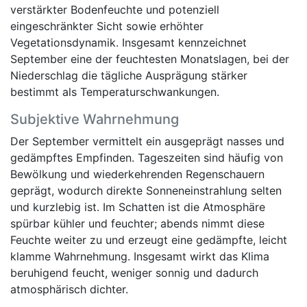
verstärkter Bodenfeuchte und potenziell
eingeschränkter Sicht sowie erhöhter
Vegetationsdynamik. Insgesamt kennzeichnet
September eine der feuchtesten Monatslagen, bei der
Niederschlag die tägliche Ausprägung stärker
bestimmt als Temperaturschwankungen.
Subjektive Wahrnehmung
Der September vermittelt ein ausgeprägt nasses und
gedämpftes Empfinden. Tageszeiten sind häufig von
Bewölkung und wiederkehrenden Regenschauern
geprägt, wodurch direkte Sonneneinstrahlung selten
und kurzlebig ist. Im Schatten ist die Atmosphäre
spürbar kühler und feuchter; abends nimmt diese
Feuchte weiter zu und erzeugt eine gedämpfte, leicht
klamme Wahrnehmung. Insgesamt wirkt das Klima
beruhigend feucht, weniger sonnig und dadurch
atmosphärisch dichter.