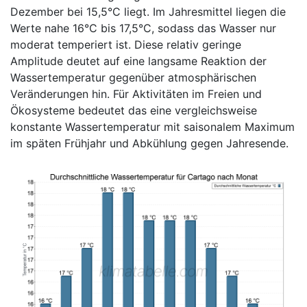
Dezember bei 15,5°C liegt. Im Jahresmittel liegen die
Werte nahe 16°C bis 17,5°C, sodass das Wasser nur
moderat temperiert ist. Diese relativ geringe
Amplitude deutet auf eine langsame Reaktion der
Wassertemperatur gegenüber atmosphärischen
Veränderungen hin. Für Aktivitäten im Freien und
Ökosysteme bedeutet das eine vergleichsweise
konstante Wassertemperatur mit saisonalem Maximum
im späten Frühjahr und Abkühlung gegen Jahresende.