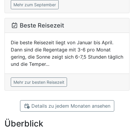
Mehr zum September
Beste Reisezeit
Die beste Reisezeit liegt von Januar bis April.
Dann sind die Regentage mit 3-6 pro Monat
gering, die Sonne zeigt sich 6-7,5 Stunden täglich
und die Temper...
Mehr zur besten Reisezeit
Details zu jedem Monaten ansehen
Überblick