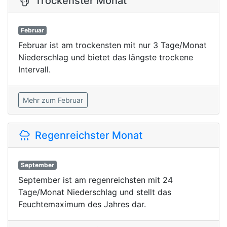
Trockenster Monat
Februar
Februar ist am trockensten mit nur 3 Tage/Monat
Niederschlag und bietet das längste trockene
Intervall.
Mehr zum Februar
Regenreichster Monat
September
September ist am regenreichsten mit 24
Tage/Monat Niederschlag und stellt das
Feuchtemaximum des Jahres dar.