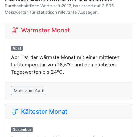
Durchschnittliche Werte seit 2017, basierend auf 3.505
Messwerten für statistisch relevante Aussagen.
Wärmster Monat
April
April ist der wärmste Monat mit einer mittleren
Lufttemperatur von 18,5°C und den höchsten
Tageswerten bis 24°C.
Mehr zum April
Kältester Monat
Dezember