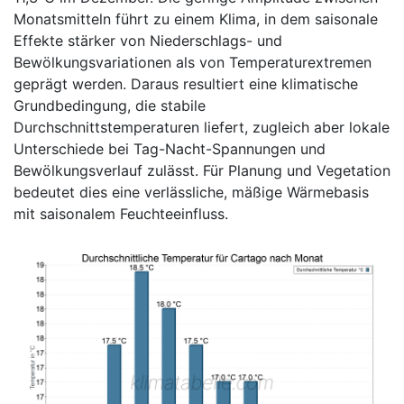
Monatsmitteln führt zu einem Klima, in dem saisonale
Effekte stärker von Niederschlags- und
Bewölkungsvariationen als von Temperaturextremen
geprägt werden. Daraus resultiert eine klimatische
Grundbedingung, die stabile
Durchschnittstemperaturen liefert, zugleich aber lokale
Unterschiede bei Tag-Nacht-Spannungen und
Bewölkungsverlauf zulässt. Für Planung und Vegetation
bedeutet dies eine verlässliche, mäßige Wärmebasis
mit saisonalem Feuchteeinfluss.