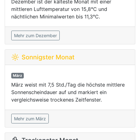
Dezember ist der kälteste Monat mit einer
mittleren Lufttemperatur von 15,8°C und
nächtlichen Minimalwerten bis 11,3°C.
Mehr zum Dezember
Sonnigster Monat
März
März weist mit 7,5 Std./Tag die höchste mittlere
Sonnenscheindauer auf und markiert ein
vergleichsweise trockenes Zeitfenster.
Mehr zum März