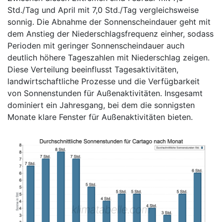
Std./Tag und April mit 7,0 Std./Tag vergleichsweise
sonnig. Die Abnahme der Sonnenscheindauer geht mit
dem Anstieg der Niederschlagsfrequenz einher, sodass
Perioden mit geringer Sonnenscheindauer auch
deutlich höhere Tageszahlen mit Niederschlag zeigen.
Diese Verteilung beeinflusst Tagesaktivitäten,
landwirtschaftliche Prozesse und die Verfügbarkeit
von Sonnenstunden für Außenaktivitäten. Insgesamt
dominiert ein Jahresgang, bei dem die sonnigsten
Monate klare Fenster für Außenaktivitäten bieten.