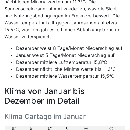
nächtlichen Minimalwerten um 11,3°C. Die
Sonnenscheindauer nimmt wieder zu, was die Sicht-
und Nutzungsbedingungen im Freien verbessert. Die
Wassertemperatur fällt gegen Jahresende auf etwa
15,5°C, was den jahreszeitlichen Abkühlungstrend im
Wasser widerspiegelt.
Dezember weist 8 Tage/Monat Niederschlag auf
Januar weist 5 Tage/Monat Niederschlag auf
Dezember mittlere Lufttemperatur 15,8°C
Dezember nächtliche Minimalwerte bis 11,3°C
Dezember mittlere Wassertemperatur 15,5°C
Klima von Januar bis
Dezember im Detail
Klima Cartago im Januar