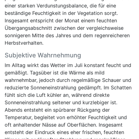
einer starken Verdunstungsbalance, die für eine
beständige Feuchtigkeit in der Vegetation sorgt.
Insgesamt entspricht der Monat einem feuchten
Übergangsabschnitt zwischen der vergleichsweise
sonnigeren Mitte des Jahres und dem regenreicheren
Herbstverhalten.
Subjektive Wahrnehmung
Im Alltag wirkt das Wetter im Juli konstant feucht und
gemäßigt. Tagsüber ist die Wärme als mild
wahrnehmbar, jedoch durch regelmäßige Schauer und
reduzierte Sonneneinstrahlung gedämpft. Im Schatten
fühlt sich die Luft kühler an, während direkte
Sonneneinstrahlung seltener und kurzlebiger ist.
Abends entsteht ein spürbarer Rückgang der
Temperatur, begleitet von erhöhter Feuchtigkeit und
oft anhaltender Nässe auf Oberflächen. Insgesamt
entsteht der Eindruck eines eher frischen, feuchten