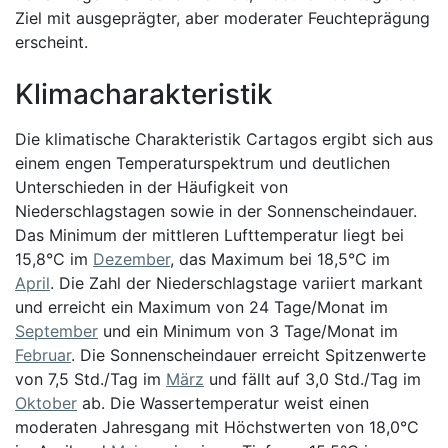
Ziel mit ausgeprägter, aber moderater Feuchteprägung
erscheint.
Klimacharakteristik
Die klimatische Charakteristik Cartagos ergibt sich aus
einem engen Temperaturspektrum und deutlichen
Unterschieden in der Häufigkeit von
Niederschlagstagen sowie in der Sonnenscheindauer.
Das Minimum der mittleren Lufttemperatur liegt bei
15,8°C im
Dezember
, das Maximum bei 18,5°C im
April
. Die Zahl der Niederschlagstage variiert markant
und erreicht ein Maximum von 24 Tage/Monat im
September
und ein Minimum von 3 Tage/Monat im
Februar
. Die Sonnenscheindauer erreicht Spitzenwerte
von 7,5 Std./Tag im
März
und fällt auf 3,0 Std./Tag im
Oktober
ab. Die Wassertemperatur weist einen
moderaten Jahresgang mit Höchstwerten von 18,0°C