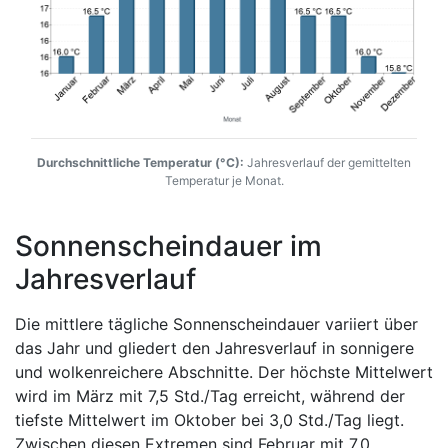
Durchschnittliche Temperatur (°C):
Jahresverlauf der gemittelten
Temperatur je Monat.
Sonnenscheindauer im
Jahresverlauf
Die mittlere tägliche Sonnenscheindauer variiert über
das Jahr und gliedert den Jahresverlauf in sonnigere
und wolkenreichere Abschnitte. Der höchste Mittelwert
wird im März mit 7,5 Std./Tag erreicht, während der
tiefste Mittelwert im Oktober bei 3,0 Std./Tag liegt.
Zwischen diesen Extremen sind Februar mit 7,0