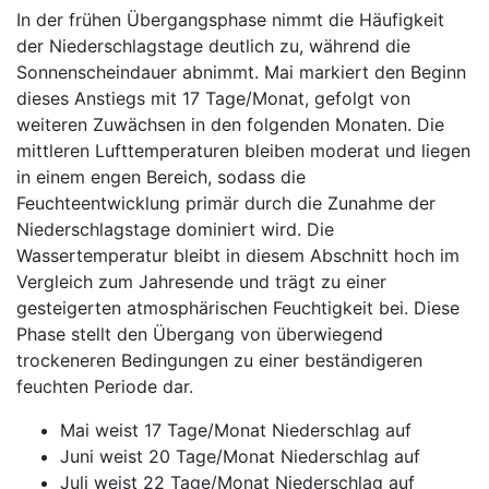
In der frühen Übergangsphase nimmt die Häufigkeit
der Niederschlagstage deutlich zu, während die
Sonnenscheindauer abnimmt. Mai markiert den Beginn
dieses Anstiegs mit 17 Tage/Monat, gefolgt von
weiteren Zuwächsen in den folgenden Monaten. Die
mittleren Lufttemperaturen bleiben moderat und liegen
in einem engen Bereich, sodass die
Feuchteentwicklung primär durch die Zunahme der
Niederschlagstage dominiert wird. Die
Wassertemperatur bleibt in diesem Abschnitt hoch im
Vergleich zum Jahresende und trägt zu einer
gesteigerten atmosphärischen Feuchtigkeit bei. Diese
Phase stellt den Übergang von überwiegend
trockeneren Bedingungen zu einer beständigeren
feuchten Periode dar.
Mai weist 17 Tage/Monat Niederschlag auf
Juni weist 20 Tage/Monat Niederschlag auf
Juli weist 22 Tage/Monat Niederschlag auf