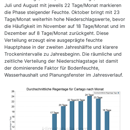
Juli und August mit jeweils 22 Tage/Monat markieren
die Phase steigender Feuchte. Oktober bringt mit 23
Tage/Monat weiterhin hohe Niederschlagswerte, bevor
die Häufigkeit im November auf 18 Tage/Monat und im
Dezember auf 8 Tage/Monat zurückgeht. Diese
Verteilung erzeugt eine ausgeprägte feuchte
Hauptphase in der zweiten Jahreshälfte und klarere
Trockenintervalle zu Jahresbeginn. Die räumliche und
zeitliche Verteilung der Niederschlagstage ist damit
der dominierende Faktor für Bodenfeuchte,
Wasserhaushalt und Planungsfenster im Jahresverlauf.