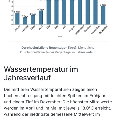
Durchschnittliche Regentage (Tage):
Monatliche
Durchschnittswerte der Regentage im Jahresverlauf.
Wassertemperatur im
Jahresverlauf
Die mittleren Wassertemperaturen zeigen einen
flachen Jahresgang mit leichten Spitzen im Frühjahr
und einem Tief im Dezember. Die höchsten Mittelwerte
werden im April und im Mai mit jeweils 18,0°C erreicht,
während der niedrigste gemessene Mittelwert im