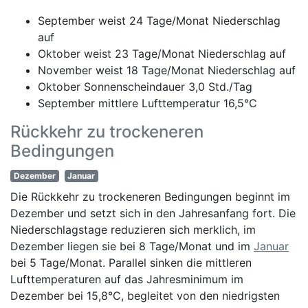
September weist 24 Tage/Monat Niederschlag
auf
Oktober weist 23 Tage/Monat Niederschlag auf
November weist 18 Tage/Monat Niederschlag auf
Oktober Sonnenscheindauer 3,0 Std./Tag
September mittlere Lufttemperatur 16,5°C
Rückkehr zu trockeneren
Bedingungen
Dezember
Januar
Die Rückkehr zu trockeneren Bedingungen beginnt im
Dezember und setzt sich in den Jahresanfang fort. Die
Niederschlagstage reduzieren sich merklich, im
Dezember liegen sie bei 8 Tage/Monat und im
Januar
bei 5 Tage/Monat. Parallel sinken die mittleren
Lufttemperaturen auf das Jahresminimum im
Dezember bei 15,8°C, begleitet von den niedrigsten