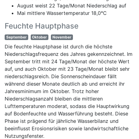
August weist 22 Tage/Monat Niederschlag auf
Mai mittlere Wassertemperatur 18,0°C
Feuchte Hauptphase
September
Oktober
November
Die feuchte Hauptphase ist durch die höchste
Niederschlagsfrequenz des Jahres gekennzeichnet. Im
September tritt mit 24 Tage/Monat der höchste Wert
auf, und auch Oktober mit 23 Tage/Monat bleibt sehr
niederschlagsreich. Die Sonnenscheindauer fällt
während dieser Monate deutlich ab und erreicht ihr
Jahresminimum im Oktober. Trotz hoher
Niederschlagsanzahl bleiben die mittleren
Lufttemperaturen moderat, sodass die Hauptwirkung
auf Bodenfeuchte und Wasserführung besteht. Diese
Phase ist prägend für jährliche Wasserbilanz und
beeinflusst Erosionsrisiken sowie landwirtschaftliche
Nutzungsfenster.