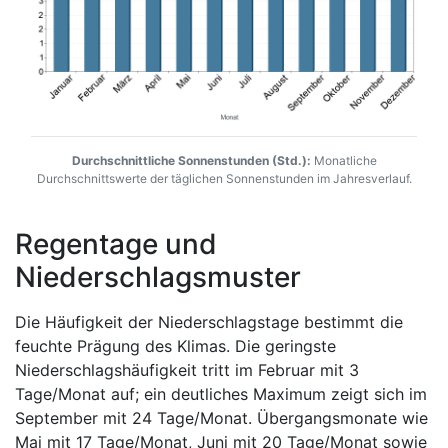
Durchschnittliche Sonnenstunden (Std.):
Monatliche
Durchschnittswerte der täglichen Sonnenstunden im Jahresverlauf.
Regentage und
Niederschlagsmuster
Die Häufigkeit der Niederschlagstage bestimmt die
feuchte Prägung des Klimas. Die geringste
Niederschlagshäufigkeit tritt im Februar mit 3
Tage/Monat auf; ein deutliches Maximum zeigt sich im
September mit 24 Tage/Monat. Übergangsmonate wie
Mai mit 17 Tage/Monat, Juni mit 20 Tage/Monat sowie