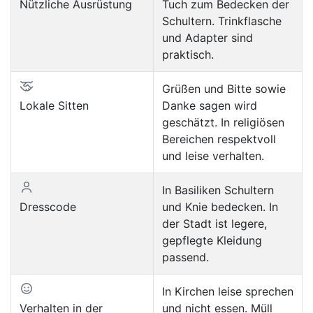
Nützliche Ausrüstung
Tuch zum Bedecken der
Schultern. Trinkflasche
und Adapter sind
praktisch.
Grüßen und Bitte sowie
Lokale Sitten
Danke sagen wird
geschätzt. In religiösen
Bereichen respektvoll
und leise verhalten.
In Basiliken Schultern
Dresscode
und Knie bedecken. In
der Stadt ist legere,
gepflegte Kleidung
passend.
In Kirchen leise sprechen
Verhalten in der
und nicht essen. Müll