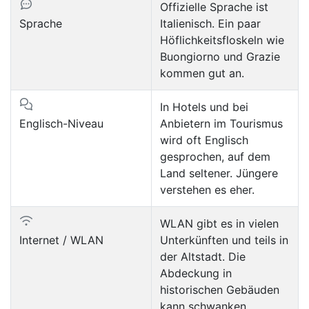
Offizielle Sprache ist
Sprache
Italienisch. Ein paar
Höflichkeitsfloskeln wie
Buongiorno und Grazie
kommen gut an.
In Hotels und bei
Englisch-Niveau
Anbietern im Tourismus
wird oft Englisch
gesprochen, auf dem
Land seltener. Jüngere
verstehen es eher.
WLAN gibt es in vielen
Internet / WLAN
Unterkünften und teils in
der Altstadt. Die
Abdeckung in
historischen Gebäuden
kann schwanken.