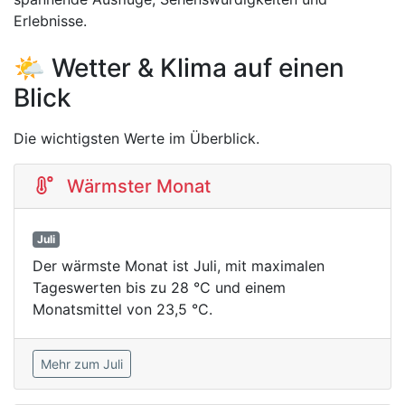
Erlebnisse.
🌤️ Wetter & Klima auf einen
Blick
Die wichtigsten Werte im Überblick.
Wärmster Monat
Juli
Der wärmste Monat ist Juli, mit maximalen
Tageswerten bis zu 28 °C und einem
Monatsmittel von 23,5 °C.
Mehr zum Juli