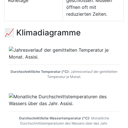
Ruhetage
geschlossen. Museen
öffnen oft mit
reduzierten Zeiten.
📈 Klimadiagramme
Durchschnittliche Temperatur (°C):
Jahresverlauf der gemittelten
Temperatur je Monat.
Durchschnittliche Wassertemperatur (°C):
Monatliche
Durchschnittstemperaturen des Wassers über das Jahr.