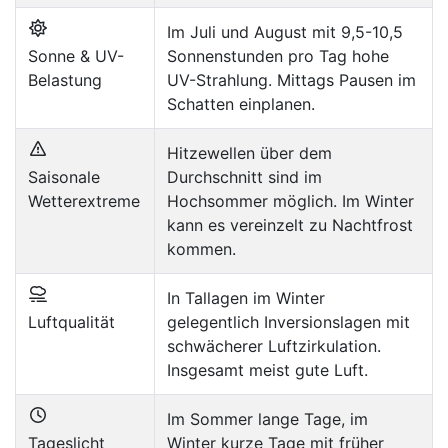
Im Juli und August mit 9,5-10,5
Sonne & UV-
Sonnenstunden pro Tag hohe
Belastung
UV-Strahlung. Mittags Pausen im
Schatten einplanen.
Hitzewellen über dem
Saisonale
Durchschnitt sind im
Wetterextreme
Hochsommer möglich. Im Winter
kann es vereinzelt zu Nachtfrost
kommen.
In Tallagen im Winter
Luftqualität
gelegentlich Inversionslagen mit
schwächerer Luftzirkulation.
Insgesamt meist gute Luft.
Im Sommer lange Tage, im
Tageslicht
Winter kurze Tage mit früher