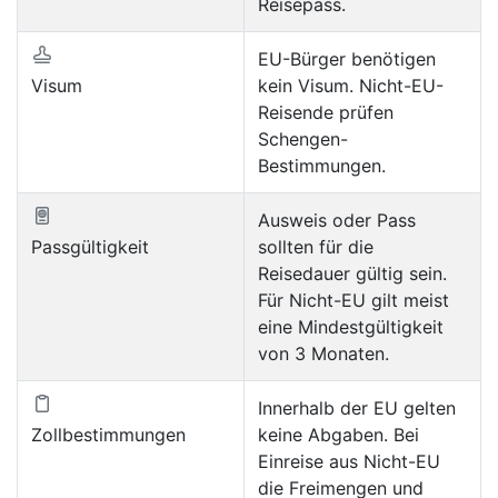
Reisepass.
EU-Bürger benötigen
Visum
kein Visum. Nicht-EU-
Reisende prüfen
Schengen-
Bestimmungen.
Ausweis oder Pass
Passgültigkeit
sollten für die
Reisedauer gültig sein.
Für Nicht-EU gilt meist
eine Mindestgültigkeit
von 3 Monaten.
Innerhalb der EU gelten
Zollbestimmungen
keine Abgaben. Bei
Einreise aus Nicht-EU
die Freimengen und