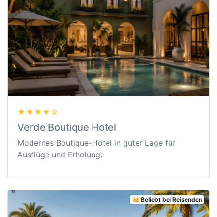
★★★★☆
Verde Boutique Hotel
Modernes Boutique-Hotel in guter Lage für
Ausflüge und Erholung.
👑 Beliebt bei Reisenden