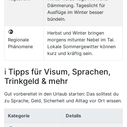
Dämmerung. Tageslicht für
Ausflüge im Winter besser
bündeln.
Herbst und Winter bringen
Regionale
morgens mitunter Nebel im Tal.
Phänomene
Lokale Sommergewitter können
kurz und kräftig sein.
ℹ️ Tipps für Visum, Sprachen,
Trinkgeld & mehr
Gut vorbereitet in den Urlaub starten: Das solltest du
zu Sprache, Geld, Sicherheit und Alltag vor Ort wissen.
Kategorie
Details