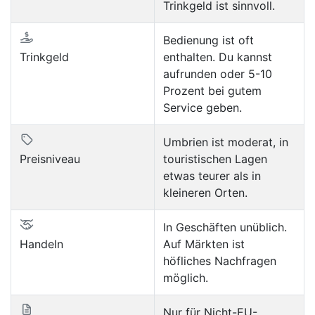
Trinkgeld ist sinnvoll.
Bedienung ist oft
Trinkgeld
enthalten. Du kannst
aufrunden oder 5-10
Prozent bei gutem
Service geben.
Umbrien ist moderat, in
Preisniveau
touristischen Lagen
etwas teurer als in
kleineren Orten.
In Geschäften unüblich.
Handeln
Auf Märkten ist
höfliches Nachfragen
möglich.
Nur für Nicht-EU-