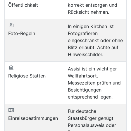
Öffentlichkeit
korrekt entsorgen und
Rücksicht nehmen.
In einigen Kirchen ist
Foto-Regeln
Fotografieren
eingeschränkt oder ohne
Blitz erlaubt. Achte auf
Hinweisschilder.
Assisi ist ein wichtiger
Religiöse Stätten
Wallfahrtsort.
Messezeiten prüfen und
Besichtigungen
entsprechend legen.
Für deutsche
Einreisebestimmungen
Staatsbürger genügt
Personalausweis oder