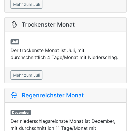
Mehr zum Juli
Trockenster Monat
Juli
Der trockenste Monat ist Juli, mit
durchschnittlich 4 Tage/Monat mit Niederschlag.
Mehr zum Juli
Regenreichster Monat
Dezember
Der niederschlagsreichste Monat ist Dezember,
mit durchschnittlich 11 Tage/Monat mit