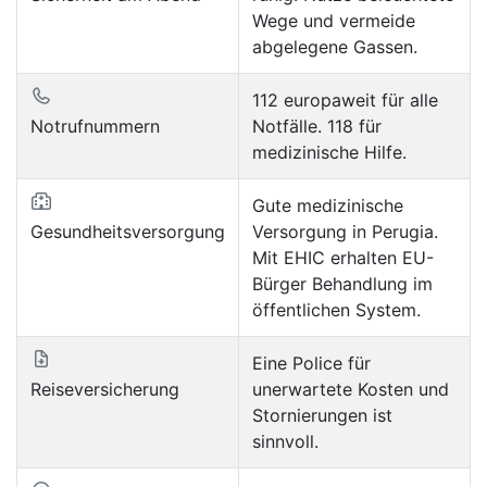
Wege und vermeide
abgelegene Gassen.
112 europaweit für alle
Notrufnummern
Notfälle. 118 für
medizinische Hilfe.
Gute medizinische
Gesundheitsversorgung
Versorgung in Perugia.
Mit EHIC erhalten EU-
Bürger Behandlung im
öffentlichen System.
Eine Police für
Reiseversicherung
unerwartete Kosten und
Stornierungen ist
sinnvoll.