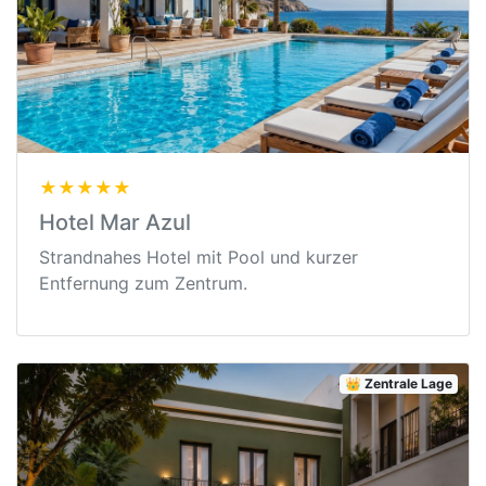
★★★★★
Hotel Mar Azul
Strandnahes Hotel mit Pool und kurzer
Entfernung zum Zentrum.
👑 Zentrale Lage