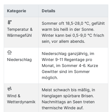
Kategorie
Details
Sommer oft 18,5-28,0 °C, gefühlt
Temperatur &
warm bis heiß in der Sonne.
Wärmegefühl
Winter kann bei 0,5-9,0 °C frisch
sein, vor allem abends.
Niederschlag ganzjährig, im
Niederschlag
Winter 9-11 Regentage pro
Monat, im Sommer 4-6. Kurze
Gewitter sind im Sommer
möglich.
Meist schwach bis mäßig, in
Wind &
Hanglagen spürbare Brisen.
Wetterdynamik
Nachmittags an Seen treten
thermische Winde auf.