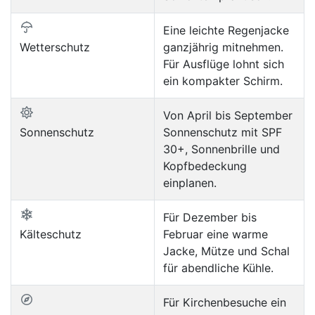
Eine leichte Regenjacke
Wetterschutz
ganzjährig mitnehmen.
Für Ausflüge lohnt sich
ein kompakter Schirm.
Von April bis September
Sonnenschutz
Sonnenschutz mit SPF
30+, Sonnenbrille und
Kopfbedeckung
einplanen.
Für Dezember bis
Kälteschutz
Februar eine warme
Jacke, Mütze und Schal
für abendliche Kühle.
Für Kirchenbesuche ein