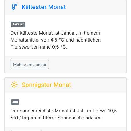
Kältester Monat
Januar
Der kälteste Monat ist Januar, mit einem
Monatsmittel von 4,5 °C und nächtlichen
Tiefstwerten nahe 0,5 °C.
Mehr zum Januar
Sonnigster Monat
Juli
Der sonnenreichste Monat ist Juli, mit etwa 10,5
Std./Tag an mittlerer Sonnenscheindauer.