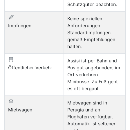
Schutzgüter beachten.
Keine speziellen
Impfungen
Anforderungen.
Standardimpfungen
gemäß Empfehlungen
halten.
Assisi ist per Bahn und
Öffentlicher Verkehr
Bus gut angebunden, im
Ort verkehren
Minibusse. Zu Fuß geht
es oft bergauf.
Mietwagen sind in
Mietwagen
Perugia und an
Flughäfen verfügbar.
Automatik ist seltener