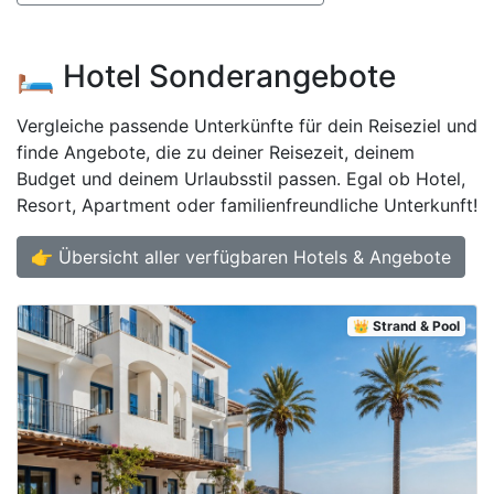
🛏️ Hotel Sonderangebote
Vergleiche passende Unterkünfte für dein Reiseziel und
finde Angebote, die zu deiner Reisezeit, deinem
Budget und deinem Urlaubsstil passen. Egal ob Hotel,
Resort, Apartment oder familienfreundliche Unterkunft!
👉 Übersicht aller verfügbaren Hotels & Angebote
👑 Strand & Pool