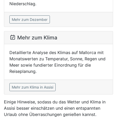
Niederschlag.
Mehr zum Dezember
Mehr zum Klima
Detaillierte Analyse des Klimas auf Mallorca mit
Monatswerten zu Temperatur, Sonne, Regen und
Meer sowie fundierter Einordnung für die
Reiseplanung.
Mehr zum Klima in Assisi
Einige Hinweise, sodass du das Wetter und Klima in
Assisi besser einschätzen und einen entspannten
Urlaub ohne Überraschungen genießen kannst.