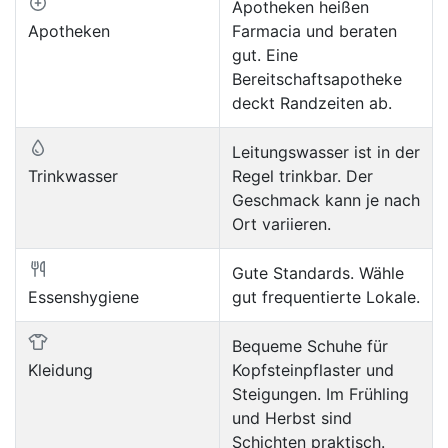
Apotheken heißen
Apotheken
Farmacia und beraten
gut. Eine
Bereitschaftsapotheke
deckt Randzeiten ab.
Leitungswasser ist in der
Trinkwasser
Regel trinkbar. Der
Geschmack kann je nach
Ort variieren.
Gute Standards. Wähle
Essenshygiene
gut frequentierte Lokale.
Bequeme Schuhe für
Kleidung
Kopfsteinpflaster und
Steigungen. Im Frühling
und Herbst sind
Schichten praktisch.