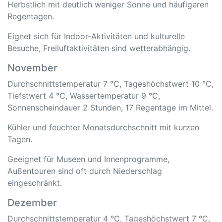
Herbstlich mit deutlich weniger Sonne und häufigeren
Regentagen.
Eignet sich für Indoor-Aktivitäten und kulturelle
Besuche, Freiluftaktivitäten sind wetterabhängig.
November
Durchschnittstemperatur 7 °C, Tageshöchstwert 10 °C,
Tiefstwert 4 °C, Wassertemperatur 9 °C,
Sonnenscheindauer 2 Stunden, 17 Regentage im Mittel.
Kühler und feuchter Monatsdurchschnitt mit kurzen
Tagen.
Geeignet für Museen und Innenprogramme,
Außentouren sind oft durch Niederschlag
eingeschränkt.
Dezember
Durchschnittstemperatur 4 °C, Tageshöchstwert 7 °C,