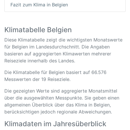
Fazit zum Klima in Belgien
Klimatabelle Belgien
Diese Klimatabelle zeigt die wichtigsten Monatswerte
für Belgien im Landesdurchschnitt. Die Angaben
basieren auf aggregierten Klimawerten mehrerer
Reiseziele innerhalb des Landes.
Die Klimatabelle für Belgien basiert auf 66.576
Messwerten der 19 Reiseziele.
Die gezeigten Werte sind aggregierte Monatsmittel
über die ausgewählten Messpunkte. Sie geben einen
allgemeinen Überblick über das Klima in Belgien,
berücksichtigen jedoch regionale Abweichungen.
Klimadaten im Jahresüberblick