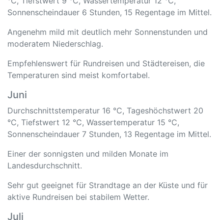
°C, Tiefstwert 9 °C, Wassertemperatur 12 °C,
Sonnenscheindauer 6 Stunden, 15 Regentage im Mittel.
Angenehm mild mit deutlich mehr Sonnenstunden und
moderatem Niederschlag.
Empfehlenswert für Rundreisen und Städtereisen, die
Temperaturen sind meist komfortabel.
Juni
Durchschnittstemperatur 16 °C, Tageshöchstwert 20
°C, Tiefstwert 12 °C, Wassertemperatur 15 °C,
Sonnenscheindauer 7 Stunden, 13 Regentage im Mittel.
Einer der sonnigsten und milden Monate im
Landesdurchschnitt.
Sehr gut geeignet für Strandtage an der Küste und für
aktive Rundreisen bei stabilem Wetter.
Juli