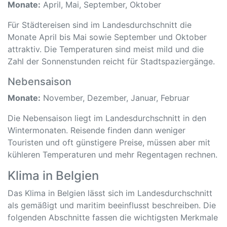
Monate:
April, Mai, September, Oktober
Für Städtereisen sind im Landesdurchschnitt die
Monate April bis Mai sowie September und Oktober
attraktiv. Die Temperaturen sind meist mild und die
Zahl der Sonnenstunden reicht für Stadtspaziergänge.
Nebensaison
Monate:
November, Dezember, Januar, Februar
Die Nebensaison liegt im Landesdurchschnitt in den
Wintermonaten. Reisende finden dann weniger
Touristen und oft günstigere Preise, müssen aber mit
kühleren Temperaturen und mehr Regentagen rechnen.
Klima in Belgien
Das Klima in Belgien lässt sich im Landesdurchschnitt
als gemäßigt und maritim beeinflusst beschreiben. Die
folgenden Abschnitte fassen die wichtigsten Merkmale