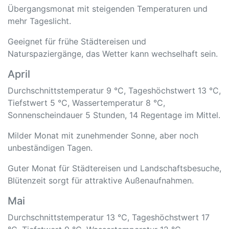
Übergangsmonat mit steigenden Temperaturen und
mehr Tageslicht.
Geeignet für frühe Städtereisen und
Naturspaziergänge, das Wetter kann wechselhaft sein.
April
Durchschnittstemperatur 9 °C, Tageshöchstwert 13 °C,
Tiefstwert 5 °C, Wassertemperatur 8 °C,
Sonnenscheindauer 5 Stunden, 14 Regentage im Mittel.
Milder Monat mit zunehmender Sonne, aber noch
unbeständigen Tagen.
Guter Monat für Städtereisen und Landschaftsbesuche,
Blütenzeit sorgt für attraktive Außenaufnahmen.
Mai
Durchschnittstemperatur 13 °C, Tageshöchstwert 17