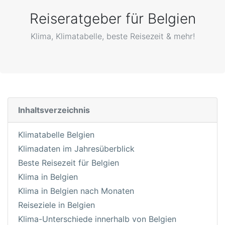
Reiseratgeber für Belgien
Klima, Klimatabelle, beste Reisezeit & mehr!
Inhaltsverzeichnis
Klimatabelle Belgien
Klimadaten im Jahresüberblick
Beste Reisezeit für Belgien
Klima in Belgien
Klima in Belgien nach Monaten
Reiseziele in Belgien
Klima-Unterschiede innerhalb von Belgien