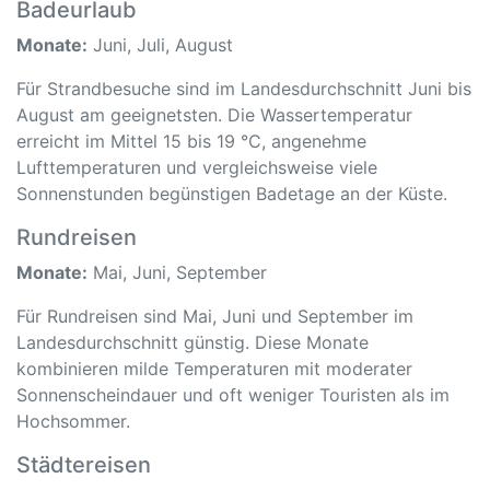
Badeurlaub
Monate:
Juni, Juli, August
Für Strandbesuche sind im Landesdurchschnitt Juni bis
August am geeignetsten. Die Wassertemperatur
erreicht im Mittel 15 bis 19 °C, angenehme
Lufttemperaturen und vergleichsweise viele
Sonnenstunden begünstigen Badetage an der Küste.
Rundreisen
Monate:
Mai, Juni, September
Für Rundreisen sind Mai, Juni und September im
Landesdurchschnitt günstig. Diese Monate
kombinieren milde Temperaturen mit moderater
Sonnenscheindauer und oft weniger Touristen als im
Hochsommer.
Städtereisen