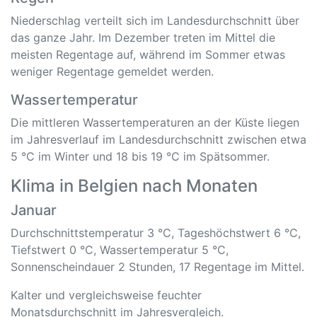
Niederschlag verteilt sich im Landesdurchschnitt über
das ganze Jahr. Im Dezember treten im Mittel die
meisten Regentage auf, während im Sommer etwas
weniger Regentage gemeldet werden.
Wassertemperatur
Die mittleren Wassertemperaturen an der Küste liegen
im Jahresverlauf im Landesdurchschnitt zwischen etwa
5 °C im Winter und 18 bis 19 °C im Spätsommer.
Klima in Belgien nach Monaten
Januar
Durchschnittstemperatur 3 °C, Tageshöchstwert 6 °C,
Tiefstwert 0 °C, Wassertemperatur 5 °C,
Sonnenscheindauer 2 Stunden, 17 Regentage im Mittel.
Kalter und vergleichsweise feuchter
Monatsdurchschnitt im Jahresvergleich.