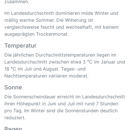
zusammen.
Im Landesdurchschnitt dominieren milde Winter und
mäßig warme Sommer. Die Witterung ist
vergleichsweise feucht und wechselhaft, mit keinem
ausgeprägten Trockenmonat.
Temperatur
Die jährlichen Durchschnittstemperaturen liegen im
Landesdurchschnitt zwischen etwa 3 °C im Januar und
18 °C im Juli und August. Tages- und
Nachttemperaturen variieren moderat.
Sonne
Die Sonnenscheindauer erreicht im Landesdurchschnitt
ihren Höhepunkt in Juni und Juli mit rund 7 Stunden
pro Tag. Im Winter sind die Sonnenstunden deutlich
reduziert.
Regen