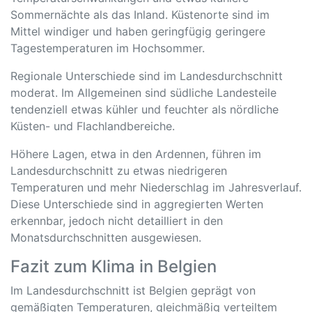
Sommernächte als das Inland. Küstenorte sind im
Mittel windiger und haben geringfügig geringere
Tagestemperaturen im Hochsommer.
Regionale Unterschiede sind im Landesdurchschnitt
moderat. Im Allgemeinen sind südliche Landesteile
tendenziell etwas kühler und feuchter als nördliche
Küsten- und Flachlandbereiche.
Höhere Lagen, etwa in den Ardennen, führen im
Landesdurchschnitt zu etwas niedrigeren
Temperaturen und mehr Niederschlag im Jahresverlauf.
Diese Unterschiede sind in aggregierten Werten
erkennbar, jedoch nicht detailliert in den
Monatsdurchschnitten ausgewiesen.
Fazit zum Klima in Belgien
Im Landesdurchschnitt ist Belgien geprägt von
gemäßigten Temperaturen, gleichmäßig verteiltem