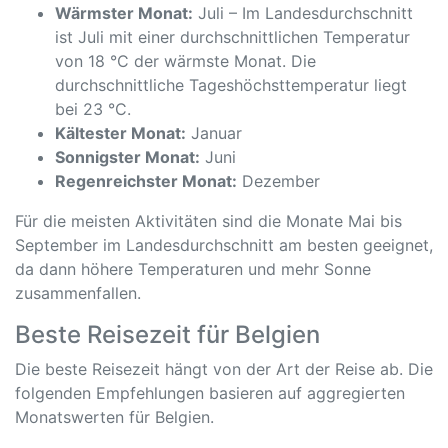
Wärmster Monat:
Juli – Im Landesdurchschnitt
ist Juli mit einer durchschnittlichen Temperatur
von 18 °C der wärmste Monat. Die
durchschnittliche Tageshöchsttemperatur liegt
bei 23 °C.
Kältester Monat:
Januar
Sonnigster Monat:
Juni
Regenreichster Monat:
Dezember
Für die meisten Aktivitäten sind die Monate Mai bis
September im Landesdurchschnitt am besten geeignet,
da dann höhere Temperaturen und mehr Sonne
zusammenfallen.
Beste Reisezeit für Belgien
Die beste Reisezeit hängt von der Art der Reise ab. Die
folgenden Empfehlungen basieren auf aggregierten
Monatswerten für Belgien.