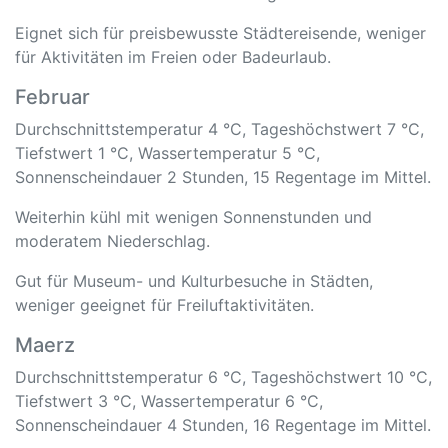
Eignet sich für preisbewusste Städtereisende, weniger
für Aktivitäten im Freien oder Badeurlaub.
Februar
Durchschnittstemperatur 4 °C, Tageshöchstwert 7 °C,
Tiefstwert 1 °C, Wassertemperatur 5 °C,
Sonnenscheindauer 2 Stunden, 15 Regentage im Mittel.
Weiterhin kühl mit wenigen Sonnenstunden und
moderatem Niederschlag.
Gut für Museum- und Kulturbesuche in Städten,
weniger geeignet für Freiluftaktivitäten.
Maerz
Durchschnittstemperatur 6 °C, Tageshöchstwert 10 °C,
Tiefstwert 3 °C, Wassertemperatur 6 °C,
Sonnenscheindauer 4 Stunden, 16 Regentage im Mittel.