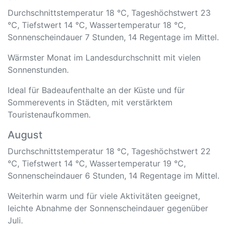
Durchschnittstemperatur 18 °C, Tageshöchstwert 23
°C, Tiefstwert 14 °C, Wassertemperatur 18 °C,
Sonnenscheindauer 7 Stunden, 14 Regentage im Mittel.
Wärmster Monat im Landesdurchschnitt mit vielen
Sonnenstunden.
Ideal für Badeaufenthalte an der Küste und für
Sommerevents in Städten, mit verstärktem
Touristenaufkommen.
August
Durchschnittstemperatur 18 °C, Tageshöchstwert 22
°C, Tiefstwert 14 °C, Wassertemperatur 19 °C,
Sonnenscheindauer 6 Stunden, 14 Regentage im Mittel.
Weiterhin warm und für viele Aktivitäten geeignet,
leichte Abnahme der Sonnenscheindauer gegenüber
Juli.