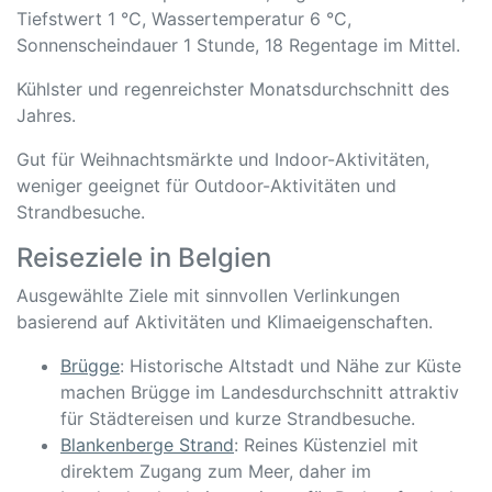
Tiefstwert 1 °C, Wassertemperatur 6 °C,
Sonnenscheindauer 1 Stunde, 18 Regentage im Mittel.
Kühlster und regenreichster Monatsdurchschnitt des
Jahres.
Gut für Weihnachtsmärkte und Indoor-Aktivitäten,
weniger geeignet für Outdoor-Aktivitäten und
Strandbesuche.
Reiseziele in Belgien
Ausgewählte Ziele mit sinnvollen Verlinkungen
basierend auf Aktivitäten und Klimaeigenschaften.
Brügge
: Historische Altstadt und Nähe zur Küste
machen Brügge im Landesdurchschnitt attraktiv
für Städtereisen und kurze Strandbesuche.
Blankenberge Strand
: Reines Küstenziel mit
direktem Zugang zum Meer, daher im