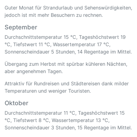
Guter Monat für Strandurlaub und Sehenswürdigkeiten,
jedoch ist mit mehr Besuchern zu rechnen.
September
Durchschnittstemperatur 15 °C, Tageshöchstwert 19
°C, Tiefstwert 11 °C, Wassertemperatur 17 °C,
Sonnenscheindauer 5 Stunden, 14 Regentage im Mittel.
Übergang zum Herbst mit spürbar kühleren Nächten,
aber angenehmen Tagen.
Attraktiv für Rundreisen und Städtereisen dank milder
Temperaturen und weniger Touristen.
Oktober
Durchschnittstemperatur 11 °C, Tageshöchstwert 15
°C, Tiefstwert 8 °C, Wassertemperatur 13 °C,
Sonnenscheindauer 3 Stunden, 15 Regentage im Mittel.