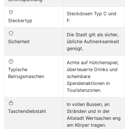
Steckdosen Typ C und
Steckertyp
F.
Die Stadt gilt als sicher,
Sicherheit
übliche Aufmerksamkeit
genügt.
Achte auf Hütchenspiel,
Typische
überteuerte Drinks und
Betrugsmaschen
scheinbare
Spendenaktionen in
Touristenzonen.
In vollen Bussen, an
Taschendiebstahl
Stränden und in der
Altstadt Wertsachen eng
am Körper tragen.