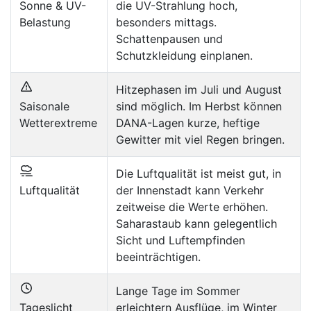
Sonne & UV-
die UV-Strahlung hoch,
Belastung
besonders mittags.
Schattenpausen und
Schutzkleidung einplanen.
Hitzephasen im Juli und August
Saisonale
sind möglich. Im Herbst können
Wetterextreme
DANA-Lagen kurze, heftige
Gewitter mit viel Regen bringen.
Die Luftqualität ist meist gut, in
Luftqualität
der Innenstadt kann Verkehr
zeitweise die Werte erhöhen.
Saharastaub kann gelegentlich
Sicht und Luftempfinden
beeinträchtigen.
Lange Tage im Sommer
Tageslicht
erleichtern Ausflüge, im Winter