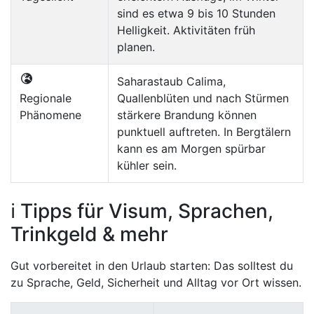
sind es etwa 9 bis 10 Stunden
Helligkeit. Aktivitäten früh
planen.
Saharastaub Calima,
Regionale
Quallenblüten und nach Stürmen
Phänomene
stärkere Brandung können
punktuell auftreten. In Bergtälern
kann es am Morgen spürbar
kühler sein.
ℹ️ Tipps für Visum, Sprachen,
Trinkgeld & mehr
Gut vorbereitet in den Urlaub starten: Das solltest du
zu Sprache, Geld, Sicherheit und Alltag vor Ort wissen.