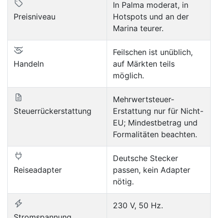
In Palma moderat, in
Preisniveau
Hotspots und an der
Marina teurer.
Feilschen ist unüblich,
Handeln
auf Märkten teils
möglich.
Mehrwertsteuer-
Steuerrückerstattung
Erstattung nur für Nicht-
EU; Mindestbetrag und
Formalitäten beachten.
Deutsche Stecker
Reiseadapter
passen, kein Adapter
nötig.
230 V, 50 Hz.
Stromspannung