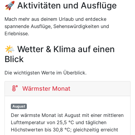
🚀 Aktivitäten und Ausflüge
Mach mehr aus deinem Urlaub und entdecke
spannende Ausflüge, Sehenswürdigkeiten und
Erlebnisse.
🌤️ Wetter & Klima auf einen
Blick
Die wichtigsten Werte im Überblick.
Wärmster Monat
August
Der wärmste Monat ist August mit einer mittleren
Lufttemperatur von 25,5 °C und täglichen
Höchstwerten bis 30,8 °C; gleichzeitig erreicht