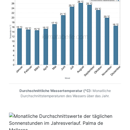
Durchschnittliche Wassertemperatur (°C):
Monatliche
Durchschnittstemperaturen des Wassers über das Jahr.