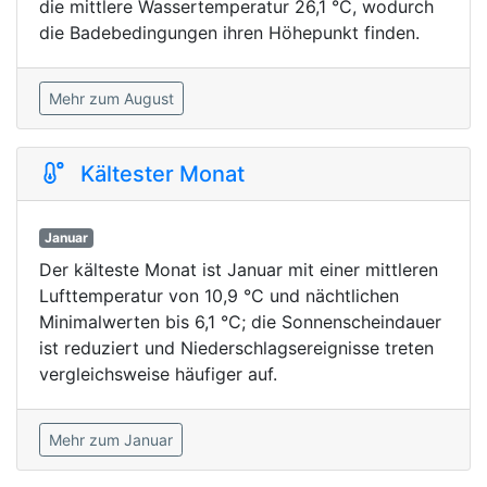
die mittlere Wassertemperatur 26,1 °C, wodurch
die Badebedingungen ihren Höhepunkt finden.
Mehr zum August
Kältester Monat
Januar
Der kälteste Monat ist Januar mit einer mittleren
Lufttemperatur von 10,9 °C und nächtlichen
Minimalwerten bis 6,1 °C; die Sonnenscheindauer
ist reduziert und Niederschlagsereignisse treten
vergleichsweise häufiger auf.
Mehr zum Januar