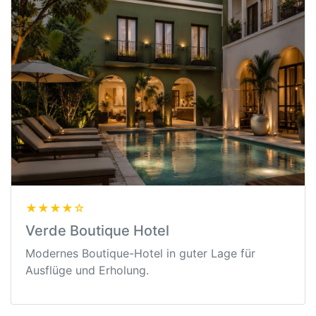
★★★★☆
Verde Boutique Hotel
Modernes Boutique-Hotel in guter Lage für
Ausflüge und Erholung.