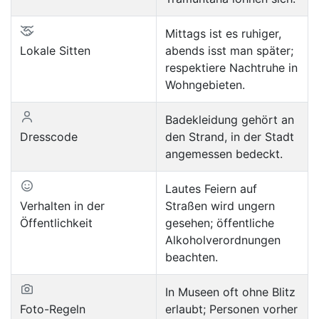
Mittags ist es ruhiger,
Lokale Sitten
abends isst man später;
respektiere Nachtruhe in
Wohngebieten.
Badekleidung gehört an
Dresscode
den Strand, in der Stadt
angemessen bedeckt.
Lautes Feiern auf
Verhalten in der
Straßen wird ungern
Öffentlichkeit
gesehen; öffentliche
Alkoholverordnungen
beachten.
In Museen oft ohne Blitz
Foto-Regeln
erlaubt; Personen vorher