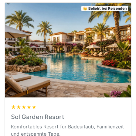
👑 Beliebt bei Reisenden
★★★★★
Sol Garden Resort
Komfortables Resort für Badeurlaub, Familienzeit
und entspannte Tage.