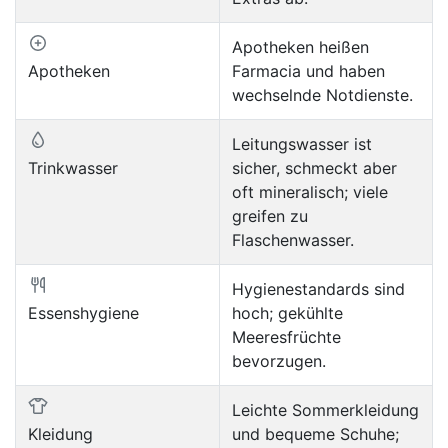
Apotheken heißen
Apotheken
Farmacia und haben
wechselnde Notdienste.
Leitungswasser ist
Trinkwasser
sicher, schmeckt aber
oft mineralisch; viele
greifen zu
Flaschenwasser.
Hygienestandards sind
Essenshygiene
hoch; gekühlte
Meeresfrüchte
bevorzugen.
Leichte Sommerkleidung
Kleidung
und bequeme Schuhe;