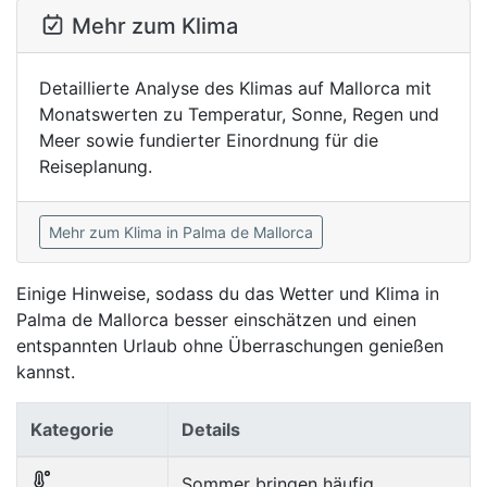
Mehr zum Klima
Detaillierte Analyse des Klimas auf Mallorca mit
Monatswerten zu Temperatur, Sonne, Regen und
Meer sowie fundierter Einordnung für die
Reiseplanung.
Mehr zum Klima in Palma de Mallorca
Einige Hinweise, sodass du das Wetter und Klima in
Palma de Mallorca besser einschätzen und einen
entspannten Urlaub ohne Überraschungen genießen
kannst.
Kategorie
Details
Sommer bringen häufig