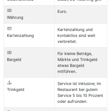
Euro.
Währung
Kartenzahlung und
Kartenzahlung
kontaktlos sind weit
verbreitet.
Für kleine Beträge,
Bargeld
Märkte und Trinkgeld
etwas Bargeld
mitführen.
Service ist inklusive; im
Trinkgeld
Restaurant bei gutem
Service 5 bis 10 Prozent
oder aufrunden.