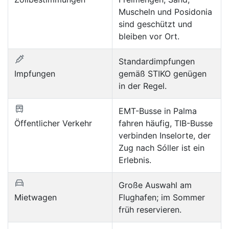
Muscheln und Posidonia
sind geschützt und
bleiben vor Ort.
Standardimpfungen
Impfungen
gemäß STIKO genügen
in der Regel.
EMT-Busse in Palma
Öffentlicher Verkehr
fahren häufig, TIB-Busse
verbinden Inselorte, der
Zug nach Sóller ist ein
Erlebnis.
Große Auswahl am
Mietwagen
Flughafen; im Sommer
früh reservieren.