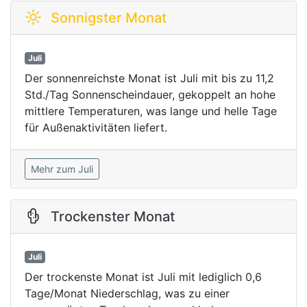
Sonnigster Monat
Juli
Der sonnenreichste Monat ist Juli mit bis zu 11,2
Std./Tag Sonnenscheindauer, gekoppelt an hohe
mittlere Temperaturen, was lange und helle Tage
für Außenaktivitäten liefert.
Mehr zum Juli
Trockenster Monat
Juli
Der trockenste Monat ist Juli mit lediglich 0,6
Tage/Monat Niederschlag, was zu einer