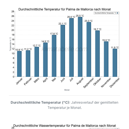
Durchschnittliche Temperatur (°C):
Jahresverlauf der gemittelten
Temperatur je Monat.