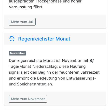
ausgeprägten Trockenphase und hoher
Verdunstung führt.
Mehr zum Juli
Regenreichster Monat
November
Der regenreichste Monat ist November mit 8,1
Tage/Monat Niederschlag; diese Häufung
signalisiert den Beginn der feuchteren Jahreszeit
und erhöht die Bedeutung von Entwässerungs-
und Speicherstrategien.
Mehr zum November