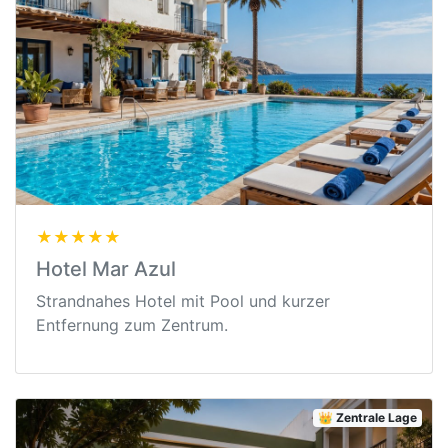
★★★★★
Hotel Mar Azul
Strandnahes Hotel mit Pool und kurzer
Entfernung zum Zentrum.
👑 Zentrale Lage