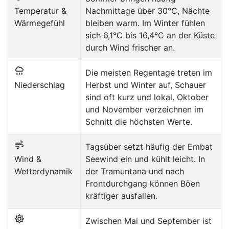
Temperatur &
Nachmittage über 30°C, Nächte
Wärmegefühl
bleiben warm. Im Winter fühlen
sich 6,1°C bis 16,4°C an der Küste
durch Wind frischer an.
Die meisten Regentage treten im
Niederschlag
Herbst und Winter auf, Schauer
sind oft kurz und lokal. Oktober
und November verzeichnen im
Schnitt die höchsten Werte.
Tagsüber setzt häufig der Embat
Wind &
Seewind ein und kühlt leicht. In
Wetterdynamik
der Tramuntana und nach
Frontdurchgang können Böen
kräftiger ausfallen.
Zwischen Mai und September ist