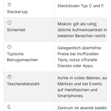
Steckdosen Typ C und F.
Steckertyp
Miskolc gilt als ruhig;
Sicherheit
übliche Aufmerksamkeit in
belebten Bereichen reicht.
Gelegentlich überhöhte
Typische
Preise bei inoffiziellen
Betrugsmaschen
Taxis; nutze offizielle
Dienste oder Apps.
Achte in vollen Bahnen, auf
Taschendiebstahl
Märkten und bei Events
auf Handtaschen und
Smartphones.
Zentrum ist abends belebt;