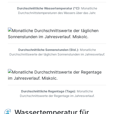
Durchschnittliche Wassertemperatur (°C):
Monatliche
Durchschnittstemperaturen des Wassers über das Jahr.
Durchschnittliche Sonnenstunden (Std.):
Monatliche
Durchschnittswerte der täglichen Sonnenstunden im Jahresverlauf.
Durchschnittliche Regentage (Tage):
Monatliche
Durchschnittswerte der Regentage im Jahresverlauf.
🌊 Wassertemperatur für