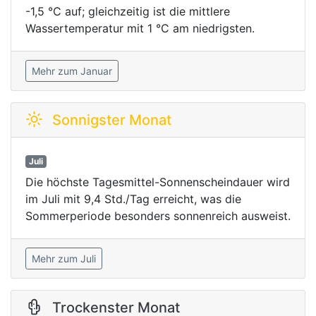
-1,5 °C auf; gleichzeitig ist die mittlere
Wassertemperatur mit 1 °C am niedrigsten.
Mehr zum Januar
Sonnigster Monat
Juli
Die höchste Tagesmittel-Sonnenscheindauer wird
im Juli mit 9,4 Std./Tag erreicht, was die
Sommerperiode besonders sonnenreich ausweist.
Mehr zum Juli
Trockenster Monat