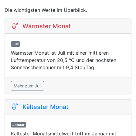
Die wichtigsten Werte im Überblick.
Wärmster Monat
Juli
Wärmster Monat ist Juli mit einer mittleren
Lufttemperatur von 20,5 °C und der höchsten
Sonnenscheindauer mit 9,4 Std./Tag.
Mehr zum Juli
Kältester Monat
Januar
Kältester Monatsmittelwert tritt im Januar mit