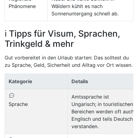
Phänomene
Wäldern kühlt es nach
Sonnenuntergang schnell ab.
ℹ️ Tipps für Visum, Sprachen,
Trinkgeld & mehr
Gut vorbereitet in den Urlaub starten: Das solltest du
zu Sprache, Geld, Sicherheit und Alltag vor Ort wissen.
Kategorie
Details
Amtssprache ist
Sprache
Ungarisch; in touristischen
Bereichen werden oft auch
Englisch und teils Deutsch
verstanden.