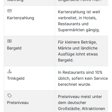
Kartenzahlung ist weit
Kartenzahlung
verbreitet, in Hotels,
Restaurants und
Supermärkten gängig.
Für kleinere Beträge,
Bargeld
Märkte und ländliche
Ausflüge lohnt etwas
Bargeld.
In Restaurants sind 10%
Trinkgeld
üblich, sofern kein Service
berechnet wurde.
Preisniveau meist unter
Preisniveau
dem deutscher
Großstädte; Attraktionen