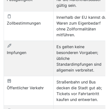
gültig sein.
Innerhalb der EU kannst du
Zollbestimmungen
Waren zum Eigenbedarf
ohne Zollformalitäten
mitführen.
Es gelten keine
Impfungen
besonderen Vorgaben;
übliche
Standardimpfungen sind
allgemein verbreitet.
Straßenbahn und Bus
Öffentlicher Verkehr
decken die Stadt gut ab;
Tickets vor Fahrtantritt
kaufen und entwerten.