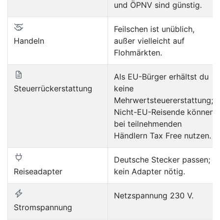
und ÖPNV sind günstig.
Feilschen ist unüblich,
Handeln
außer vielleicht auf
Flohmärkten.
Als EU-Bürger erhältst du
Steuerrückerstattung
keine
Mehrwertsteuererstattung;
Nicht-EU-Reisende können
bei teilnehmenden
Händlern Tax Free nutzen.
Deutsche Stecker passen;
Reiseadapter
kein Adapter nötig.
Netzspannung 230 V.
Stromspannung