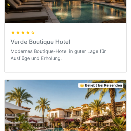
★★★★☆
Verde Boutique Hotel
Modernes Boutique-Hotel in guter Lage für
Ausflüge und Erholung.
👑 Beliebt bei Reisenden