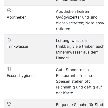
Apotheken heißen
Apotheken
Gyógyszertár und sind
dicht vertreten; Notdienste
rotieren.
Leitungswasser ist
Trinkwasser
trinkbar; viele trinken auch
Mineralwasser aus dem
Handel.
Gute Standards in
Essenshygiene
Restaurants; frische
Speisen stehen oft
reichhaltig und deftig auf
der Karte.
Bequeme Schuhe für Stadt