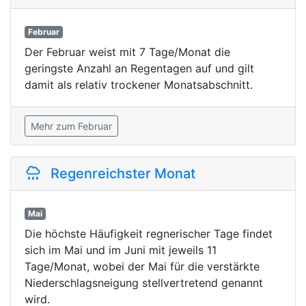
Februar
Der Februar weist mit 7 Tage/Monat die
geringste Anzahl an Regentagen auf und gilt
damit als relativ trockener Monatsabschnitt.
Mehr zum Februar
Regenreichster Monat
Mai
Die höchste Häufigkeit regnerischer Tage findet
sich im Mai und im Juni mit jeweils 11
Tage/Monat, wobei der Mai für die verstärkte
Niederschlagsneigung stellvertretend genannt
wird.