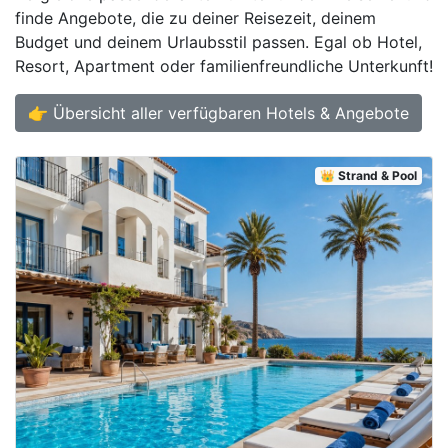
finde Angebote, die zu deiner Reisezeit, deinem
Budget und deinem Urlaubsstil passen. Egal ob Hotel,
Resort, Apartment oder familienfreundliche Unterkunft!
👉 Übersicht aller verfügbaren Hotels & Angebote
👑 Strand & Pool