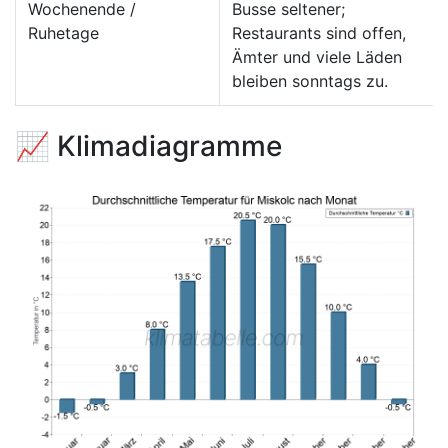
Wochenende /
Busse seltener;
Ruhetage
Restaurants sind offen,
Ämter und viele Läden
bleiben sonntags zu.
📈 Klimadiagramme