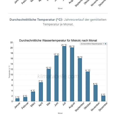
Durchschnittliche Temperatur (°C):
Jahresverlauf der gemittelten
Temperatur je Monat.