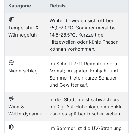
Kategorie
Details
Winter bewegen sich oft bei
Temperatur &
-5,0-2,0°C, Sommer meist bei
Wärmegefühl
14,5-26,5°C. Kurzzeitige
Hitzewellen oder kühle Phasen
können vorkommen.
Im Schnitt 7-11 Regentage pro
Niederschlag
Monat; im späten Frühjahr und
Sommer treten kurze Schauer
und Gewitter auf.
In der Stadt meist schwach bis
Wind &
mäßig. Auf Höhenlagen im Bükk
Wetterdynamik
kann es spürbar frischer wehen.
Im Sommer ist die UV-Strahlung