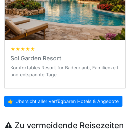
★★★★★
Sol Garden Resort
Komfortables Resort für Badeurlaub, Familienzeit
und entspannte Tage.
👉 Übersicht aller verfügbaren Hotels & Angebote
⚠️ Zu vermeidende Reisezeiten