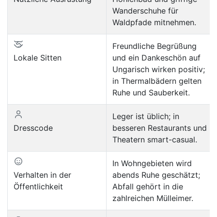
Wanderschuhe für
Waldpfade mitnehmen.
Freundliche Begrüßung
Lokale Sitten
und ein Dankeschön auf
Ungarisch wirken positiv;
in Thermalbädern gelten
Ruhe und Sauberkeit.
Leger ist üblich; in
Dresscode
besseren Restaurants und
Theatern smart-casual.
In Wohngebieten wird
Verhalten in der
abends Ruhe geschätzt;
Öffentlichkeit
Abfall gehört in die
zahlreichen Mülleimer.