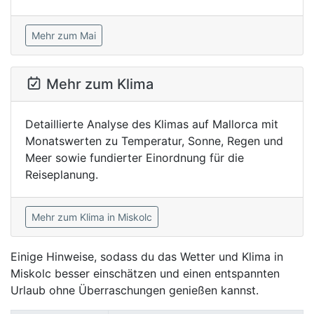
Mehr zum Mai
Mehr zum Klima
Detaillierte Analyse des Klimas auf Mallorca mit
Monatswerten zu Temperatur, Sonne, Regen und
Meer sowie fundierter Einordnung für die
Reiseplanung.
Mehr zum Klima in Miskolc
Einige Hinweise, sodass du das Wetter und Klima in
Miskolc besser einschätzen und einen entspannten
Urlaub ohne Überraschungen genießen kannst.