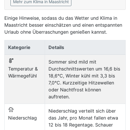
Mehr zum Klima in Maastricht
Einige Hinweise, sodass du das Wetter und Klima in
Maastricht besser einschätzen und einen entspannten
Urlaub ohne Überraschungen genießen kannst.
Kategorie
Details
Sommer sind mild mit
Temperatur &
Durchschnittswerten um 16,6 bis
Wärmegefühl
18,6°C, Winter kühl mit 3,3 bis
7,0°C. Kurzzeitige Hitzewellen
oder Nachtfrost können
auftreten.
Niederschlag verteilt sich über
Niederschlag
das Jahr, pro Monat fallen etwa
12 bis 18 Regentage. Schauer