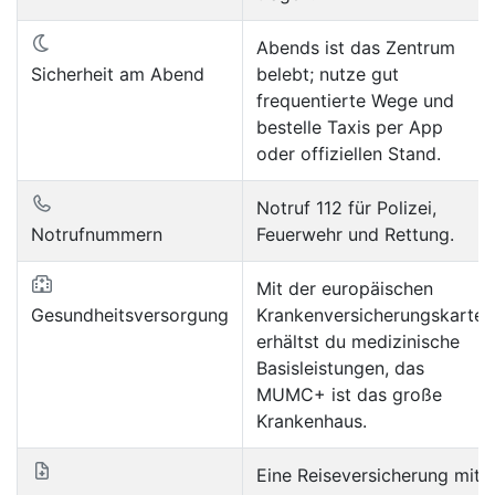
Abends ist das Zentrum
Sicherheit am Abend
belebt; nutze gut
frequentierte Wege und
bestelle Taxis per App
oder offiziellen Stand.
Notruf 112 für Polizei,
Notrufnummern
Feuerwehr und Rettung.
Mit der europäischen
Gesundheitsversorgung
Krankenversicherungskarte
erhältst du medizinische
Basisleistungen, das
MUMC+ ist das große
Krankenhaus.
Eine Reiseversicherung mit