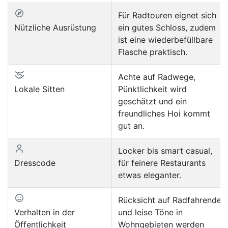
Für Radtouren eignet sich
Nützliche Ausrüstung
ein gutes Schloss, zudem
ist eine wiederbefüllbare
Flasche praktisch.
Achte auf Radwege,
Lokale Sitten
Pünktlichkeit wird
geschätzt und ein
freundliches Hoi kommt
gut an.
Locker bis smart casual,
Dresscode
für feinere Restaurants
etwas eleganter.
Rücksicht auf Radfahrende
Verhalten in der
und leise Töne in
Öffentlichkeit
Wohngebieten werden