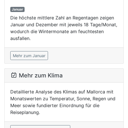
Januar
Die höchste mittlere Zahl an Regentagen zeigen
Januar und Dezember mit jeweils 18 Tage/Monat,
wodurch die Wintermonate am feuchtesten
ausfallen.
Mehr zum Januar
Mehr zum Klima
Detaillierte Analyse des Klimas auf Mallorca mit
Monatswerten zu Temperatur, Sonne, Regen und
Meer sowie fundierter Einordnung für die
Reiseplanung.