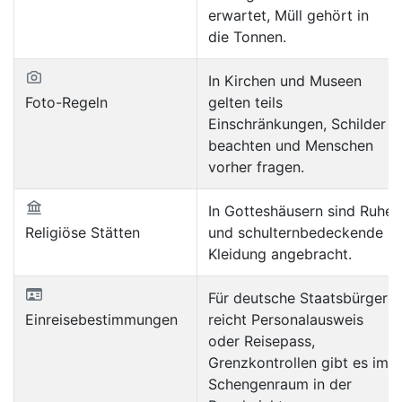
erwartet, Müll gehört in
die Tonnen.
In Kirchen und Museen
Foto-Regeln
gelten teils
Einschränkungen, Schilder
beachten und Menschen
vorher fragen.
In Gotteshäusern sind Ruhe
Religiöse Stätten
und schulternbedeckende
Kleidung angebracht.
Für deutsche Staatsbürger
Einreisebestimmungen
reicht Personalausweis
oder Reisepass,
Grenzkontrollen gibt es im
Schengenraum in der