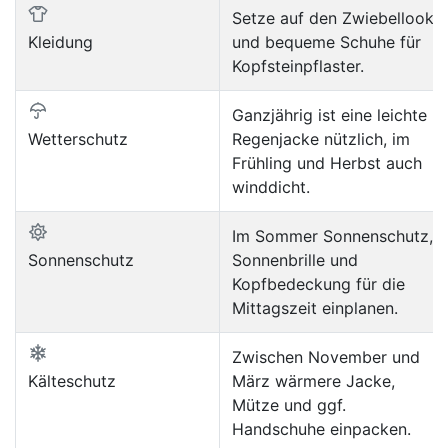
Setze auf den Zwiebellook
Kleidung
und bequeme Schuhe für
Kopfsteinpflaster.
Ganzjährig ist eine leichte
Wetterschutz
Regenjacke nützlich, im
Frühling und Herbst auch
winddicht.
Im Sommer Sonnenschutz,
Sonnenschutz
Sonnenbrille und
Kopfbedeckung für die
Mittagszeit einplanen.
Zwischen November und
Kälteschutz
März wärmere Jacke,
Mütze und ggf.
Handschuhe einpacken.