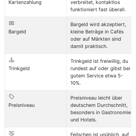
Kartenzahlung
verbreitet, kontaktlos
funktioniert fast überall.
Bargeld wird akzeptiert,
Bargeld
kleine Beträge in Cafés
oder auf Märkten sind
damit praktisch.
Trinkgeld ist freiwillig, du
Trinkgeld
rundest auf oder gibst bei
gutem Service etwa 5-
10%.
Preisniveau leicht über
Preisniveau
deutschem Durchschnitt,
besonders in Gastronomie
und Hotels.
Feilschen ist unüblich, auf