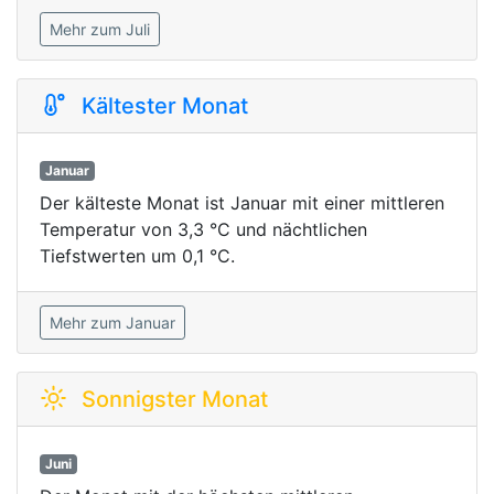
Mehr zum Juli
Kältester Monat
Januar
Der kälteste Monat ist Januar mit einer mittleren
Temperatur von 3,3 °C und nächtlichen
Tiefstwerten um 0,1 °C.
Mehr zum Januar
Sonnigster Monat
Juni