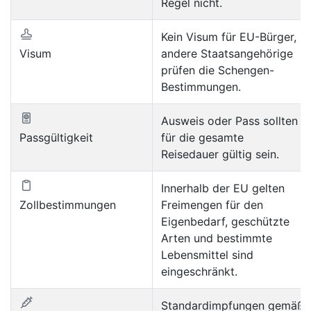
Regel nicht.
Kein Visum für EU-Bürger,
Visum
andere Staatsangehörige
prüfen die Schengen-
Bestimmungen.
Ausweis oder Pass sollten
Passgültigkeit
für die gesamte
Reisedauer gültig sein.
Innerhalb der EU gelten
Zollbestimmungen
Freimengen für den
Eigenbedarf, geschützte
Arten und bestimmte
Lebensmittel sind
eingeschränkt.
Standardimpfungen gemäß