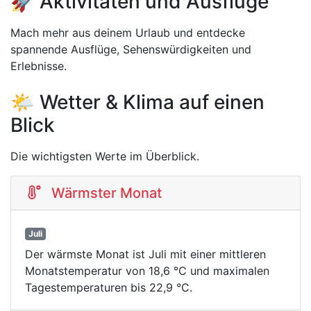
🚀 Aktivitäten und Ausflüge
Mach mehr aus deinem Urlaub und entdecke
spannende Ausflüge, Sehenswürdigkeiten und
Erlebnisse.
🌤️ Wetter & Klima auf einen
Blick
Die wichtigsten Werte im Überblick.
Wärmster Monat
Juli
Der wärmste Monat ist Juli mit einer mittleren
Monatstemperatur von 18,6 °C und maximalen
Tagestemperaturen bis 22,9 °C.