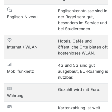
Englischkenntnisse sind in
Englisch-Niveau
der Regel sehr gut,
besonders im Service und
bei Studierenden.
Hotels, Cafés und
Internet / WLAN
öffentliche Orte bieten oft
kostenloses WLAN.
4G und 5G sind gut
Mobilfunknetz
ausgebaut, EU-Roaming ist
nutzbar.
Gezahlt wird mit Euro.
Währung
Kartenzahlung ist weit