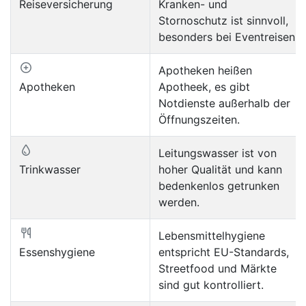
Reiseversicherung
Kranken- und
Stornoschutz ist sinnvoll,
besonders bei Eventreisen.
Apotheken heißen
Apotheken
Apotheek, es gibt
Notdienste außerhalb der
Öffnungszeiten.
Leitungswasser ist von
Trinkwasser
hoher Qualität und kann
bedenkenlos getrunken
werden.
Lebensmittelhygiene
Essenshygiene
entspricht EU-Standards,
Streetfood und Märkte
sind gut kontrolliert.