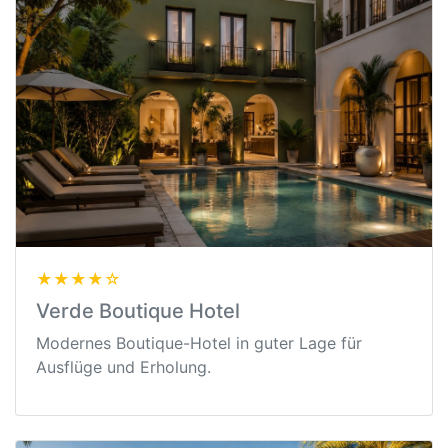
★★★★☆
Verde Boutique Hotel
Modernes Boutique-Hotel in guter Lage für
Ausflüge und Erholung.