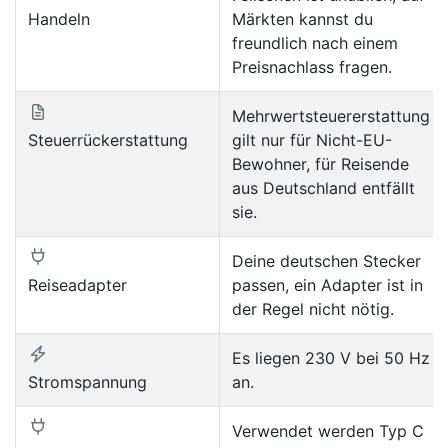
Handeln
Märkten kannst du
freundlich nach einem
Preisnachlass fragen.
Mehrwertsteuererstattung
Steuerrückerstattung
gilt nur für Nicht-EU-
Bewohner, für Reisende
aus Deutschland entfällt
sie.
Deine deutschen Stecker
Reiseadapter
passen, ein Adapter ist in
der Regel nicht nötig.
Es liegen 230 V bei 50 Hz
Stromspannung
an.
Verwendet werden Typ C