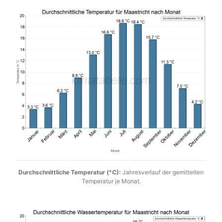
Durchschnittliche Temperatur (°C):
Jahresverlauf der gemittelten
Temperatur je Monat.