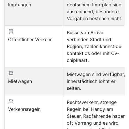
Impfungen
deutschem Impfplan sind
ausreichend, besondere
Vorgaben bestehen nicht.
Busse von Arriva
Öffentlicher Verkehr
verbinden Stadt und
Region, zahlen kannst du
kontaktlos oder mit OV-
chipkaart.
Mietwagen sind verfügbar,
Mietwagen
innerstädtisch lohnt er
selten.
Rechtsverkehr, strenge
Verkehrsregeln
Regeln bei Handy am
Steuer, Radfahrende haben
oft Vorrang und es wird