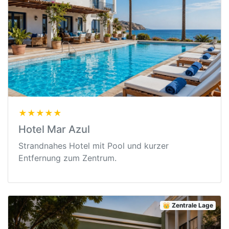
★★★★★
Hotel Mar Azul
Strandnahes Hotel mit Pool und kurzer
Entfernung zum Zentrum.
👑 Zentrale Lage