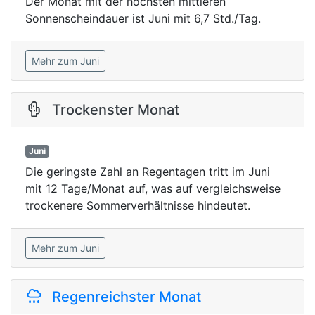
Der Monat mit der höchsten mittleren
Sonnenscheindauer ist Juni mit 6,7 Std./Tag.
Mehr zum Juni
Trockenster Monat
Juni
Die geringste Zahl an Regentagen tritt im Juni
mit 12 Tage/Monat auf, was auf vergleichsweise
trockenere Sommerverhältnisse hindeutet.
Mehr zum Juni
Regenreichster Monat