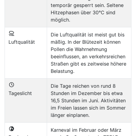
temporär gesperrt sein. Seltene
Hitzephasen über 30°C sind
möglich.
Die Luftqualität ist meist gut bis
Luftqualität
mäßig. In der Blütezeit können
Pollen die Wahrnehmung
beeinflussen, an verkehrsreichen
Straßen gibt es zeitweise höhere
Belastung.
Die Tage reichen von rund 8
Tageslicht
Stunden im Dezember bis etwa
16,5 Stunden im Juni. Aktivitäten
im Freien lassen sich im Sommer
länger einplanen.
Karneval im Februar oder März