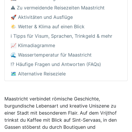
⚠️ Zu vermeidende Reisezeiten Maastricht
🚀 Aktivitäten und Ausflüge
🌤️ Wetter & Klima auf einen Blick
ℹ️ Tipps für Visum, Sprachen, Trinkgeld & mehr
📈 Klimadiagramme
🌊 Wassertemperatur für Maastricht
⁉️ Häufige Fragen und Antworten (FAQs)
🗺️ Alternative Reiseziele
Maastricht verbindet römische Geschichte,
burgundische Lebensart und kreative Uniszene zu
einer Stadt mit besonderem Flair. Auf dem Vrijthof
trinkst du Kaffee mit Blick auf Sint-Servaas, in den
Gassen stöberst du durch Boutiquen und