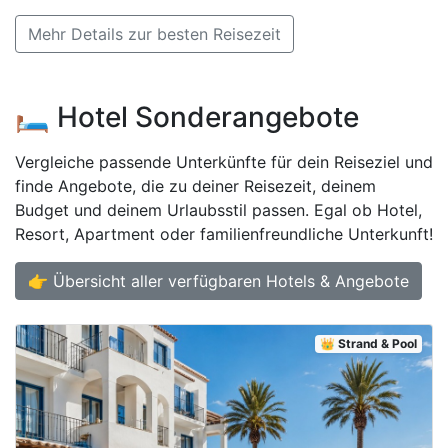
Mehr Details zur besten Reisezeit
🛏️ Hotel Sonderangebote
Vergleiche passende Unterkünfte für dein Reiseziel und
finde Angebote, die zu deiner Reisezeit, deinem
Budget und deinem Urlaubsstil passen. Egal ob Hotel,
Resort, Apartment oder familienfreundliche Unterkunft!
👉 Übersicht aller verfügbaren Hotels & Angebote
👑 Strand & Pool