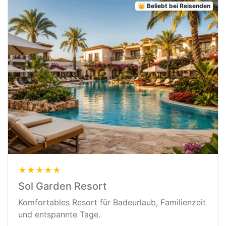
👑 Beliebt bei Reisenden
★★★★★
Sol Garden Resort
Komfortables Resort für Badeurlaub, Familienzeit
und entspannte Tage.