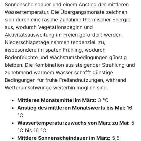
Sonnenscheindauer und einem Anstieg der mittleren
Wassertemperatur. Die Übergangsmonate zeichnen
sich durch eine rasche Zunahme thermischer Energie
aus, wodurch Vegetationsbeginn und
Aktivitätsausweitung im Freien gefördert werden.
Niederschlagstage nehmen tendenziell zu,
insbesondere im späten Frühling, wodurch
Bodenfeuchte und Wachstumsbedingungen günstig
bleiben. Die Kombination aus steigender Strahlung und
zunehmend warmem Wasser schafft günstige
Bedingungen für frühe Freilandnutzungen, während
Wetterumschwünge weiterhin möglich sind.
Mittleres Monatsmittel im März:
3 °C
Anstieg des mittleren Monatswerts bis Mai:
16
°C
Wassertemperaturzuwachs von März zu Mai:
5
°C bis 16 °C
Mittlere Sonnenscheindauer im März:
5,5