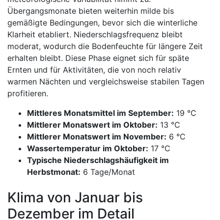
Übergangsmonate bieten weiterhin milde bis
gemäßigte Bedingungen, bevor sich die winterliche
Klarheit etabliert. Niederschlagsfrequenz bleibt
moderat, wodurch die Bodenfeuchte für längere Zeit
erhalten bleibt. Diese Phase eignet sich für späte
Ernten und für Aktivitäten, die von noch relativ
warmen Nächten und vergleichsweise stabilen Tagen
profitieren.
Mittleres Monatsmittel im September:
19 °C
Mittlerer Monatswert im Oktober:
13 °C
Mittlerer Monatswert im November:
6 °C
Wassertemperatur im Oktober:
17 °C
Typische Niederschlagshäufigkeit im
Herbstmonat:
6 Tage/Monat
Klima von Januar bis
Dezember im Detail