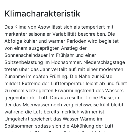
Klimacharakteristik
Das Klima von Asow lässt sich als temperiert mit
markanter saisonaler Variabilität beschreiben. Die
Abfolge kühler und warmer Perioden wird begleitet
von einem ausgeprägten Anstieg der
Sonnenscheindauer im Frühjahr und einer
Spitzenbelastung im Hochsommer. Niederschlagstage
treten über das Jahr verteilt auf, mit einer moderaten
Zunahme im späten Frühling. Die Nähe zur Küste
mildert Extreme der Lufttemperatur leicht ab und führt
zu einem verzögerten Erwärmungstrend des Wassers
gegenüber der Luft. Daraus resultiert eine Phase, in
der das Meerwasser noch vergleichsweise kühl bleibt,
während die Luft bereits merklich wärmer ist.
Umgekehrt speichert das Wasser Wärme im
Spätsommer, sodass sich die Abkühlung der Luft