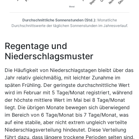
Durchschnittliche Sonnenstunden (Std.):
Monatliche
Durchschnittswerte der täglichen Sonnenstunden im Jahresverlauf.
Regentage und
Niederschlagsmuster
Die Häufigkeit von Niederschlagstagen bleibt über das
Jahr relativ gleichmäßig, mit leichter Zunahme im
späten Frühling. Der geringste durchschnittliche Wert
wird im Februar mit 5 Tage/Monat registriert, während
der höchste mittlere Wert im Mai bei 8 Tage/Monat
liegt. Die übrigen Monate bewegen sich überwiegend
im Bereich von 6 Tage/Monat bis 7 Tage/Monat, was
auf eine stabile, aber nicht extrem ungleich verteilte
Niederschlagsverteilung hindeutet. Diese Verteilung
führt dazu, dass längere trockene Perioden selten sind,