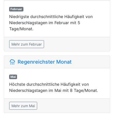
Februar
Niedrigste durchschnittliche Häufigkeit von
Niederschlagstagen im Februar mit 5
Tage/Monat.
Mehr zum Februar
Regenreichster Monat
Mai
Höchste durchschnittliche Häufigkeit von
Niederschlagstagen im Mai mit 8 Tage/Monat.
Mehr zum Mai