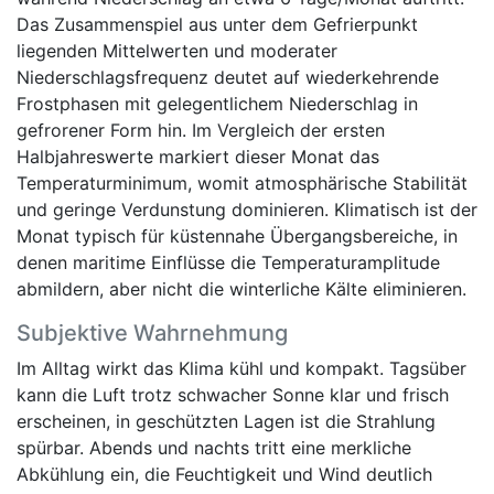
Das Zusammenspiel aus unter dem Gefrierpunkt
liegenden Mittelwerten und moderater
Niederschlagsfrequenz deutet auf wiederkehrende
Frostphasen mit gelegentlichem Niederschlag in
gefrorener Form hin. Im Vergleich der ersten
Halbjahreswerte markiert dieser Monat das
Temperaturminimum, womit atmosphärische Stabilität
und geringe Verdunstung dominieren. Klimatisch ist der
Monat typisch für küstennahe Übergangsbereiche, in
denen maritime Einflüsse die Temperaturamplitude
abmildern, aber nicht die winterliche Kälte eliminieren.
Subjektive Wahrnehmung
Im Alltag wirkt das Klima kühl und kompakt. Tagsüber
kann die Luft trotz schwacher Sonne klar und frisch
erscheinen, in geschützten Lagen ist die Strahlung
spürbar. Abends und nachts tritt eine merkliche
Abkühlung ein, die Feuchtigkeit und Wind deutlich