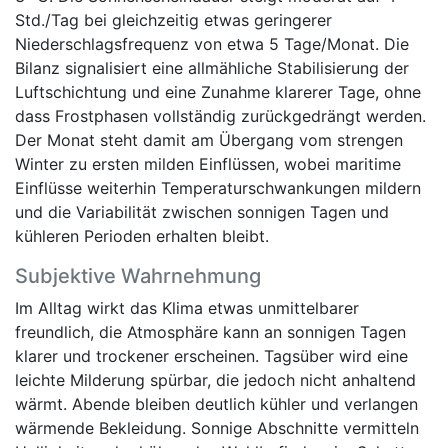
Std./Tag bei gleichzeitig etwas geringerer
Niederschlagsfrequenz von etwa 5 Tage/Monat. Die
Bilanz signalisiert eine allmähliche Stabilisierung der
Luftschichtung und eine Zunahme klarerer Tage, ohne
dass Frostphasen vollständig zurückgedrängt werden.
Der Monat steht damit am Übergang vom strengen
Winter zu ersten milden Einflüssen, wobei maritime
Einflüsse weiterhin Temperaturschwankungen mildern
und die Variabilität zwischen sonnigen Tagen und
kühleren Perioden erhalten bleibt.
Subjektive Wahrnehmung
Im Alltag wirkt das Klima etwas unmittelbarer
freundlich, die Atmosphäre kann an sonnigen Tagen
klarer und trockener erscheinen. Tagsüber wird eine
leichte Milderung spürbar, die jedoch nicht anhaltend
wärmt. Abende bleiben deutlich kühler und verlangen
wärmende Bekleidung. Sonnige Abschnitte vermitteln