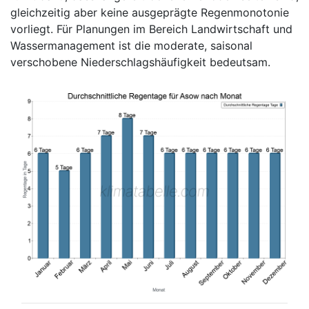
gleichzeitig aber keine ausgeprägte Regenmonotonie
vorliegt. Für Planungen im Bereich Landwirtschaft und
Wassermanagement ist die moderate, saisonal
verschobene Niederschlagshäufigkeit bedeutsam.