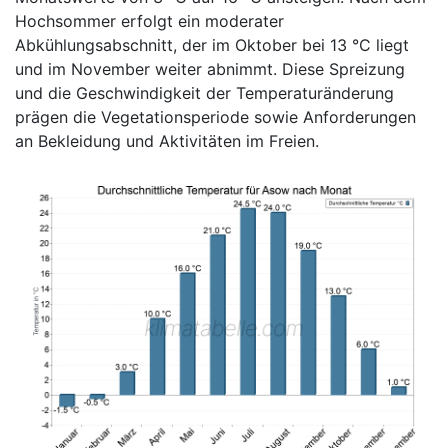
Hochsommer erfolgt ein moderater
Abkühlungsabschnitt, der im Oktober bei 13 °C liegt
und im November weiter abnimmt. Diese Spreizung
und die Geschwindigkeit der Temperaturänderung
prägen die Vegetationsperiode sowie Anforderungen
an Bekleidung und Aktivitäten im Freien.