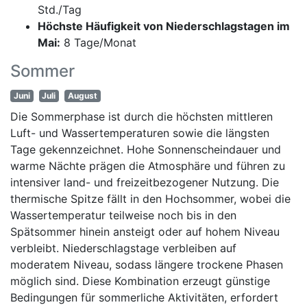
Std./Tag
Höchste Häufigkeit von Niederschlagstagen im
Mai:
8 Tage/Monat
Sommer
Juni
Juli
August
Die Sommerphase ist durch die höchsten mittleren
Luft- und Wassertemperaturen sowie die längsten
Tage gekennzeichnet. Hohe Sonnenscheindauer und
warme Nächte prägen die Atmosphäre und führen zu
intensiver land- und freizeitbezogener Nutzung. Die
thermische Spitze fällt in den Hochsommer, wobei die
Wassertemperatur teilweise noch bis in den
Spätsommer hinein ansteigt oder auf hohem Niveau
verbleibt. Niederschlagstage verbleiben auf
moderatem Niveau, sodass längere trockene Phasen
möglich sind. Diese Kombination erzeugt günstige
Bedingungen für sommerliche Aktivitäten, erfordert