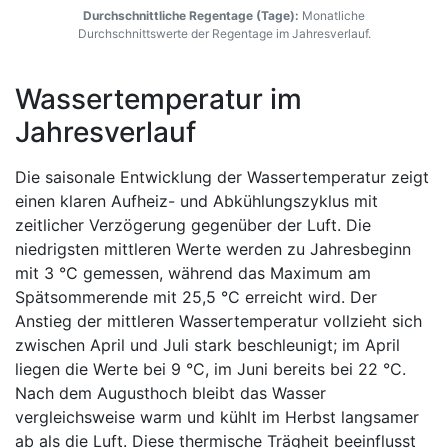
Durchschnittliche Regentage (Tage):
Monatliche
Durchschnittswerte der Regentage im Jahresverlauf.
Wassertemperatur im
Jahresverlauf
Die saisonale Entwicklung der Wassertemperatur zeigt
einen klaren Aufheiz- und Abkühlungszyklus mit
zeitlicher Verzögerung gegenüber der Luft. Die
niedrigsten mittleren Werte werden zu Jahresbeginn
mit 3 °C gemessen, während das Maximum am
Spätsommerende mit 25,5 °C erreicht wird. Der
Anstieg der mittleren Wassertemperatur vollzieht sich
zwischen April und Juli stark beschleunigt; im April
liegen die Werte bei 9 °C, im Juni bereits bei 22 °C.
Nach dem Augusthoch bleibt das Wasser
vergleichsweise warm und kühlt im Herbst langsamer
ab als die Luft. Diese thermische Trägheit beeinflusst