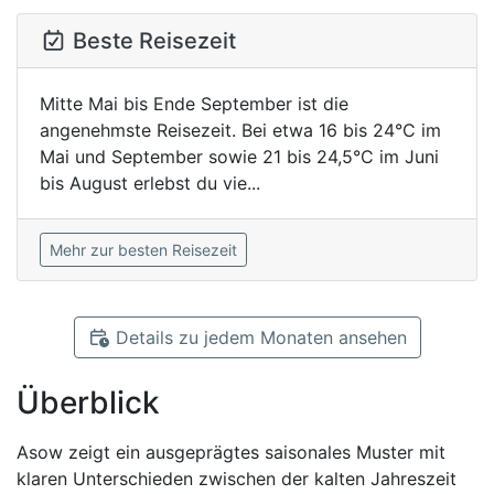
Beste Reisezeit
Mitte Mai bis Ende September ist die
angenehmste Reisezeit. Bei etwa 16 bis 24°C im
Mai und September sowie 21 bis 24,5°C im Juni
bis August erlebst du vie...
Mehr zur besten Reisezeit
Details zu jedem Monaten ansehen
Überblick
Asow zeigt ein ausgeprägtes saisonales Muster mit
klaren Unterschieden zwischen der kalten Jahreszeit