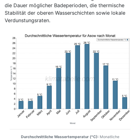
die Dauer möglicher Badeperioden, die thermische
Stabilität der oberen Wasserschichten sowie lokale
Verdunstungsraten.
Durchschnittliche Wassertemperatur (°C):
Monatliche