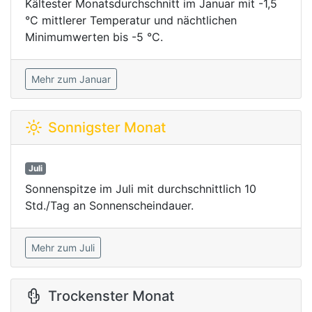
Kältester Monatsdurchschnitt im Januar mit -1,5
°C mittlerer Temperatur und nächtlichen
Minimumwerten bis -5 °C.
Mehr zum Januar
Sonnigster Monat
Juli
Sonnenspitze im Juli mit durchschnittlich 10
Std./Tag an Sonnenscheindauer.
Mehr zum Juli
Trockenster Monat