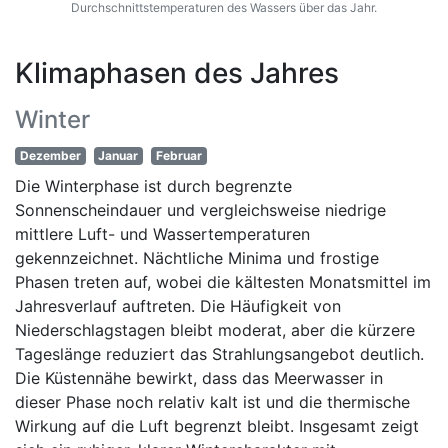
Durchschnittstemperaturen des Wassers über das Jahr.
Klimaphasen des Jahres
Winter
Dezember
Januar
Februar
Die Winterphase ist durch begrenzte
Sonnenscheindauer und vergleichsweise niedrige
mittlere Luft- und Wassertemperaturen
gekennzeichnet. Nächtliche Minima und frostige
Phasen treten auf, wobei die kältesten Monatsmittel im
Jahresverlauf auftreten. Die Häufigkeit von
Niederschlagstagen bleibt moderat, aber die kürzere
Tageslänge reduziert das Strahlungsangebot deutlich.
Die Küstennähe bewirkt, dass das Meerwasser in
dieser Phase noch relativ kalt ist und die thermische
Wirkung auf die Luft begrenzt bleibt. Insgesamt zeigt