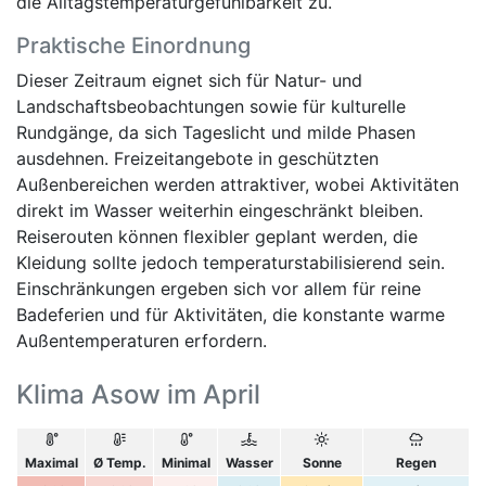
die Alltagstemperaturgefühlbarkeit zu.
Praktische Einordnung
Dieser Zeitraum eignet sich für Natur- und
Landschaftsbeobachtungen sowie für kulturelle
Rundgänge, da sich Tageslicht und milde Phasen
ausdehnen. Freizeitangebote in geschützten
Außenbereichen werden attraktiver, wobei Aktivitäten
direkt im Wasser weiterhin eingeschränkt bleiben.
Reiserouten können flexibler geplant werden, die
Kleidung sollte jedoch temperaturstabilisierend sein.
Einschränkungen ergeben sich vor allem für reine
Badeferien und für Aktivitäten, die konstante warme
Außentemperaturen erfordern.
Klima Asow im April
Maximal
Ø Temp.
Minimal
Wasser
Sonne
Regen