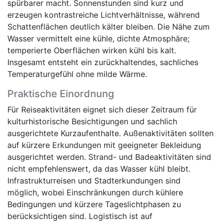
spürbarer macht. Sonnenstunden sind kurz und
erzeugen kontrastreiche Lichtverhältnisse, während
Schattenflächen deutlich kälter bleiben. Die Nähe zum
Wasser vermittelt eine kühle, dichte Atmosphäre;
temperierte Oberflächen wirken kühl bis kalt.
Insgesamt entsteht ein zurückhaltendes, sachliches
Temperaturgefühl ohne milde Wärme.
Praktische Einordnung
Für Reiseaktivitäten eignet sich dieser Zeitraum für
kulturhistorische Besichtigungen und sachlich
ausgerichtete Kurzaufenthalte. Außenaktivitäten sollten
auf kürzere Erkundungen mit geeigneter Bekleidung
ausgerichtet werden. Strand- und Badeaktivitäten sind
nicht empfehlenswert, da das Wasser kühl bleibt.
Infrastrukturreisen und Stadterkundungen sind
möglich, wobei Einschränkungen durch kühlere
Bedingungen und kürzere Tageslichtphasen zu
berücksichtigen sind. Logistisch ist auf