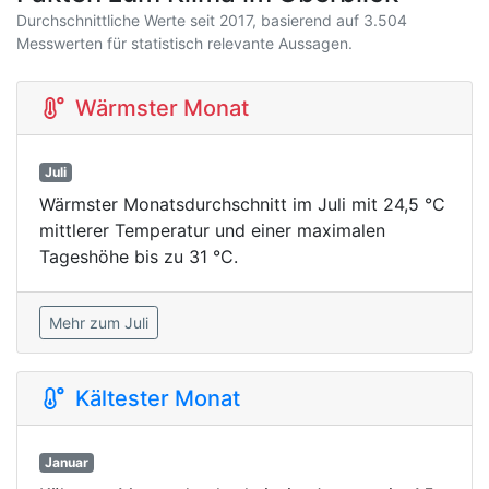
Durchschnittliche Werte seit 2017, basierend auf 3.504
Messwerten für statistisch relevante Aussagen.
Wärmster Monat
Juli
Wärmster Monatsdurchschnitt im Juli mit 24,5 °C
mittlerer Temperatur und einer maximalen
Tageshöhe bis zu 31 °C.
Mehr zum Juli
Kältester Monat
Januar