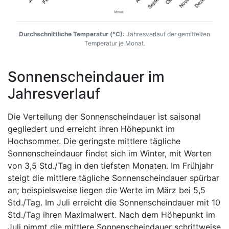
Durchschnittliche Temperatur (°C):
Jahresverlauf der gemittelten
Temperatur je Monat.
Sonnenscheindauer im
Jahresverlauf
Die Verteilung der Sonnenscheindauer ist saisonal
gegliedert und erreicht ihren Höhepunkt im
Hochsommer. Die geringste mittlere tägliche
Sonnenscheindauer findet sich im Winter, mit Werten
von 3,5 Std./Tag in den tiefsten Monaten. Im Frühjahr
steigt die mittlere tägliche Sonnenscheindauer spürbar
an; beispielsweise liegen die Werte im März bei 5,5
Std./Tag. Im Juli erreicht die Sonnenscheindauer mit 10
Std./Tag ihren Maximalwert. Nach dem Höhepunkt im
Juli nimmt die mittlere Sonnenscheindauer schrittweise