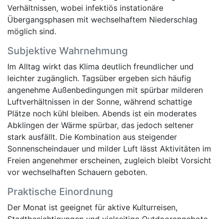
Verhältnissen, wobei infektiös instationäre
Übergangsphasen mit wechselhaftem Niederschlag
möglich sind.
Subjektive Wahrnehmung
Im Alltag wirkt das Klima deutlich freundlicher und
leichter zugänglich. Tagsüber ergeben sich häufig
angenehme Außenbedingungen mit spürbar milderen
Luftverhältnissen in der Sonne, während schattige
Plätze noch kühl bleiben. Abends ist ein moderates
Abklingen der Wärme spürbar, das jedoch seltener
stark ausfällt. Die Kombination aus steigender
Sonnenscheindauer und milder Luft lässt Aktivitäten im
Freien angenehmer erscheinen, zugleich bleibt Vorsicht
vor wechselhaften Schauern geboten.
Praktische Einordnung
Der Monat ist geeignet für aktive Kulturreisen,