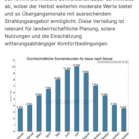
ab, wobei der Herbst weiterhin moderate Werte bietet
und so Übergangsmonate mit ausreichendem
Strahlungsangebot ermöglicht. Diese Verteilung ist
relevant für landwirtschaftliche Planung, solare
Nutzungen und die Einschätzung
witterungsabhängiger Komfortbedingungen.